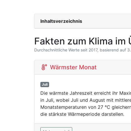
Inhaltsverzeichnis
Fakten zum Klima im 
Durchschnittliche Werte seit 2017, basierend auf 
Wärmster Monat
Juli
Die wärmste Jahreszeit erreicht ihr Ma
in Juli, wobei Juli und August mit mittler
Monatstemperaturen von 27 °C gleiche
die stärkste Wärmeperiode darstellen.