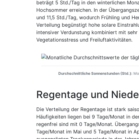
beträgt 5 Std./Tag in den winterlichen Mon
Hochsommer erreichen. In der Übergangszei
und 11,5 Std./Tag, wodurch Frühling und He
Verteilung begünstigt hohe solare Einstrah
intensiver Verdunstung kombiniert mit sehr
Vegetationsstress und Freiluftaktivitäten.
Durchschnittliche Sonnenstunden (Std.):
Mon
Regentage und Niede
Die Verteilung der Regentage ist stark sais
Häufigkeiten liegen bei 9 Tage/Monat in 
regenfrei sind mit 0 Tage/Monat. Übergang
Tage/Monat im Mai und 5 Tage/Monat in Apri