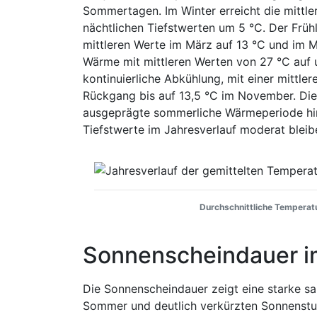
Sommertagen. Im Winter erreicht die mittle
nächtlichen Tiefstwerten um 5 °C. Der Früh
mittleren Werte im März auf 13 °C und im 
Wärme mit mittleren Werten von 27 °C auf 
kontinuierliche Abkühlung, mit einer mitt
Rückgang bis auf 13,5 °C im November. Di
ausgeprägte sommerliche Wärmeperiode hin,
Tiefstwerte im Jahresverlauf moderat bleib
Durchschnittliche Temperatu
Sonnenscheindauer i
Die Sonnenscheindauer zeigt eine starke sa
Sommer und deutlich verkürzten Sonnenstun