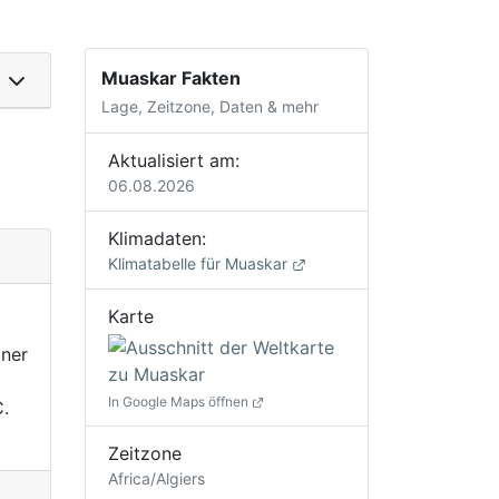
Muaskar Fakten
Lage, Zeitzone, Daten & mehr
Aktualisiert am:
06.08.2026
Klimadaten:
Klimatabelle für Muaskar
Karte
iner
d
In Google Maps öffnen
.
Zeitzone
Africa/Algiers