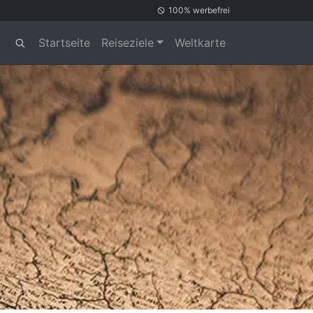
100% werbefrei
Startseite
Reiseziele
Weltkarte