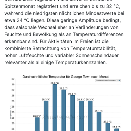
Spitzenmonat registriert und erreichen bis zu 32 °C,
während die niedrigsten nächtlichen Mindestwerte bei
etwa 24 °C liegen. Diese geringe Amplitude bedingt,
dass saisonale Wechsel eher an Veränderungen von
Feuchte und Bewölkung als an Temperaturdifferenzen
erkennbar sind. Für Aktivitäten im Freien ist die
kombinierte Betrachtung von Temperaturstabilität,
hoher Luftfeuchte und variabler Sonnenscheindauer
relevanter als alleinige Temperaturkennzahlen.