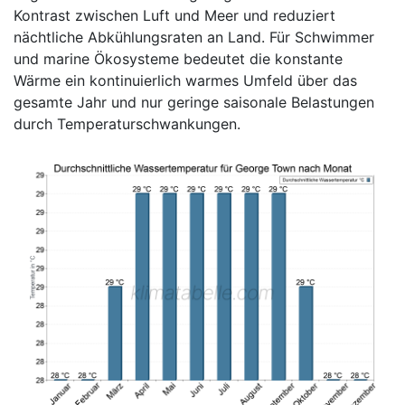
Kontrast zwischen Luft und Meer und reduziert
nächtliche Abkühlungsraten an Land. Für Schwimmer
und marine Ökosysteme bedeutet die konstante
Wärme ein kontinuierlich warmes Umfeld über das
gesamte Jahr und nur geringe saisonale Belastungen
durch Temperaturschwankungen.