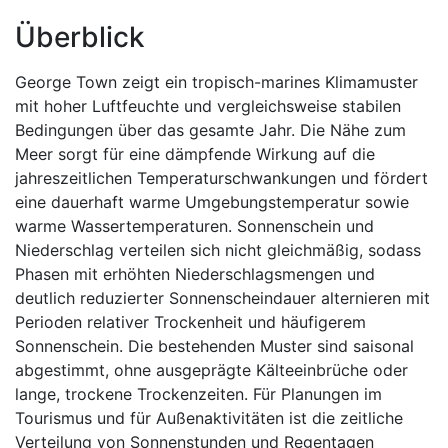
Überblick
George Town zeigt ein tropisch-marines Klimamuster
mit hoher Luftfeuchte und vergleichsweise stabilen
Bedingungen über das gesamte Jahr. Die Nähe zum
Meer sorgt für eine dämpfende Wirkung auf die
jahreszeitlichen Temperaturschwankungen und fördert
eine dauerhaft warme Umgebungstemperatur sowie
warme Wassertemperaturen. Sonnenschein und
Niederschlag verteilen sich nicht gleichmäßig, sodass
Phasen mit erhöhten Niederschlagsmengen und
deutlich reduzierter Sonnenscheindauer alternieren mit
Perioden relativer Trockenheit und häufigerem
Sonnenschein. Die bestehenden Muster sind saisonal
abgestimmt, ohne ausgeprägte Kälteeinbrüche oder
lange, trockene Trockenzeiten. Für Planungen im
Tourismus und für Außenaktivitäten ist die zeitliche
Verteilung von Sonnenstunden und Regentagen