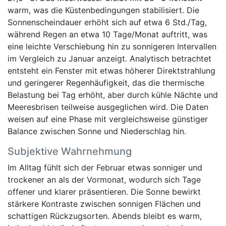
warm, was die Küstenbedingungen stabilisiert. Die
Sonnenscheindauer erhöht sich auf etwa 6 Std./Tag,
während Regen an etwa 10 Tage/Monat auftritt, was
eine leichte Verschiebung hin zu sonnigeren Intervallen
im Vergleich zu Januar anzeigt. Analytisch betrachtet
entsteht ein Fenster mit etwas höherer Direktstrahlung
und geringerer Regenhäufigkeit, das die thermische
Belastung bei Tag erhöht, aber durch kühle Nächte und
Meeresbrisen teilweise ausgeglichen wird. Die Daten
weisen auf eine Phase mit vergleichsweise günstiger
Balance zwischen Sonne und Niederschlag hin.
Subjektive Wahrnehmung
Im Alltag fühlt sich der Februar etwas sonniger und
trockener an als der Vormonat, wodurch sich Tage
offener und klarer präsentieren. Die Sonne bewirkt
stärkere Kontraste zwischen sonnigen Flächen und
schattigen Rückzugsorten. Abends bleibt es warm,