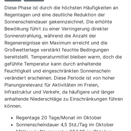
Diese Phase ist durch die höchsten Häufigkeiten an
Regentagen und eine deutliche Reduktion der
Sonnenscheindauer gekennzeichnet. Die erhöhte
Bewölkung führt zu einer Verringerung direkter
Sonnenstrahlung, während die Anzahl der
Regenereignisse ein Maximum erreicht und die
Großwetterlage verstärkt feuchte Bedingungen
bereitstellt. Temperaturmittel bleiben warm, doch die
gefühlte Temperatur kann durch anhaltende
Feuchtigkeit und eingeschränkten Sonnenschein
verändert erscheinen. Diese Periode ist von hoher
Planungsrelevanz für Aktivitäten im Freien,
Infrastruktur und Verkehr, da häufigere und länger
anhaltende Niederschläge zu Einschränkungen führen
können.
Regentage 20 Tage/Monat im Oktober
Sonnenscheindauer 4,5 Std./Tag im Oktober