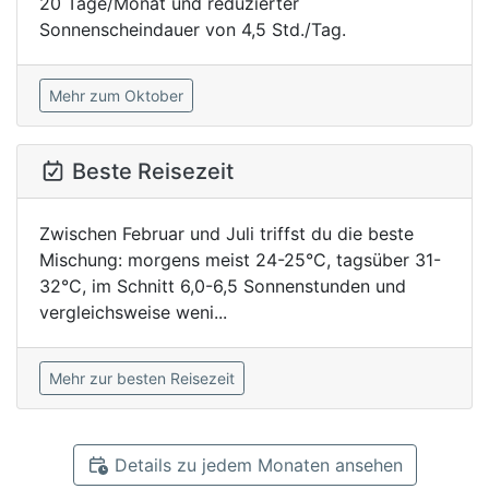
20 Tage/Monat und reduzierter
Sonnenscheindauer von 4,5 Std./Tag.
Mehr zum Oktober
Beste Reisezeit
Zwischen Februar und Juli triffst du die beste
Mischung: morgens meist 24-25°C, tagsüber 31-
32°C, im Schnitt 6,0-6,5 Sonnenstunden und
vergleichsweise weni...
Mehr zur besten Reisezeit
Details zu jedem Monaten ansehen