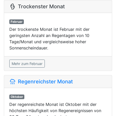
Trockenster Monat
Februar
Der trockenste Monat ist Februar mit der
geringsten Anzahl an Regentagen von 10
Tage/Monat und vergleichsweise hoher
Sonnenscheindauer.
Mehr zum Februar
Regenreichster Monat
Oktober
Der regenreichste Monat ist Oktober mit der
höchsten Häufigkeit von Regenereignissen von