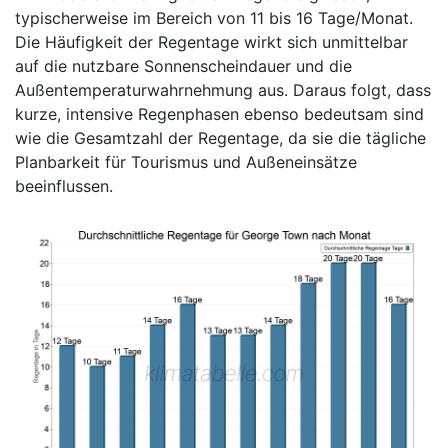
typischerweise im Bereich von 11 bis 16 Tage/Monat.
Die Häufigkeit der Regentage wirkt sich unmittelbar
auf die nutzbare Sonnenscheindauer und die
Außentemperaturwahrnehmung aus. Daraus folgt, dass
kurze, intensive Regenphasen ebenso bedeutsam sind
wie die Gesamtzahl der Regentage, da sie die tägliche
Planbarkeit für Tourismus und Außeneinsätze
beeinflussen.