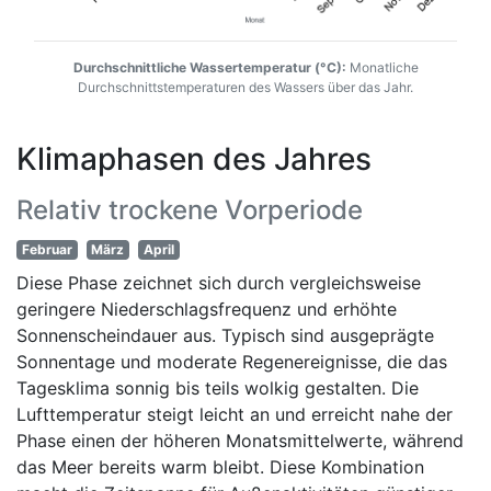
Durchschnittliche Wassertemperatur (°C):
Monatliche
Durchschnittstemperaturen des Wassers über das Jahr.
Klimaphasen des Jahres
Relativ trockene Vorperiode
Februar
März
April
Diese Phase zeichnet sich durch vergleichsweise
geringere Niederschlagsfrequenz und erhöhte
Sonnenscheindauer aus. Typisch sind ausgeprägte
Sonnentage und moderate Regenereignisse, die das
Tagesklima sonnig bis teils wolkig gestalten. Die
Lufttemperatur steigt leicht an und erreicht nahe der
Phase einen der höheren Monatsmittelwerte, während
das Meer bereits warm bleibt. Diese Kombination