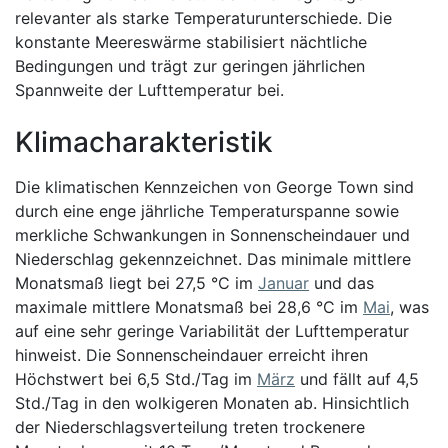
relevanter als starke Temperaturunterschiede. Die
konstante Meereswärme stabilisiert nächtliche
Bedingungen und trägt zur geringen jährlichen
Spannweite der Lufttemperatur bei.
Klimacharakteristik
Die klimatischen Kennzeichen von George Town sind
durch eine enge jährliche Temperaturspanne sowie
merkliche Schwankungen in Sonnenscheindauer und
Niederschlag gekennzeichnet. Das minimale mittlere
Monatsmaß liegt bei 27,5 °C im
Januar
und das
maximale mittlere Monatsmaß bei 28,6 °C im
Mai
, was
auf eine sehr geringe Variabilität der Lufttemperatur
hinweist. Die Sonnenscheindauer erreicht ihren
Höchstwert bei 6,5 Std./Tag im
März
und fällt auf 4,5
Std./Tag in den wolkigeren Monaten ab. Hinsichtlich
der Niederschlagsverteilung treten trockenere