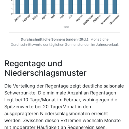
Durchschnittliche Sonnenstunden (Std.):
Monatliche
Durchschnittswerte der täglichen Sonnenstunden im Jahresverlauf.
Regentage und
Niederschlagsmuster
Die Verteilung der Regentage zeigt deutliche saisonale
Schwerpunkte. Die minimale Anzahl an Regentagen
liegt bei 10 Tage/Monat im Februar, wohingegen die
Spitzenwerte bei 20 Tage/Monat in den
ausgeprägteren Niederschlagsmonaten erreicht
werden. Zwischen diesen Extremen wechseln Monate
mit moderater Häufigkeit an Regenereignissen,