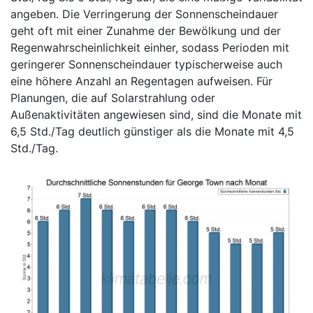
angeben. Die Verringerung der Sonnenscheindauer
geht oft mit einer Zunahme der Bewölkung und der
Regenwahrscheinlichkeit einher, sodass Perioden mit
geringerer Sonnenscheindauer typischerweise auch
eine höhere Anzahl an Regentagen aufweisen. Für
Planungen, die auf Solarstrahlung oder
Außenaktivitäten angewiesen sind, sind die Monate mit
6,5 Std./Tag deutlich günstiger als die Monate mit 4,5
Std./Tag.