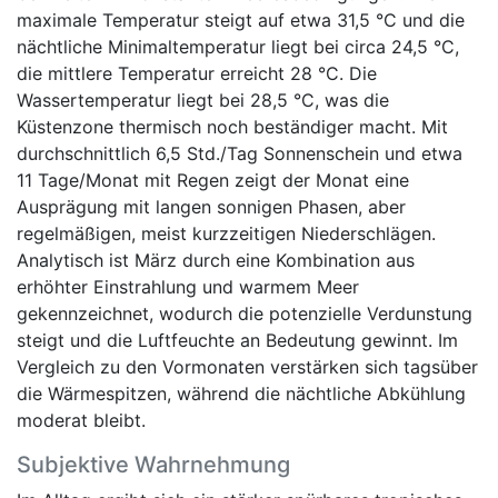
maximale Temperatur steigt auf etwa 31,5 °C und die
nächtliche Minimaltemperatur liegt bei circa 24,5 °C,
die mittlere Temperatur erreicht 28 °C. Die
Wassertemperatur liegt bei 28,5 °C, was die
Küstenzone thermisch noch beständiger macht. Mit
durchschnittlich 6,5 Std./Tag Sonnenschein und etwa
11 Tage/Monat mit Regen zeigt der Monat eine
Ausprägung mit langen sonnigen Phasen, aber
regelmäßigen, meist kurzzeitigen Niederschlägen.
Analytisch ist März durch eine Kombination aus
erhöhter Einstrahlung und warmem Meer
gekennzeichnet, wodurch die potenzielle Verdunstung
steigt und die Luftfeuchte an Bedeutung gewinnt. Im
Vergleich zu den Vormonaten verstärken sich tagsüber
die Wärmespitzen, während die nächtliche Abkühlung
moderat bleibt.
Subjektive Wahrnehmung