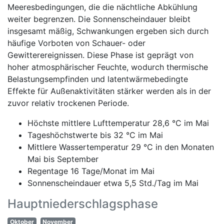
Meeresbedingungen, die die nächtliche Abkühlung
weiter begrenzen. Die Sonnenscheindauer bleibt
insgesamt mäßig, Schwankungen ergeben sich durch
häufige Vorboten von Schauer- oder
Gewitterereignissen. Diese Phase ist geprägt von
hoher atmosphärischer Feuchte, wodurch thermische
Belastungsempfinden und latentwärmebedingte
Effekte für Außenaktivitäten stärker werden als in der
zuvor relativ trockenen Periode.
Höchste mittlere Lufttemperatur 28,6 °C im Mai
Tageshöchstwerte bis 32 °C im Mai
Mittlere Wassertemperatur 29 °C in den Monaten
Mai bis September
Regentage 16 Tage/Monat im Mai
Sonnenscheindauer etwa 5,5 Std./Tag im Mai
Hauptniederschlagsphase
Oktober
November