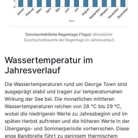
Durchschnittliche Regentage (Tage):
Monatliche
Durchschnittswerte der Regentage im Jahresverlauf.
Wassertemperatur im
Jahresverlauf
Die Wassertemperaturen rund um George Town sind
ausgeprägt stabil und tragen zur temperaturnahen
Wirkung der See bei. Die monatlichen mittleren
Wassertemperaturen reichen von 28 °C bis 29 °C,
wobei die niedrigeren Werte zu Jahresbeginn und im
späten Herbst auftreten und die höheren Werte in der
Übergangs- und Sommerperiode vorherrschen. Diese
enge Bandbreite führt zu geringem thermischem