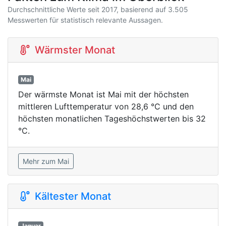
Durchschnittliche Werte seit 2017, basierend auf 3.505
Messwerten für statistisch relevante Aussagen.
Wärmster Monat
Mai
Der wärmste Monat ist Mai mit der höchsten
mittleren Lufttemperatur von 28,6 °C und den
höchsten monatlichen Tageshöchstwerten bis 32
°C.
Mehr zum Mai
Kältester Monat
Januar