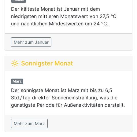
Der kälteste Monat ist Januar mit dem
niedrigsten mittleren Monatswert von 27,5 °C
und nächtlichen Mindestwerten um 24 °C.
Mehr zum Januar
Sonnigster Monat
März
Der sonnigste Monat ist März mit bis zu 6,5
Std./Tag direkter Sonneneinstrahlung, was die
günstigste Periode für Außenaktivitäten darstellt.
Mehr zum März