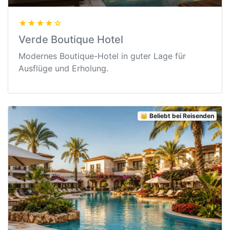
★★★★☆
Verde Boutique Hotel
Modernes Boutique-Hotel in guter Lage für
Ausflüge und Erholung.
👑 Beliebt bei Reisenden