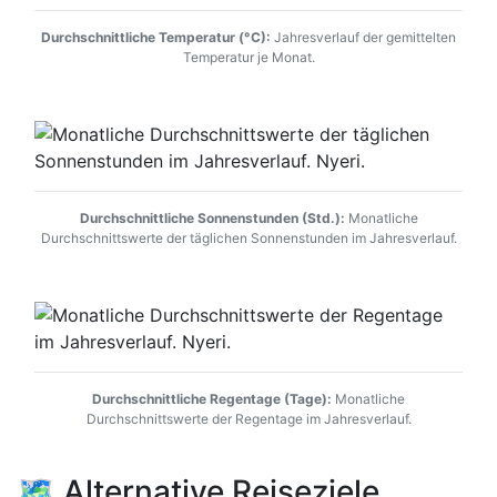
Durchschnittliche Temperatur (°C):
Jahresverlauf der gemittelten
Temperatur je Monat.
Durchschnittliche Sonnenstunden (Std.):
Monatliche
Durchschnittswerte der täglichen Sonnenstunden im Jahresverlauf.
Durchschnittliche Regentage (Tage):
Monatliche
Durchschnittswerte der Regentage im Jahresverlauf.
🗺️ Alternative Reiseziele