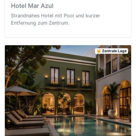
Hotel Mar Azul
Strandnahes Hotel mit Pool und kurzer
Entfernung zum Zentrum.
👑 Zentrale Lage