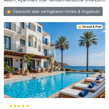
Resort, Apartment oder familienfreundliche Unterkunft!
👉 Übersicht aller verfügbaren Hotels & Angebote
👑 Strand & Pool
★★★★★