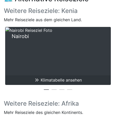
Weitere Reiseziele: Kenia
Mehr Reiseziele aus dem gleichen Land.
Nairobi
Klimatabelle ansehen
Weitere Reiseziele: Afrika
Mehr Reiseziele des gleichen Kontinents.