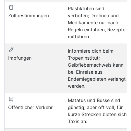
Plastiktüten sind
Zollbestimmungen
verboten; Drohnen und
Medikamente nur nach
Regeln einführen, Rezepte
mitführen.
Informiere dich beim
Impfungen
Tropeninstitut;
Gelbfiebernachweis kann
bei Einreise aus
Endemiegebieten verlangt
werden.
Matatus und Busse sind
Öffentlicher Verkehr
günstig, aber oft voll; für
kurze Strecken bieten sich
Taxis an.