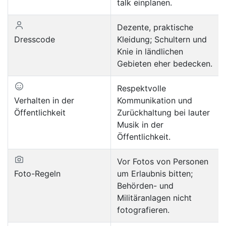
talk einplanen.
Dezente, praktische
Dresscode
Kleidung; Schultern und
Knie in ländlichen
Gebieten eher bedecken.
Respektvolle
Verhalten in der
Kommunikation und
Öffentlichkeit
Zurückhaltung bei lauter
Musik in der
Öffentlichkeit.
Vor Fotos von Personen
Foto-Regeln
um Erlaubnis bitten;
Behörden- und
Militäranlagen nicht
fotografieren.