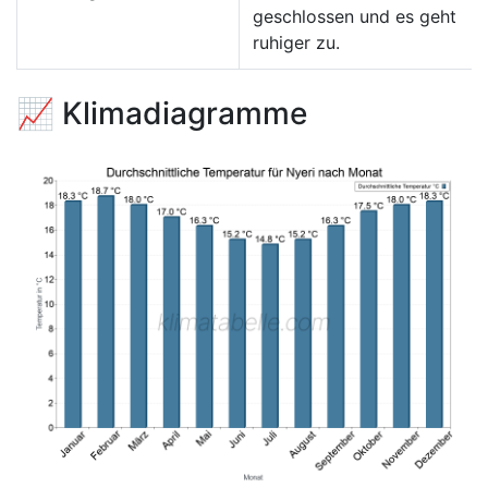
geschlossen und es geht
ruhiger zu.
📈 Klimadiagramme