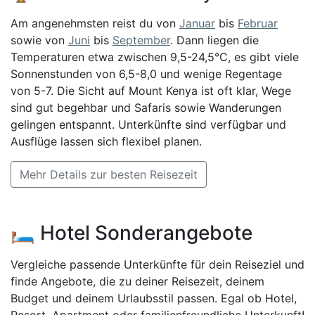
Am angenehmsten reist du von
Januar
bis
Februar
sowie von
Juni
bis
September
. Dann liegen die
Temperaturen etwa zwischen 9,5-24,5°C, es gibt viele
Sonnenstunden von 6,5-8,0 und wenige Regentage
von 5-7. Die Sicht auf Mount Kenya ist oft klar, Wege
sind gut begehbar und Safaris sowie Wanderungen
gelingen entspannt. Unterkünfte sind verfügbar und
Ausflüge lassen sich flexibel planen.
Mehr Details zur besten Reisezeit
🛏️ Hotel Sonderangebote
Vergleiche passende Unterkünfte für dein Reiseziel und
finde Angebote, die zu deiner Reisezeit, deinem
Budget und deinem Urlaubsstil passen. Egal ob Hotel,