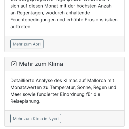
sich auf diesen Monat mit der höchsten Anzahl
an Regentagen, wodurch anhaltende
Feuchtebedingungen und erhöhte Erosionsrisiken
auftreten.
Mehr zum April
Mehr zum Klima
Detaillierte Analyse des Klimas auf Mallorca mit
Monatswerten zu Temperatur, Sonne, Regen und
Meer sowie fundierter Einordnung für die
Reiseplanung.
Mehr zum Klima in Nyeri