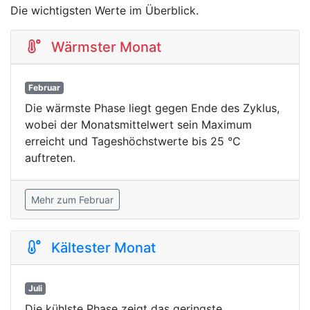
Die wichtigsten Werte im Überblick.
Wärmster Monat
Februar
Die wärmste Phase liegt gegen Ende des Zyklus,
wobei der Monatsmittelwert sein Maximum
erreicht und Tageshöchstwerte bis 25 °C
auftreten.
Mehr zum Februar
Kältester Monat
Juli
Die kühlste Phase zeigt das geringste