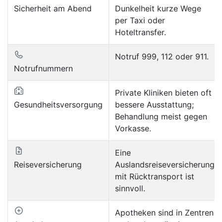
Sicherheit am Abend
Dunkelheit kurze Wege
per Taxi oder
Hoteltransfer.
Notruf 999, 112 oder 911.
Notrufnummern
Private Kliniken bieten oft
Gesundheitsversorgung
bessere Ausstattung;
Behandlung meist gegen
Vorkasse.
Eine
Reiseversicherung
Auslandsreiseversicherung
mit Rücktransport ist
sinnvoll.
Apotheken sind in Zentren