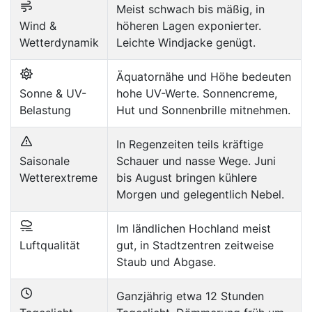
Meist schwach bis mäßig, in
Wind &
höheren Lagen exponierter.
Wetterdynamik
Leichte Windjacke genügt.
Äquatornähe und Höhe bedeuten
Sonne & UV-
hohe UV-Werte. Sonnencreme,
Belastung
Hut und Sonnenbrille mitnehmen.
In Regenzeiten teils kräftige
Saisonale
Schauer und nasse Wege. Juni
Wetterextreme
bis August bringen kühlere
Morgen und gelegentlich Nebel.
Im ländlichen Hochland meist
Luftqualität
gut, in Stadtzentren zeitweise
Staub und Abgase.
Ganzjährig etwa 12 Stunden