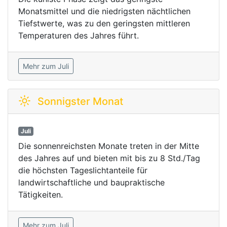
Monatsmittel und die niedrigsten nächtlichen
Tiefstwerte, was zu den geringsten mittleren
Temperaturen des Jahres führt.
Mehr zum Juli
Sonnigster Monat
Juli
Die sonnenreichsten Monate treten in der Mitte
des Jahres auf und bieten mit bis zu 8 Std./Tag
die höchsten Tageslichtanteile für
landwirtschaftliche und baupraktische
Tätigkeiten.
Mehr zum Juli