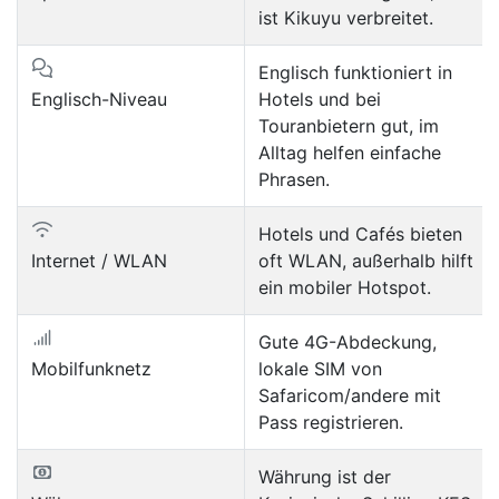
ist Kikuyu verbreitet.
Englisch funktioniert in
Englisch-Niveau
Hotels und bei
Touranbietern gut, im
Alltag helfen einfache
Phrasen.
Hotels und Cafés bieten
Internet / WLAN
oft WLAN, außerhalb hilft
ein mobiler Hotspot.
Gute 4G-Abdeckung,
Mobilfunknetz
lokale SIM von
Safaricom/andere mit
Pass registrieren.
Währung ist der