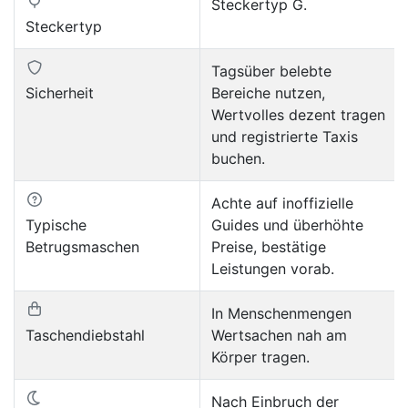
Steckertyp G.
Steckertyp
Tagsüber belebte
Sicherheit
Bereiche nutzen,
Wertvolles dezent tragen
und registrierte Taxis
buchen.
Achte auf inoffizielle
Typische
Guides und überhöhte
Betrugsmaschen
Preise, bestätige
Leistungen vorab.
In Menschenmengen
Taschendiebstahl
Wertsachen nah am
Körper tragen.
Nach Einbruch der