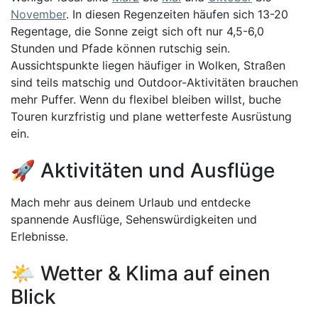
November
. In diesen Regenzeiten häufen sich 13-20
Regentage, die Sonne zeigt sich oft nur 4,5-6,0
Stunden und Pfade können rutschig sein.
Aussichtspunkte liegen häufiger in Wolken, Straßen
sind teils matschig und Outdoor-Aktivitäten brauchen
mehr Puffer. Wenn du flexibel bleiben willst, buche
Touren kurzfristig und plane wetterfeste Ausrüstung
ein.
🚀 Aktivitäten und Ausflüge
Mach mehr aus deinem Urlaub und entdecke
spannende Ausflüge, Sehenswürdigkeiten und
Erlebnisse.
🌤️ Wetter & Klima auf einen
Blick