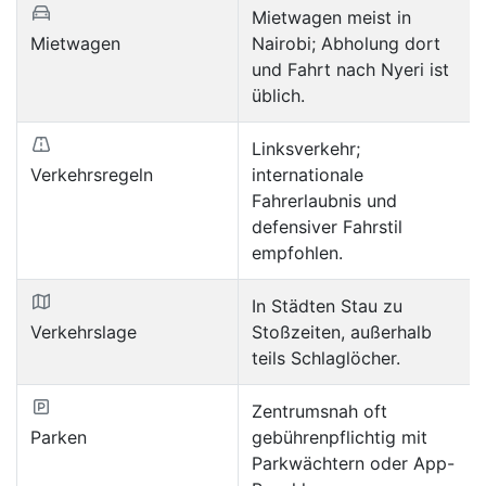
Mietwagen meist in
Mietwagen
Nairobi; Abholung dort
und Fahrt nach Nyeri ist
üblich.
Linksverkehr;
Verkehrsregeln
internationale
Fahrerlaubnis und
defensiver Fahrstil
empfohlen.
In Städten Stau zu
Verkehrslage
Stoßzeiten, außerhalb
teils Schlaglöcher.
Zentrumsnah oft
Parken
gebührenpflichtig mit
Parkwächtern oder App-