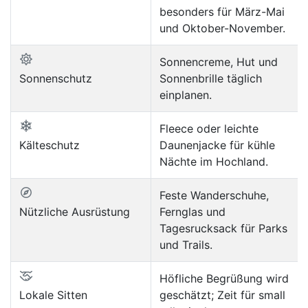
besonders für März-Mai
und Oktober-November.
Sonnencreme, Hut und
Sonnenschutz
Sonnenbrille täglich
einplanen.
Fleece oder leichte
Kälteschutz
Daunenjacke für kühle
Nächte im Hochland.
Feste Wanderschuhe,
Nützliche Ausrüstung
Fernglas und
Tagesrucksack für Parks
und Trails.
Höfliche Begrüßung wird
Lokale Sitten
geschätzt; Zeit für small