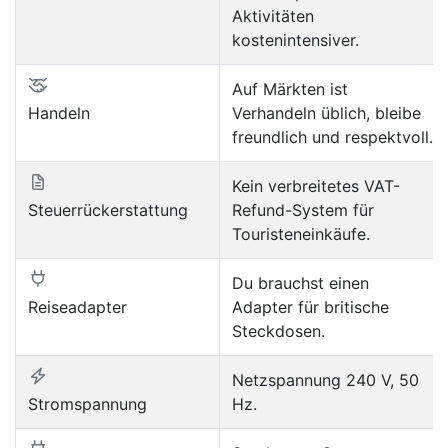
Aktivitäten
kostenintensiver.
Auf Märkten ist
Handeln
Verhandeln üblich, bleibe
freundlich und respektvoll.
Kein verbreitetes VAT-
Steuerrückerstattung
Refund-System für
Touristeneinkäufe.
Du brauchst einen
Reiseadapter
Adapter für britische
Steckdosen.
Netzspannung 240 V, 50
Stromspannung
Hz.