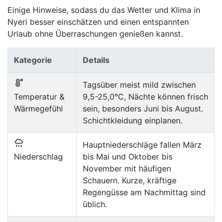
Einige Hinweise, sodass du das Wetter und Klima in
Nyeri besser einschätzen und einen entspannten
Urlaub ohne Überraschungen genießen kannst.
Kategorie
Details
Tagsüber meist mild zwischen
Temperatur &
9,5-25,0°C, Nächte können frisch
Wärmegefühl
sein, besonders Juni bis August.
Schichtkleidung einplanen.
Hauptniederschläge fallen März
Niederschlag
bis Mai und Oktober bis
November mit häufigen
Schauern. Kurze, kräftige
Regengüsse am Nachmittag sind
üblich.