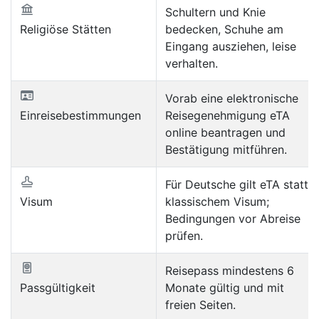
Schultern und Knie
Religiöse Stätten
bedecken, Schuhe am
Eingang ausziehen, leise
verhalten.
Vorab eine elektronische
Einreisebestimmungen
Reisegenehmigung eTA
online beantragen und
Bestätigung mitführen.
Für Deutsche gilt eTA statt
Visum
klassischem Visum;
Bedingungen vor Abreise
prüfen.
Reisepass mindestens 6
Passgültigkeit
Monate gültig und mit
freien Seiten.