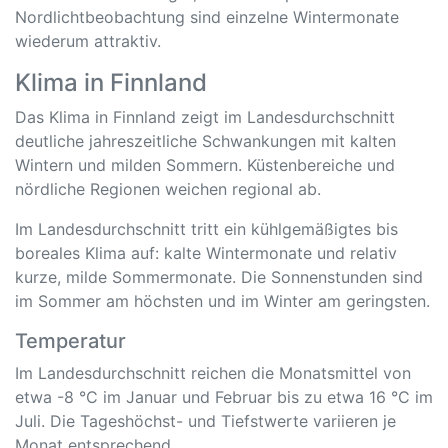
Nordlichtbeobachtung sind einzelne Wintermonate
wiederum attraktiv.
Klima in Finnland
Das Klima in Finnland zeigt im Landesdurchschnitt
deutliche jahreszeitliche Schwankungen mit kalten
Wintern und milden Sommern. Küstenbereiche und
nördliche Regionen weichen regional ab.
Im Landesdurchschnitt tritt ein kühlgemäßigtes bis
boreales Klima auf: kalte Wintermonate und relativ
kurze, milde Sommermonate. Die Sonnenstunden sind
im Sommer am höchsten und im Winter am geringsten.
Temperatur
Im Landesdurchschnitt reichen die Monatsmittel von
etwa -8 °C im Januar und Februar bis zu etwa 16 °C im
Juli. Die Tageshöchst- und Tiefstwerte variieren je
Monat entsprechend.