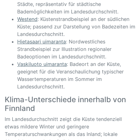
Städte, repräsentativ für städtische
Bademöglichkeiten im Landesdurchschnitt.
Westend
: Küstenstrandbeispiel an der südlichen
Küste; passend zur Darstellung von Badezeiten im
Landesdurchschnitt.
Hietasaari uimaranta
: Nordwestliches
Strandbeispiel zur Illustration regionaler
Badeoptionen im Landesdurchschnitt.
Vaskiluoto uimaranta
: Badeort an der Küste,
geeignet für die Veranschaulichung typischer
Wassertemperaturen im Sommer im
Landesdurchschnitt.
Klima-Unterschiede innerhalb von
Finnland
Im Landesdurchschnitt zeigt die Küste tendenziell
etwas mildere Winter und geringere
Temperaturschwankungen als das Inland; lokale