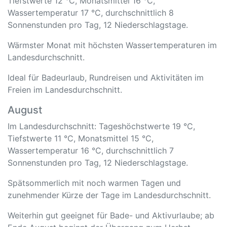
Tiefstwerte 12 °C, Monatsmittel 16 °C,
Wassertemperatur 17 °C, durchschnittlich 8
Sonnenstunden pro Tag, 12 Niederschlagstage.
Wärmster Monat mit höchsten Wassertemperaturen im
Landesdurchschnitt.
Ideal für Badeurlaub, Rundreisen und Aktivitäten im
Freien im Landesdurchschnitt.
August
Im Landesdurchschnitt: Tageshöchstwerte 19 °C,
Tiefstwerte 11 °C, Monatsmittel 15 °C,
Wassertemperatur 16 °C, durchschnittlich 7
Sonnenstunden pro Tag, 12 Niederschlagstage.
Spätsommerlich mit noch warmen Tagen und
zunehmender Kürze der Tage im Landesdurchschnitt.
Weiterhin gut geeignet für Bade- und Aktivurlaube; ab