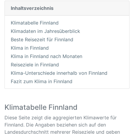
Inhaltsverzeichnis
Klimatabelle Finnland
Klimadaten im Jahresüberblick
Beste Reisezeit für Finnland
Klima in Finnland
Klima in Finnland nach Monaten
Reiseziele in Finnland
Klima-Unterschiede innerhalb von Finnland
Fazit zum Klima in Finnland
Klimatabelle Finnland
Diese Seite zeigt die aggregierten Klimawerte für
Finnland. Die Angaben beziehen sich auf den
Landesdurchschnitt mehrerer Reiseziele und geben