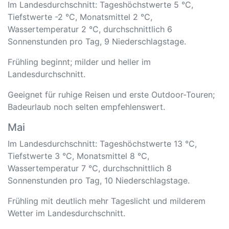
Im Landesdurchschnitt: Tageshöchstwerte 5 °C,
Tiefstwerte -2 °C, Monatsmittel 2 °C,
Wassertemperatur 2 °C, durchschnittlich 6
Sonnenstunden pro Tag, 9 Niederschlagstage.
Frühling beginnt; milder und heller im
Landesdurchschnitt.
Geeignet für ruhige Reisen und erste Outdoor-Touren;
Badeurlaub noch selten empfehlenswert.
Mai
Im Landesdurchschnitt: Tageshöchstwerte 13 °C,
Tiefstwerte 3 °C, Monatsmittel 8 °C,
Wassertemperatur 7 °C, durchschnittlich 8
Sonnenstunden pro Tag, 10 Niederschlagstage.
Frühling mit deutlich mehr Tageslicht und milderem
Wetter im Landesdurchschnitt.