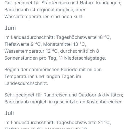
Gut geeignet für Städtereisen und Naturerkundungen;
Badeurlaub ist regional möglich, aber
Wassertemperaturen sind noch kühl.
Juni
Im Landesdurchschnitt: Tageshöchstwerte 18 °C,
Tiefstwerte 9 °C, Monatsmittel 13 °C,
Wassertemperatur 12 °C, durchschnittlich 8
Sonnenstunden pro Tag, 11 Niederschlagstage.
Beginn der sommerlichen Periode mit milden
Temperaturen und langen Tagen im
Landesdurchschnitt.
Sehr geeignet für Rundreisen und Outdoor-Aktivitäten;
Badeurlaub möglich in geschützteren Küstenbereichen.
Juli
Im Landesdurchschnitt: Tageshöchstwerte 21 °C,