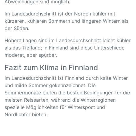
Abweichungen sind möglich.
Im Landesdurchschnitt ist der Norden kühler mit
kürzeren, kühleren Sommern und längeren Wintern als
der Süden.
Höhere Lagen sind im Landesdurchschnitt leicht kühler
als das Tiefland; in Finnland sind diese Unterschiede
moderat, aber spürbar.
Fazit zum Klima in Finnland
Im Landesdurchschnitt ist Finnland durch kalte Winter
und milde Sommer gekennzeichnet. Die
Sommermonate bieten die besten Bedingungen für die
meisten Reisearten, während die Winterregionen
spezielle Möglichkeiten für Wintersport und
Nordlichter bieten.