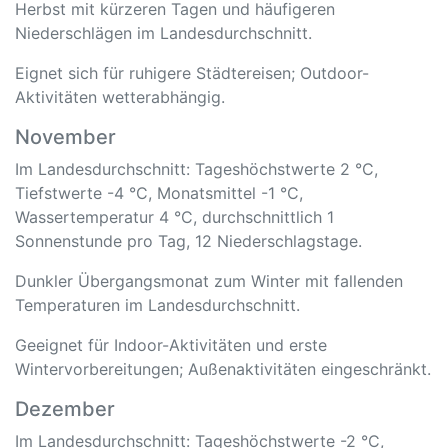
Herbst mit kürzeren Tagen und häufigeren
Niederschlägen im Landesdurchschnitt.
Eignet sich für ruhigere Städtereisen; Outdoor-
Aktivitäten wetterabhängig.
November
Im Landesdurchschnitt: Tageshöchstwerte 2 °C,
Tiefstwerte -4 °C, Monatsmittel -1 °C,
Wassertemperatur 4 °C, durchschnittlich 1
Sonnenstunde pro Tag, 12 Niederschlagstage.
Dunkler Übergangsmonat zum Winter mit fallenden
Temperaturen im Landesdurchschnitt.
Geeignet für Indoor-Aktivitäten und erste
Wintervorbereitungen; Außenaktivitäten eingeschränkt.
Dezember
Im Landesdurchschnitt: Tageshöchstwerte -2 °C,