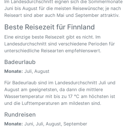
Im Landesdurchschnitt eignen sich die Sommermonate
Juni bis August für die meisten Reisewünsche; je nach
Reiseart sind aber auch Mai und September attraktiv.
Beste Reisezeit für Finnland
Eine einzige beste Reisezeit gibt es nicht. Im
Landesdurchschnitt sind verschiedene Perioden für
unterschiedliche Reisearten empfehlenswert.
Badeurlaub
Monate:
Juli, August
Für Badeurlaub sind im Landesdurchschnitt Juli und
August am geeignetsten, da dann die mittlere
Wassertemperatur mit bis zu 17 °C am höchsten ist
und die Lufttemperaturen am mildesten sind.
Rundreisen
Monate:
Juni, Juli, August, September