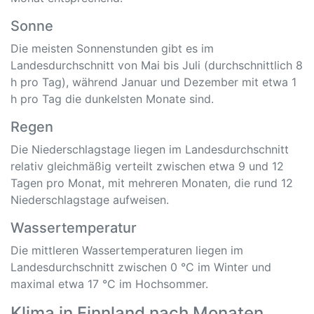
Sonne
Die meisten Sonnenstunden gibt es im
Landesdurchschnitt von Mai bis Juli (durchschnittlich 8
h pro Tag), während Januar und Dezember mit etwa 1
h pro Tag die dunkelsten Monate sind.
Regen
Die Niederschlagstage liegen im Landesdurchschnitt
relativ gleichmäßig verteilt zwischen etwa 9 und 12
Tagen pro Monat, mit mehreren Monaten, die rund 12
Niederschlagstage aufweisen.
Wassertemperatur
Die mittleren Wassertemperaturen liegen im
Landesdurchschnitt zwischen 0 °C im Winter und
maximal etwa 17 °C im Hochsommer.
Klima in Finnland nach Monaten