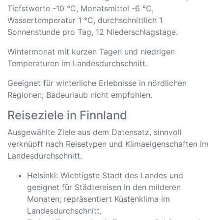
Tiefstwerte -10 °C, Monatsmittel -6 °C,
Wassertemperatur 1 °C, durchschnittlich 1
Sonnenstunde pro Tag, 12 Niederschlagstage.
Wintermonat mit kurzen Tagen und niedrigen
Temperaturen im Landesdurchschnitt.
Geeignet für winterliche Erlebnisse in nördlichen
Regionen; Badeurlaub nicht empfohlen.
Reiseziele in Finnland
Ausgewählte Ziele aus dem Datensatz, sinnvoll
verknüpft nach Reisetypen und Klimaeigenschaften im
Landesdurchschnitt.
Helsinki
: Wichtigste Stadt des Landes und
geeignet für Städtereisen in den milderen
Monaten; repräsentiert Küstenklima im
Landesdurchschnitt.