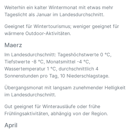
Weiterhin ein kalter Wintermonat mit etwas mehr
Tageslicht als Januar im Landesdurchschnitt.
Geeignet für Wintertourismus; weniger geeignet für
wärmere Outdoor-Aktivitäten.
Maerz
Im Landesdurchschnitt: Tageshöchstwerte 0 °C,
Tiefstwerte -8 °C, Monatsmittel -4 °C,
Wassertemperatur 1 °C, durchschnittlich 4
Sonnenstunden pro Tag, 10 Niederschlagstage.
Übergangsmonat mit langsam zunehmender Helligkeit
im Landesdurchschnitt.
Gut geeignet für Winterausläufe oder frühe
Frühlingsaktivitäten, abhängig von der Region.
April