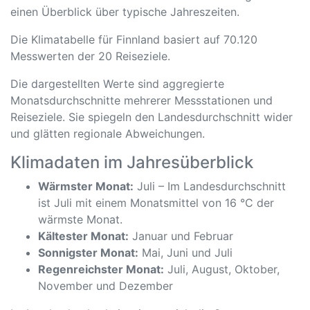
einen Überblick über typische Jahreszeiten.
Die Klimatabelle für Finnland basiert auf 70.120
Messwerten der 20 Reiseziele.
Die dargestellten Werte sind aggregierte
Monatsdurchschnitte mehrerer Messstationen und
Reiseziele. Sie spiegeln den Landesdurchschnitt wider
und glätten regionale Abweichungen.
Klimadaten im Jahresüberblick
Wärmster Monat:
Juli – Im Landesdurchschnitt
ist Juli mit einem Monatsmittel von 16 °C der
wärmste Monat.
Kältester Monat:
Januar und Februar
Sonnigster Monat:
Mai, Juni und Juli
Regenreichster Monat:
Juli, August, Oktober,
November und Dezember