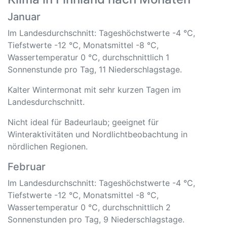
Januar
Im Landesdurchschnitt: Tageshöchstwerte -4 °C,
Tiefstwerte -12 °C, Monatsmittel -8 °C,
Wassertemperatur 0 °C, durchschnittlich 1
Sonnenstunde pro Tag, 11 Niederschlagstage.
Kalter Wintermonat mit sehr kurzen Tagen im
Landesdurchschnitt.
Nicht ideal für Badeurlaub; geeignet für
Winteraktivitäten und Nordlichtbeobachtung in
nördlichen Regionen.
Februar
Im Landesdurchschnitt: Tageshöchstwerte -4 °C,
Tiefstwerte -12 °C, Monatsmittel -8 °C,
Wassertemperatur 0 °C, durchschnittlich 2
Sonnenstunden pro Tag, 9 Niederschlagstage.