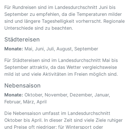
Für Rundreisen sind im Landesdurchschnitt Juni bis
September zu empfehlen, da die Temperaturen milder
sind und längere Tageshelligkeit vorherrscht. Regionale
Unterschiede sind zu beachten.
Städtereisen
Monate:
Mai, Juni, Juli, August, September
Für Städtereisen sind im Landesdurchschnitt Mai bis
September attraktiv, da das Wetter vergleichsweise
mild ist und viele Aktivitäten im Freien möglich sind.
Nebensaison
Monate:
Oktober, November, Dezember, Januar,
Februar, März, April
Die Nebensaison umfasst im Landesdurchschnitt
Oktober bis April. In dieser Zeit sind viele Ziele ruhiger
und Preise oft niedriger; für Wintersport oder