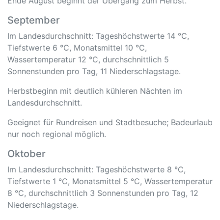
Ende August beginnt der Übergang zum Herbst.
September
Im Landesdurchschnitt: Tageshöchstwerte 14 °C,
Tiefstwerte 6 °C, Monatsmittel 10 °C,
Wassertemperatur 12 °C, durchschnittlich 5
Sonnenstunden pro Tag, 11 Niederschlagstage.
Herbstbeginn mit deutlich kühleren Nächten im
Landesdurchschnitt.
Geeignet für Rundreisen und Stadtbesuche; Badeurlaub
nur noch regional möglich.
Oktober
Im Landesdurchschnitt: Tageshöchstwerte 8 °C,
Tiefstwerte 1 °C, Monatsmittel 5 °C, Wassertemperatur
8 °C, durchschnittlich 3 Sonnenstunden pro Tag, 12
Niederschlagstage.