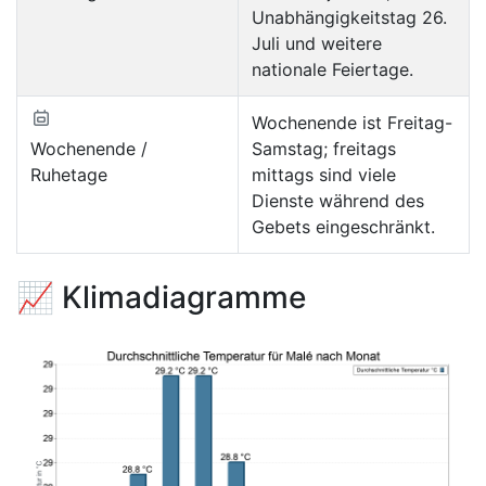
Unabhängigkeitstag 26.
Juli und weitere
nationale Feiertage.
Wochenende ist Freitag-
Wochenende /
Samstag; freitags
Ruhetage
mittags sind viele
Dienste während des
Gebets eingeschränkt.
📈 Klimadiagramme