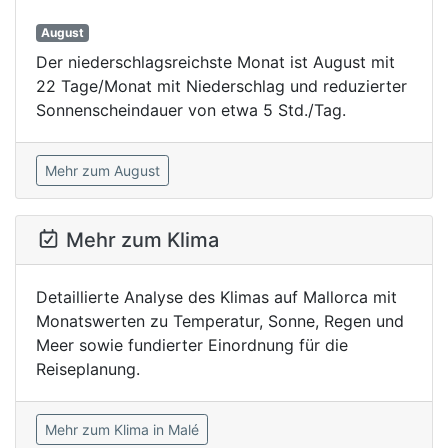
August
Der niederschlagsreichste Monat ist August mit
22 Tage/Monat mit Niederschlag und reduzierter
Sonnenscheindauer von etwa 5 Std./Tag.
Mehr zum August
Mehr zum Klima
Detaillierte Analyse des Klimas auf Mallorca mit
Monatswerten zu Temperatur, Sonne, Regen und
Meer sowie fundierter Einordnung für die
Reiseplanung.
Mehr zum Klima in Malé