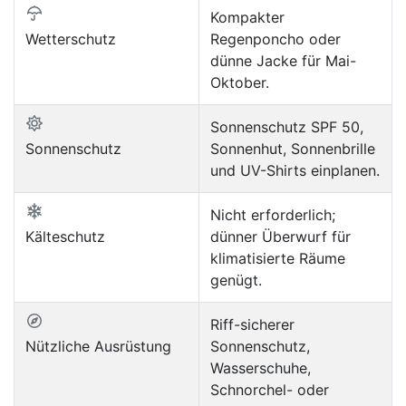
Kompakter
Wetterschutz
Regenponcho oder
dünne Jacke für Mai-
Oktober.
Sonnenschutz SPF 50,
Sonnenschutz
Sonnenhut, Sonnenbrille
und UV-Shirts einplanen.
Nicht erforderlich;
Kälteschutz
dünner Überwurf für
klimatisierte Räume
genügt.
Riff-sicherer
Nützliche Ausrüstung
Sonnenschutz,
Wasserschuhe,
Schnorchel- oder