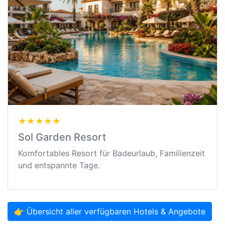
★★★★★
Sol Garden Resort
Komfortables Resort für Badeurlaub, Familienzeit
und entspannte Tage.
👉 Übersicht aller verfügbaren Hotels & Angebote