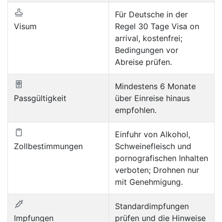
Für Deutsche in der
Visum
Regel 30 Tage Visa on
arrival, kostenfrei;
Bedingungen vor
Abreise prüfen.
Mindestens 6 Monate
Passgültigkeit
über Einreise hinaus
empfohlen.
Einfuhr von Alkohol,
Zollbestimmungen
Schweinefleisch und
pornografischen Inhalten
verboten; Drohnen nur
mit Genehmigung.
Standardimpfungen
Impfungen
prüfen und die Hinweise