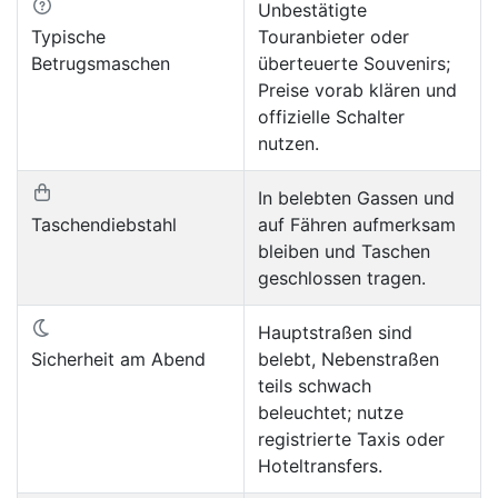
Unbestätigte
Typische
Touranbieter oder
Betrugsmaschen
überteuerte Souvenirs;
Preise vorab klären und
offizielle Schalter
nutzen.
In belebten Gassen und
Taschendiebstahl
auf Fähren aufmerksam
bleiben und Taschen
geschlossen tragen.
Hauptstraßen sind
Sicherheit am Abend
belebt, Nebenstraßen
teils schwach
beleuchtet; nutze
registrierte Taxis oder
Hoteltransfers.