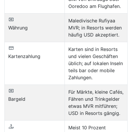
Ooredoo am Flughafen.
Maledivische Rufiyaa
Währung
MVR; in Resorts werden
häufig USD akzeptiert.
Karten sind in Resorts
Kartenzahlung
und vielen Geschäften
üblich; auf lokalen Inseln
teils bar oder mobile
Zahlungen.
Für Märkte, kleine Cafés,
Bargeld
Fähren und Trinkgelder
etwas MVR mitführen;
USD in Resorts gängig.
Meist 10 Prozent