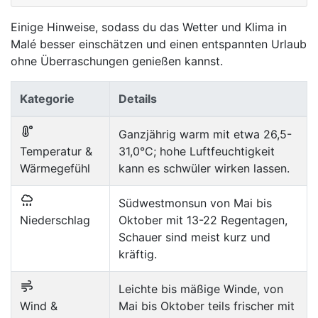
Einige Hinweise, sodass du das Wetter und Klima in
Malé besser einschätzen und einen entspannten Urlaub
ohne Überraschungen genießen kannst.
Kategorie
Details
Ganzjährig warm mit etwa 26,5-
Temperatur &
31,0°C; hohe Luftfeuchtigkeit
Wärmegefühl
kann es schwüler wirken lassen.
Südwestmonsun von Mai bis
Niederschlag
Oktober mit 13-22 Regentagen,
Schauer sind meist kurz und
kräftig.
Leichte bis mäßige Winde, von
Wind &
Mai bis Oktober teils frischer mit