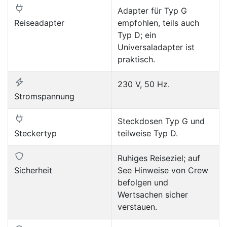
Adapter für Typ G
Reiseadapter
empfohlen, teils auch
Typ D; ein
Universaladapter ist
praktisch.
230 V, 50 Hz.
Stromspannung
Steckdosen Typ G und
Steckertyp
teilweise Typ D.
Ruhiges Reiseziel; auf
Sicherheit
See Hinweise von Crew
befolgen und
Wertsachen sicher
verstauen.