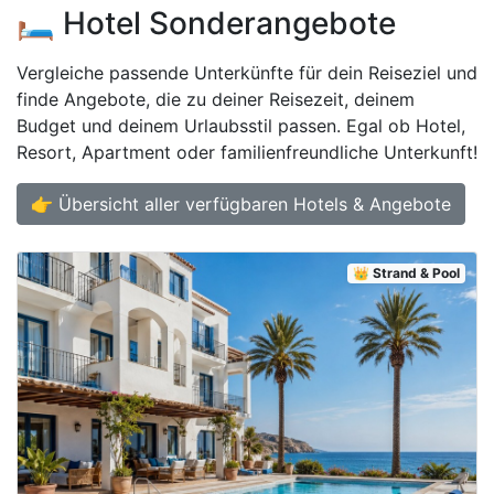
🛏️ Hotel Sonderangebote
Vergleiche passende Unterkünfte für dein Reiseziel und
finde Angebote, die zu deiner Reisezeit, deinem
Budget und deinem Urlaubsstil passen. Egal ob Hotel,
Resort, Apartment oder familienfreundliche Unterkunft!
👉 Übersicht aller verfügbaren Hotels & Angebote
👑 Strand & Pool