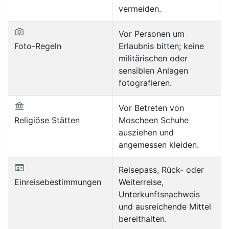
vermeiden.
Vor Personen um
Foto-Regeln
Erlaubnis bitten; keine
militärischen oder
sensiblen Anlagen
fotografieren.
Vor Betreten von
Religiöse Stätten
Moscheen Schuhe
ausziehen und
angemessen kleiden.
Reisepass, Rück- oder
Einreisebestimmungen
Weiterreise,
Unterkunftsnachweis
und ausreichende Mittel
bereithalten.