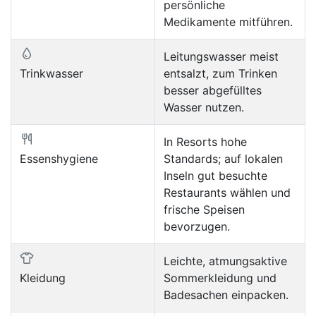
persönliche
Medikamente mitführen.
Leitungswasser meist
Trinkwasser
entsalzt, zum Trinken
besser abgefülltes
Wasser nutzen.
In Resorts hohe
Essenshygiene
Standards; auf lokalen
Inseln gut besuchte
Restaurants wählen und
frische Speisen
bevorzugen.
Leichte, atmungsaktive
Kleidung
Sommerkleidung und
Badesachen einpacken.