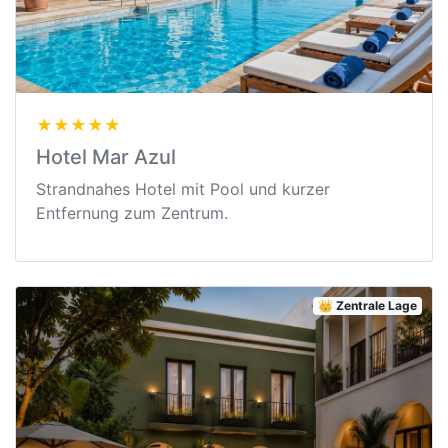
★★★★★
Hotel Mar Azul
Strandnahes Hotel mit Pool und kurzer
Entfernung zum Zentrum.
👑 Zentrale Lage