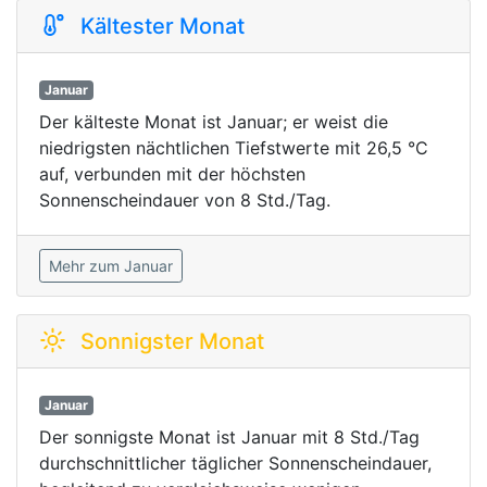
Kältester Monat
Januar
Der kälteste Monat ist Januar; er weist die
niedrigsten nächtlichen Tiefstwerte mit 26,5 °C
auf, verbunden mit der höchsten
Sonnenscheindauer von 8 Std./Tag.
Mehr zum Januar
Sonnigster Monat
Januar
Der sonnigste Monat ist Januar mit 8 Std./Tag
durchschnittlicher täglicher Sonnenscheindauer,