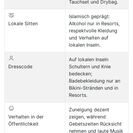
Tauchset und Drybag.
Islamisch geprägt:
Lokale Sitten
Alkohol nur in Resorts,
respektvolle Kleidung
und Verhalten auf
lokalen Inseln.
Auf lokalen Inseln
Dresscode
Schultern und Knie
bedecken;
Badebekleidung nur an
Bikini-Stränden und in
Resorts.
Zuneigung dezent
Verhalten in der
zeigen, während
Öffentlichkeit
Gebetszeiten Rücksicht
nehmen und laute Musik