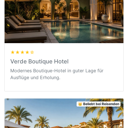
★★★★☆
Verde Boutique Hotel
Modernes Boutique-Hotel in guter Lage für
Ausflüge und Erholung.
👑 Beliebt bei Reisenden