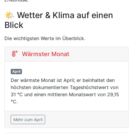
🌤️ Wetter & Klima auf einen
Blick
Die wichtigsten Werte im Überblick.
Wärmster Monat
April
Der wärmste Monat ist April; er beinhaltet den
höchsten dokumentierten Tageshöchstwert von
31 °C und einen mittleren Monatswert von 29,15
°C.
Mehr zum April