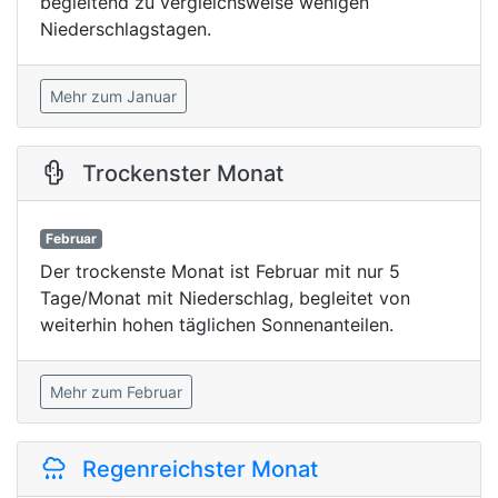
begleitend zu vergleichsweise wenigen
Niederschlagstagen.
Mehr zum Januar
Trockenster Monat
Februar
Der trockenste Monat ist Februar mit nur 5
Tage/Monat mit Niederschlag, begleitet von
weiterhin hohen täglichen Sonnenanteilen.
Mehr zum Februar
Regenreichster Monat