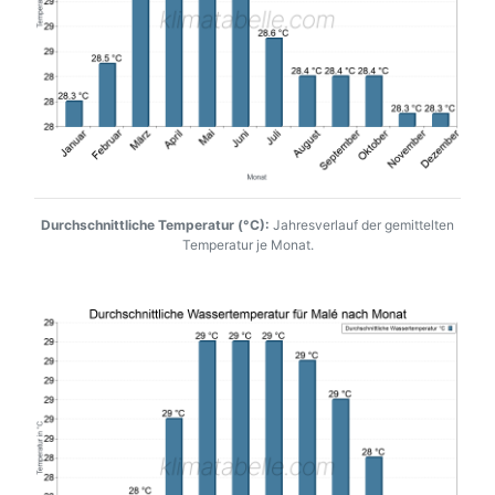
Durchschnittliche Temperatur (°C):
Jahresverlauf der gemittelten
Temperatur je Monat.