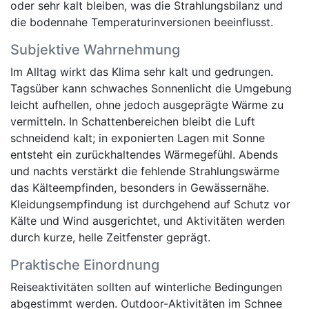
oder sehr kalt bleiben, was die Strahlungsbilanz und
die bodennahe Temperaturinversionen beeinflusst.
Subjektive Wahrnehmung
Im Alltag wirkt das Klima sehr kalt und gedrungen.
Tagsüber kann schwaches Sonnenlicht die Umgebung
leicht aufhellen, ohne jedoch ausgeprägte Wärme zu
vermitteln. In Schattenbereichen bleibt die Luft
schneidend kalt; in exponierten Lagen mit Sonne
entsteht ein zurückhaltendes Wärmegefühl. Abends
und nachts verstärkt die fehlende Strahlungswärme
das Kälteempfinden, besonders in Gewässernähe.
Kleidungsempfindung ist durchgehend auf Schutz vor
Kälte und Wind ausgerichtet, und Aktivitäten werden
durch kurze, helle Zeitfenster geprägt.
Praktische Einordnung
Reiseaktivitäten sollten auf winterliche Bedingungen
abgestimmt werden. Outdoor-Aktivitäten im Schnee