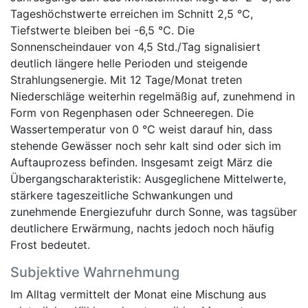
Tageshöchstwerte erreichen im Schnitt 2,5 °C,
Tiefstwerte bleiben bei -6,5 °C. Die
Sonnenscheindauer von 4,5 Std./Tag signalisiert
deutlich längere helle Perioden und steigende
Strahlungsenergie. Mit 12 Tage/Monat treten
Niederschläge weiterhin regelmäßig auf, zunehmend in
Form von Regenphasen oder Schneeregen. Die
Wassertemperatur von 0 °C weist darauf hin, dass
stehende Gewässer noch sehr kalt sind oder sich im
Auftauprozess befinden. Insgesamt zeigt März die
Übergangscharakteristik: Ausgeglichene Mittelwerte,
stärkere tageszeitliche Schwankungen und
zunehmende Energiezufuhr durch Sonne, was tagsüber
deutlichere Erwärmung, nachts jedoch noch häufig
Frost bedeutet.
Subjektive Wahrnehmung
Im Alltag vermittelt der Monat eine Mischung aus