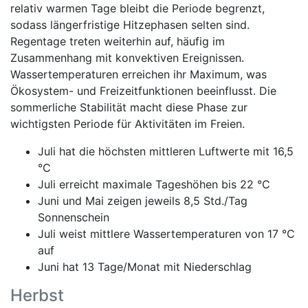
relativ warmen Tage bleibt die Periode begrenzt,
sodass längerfristige Hitzephasen selten sind.
Regentage treten weiterhin auf, häufig im
Zusammenhang mit konvektiven Ereignissen.
Wassertemperaturen erreichen ihr Maximum, was
Ökosystem- und Freizeitfunktionen beeinflusst. Die
sommerliche Stabilität macht diese Phase zur
wichtigsten Periode für Aktivitäten im Freien.
Juli hat die höchsten mittleren Luftwerte mit 16,5
°C
Juli erreicht maximale Tageshöhen bis 22 °C
Juni und Mai zeigen jeweils 8,5 Std./Tag
Sonnenschein
Juli weist mittlere Wassertemperaturen von 17 °C
auf
Juni hat 13 Tage/Monat mit Niederschlag
Herbst