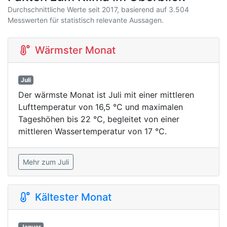
Durchschnittliche Werte seit 2017, basierend auf 3.504
Messwerten für statistisch relevante Aussagen.
Wärmster Monat
Juli
Der wärmste Monat ist Juli mit einer mittleren
Lufttemperatur von 16,5 °C und maximalen
Tageshöhen bis 22 °C, begleitet von einer
mittleren Wassertemperatur von 17 °C.
Mehr zum Juli
Kältester Monat
Januar