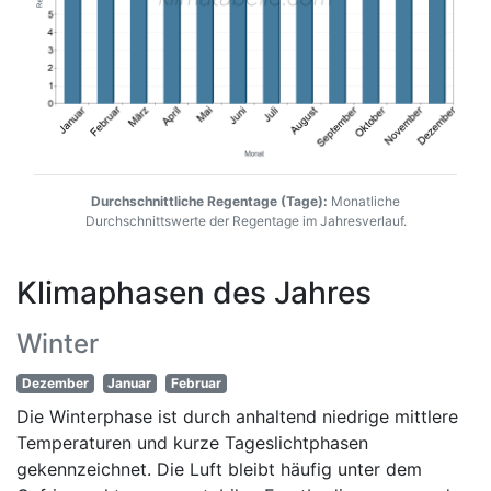
Durchschnittliche Regentage (Tage):
Monatliche
Durchschnittswerte der Regentage im Jahresverlauf.
Klimaphasen des Jahres
Winter
Dezember
Januar
Februar
Die Winterphase ist durch anhaltend niedrige mittlere
Temperaturen und kurze Tageslichtphasen
gekennzeichnet. Die Luft bleibt häufig unter dem