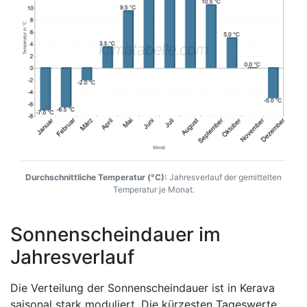
Durchschnittliche Temperatur (°C):
Jahresverlauf der gemittelten
Temperatur je Monat.
Sonnenscheindauer im
Jahresverlauf
Die Verteilung der Sonnenscheindauer ist in Kerava
saisonal stark moduliert. Die kürzesten Tageswerte