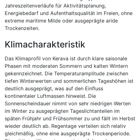
Jahreszeitenverläufe für Aktivitätsplanung,
Energiebedarf und Aufenthaltsqualität im Freien, ohne
extreme maritime Milde oder ausgeprägte aride
Trockenzeiten.
Klimacharakteristik
Das Klimaprofil von Kerava ist durch klare saisonale
Phasen mit moderaten Sommern und kalten Wintern
gekennzeichnet. Die Temperaturamplitude zwischen
tiefen Winterwerten und sommerlichen Tageshöhen ist
deutlich ausgeprägt, was auf den Einfluss
kontinentaler Luftmassen hinweist. Die
Sonnenscheindauer nimmt von sehr niedrigen Werten
im Winter zu ausgeprägten Tageslichtanteilen im
späten Frühjahr und Frühsommer zu und fällt im Herbst
wieder deutlich ab. Regentage verteilen sich relativ
gleichmäßig, ohne eine ausgeprägte Trockenperiode.