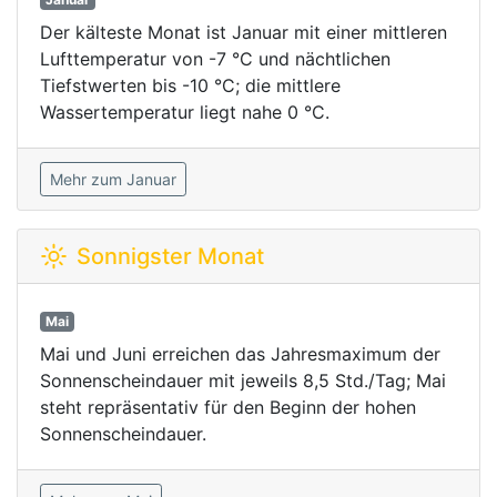
Der kälteste Monat ist Januar mit einer mittleren
Lufttemperatur von -7 °C und nächtlichen
Tiefstwerten bis -10 °C; die mittlere
Wassertemperatur liegt nahe 0 °C.
Mehr zum Januar
Sonnigster Monat
Mai
Mai und Juni erreichen das Jahresmaximum der
Sonnenscheindauer mit jeweils 8,5 Std./Tag; Mai
steht repräsentativ für den Beginn der hohen
Sonnenscheindauer.