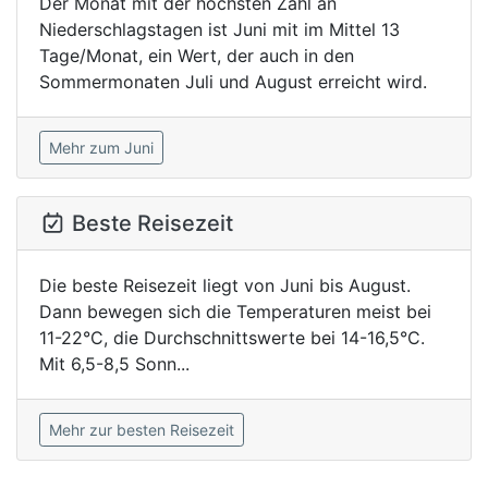
Der Monat mit der höchsten Zahl an
Niederschlagstagen ist Juni mit im Mittel 13
Tage/Monat, ein Wert, der auch in den
Sommermonaten Juli und August erreicht wird.
Mehr zum Juni
Beste Reisezeit
Die beste Reisezeit liegt von Juni bis August.
Dann bewegen sich die Temperaturen meist bei
11-22°C, die Durchschnittswerte bei 14-16,5°C.
Mit 6,5-8,5 Sonn...
Mehr zur besten Reisezeit