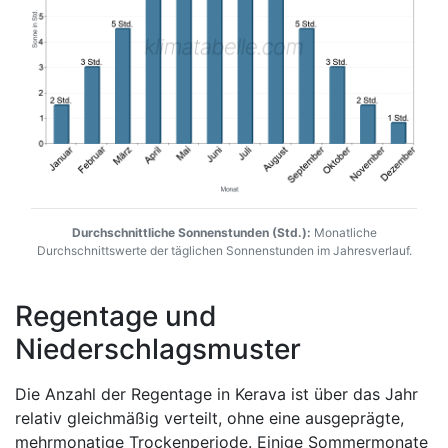
Durchschnittliche Sonnenstunden (Std.):
Monatliche
Durchschnittswerte der täglichen Sonnenstunden im Jahresverlauf.
Regentage und
Niederschlagsmuster
Die Anzahl der Regentage in Kerava ist über das Jahr
relativ gleichmäßig verteilt, ohne eine ausgeprägte,
mehrmonatige Trockenperiode. Einige Sommermonate