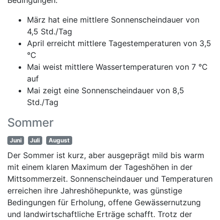
März hat eine mittlere Sonnenscheindauer von
4,5 Std./Tag
April erreicht mittlere Tagestemperaturen von 3,5
°C
Mai weist mittlere Wassertemperaturen von 7 °C
auf
Mai zeigt eine Sonnenscheindauer von 8,5
Std./Tag
Sommer
Juni
Juli
August
Der Sommer ist kurz, aber ausgeprägt mild bis warm
mit einem klaren Maximum der Tageshöhen in der
Mittsommerzeit. Sonnenscheindauer und Temperaturen
erreichen ihre Jahreshöhepunkte, was günstige
Bedingungen für Erholung, offene Gewässernutzung
und landwirtschaftliche Erträge schafft. Trotz der