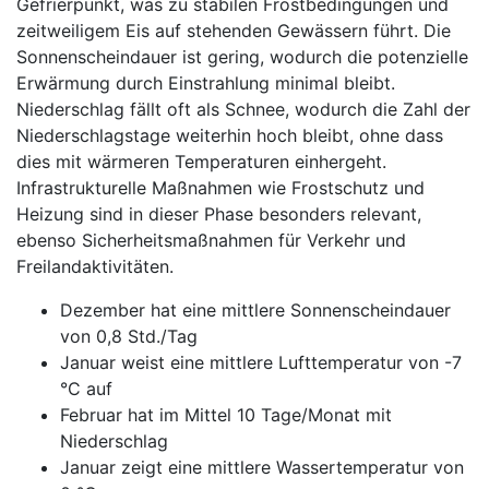
Gefrierpunkt, was zu stabilen Frostbedingungen und
zeitweiligem Eis auf stehenden Gewässern führt. Die
Sonnenscheindauer ist gering, wodurch die potenzielle
Erwärmung durch Einstrahlung minimal bleibt.
Niederschlag fällt oft als Schnee, wodurch die Zahl der
Niederschlagstage weiterhin hoch bleibt, ohne dass
dies mit wärmeren Temperaturen einhergeht.
Infrastrukturelle Maßnahmen wie Frostschutz und
Heizung sind in dieser Phase besonders relevant,
ebenso Sicherheitsmaßnahmen für Verkehr und
Freilandaktivitäten.
Dezember hat eine mittlere Sonnenscheindauer
von 0,8 Std./Tag
Januar weist eine mittlere Lufttemperatur von -7
°C auf
Februar hat im Mittel 10 Tage/Monat mit
Niederschlag
Januar zeigt eine mittlere Wassertemperatur von