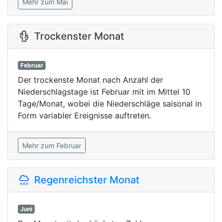
Mehr zum Mai
Trockenster Monat
Februar
Der trockenste Monat nach Anzahl der
Niederschlagstage ist Februar mit im Mittel 10
Tage/Monat, wobei die Niederschläge saisonal in
Form variabler Ereignisse auftreten.
Mehr zum Februar
Regenreichster Monat
Juni