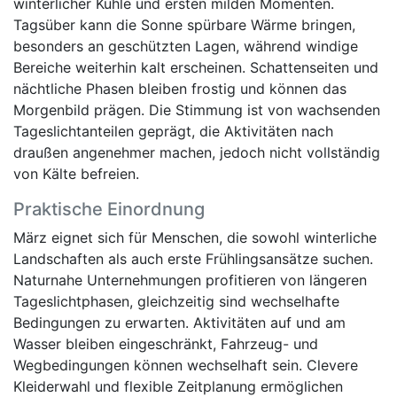
winterlicher Kühle und ersten milden Momenten.
Tagsüber kann die Sonne spürbare Wärme bringen,
besonders an geschützten Lagen, während windige
Bereiche weiterhin kalt erscheinen. Schattenseiten und
nächtliche Phasen bleiben frostig und können das
Morgenbild prägen. Die Stimmung ist von wachsenden
Tageslichtanteilen geprägt, die Aktivitäten nach
draußen angenehmer machen, jedoch nicht vollständig
von Kälte befreien.
Praktische Einordnung
März eignet sich für Menschen, die sowohl winterliche
Landschaften als auch erste Frühlingsansätze suchen.
Naturnahe Unternehmungen profitieren von längeren
Tageslichtphasen, gleichzeitig sind wechselhafte
Bedingungen zu erwarten. Aktivitäten auf und am
Wasser bleiben eingeschränkt, Fahrzeug- und
Wegbedingungen können wechselhaft sein. Clevere
Kleiderwahl und flexible Zeitplanung ermöglichen