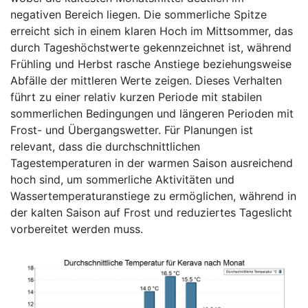
negativen Bereich liegen. Die sommerliche Spitze
erreicht sich in einem klaren Hoch im Mittsommer, das
durch Tageshöchstwerte gekennzeichnet ist, während
Frühling und Herbst rasche Anstiege beziehungsweise
Abfälle der mittleren Werte zeigen. Dieses Verhalten
führt zu einer relativ kurzen Periode mit stabilen
sommerlichen Bedingungen und längeren Perioden mit
Frost- und Übergangswetter. Für Planungen ist
relevant, dass die durchschnittlichen
Tagestemperaturen in der warmen Saison ausreichend
hoch sind, um sommerliche Aktivitäten und
Wassertemperaturanstiege zu ermöglichen, während in
der kalten Saison auf Frost und reduziertes Tageslicht
vorbereitet werden muss.