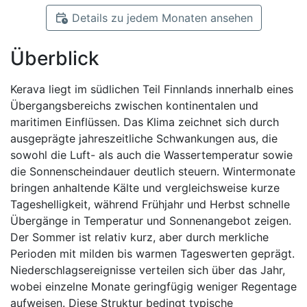
Details zu jedem Monaten ansehen
Überblick
Kerava liegt im südlichen Teil Finnlands innerhalb eines
Übergangsbereichs zwischen kontinentalen und
maritimen Einflüssen. Das Klima zeichnet sich durch
ausgeprägte jahreszeitliche Schwankungen aus, die
sowohl die Luft- als auch die Wassertemperatur sowie
die Sonnenscheindauer deutlich steuern. Wintermonate
bringen anhaltende Kälte und vergleichsweise kurze
Tageshelligkeit, während Frühjahr und Herbst schnelle
Übergänge in Temperatur und Sonnenangebot zeigen.
Der Sommer ist relativ kurz, aber durch merkliche
Perioden mit milden bis warmen Tageswerten geprägt.
Niederschlagsereignisse verteilen sich über das Jahr,
wobei einzelne Monate geringfügig weniger Regentage
aufweisen. Diese Struktur bedingt typische