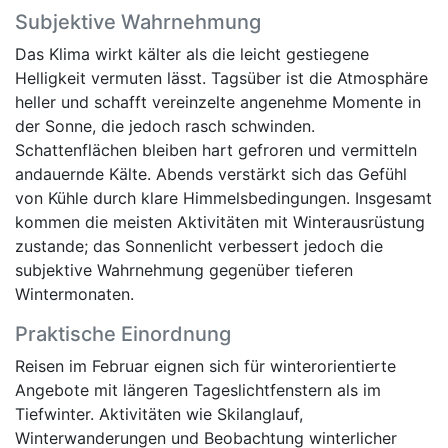
Subjektive Wahrnehmung
Das Klima wirkt kälter als die leicht gestiegene
Helligkeit vermuten lässt. Tagsüber ist die Atmosphäre
heller und schafft vereinzelte angenehme Momente in
der Sonne, die jedoch rasch schwinden.
Schattenflächen bleiben hart gefroren und vermitteln
andauernde Kälte. Abends verstärkt sich das Gefühl
von Kühle durch klare Himmelsbedingungen. Insgesamt
kommen die meisten Aktivitäten mit Winterausrüstung
zustande; das Sonnenlicht verbessert jedoch die
subjektive Wahrnehmung gegenüber tieferen
Wintermonaten.
Praktische Einordnung
Reisen im Februar eignen sich für winterorientierte
Angebote mit längeren Tageslichtfenstern als im
Tiefwinter. Aktivitäten wie Skilanglauf,
Winterwanderungen und Beobachtung winterlicher