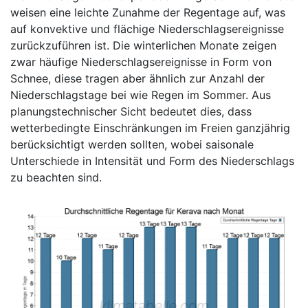
weisen eine leichte Zunahme der Regentage auf, was
auf konvektive und flächige Niederschlagsereignisse
zurückzuführen ist. Die winterlichen Monate zeigen
zwar häufige Niederschlagsereignisse in Form von
Schnee, diese tragen aber ähnlich zur Anzahl der
Niederschlagstage bei wie Regen im Sommer. Aus
planungstechnischer Sicht bedeutet dies, dass
wetterbedingte Einschränkungen im Freien ganzjährig
berücksichtigt werden sollten, wobei saisonale
Unterschiede in Intensität und Form des Niederschlags
zu beachten sind.