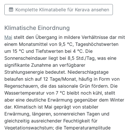
Komplette Klimatabelle für Kerava ansehen
Klimatische Einordnung
Mai
stellt den Übergang in mildere Verhältnisse dar mit
einem Monatsmittel von 9,5 °C, Tageshöchstwerten
um 15 °C und Tiefstwerten bei 4 °C. Die
Sonnenscheindauer liegt bei 8,5 Std./Tag, was eine
signifikante Zunahme an verfügbarer
Strahlungsenergie bedeutet. Niederschlagstage
belaufen sich auf 12 Tage/Monat, häufig in Form von
Regenschauern, die das saisonale Grün fördern. Die
Wassertemperatur von 7 °C bleibt noch kühl, stellt
aber eine deutliche Erwärmung gegenüber dem Winter
dar. Klimatisch ist Mai geprägt von stabiler
Erwärmung, längeren, sonnenreichen Tagen und
gleichzeitig ausreichender Feuchtigkeit für
Vegetationswachstum; die Temperaturamplitude