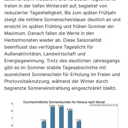
treten in der tiefen Winterzeit auf, begleitet von
reduzierter Tageshelligkeit. Bis zum späten Frühjahr
steigt die mittlere Sonnenscheindauer deutlich an und
erreicht im späten Frühling und frühen Sommer ein
Maximum. Danach fallen die Werte in den
Herbstmonaten wieder ab. Diese Saisonalität
beeinflusst das verfügbare Tageslicht für
Außenaktivitäten, Landwirtschaft und
Energiegewinnung. Trotz des deutlichen Jahresgangs
gibt es im Sommer stabile Tagesabschnitte mit
ausreichend Sonnenschein für Erholung im Freien und
Photovoltaiknutzung, während der Winter durch
begrenzte Sonneneinstrahlung eingeschränkt bleibt.