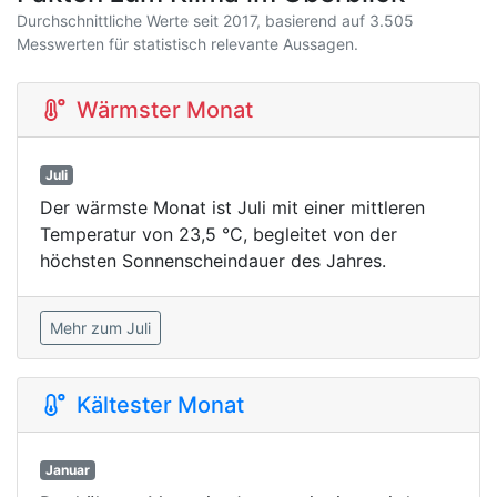
Durchschnittliche Werte seit 2017, basierend auf 3.505
Messwerten für statistisch relevante Aussagen.
Wärmster Monat
Juli
Der wärmste Monat ist Juli mit einer mittleren
Temperatur von 23,5 °C, begleitet von der
höchsten Sonnenscheindauer des Jahres.
Mehr zum Juli
Kältester Monat
Januar