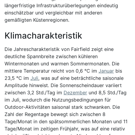
längerfristige Infrastrukturüberlegungen eindeutig
einschätzbar und vergleichbar mit anderen
gemäßigten Küstenregionen.
Klimacharakteristik
Die Jahrescharakteristik von Fairfield zeigt eine
deutliche Spannbreite zwischen kühleren
Wintermonaten und warmen Sommermonaten. Die
mittlere Temperatur reicht von 0,6 °C im
Januar
bis
23,5 °C im
Juli
, was auf eine beträchtliche saisonale
Amplitude hinweist. Die Sonnenscheindauer variiert
zwischen 3,2 Std./Tag im
Dezember
und 8,5 Std./Tag
im Juli, wodurch die Nutzungsbedingungen für
Outdoor-Aktivitäten saisonal stark schwanken. Die
Zahl der Regentage bewegt sich zwischen 8
Tage/Monat in den spätsommerlichen Monaten und 11
Tage/Monat im zeitigen Frühjahr, was auf eine relativ