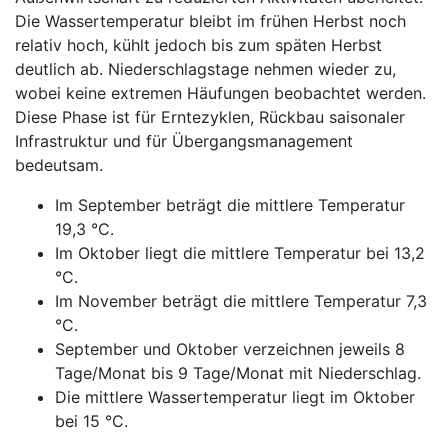
Die Wassertemperatur bleibt im frühen Herbst noch
relativ hoch, kühlt jedoch bis zum späten Herbst
deutlich ab. Niederschlagstage nehmen wieder zu,
wobei keine extremen Häufungen beobachtet werden.
Diese Phase ist für Erntezyklen, Rückbau saisonaler
Infrastruktur und für Übergangsmanagement
bedeutsam.
Im September beträgt die mittlere Temperatur
19,3 °C.
Im Oktober liegt die mittlere Temperatur bei 13,2
°C.
Im November beträgt die mittlere Temperatur 7,3
°C.
September und Oktober verzeichnen jeweils 8
Tage/Monat bis 9 Tage/Monat mit Niederschlag.
Die mittlere Wassertemperatur liegt im Oktober
bei 15 °C.