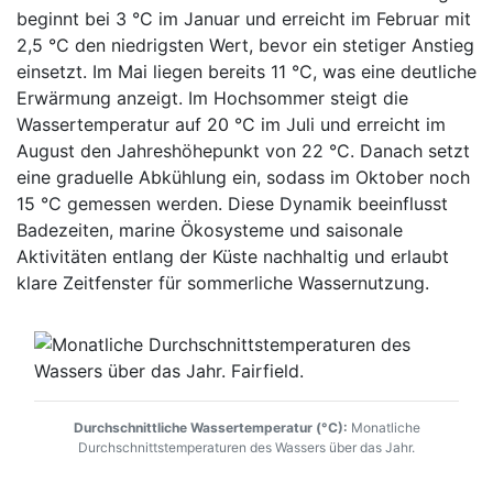
beginnt bei 3 °C im Januar und erreicht im Februar mit
2,5 °C den niedrigsten Wert, bevor ein stetiger Anstieg
einsetzt. Im Mai liegen bereits 11 °C, was eine deutliche
Erwärmung anzeigt. Im Hochsommer steigt die
Wassertemperatur auf 20 °C im Juli und erreicht im
August den Jahreshöhepunkt von 22 °C. Danach setzt
eine graduelle Abkühlung ein, sodass im Oktober noch
15 °C gemessen werden. Diese Dynamik beeinflusst
Badezeiten, marine Ökosysteme und saisonale
Aktivitäten entlang der Küste nachhaltig und erlaubt
klare Zeitfenster für sommerliche Wassernutzung.
Durchschnittliche Wassertemperatur (°C):
Monatliche
Durchschnittstemperaturen des Wassers über das Jahr.