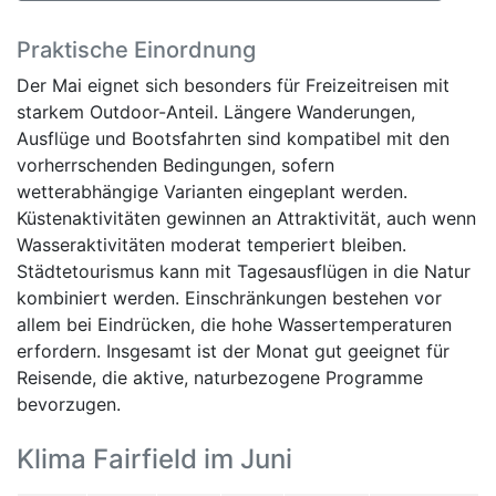
Praktische Einordnung
Der Mai eignet sich besonders für Freizeitreisen mit
starkem Outdoor-Anteil. Längere Wanderungen,
Ausflüge und Bootsfahrten sind kompatibel mit den
vorherrschenden Bedingungen, sofern
wetterabhängige Varianten eingeplant werden.
Küstenaktivitäten gewinnen an Attraktivität, auch wenn
Wasseraktivitäten moderat temperiert bleiben.
Städtetourismus kann mit Tagesausflügen in die Natur
kombiniert werden. Einschränkungen bestehen vor
allem bei Eindrücken, die hohe Wassertemperaturen
erfordern. Insgesamt ist der Monat gut geeignet für
Reisende, die aktive, naturbezogene Programme
bevorzugen.
Klima Fairfield im Juni