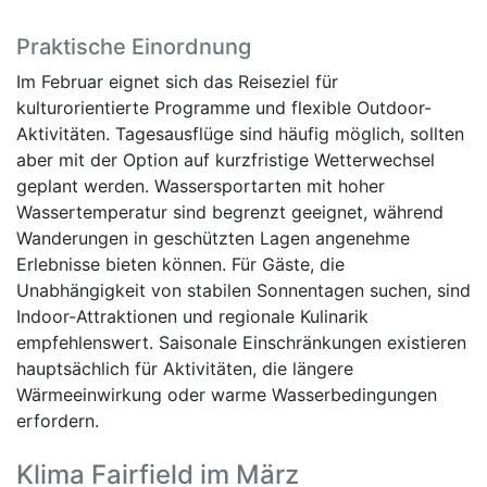
Praktische Einordnung
Im Februar eignet sich das Reiseziel für
kulturorientierte Programme und flexible Outdoor-
Aktivitäten. Tagesausflüge sind häufig möglich, sollten
aber mit der Option auf kurzfristige Wetterwechsel
geplant werden. Wassersportarten mit hoher
Wassertemperatur sind begrenzt geeignet, während
Wanderungen in geschützten Lagen angenehme
Erlebnisse bieten können. Für Gäste, die
Unabhängigkeit von stabilen Sonnentagen suchen, sind
Indoor-Attraktionen und regionale Kulinarik
empfehlenswert. Saisonale Einschränkungen existieren
hauptsächlich für Aktivitäten, die längere
Wärmeeinwirkung oder warme Wasserbedingungen
erfordern.
Klima Fairfield im März