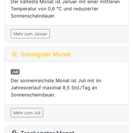
Der kälteste Monat ist Januar mit einer mittleren
Temperatur von 0,6 °C und reduzierter
Sonnenscheindauer.
Mehr zum Januar
Sonnigster Monat
Juli
Der sonnenreichste Monat ist Juli mit im
Jahresverlauf maximal 8,5 Std./Tag an
Sonnenscheindauer.
Mehr zum Juli