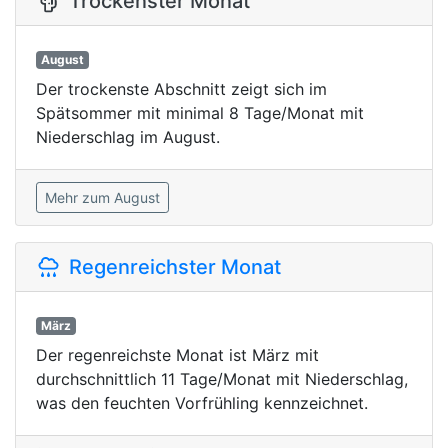
Trockenster Monat
August
Der trockenste Abschnitt zeigt sich im
Spätsommer mit minimal 8 Tage/Monat mit
Niederschlag im August.
Mehr zum August
Regenreichster Monat
März
Der regenreichste Monat ist März mit
durchschnittlich 11 Tage/Monat mit Niederschlag,
was den feuchten Vorfrühling kennzeichnet.