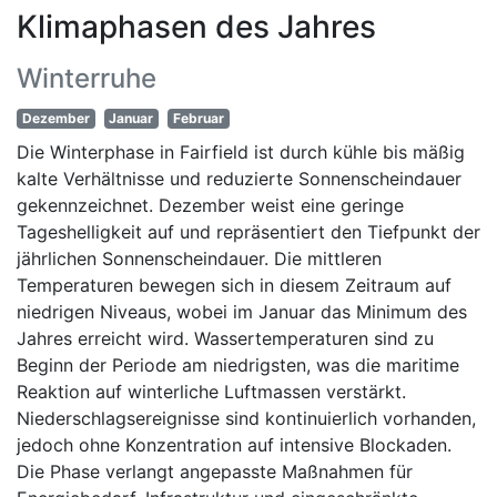
Klimaphasen des Jahres
Winterruhe
Dezember
Januar
Februar
Die Winterphase in Fairfield ist durch kühle bis mäßig
kalte Verhältnisse und reduzierte Sonnenscheindauer
gekennzeichnet. Dezember weist eine geringe
Tageshelligkeit auf und repräsentiert den Tiefpunkt der
jährlichen Sonnenscheindauer. Die mittleren
Temperaturen bewegen sich in diesem Zeitraum auf
niedrigen Niveaus, wobei im Januar das Minimum des
Jahres erreicht wird. Wassertemperaturen sind zu
Beginn der Periode am niedrigsten, was die maritime
Reaktion auf winterliche Luftmassen verstärkt.
Niederschlagsereignisse sind kontinuierlich vorhanden,
jedoch ohne Konzentration auf intensive Blockaden.
Die Phase verlangt angepasste Maßnahmen für