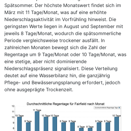
Spätsommer. Der höchste Monatswert findet sich im
März mit 11 Tage/Monat, was auf eine erhöhte
Niederschlagsaktivität im Vorfrühling hinweist. Die
geringsten Werte liegen in August und September mit
jeweils 8 Tage/Monat, wodurch die spätsommerliche
Periode vergleichsweise trockener ausfällt. In
zahlreichen Monaten bewegt sich die Zahl der
Regentage um 9 Tage/Monat oder 10 Tage/Monat, was
eine stetige, aber nicht dominierende
Niederschlagspräsenz signalisiert. Diese Verteilung
deutet auf eine Wasserbilanz hin, die ganzjährig
Pflege- und Bewässerungsplanung erfordert, jedoch
ohne ausgeprägte Trockenzeit.