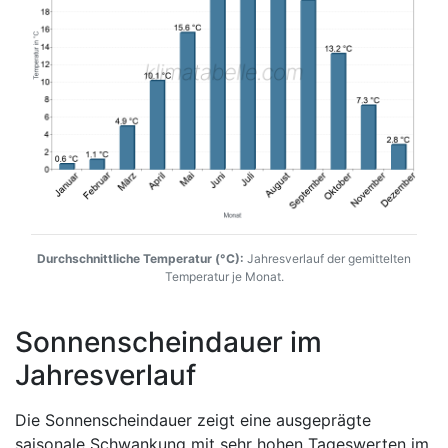
Durchschnittliche Temperatur (°C):
Jahresverlauf der gemittelten
Temperatur je Monat.
Sonnenscheindauer im
Jahresverlauf
Die Sonnenscheindauer zeigt eine ausgeprägte
saisonale Schwankung mit sehr hohen Tageswerten im