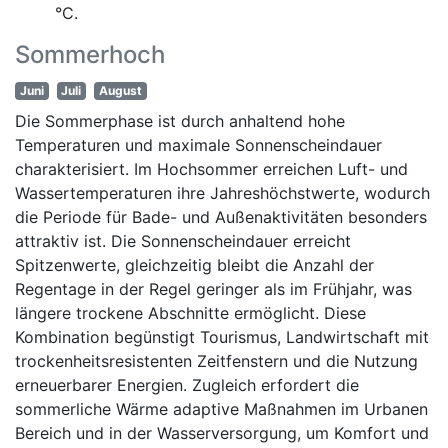
°C.
Sommerhoch
Juni
Juli
August
Die Sommerphase ist durch anhaltend hohe
Temperaturen und maximale Sonnenscheindauer
charakterisiert. Im Hochsommer erreichen Luft- und
Wassertemperaturen ihre Jahreshöchstwerte, wodurch
die Periode für Bade- und Außenaktivitäten besonders
attraktiv ist. Die Sonnenscheindauer erreicht
Spitzenwerte, gleichzeitig bleibt die Anzahl der
Regentage in der Regel geringer als im Frühjahr, was
längere trockene Abschnitte ermöglicht. Diese
Kombination begünstigt Tourismus, Landwirtschaft mit
trockenheitsresistenten Zeitfenstern und die Nutzung
erneuerbarer Energien. Zugleich erfordert die
sommerliche Wärme adaptive Maßnahmen im Urbanen
Bereich und in der Wasserversorgung, um Komfort und