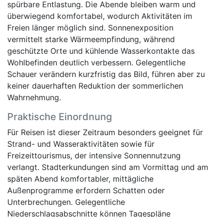
spürbare Entlastung. Die Abende bleiben warm und
überwiegend komfortabel, wodurch Aktivitäten im
Freien länger möglich sind. Sonnenexposition
vermittelt starke Wärmeempfindung, während
geschützte Orte und kühlende Wasserkontakte das
Wohlbefinden deutlich verbessern. Gelegentliche
Schauer verändern kurzfristig das Bild, führen aber zu
keiner dauerhaften Reduktion der sommerlichen
Wahrnehmung.
Praktische Einordnung
Für Reisen ist dieser Zeitraum besonders geeignet für
Strand- und Wasseraktivitäten sowie für
Freizeittourismus, der intensive Sonnennutzung
verlangt. Stadterkundungen sind am Vormittag und am
späten Abend komfortabler, mittägliche
Außenprogramme erfordern Schatten oder
Unterbrechungen. Gelegentliche
Niederschlagsabschnitte können Tagespläne