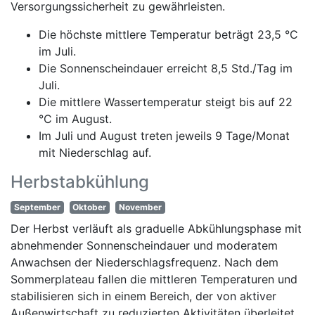
Versorgungssicherheit zu gewährleisten.
Die höchste mittlere Temperatur beträgt 23,5 °C
im Juli.
Die Sonnenscheindauer erreicht 8,5 Std./Tag im
Juli.
Die mittlere Wassertemperatur steigt bis auf 22
°C im August.
Im Juli und August treten jeweils 9 Tage/Monat
mit Niederschlag auf.
Herbstabkühlung
September
Oktober
November
Der Herbst verläuft als graduelle Abkühlungsphase mit
abnehmender Sonnenscheindauer und moderatem
Anwachsen der Niederschlagsfrequenz. Nach dem
Sommerplateau fallen die mittleren Temperaturen und
stabilisieren sich in einem Bereich, der von aktiver
Außenwirtschaft zu reduzierten Aktivitäten überleitet.