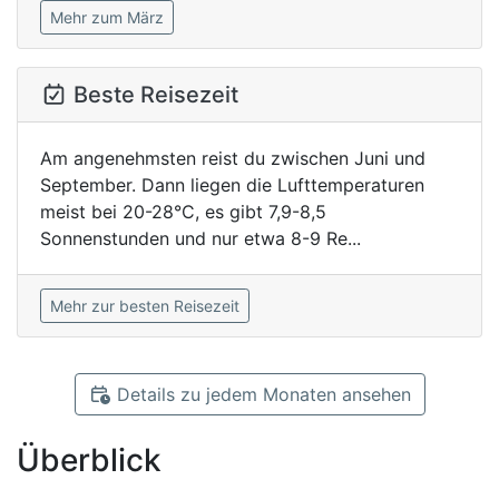
Mehr zum März
Beste Reisezeit
Am angenehmsten reist du zwischen Juni und
September. Dann liegen die Lufttemperaturen
meist bei 20-28°C, es gibt 7,9-8,5
Sonnenstunden und nur etwa 8-9 Re...
Mehr zur besten Reisezeit
Details zu jedem Monaten ansehen
Überblick