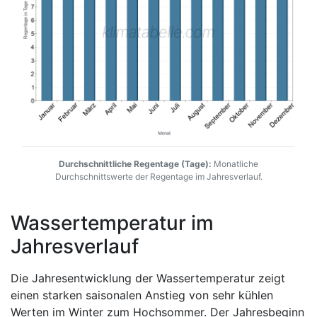
Durchschnittliche Regentage (Tage):
Monatliche
Durchschnittswerte der Regentage im Jahresverlauf.
Wassertemperatur im
Jahresverlauf
Die Jahresentwicklung der Wassertemperatur zeigt
einen starken saisonalen Anstieg von sehr kühlen
Werten im Winter zum Hochsommer. Der Jahresbeginn