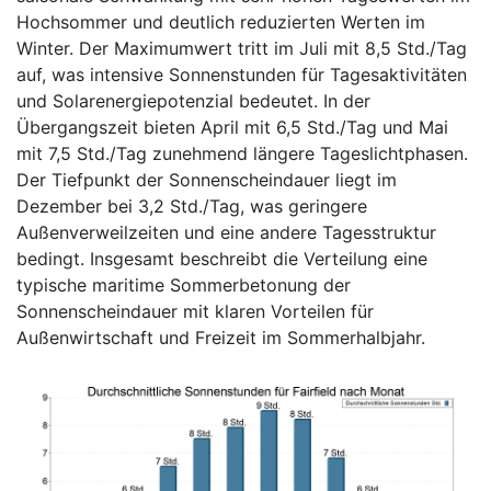
Hochsommer und deutlich reduzierten Werten im
Winter. Der Maximumwert tritt im Juli mit 8,5 Std./Tag
auf, was intensive Sonnenstunden für Tagesaktivitäten
und Solarenergiepotenzial bedeutet. In der
Übergangszeit bieten April mit 6,5 Std./Tag und Mai
mit 7,5 Std./Tag zunehmend längere Tageslichtphasen.
Der Tiefpunkt der Sonnenscheindauer liegt im
Dezember bei 3,2 Std./Tag, was geringere
Außenverweilzeiten und eine andere Tagesstruktur
bedingt. Insgesamt beschreibt die Verteilung eine
typische maritime Sommerbetonung der
Sonnenscheindauer mit klaren Vorteilen für
Außenwirtschaft und Freizeit im Sommerhalbjahr.