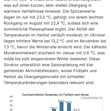
was auf einen kurzen, aber steilen Übergang in
wärmere Verhältnisse hinweist. Die Spitzenwerte
liegen im Juli mit 23,5 °C, gefolgt von einem leichten
Rückgang im August mit 22,9 °C, sodass sich eine
sommerliche Plateauphase ergibt. Der Abfall der
Temperaturen im Herbst verläuft moderat; im Oktober
liegen mittlere Werte bei 13,2 °C und im November bei
7,3 °C, bevor die Winterruhe erreicht wird. Der kälteste
Monatsmittelwert erscheint im Januar mit 0,6 °C, was
milde bis kühl eingeordnete Winter bedeutet. Diese
Struktur unterstützt eine Saisonplanung mit klar
getrennten Aktivitätsfenstern, wobei Frühjahr und
Herbst als Übergangsmonate mit schnellen
Temperaturänderungen besonders relevant sind.