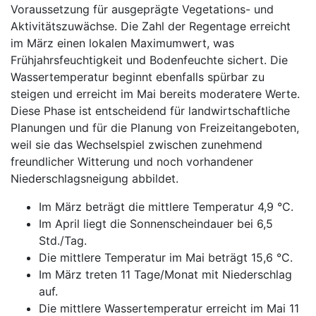
Voraussetzung für ausgeprägte Vegetations- und
Aktivitätszuwächse. Die Zahl der Regentage erreicht
im März einen lokalen Maximumwert, was
Frühjahrsfeuchtigkeit und Bodenfeuchte sichert. Die
Wassertemperatur beginnt ebenfalls spürbar zu
steigen und erreicht im Mai bereits moderatere Werte.
Diese Phase ist entscheidend für landwirtschaftliche
Planungen und für die Planung von Freizeitangeboten,
weil sie das Wechselspiel zwischen zunehmend
freundlicher Witterung und noch vorhandener
Niederschlagsneigung abbildet.
Im März beträgt die mittlere Temperatur 4,9 °C.
Im April liegt die Sonnenscheindauer bei 6,5
Std./Tag.
Die mittlere Temperatur im Mai beträgt 15,6 °C.
Im März treten 11 Tage/Monat mit Niederschlag
auf.
Die mittlere Wassertemperatur erreicht im Mai 11