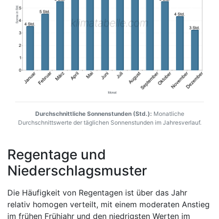
Durchschnittliche Sonnenstunden (Std.):
Monatliche
Durchschnittswerte der täglichen Sonnenstunden im Jahresverlauf.
Regentage und
Niederschlagsmuster
Die Häufigkeit von Regentagen ist über das Jahr
relativ homogen verteilt, mit einem moderaten Anstieg
im frühen Frühjahr und den niedrigsten Werten im