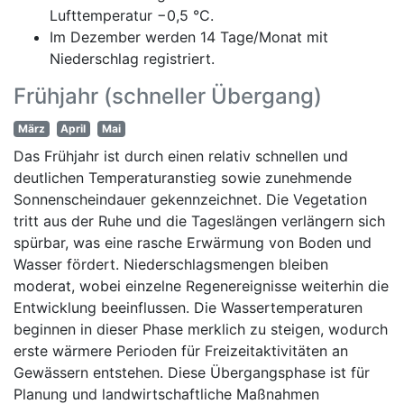
Lufttemperatur −0,5 °C.
Im Dezember werden 14 Tage/Monat mit
Niederschlag registriert.
Frühjahr (schneller Übergang)
März
April
Mai
Das Frühjahr ist durch einen relativ schnellen und
deutlichen Temperaturanstieg sowie zunehmende
Sonnenscheindauer gekennzeichnet. Die Vegetation
tritt aus der Ruhe und die Tageslängen verlängern sich
spürbar, was eine rasche Erwärmung von Boden und
Wasser fördert. Niederschlagsmengen bleiben
moderat, wobei einzelne Regenereignisse weiterhin die
Entwicklung beeinflussen. Die Wassertemperaturen
beginnen in dieser Phase merklich zu steigen, wodurch
erste wärmere Perioden für Freizeitaktivitäten an
Gewässern entstehen. Diese Übergangsphase ist für
Planung und landwirtschaftliche Maßnahmen