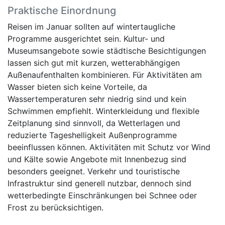
Praktische Einordnung
Reisen im Januar sollten auf wintertaugliche
Programme ausgerichtet sein. Kultur- und
Museumsangebote sowie städtische Besichtigungen
lassen sich gut mit kurzen, wetterabhängigen
Außenaufenthalten kombinieren. Für Aktivitäten am
Wasser bieten sich keine Vorteile, da
Wassertemperaturen sehr niedrig sind und kein
Schwimmen empfiehlt. Winterkleidung und flexible
Zeitplanung sind sinnvoll, da Wetterlagen und
reduzierte Tageshelligkeit Außenprogramme
beeinflussen können. Aktivitäten mit Schutz vor Wind
und Kälte sowie Angebote mit Innenbezug sind
besonders geeignet. Verkehr und touristische
Infrastruktur sind generell nutzbar, dennoch sind
wetterbedingte Einschränkungen bei Schnee oder
Frost zu berücksichtigen.