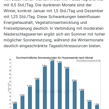
mit 6,5 Std./Tag. Die dunkleren Monate sind der
Winter, konkret Januar mit 1,5 Std./Tag und Dezember
mit 1,25 Std./Tag. Diese Schwankungen beeinflussen
Energiehaushalt, Vegetationsentwicklung und
Freizeitplanung deutlich. In Verbindung mit moderaten
Niederschlagswerten ergibt sich ein Sommer mit hoher
möglicher Sonnennutzung, während die Wintermonate
deutlich eingeschränkte Tageslichtressourcen bieten.