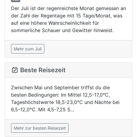
Der Juli ist der regenreichste Monat gemessen an
der Zahl der Regentage mit 15 Tage/Monat, was
auf eine höhere Wahrscheinlichkeit für
sommerliche Schauer und Gewitter hinweist.
Mehr zum Juli
Beste Reisezeit
Zwischen Mai und September triffst du die
besten Bedingungen: Im Mittel 12,5-17,0°C,
Tageshöchstwerte 18,5-23,0°C und Nächte bei
6,5-12,0°C. Mit 4,5-7,25 S...
Mehr zur besten Reisezeit