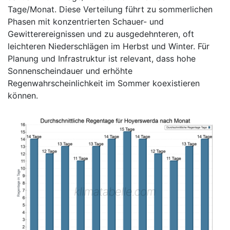
Tage/Monat. Diese Verteilung führt zu sommerlichen
Phasen mit konzentrierten Schauer- und
Gewitterereignissen und zu ausgedehnteren, oft
leichteren Niederschlägen im Herbst und Winter. Für
Planung und Infrastruktur ist relevant, dass hohe
Sonnenscheindauer und erhöhte
Regenwahrscheinlichkeit im Sommer koexistieren
können.