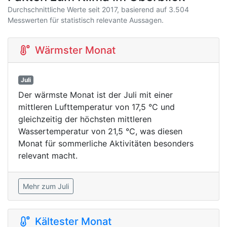
Durchschnittliche Werte seit 2017, basierend auf 3.504
Messwerten für statistisch relevante Aussagen.
Wärmster Monat
Juli
Der wärmste Monat ist der Juli mit einer
mittleren Lufttemperatur von 17,5 °C und
gleichzeitig der höchsten mittleren
Wassertemperatur von 21,5 °C, was diesen
Monat für sommerliche Aktivitäten besonders
relevant macht.
Mehr zum Juli
Kältester Monat