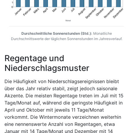
Durchschnittliche Sonnenstunden (Std.):
Monatliche
Durchschnittswerte der täglichen Sonnenstunden im Jahresverlauf.
Regentage und
Niederschlagsmuster
Die Häufigkeit von Niederschlagsereignissen bleibt
über das Jahr relativ stabil, zeigt jedoch saisonale
Akzente. Die meisten Regentage treten im Juli mit 15
Tage/Monat auf, während die geringste Häufigkeit in
April und Oktober mit jeweils 11 Tage/Monat
vorkommt. Die Wintermonate verzeichnen weiterhin
eine nennenswerte Anzahl von Regentagen, etwa
Januar mit 14 Tage/Monat und Dezember mit 14