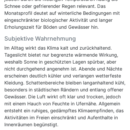
Schnee oder gefrierender Regen relevant. Das
Monatsprofil deutet auf winterliche Bedingungen mit
eingeschränkter biologischer Aktivität und langer
Erholungszeit für Böden und Gewässer hin.
Subjektive Wahrnehmung
Im Alltag wirkt das Klima kalt und zurückhaltend.
Tageslicht bietet nur begrenzte wärmende Wirkung,
weshalb Sonne in geschützten Lagen spürbar, aber
nicht durchgehend angenehm ist. Abende und Nächte
erscheinen deutlich kühler und verlangen wetterfeste
Kleidung. Schattenbereiche bleiben langanhaltend kühl,
besonders in städtischen Rändern und entlang offener
Gewässer. Die Luft wirkt oft klar und trocken, jedoch
mit einem Hauch von Feuchte in Ufernähe. Allgemein
entsteht ein ruhiges, gedämpftes Klimaempfinden, das
Aktivitäten im Freien einschränkt und Aufenthalte in
Innenräumen begünstigt.