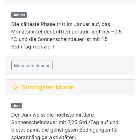
Januar
Die kälteste Phase tritt im Januar auf, das
Monatsmittel der Lufttemperatur liegt bei −0,5
°C und die Sonnenscheindauer ist mit 1,5
Std./Tag reduziert.
Mehr zum Januar
Sonnigster Monat
Juni
Der Juni weist die höchste mittlere
Sonnenscheindauer mit 7,25 Std./Tag auf und
bietet damit die günstigsten Bedingungen für
solarabhängige Aktivitäten.