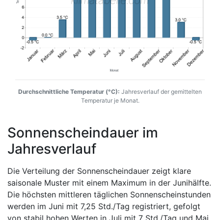
Durchschnittliche Temperatur (°C):
Jahresverlauf der gemittelten
Temperatur je Monat.
Sonnenscheindauer im
Jahresverlauf
Die Verteilung der Sonnenscheindauer zeigt klare
saisonale Muster mit einem Maximum in der Junihälfte.
Die höchsten mittleren täglichen Sonnenscheinstunden
werden im Juni mit 7,25 Std./Tag registriert, gefolgt
von stabil hohen Werten in Juli mit 7 Std./Tag und Mai