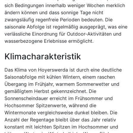
sich Bedingungen innerhalb weniger Wochen merklich
ändern können und dass sonnige Tage nicht
zwangsläufig regenfreie Perioden bedeuten. Die
saisonale Abfolge ist regelmäßig ausgeprägt, was eine
verlässliche Einordnung für Outdoor-Aktivitäten und
wasserbezogene Erlebnisse ermöglicht.
Klimacharakteristik
Das Klima von Hoyerswerda ist durch eine deutliche
Saisonabfolge mit kühlen Wintern, einem raschen
Übergang im Frühjahr, warmem Sommerwetter und
gemäßigtem Herbst gekennzeichnet. Die
Sonnenscheindauer erreicht im Frühsommer und
Hochsommer Spitzenwerte, während die
Wintermonate vergleichsweise dunkel bleiben. Die
Anzahl der Regentage bleibt über das Jahr relativ
konstant mit leichten Spitzen im Hochsommer und