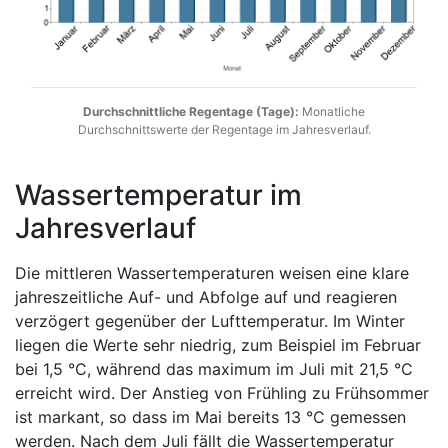
Durchschnittliche Regentage (Tage):
Monatliche
Durchschnittswerte der Regentage im Jahresverlauf.
Wassertemperatur im
Jahresverlauf
Die mittleren Wassertemperaturen weisen eine klare
jahreszeitliche Auf- und Abfolge auf und reagieren
verzögert gegenüber der Lufttemperatur. Im Winter
liegen die Werte sehr niedrig, zum Beispiel im Februar
bei 1,5 °C, während das maximum im Juli mit 21,5 °C
erreicht wird. Der Anstieg von Frühling zu Frühsommer
ist markant, so dass im Mai bereits 13 °C gemessen
werden. Nach dem Juli fällt die Wassertemperatur