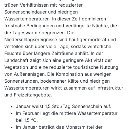
trüben Verhältnissen mit reduzierter
Sonnenscheindauer und niedrigen
Wassertemperaturen. In dieser Zeit dominieren
frostnahe Bedingungen und verlängerte Nächte, die
die Tageswärme begrenzen. Die
Niederschlagsereignisse sind häufiger moderat und
verteilen sich über viele Tage, sodass winterliche
Feuchte über längere Zeiträume anhält. In der
Landschaft zeigt sich eine geringere Aktivität der
Vegetation und eine reduzierte touristische Nutzung
von Außenanlagen. Die Kombination aus wenigen
Sonnenstunden, bodennaher Kälte und niedrigen
Wassertemperaturen wirkt zusammen auf Infrastruktur
und Freizeitangebote.
Januar weist 1,5 Std./Tag Sonnenschein auf.
Im Februar liegt die mittlere Wassertemperatur
bei 1,5 °C.
Im Januar beträgt das Monatsmittel der