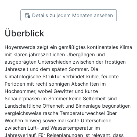
Details zu jedem Monaten ansehen
Überblick
Hoyerswerda zeigt ein gemäßigtes kontinentales Klima
mit klaren jahreszeitlichen Übergängen und
ausgeprägten Unterschieden zwischen der frostigen
Jahreszeit und dem späten Sommer. Die
klimatologische Struktur verbindet kühle, feuchte
Perioden mit recht sonnigen Abschnitten im
Hochsommer, wobei Gewitter und kurze
Schauerphasen im Sommer keine Seltenheit sind.
Landschaftliche Offenheit und Binnenlage begünstigen
vergleichsweise rasche Temperaturwechsel über
Wochen hinweg sowie markante Unterschiede
zwischen Luft- und Wassertemperatur im
Jahresverlauf. Für Reiseplanungen ist relevant, dass