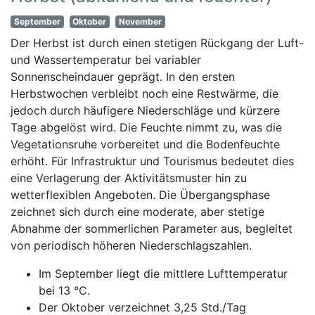
September
Oktober
November
Der Herbst ist durch einen stetigen Rückgang der Luft-
und Wassertemperatur bei variabler
Sonnenscheindauer geprägt. In den ersten
Herbstwochen verbleibt noch eine Restwärme, die
jedoch durch häufigere Niederschläge und kürzere
Tage abgelöst wird. Die Feuchte nimmt zu, was die
Vegetationsruhe vorbereitet und die Bodenfeuchte
erhöht. Für Infrastruktur und Tourismus bedeutet dies
eine Verlagerung der Aktivitätsmuster hin zu
wetterflexiblen Angeboten. Die Übergangsphase
zeichnet sich durch eine moderate, aber stetige
Abnahme der sommerlichen Parameter aus, begleitet
von periodisch höheren Niederschlagszahlen.
Im September liegt die mittlere Lufttemperatur
bei 13 °C.
Der Oktober verzeichnet 3,25 Std./Tag