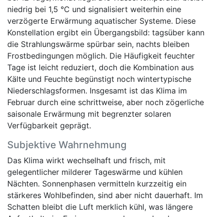
niedrig bei 1,5 °C und signalisiert weiterhin eine
verzögerte Erwärmung aquatischer Systeme. Diese
Konstellation ergibt ein Übergangsbild: tagsüber kann
die Strahlungswärme spürbar sein, nachts bleiben
Frostbedingungen möglich. Die Häufigkeit feuchter
Tage ist leicht reduziert, doch die Kombination aus
Kälte und Feuchte begünstigt noch wintertypische
Niederschlagsformen. Insgesamt ist das Klima im
Februar durch eine schrittweise, aber noch zögerliche
saisonale Erwärmung mit begrenzter solaren
Verfügbarkeit geprägt.
Subjektive Wahrnehmung
Das Klima wirkt wechselhaft und frisch, mit
gelegentlicher milderer Tageswärme und kühlen
Nächten. Sonnenphasen vermitteln kurzzeitig ein
stärkeres Wohlbefinden, sind aber nicht dauerhaft. Im
Schatten bleibt die Luft merklich kühl, was längere