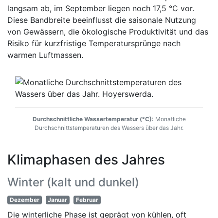
langsam ab, im September liegen noch 17,5 °C vor.
Diese Bandbreite beeinflusst die saisonale Nutzung
von Gewässern, die ökologische Produktivität und das
Risiko für kurzfristige Temperatursprünge nach
warmen Luftmassen.
Durchschnittliche Wassertemperatur (°C):
Monatliche
Durchschnittstemperaturen des Wassers über das Jahr.
Klimaphasen des Jahres
Winter (kalt und dunkel)
Dezember
Januar
Februar
Die winterliche Phase ist geprägt von kühlen, oft