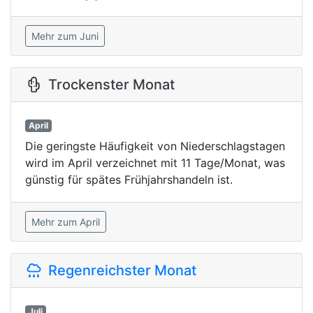
Mehr zum Juni
Trockenster Monat
April
Die geringste Häufigkeit von Niederschlagstagen
wird im April verzeichnet mit 11 Tage/Monat, was
günstig für spätes Frühjahrshandeln ist.
Mehr zum April
Regenreichster Monat
Juli