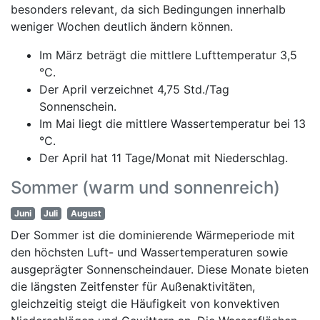
besonders relevant, da sich Bedingungen innerhalb
weniger Wochen deutlich ändern können.
Im März beträgt die mittlere Lufttemperatur 3,5
°C.
Der April verzeichnet 4,75 Std./Tag
Sonnenschein.
Im Mai liegt die mittlere Wassertemperatur bei 13
°C.
Der April hat 11 Tage/Monat mit Niederschlag.
Sommer (warm und sonnenreich)
Juni
Juli
August
Der Sommer ist die dominierende Wärmeperiode mit
den höchsten Luft- und Wassertemperaturen sowie
ausgeprägter Sonnenscheindauer. Diese Monate bieten
die längsten Zeitfenster für Außenaktivitäten,
gleichzeitig steigt die Häufigkeit von konvektiven