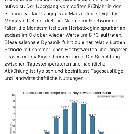
aufweist. Der Übergang vom späten Frühjahr in den
Sommer verläuft zügig; von Mai zu Juni steigt das
Monatsmittel merklich an. Nach dem Hochsommer
fallen die Monatsmittel zum Herbstbeginn spürbar ab,
sodass im Oktober wieder Werte um 8 °C auftreten.
Diese saisonale Dynamik führt zu einer relativ kurzen
Periode mit sommerlichen Höchstwerten und längeren
Phasen mit mäßigen Temperaturen. Die Schichtung
zwischen Tagestemperaturen und nächtlicher
Abkühlung ist typisch und beeinflusst Tagesausflüge
und landwirtschaftliche Nutzungen.