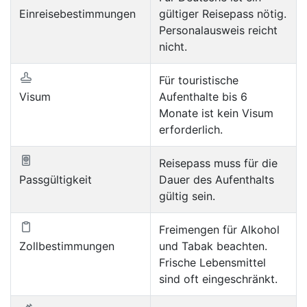
Einreisebestimmungen
gültiger Reisepass nötig.
Personalausweis reicht
nicht.
Für touristische
Visum
Aufenthalte bis 6
Monate ist kein Visum
erforderlich.
Reisepass muss für die
Passgültigkeit
Dauer des Aufenthalts
gültig sein.
Freimengen für Alkohol
Zollbestimmungen
und Tabak beachten.
Frische Lebensmittel
sind oft eingeschränkt.