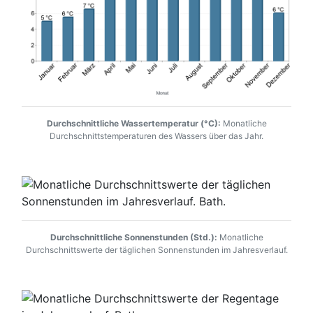
Durchschnittliche Wassertemperatur (°C):
Monatliche
Durchschnittstemperaturen des Wassers über das Jahr.
Durchschnittliche Sonnenstunden (Std.):
Monatliche
Durchschnittswerte der täglichen Sonnenstunden im Jahresverlauf.