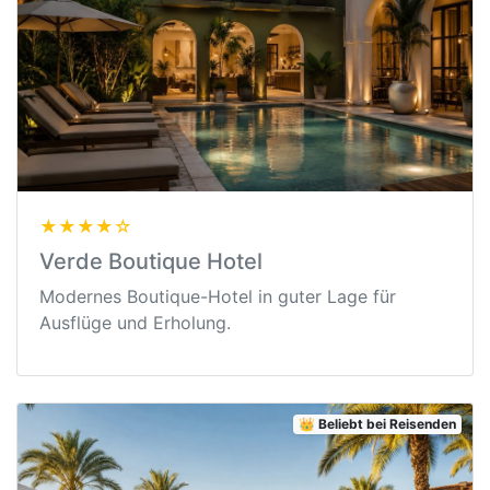
★★★★☆
Verde Boutique Hotel
Modernes Boutique-Hotel in guter Lage für
Ausflüge und Erholung.
👑 Beliebt bei Reisenden