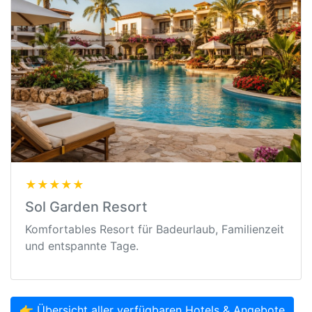
★★★★★
Sol Garden Resort
Komfortables Resort für Badeurlaub, Familienzeit
und entspannte Tage.
👉 Übersicht aller verfügbaren Hotels & Angebote