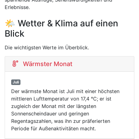
Erlebnisse.
🌤️ Wetter & Klima auf einen
Blick
Die wichtigsten Werte im Überblick.
Wärmster Monat
Juli
Der wärmste Monat ist Juli mit einer höchsten
mittleren Lufttemperatur von 17,4 °C; er ist
zugleich der Monat mit der längsten
Sonnenscheindauer und geringen
Regentagszahlen, was ihn zur präferierten
Periode für Außenaktivitäten macht.