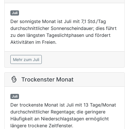
Juli
Der sonnigste Monat ist Juli mit 7,1 Std./Tag
durchschnittlicher Sonnenscheindauer; dies führt
zu den längsten Tageslichtphasen und fördert
Aktivitäten im Freien.
Mehr zum Juli
Trockenster Monat
Juli
Der trockenste Monat ist Juli mit 13 Tage/Monat
durchschnittlicher Regentage; die geringere
Häufigkeit an Niederschlagstagen ermöglicht
längere trockene Zeitfenster.