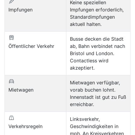
Keine speziellen
Impfungen
Impfungen erforderlich,
Standardimpfungen
aktuell halten.
Busse decken die Stadt
Öffentlicher Verkehr
ab, Bahn verbindet nach
Bristol und London.
Contactless wird
akzeptiert.
Mietwagen verfügbar,
Mietwagen
vorab buchen lohnt.
Innenstadt ist gut zu Fuß
erreichbar.
Linksverkehr,
Verkehrsregeln
Geschwindigkeiten in
mph. An Kreisverkehren