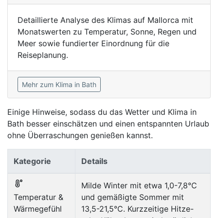
Detaillierte Analyse des Klimas auf Mallorca mit
Monatswerten zu Temperatur, Sonne, Regen und
Meer sowie fundierter Einordnung für die
Reiseplanung.
Mehr zum Klima in Bath
Einige Hinweise, sodass du das Wetter und Klima in
Bath besser einschätzen und einen entspannten Urlaub
ohne Überraschungen genießen kannst.
Kategorie
Details
Milde Winter mit etwa 1,0-7,8°C
Temperatur &
und gemäßigte Sommer mit
Wärmegefühl
13,5-21,5°C. Kurzzeitige Hitze-