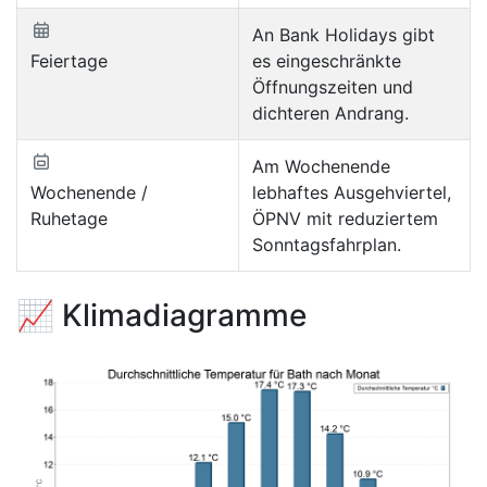
An Bank Holidays gibt
Feiertage
es eingeschränkte
Öffnungszeiten und
dichteren Andrang.
Am Wochenende
Wochenende /
lebhaftes Ausgehviertel,
Ruhetage
ÖPNV mit reduziertem
Sonntagsfahrplan.
📈 Klimadiagramme