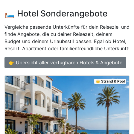
🛏️ Hotel Sonderangebote
Vergleiche passende Unterkünfte für dein Reiseziel und
finde Angebote, die zu deiner Reisezeit, deinem
Budget und deinem Urlaubsstil passen. Egal ob Hotel,
Resort, Apartment oder familienfreundliche Unterkunft!
👉 Übersicht aller verfügbaren Hotels & Angebote
👑 Strand & Pool