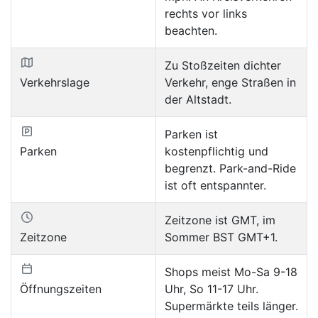
rechts vor links
beachten.
Zu Stoßzeiten dichter
Verkehrslage
Verkehr, enge Straßen in
der Altstadt.
Parken ist
Parken
kostenpflichtig und
begrenzt. Park-and-Ride
ist oft entspannter.
Zeitzone ist GMT, im
Zeitzone
Sommer BST GMT+1.
Shops meist Mo-Sa 9-18
Öffnungszeiten
Uhr, So 11-17 Uhr.
Supermärkte teils länger.