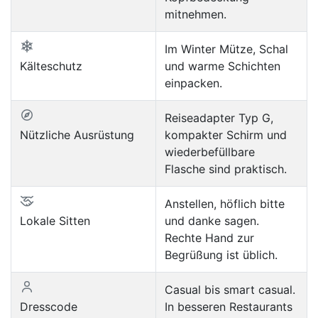
mitnehmen.
Im Winter Mütze, Schal
Kälteschutz
und warme Schichten
einpacken.
Reiseadapter Typ G,
Nützliche Ausrüstung
kompakter Schirm und
wiederbefüllbare
Flasche sind praktisch.
Anstellen, höflich bitte
Lokale Sitten
und danke sagen.
Rechte Hand zur
Begrüßung ist üblich.
Casual bis smart casual.
Dresscode
In besseren Restaurants