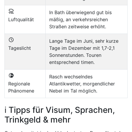
In Bath überwiegend gut bis
Luftqualität
mäßig, an verkehrsreichen
Straßen zeitweise erhöht.
Lange Tage im Juni, sehr kurze
Tageslicht
Tage im Dezember mit 1,7-2,1
Sonnenstunden. Touren
entsprechend timen.
Rasch wechselndes
Regionale
Atlantikwetter, morgendlicher
Phänomene
Nebel im Tal möglich.
ℹ️ Tipps für Visum, Sprachen,
Trinkgeld & mehr