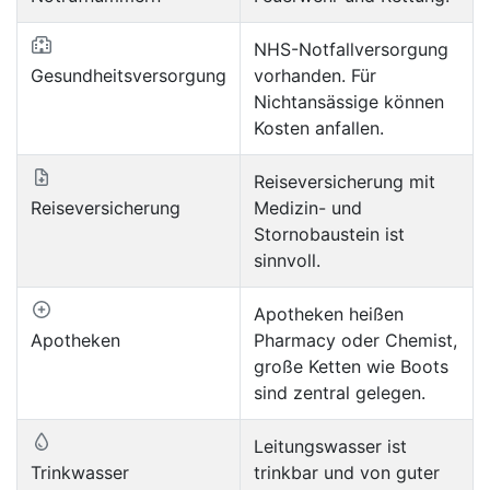
NHS-Notfallversorgung
Gesundheitsversorgung
vorhanden. Für
Nichtansässige können
Kosten anfallen.
Reiseversicherung mit
Reiseversicherung
Medizin- und
Stornobaustein ist
sinnvoll.
Apotheken heißen
Apotheken
Pharmacy oder Chemist,
große Ketten wie Boots
sind zentral gelegen.
Leitungswasser ist
Trinkwasser
trinkbar und von guter