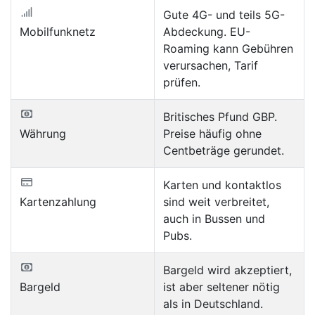
Gute 4G- und teils 5G-
Mobilfunknetz
Abdeckung. EU-
Roaming kann Gebühren
verursachen, Tarif
prüfen.
Britisches Pfund GBP.
Währung
Preise häufig ohne
Centbeträge gerundet.
Karten und kontaktlos
Kartenzahlung
sind weit verbreitet,
auch in Bussen und
Pubs.
Bargeld wird akzeptiert,
Bargeld
ist aber seltener nötig
als in Deutschland.