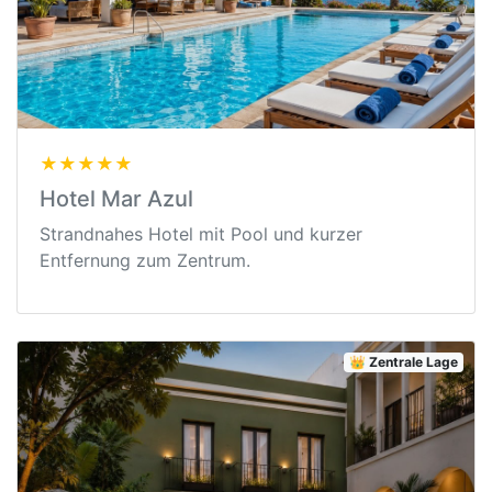
★★★★★
Hotel Mar Azul
Strandnahes Hotel mit Pool und kurzer
Entfernung zum Zentrum.
👑 Zentrale Lage