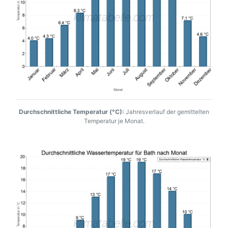
Durchschnittliche Temperatur (°C):
Jahresverlauf der gemittelten
Temperatur je Monat.