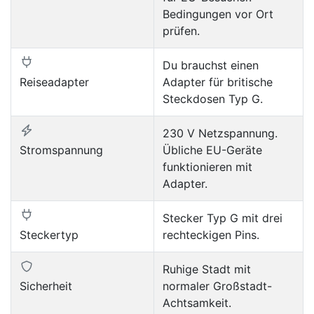
Bedingungen vor Ort
prüfen.
Du brauchst einen
Reiseadapter
Adapter für britische
Steckdosen Typ G.
230 V Netzspannung.
Stromspannung
Übliche EU-Geräte
funktionieren mit
Adapter.
Stecker Typ G mit drei
Steckertyp
rechteckigen Pins.
Ruhige Stadt mit
Sicherheit
normaler Großstadt-
Achtsamkeit.