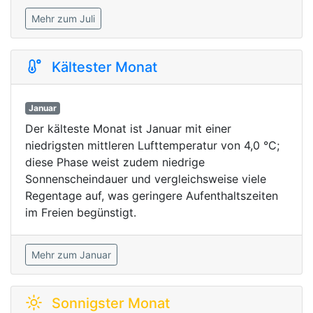
Mehr zum Juli
Kältester Monat
Januar
Der kälteste Monat ist Januar mit einer
niedrigsten mittleren Lufttemperatur von 4,0 °C;
diese Phase weist zudem niedrige
Sonnenscheindauer und vergleichsweise viele
Regentage auf, was geringere Aufenthaltszeiten
im Freien begünstigt.
Mehr zum Januar
Sonnigster Monat