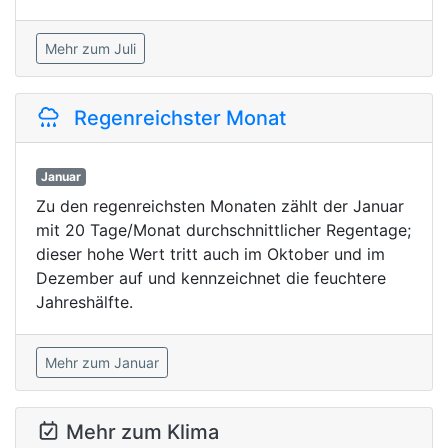
Mehr zum Juli
Regenreichster Monat
Januar
Zu den regenreichsten Monaten zählt der Januar
mit 20 Tage/Monat durchschnittlicher Regentage;
dieser hohe Wert tritt auch im Oktober und im
Dezember auf und kennzeichnet die feuchtere
Jahreshälfte.
Mehr zum Januar
Mehr zum Klima