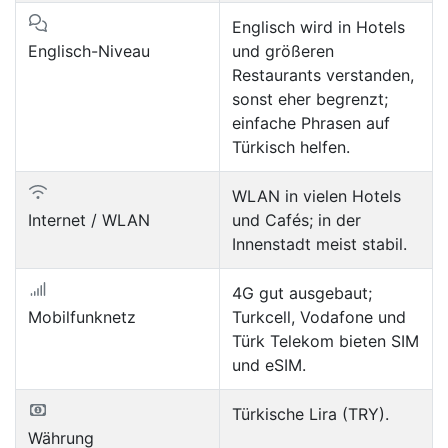
Englisch wird in Hotels
Englisch-Niveau
und größeren
Restaurants verstanden,
sonst eher begrenzt;
einfache Phrasen auf
Türkisch helfen.
WLAN in vielen Hotels
Internet / WLAN
und Cafés; in der
Innenstadt meist stabil.
4G gut ausgebaut;
Mobilfunknetz
Turkcell, Vodafone und
Türk Telekom bieten SIM
und eSIM.
Türkische Lira (TRY).
Währung