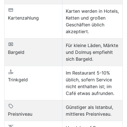
Karten werden in Hotels,
Kartenzahlung
Ketten und großen
Geschäften üblich
akzeptiert.
Für kleine Läden, Märkte
Bargeld
und Dolmuş empfiehlt
sich Bargeld.
Im Restaurant 5-10%
Trinkgeld
üblich, sofern Service
nicht enthalten ist; im
Café etwas aufrunden.
Günstiger als Istanbul,
Preisniveau
mittleres Preisniveau.