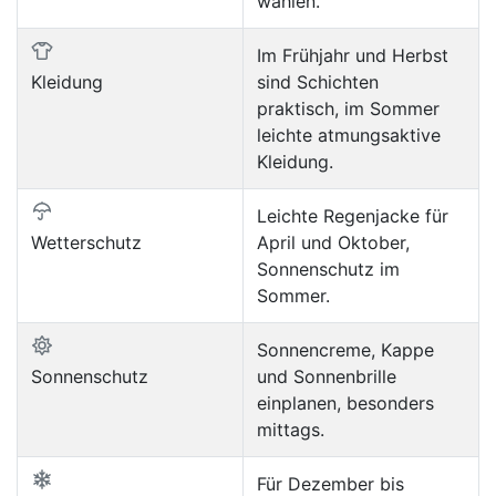
wählen.
Im Frühjahr und Herbst
Kleidung
sind Schichten
praktisch, im Sommer
leichte atmungsaktive
Kleidung.
Leichte Regenjacke für
Wetterschutz
April und Oktober,
Sonnenschutz im
Sommer.
Sonnencreme, Kappe
Sonnenschutz
und Sonnenbrille
einplanen, besonders
mittags.
Für Dezember bis