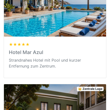
★★★★★
Hotel Mar Azul
Strandnahes Hotel mit Pool und kurzer
Entfernung zum Zentrum.
👑 Zentrale Lage