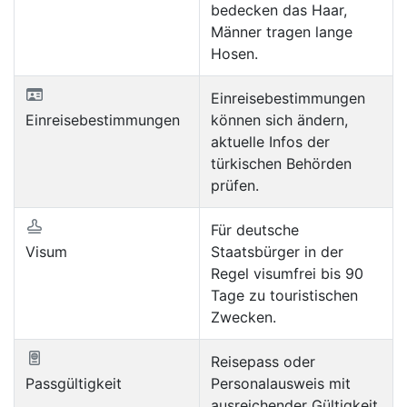
bedecken das Haar,
Männer tragen lange
Hosen.
Einreisebestimmungen
Einreisebestimmungen
können sich ändern,
aktuelle Infos der
türkischen Behörden
prüfen.
Für deutsche
Visum
Staatsbürger in der
Regel visumfrei bis 90
Tage zu touristischen
Zwecken.
Reisepass oder
Passgültigkeit
Personalausweis mit
ausreichender Gültigkeit,