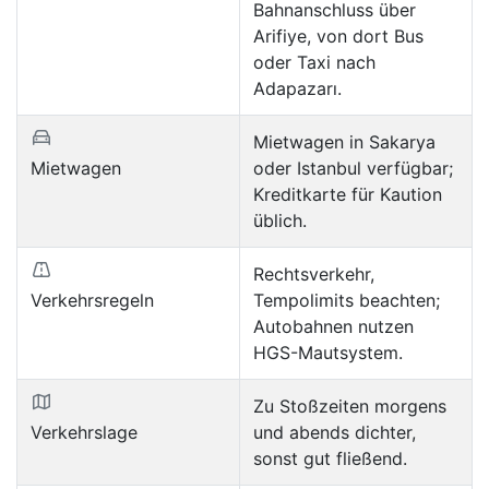
Bahnanschluss über
Arifiye, von dort Bus
oder Taxi nach
Adapazarı.
Mietwagen in Sakarya
Mietwagen
oder Istanbul verfügbar;
Kreditkarte für Kaution
üblich.
Rechtsverkehr,
Verkehrsregeln
Tempolimits beachten;
Autobahnen nutzen
HGS-Mautsystem.
Zu Stoßzeiten morgens
Verkehrslage
und abends dichter,
sonst gut fließend.