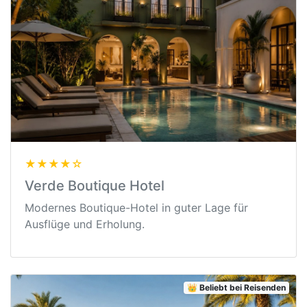
★★★★☆
Verde Boutique Hotel
Modernes Boutique-Hotel in guter Lage für
Ausflüge und Erholung.
👑 Beliebt bei Reisenden