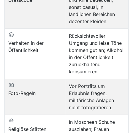
sonst casual, in
ländlichen Bereichen
dezenter kleiden.
Rücksichtsvoller
Verhalten in der
Umgang und leise Töne
Öffentlichkeit
kommen gut an; Alkohol
in der Öffentlichkeit
zurückhaltend
konsumieren.
Vor Porträts um
Foto-Regeln
Erlaubnis fragen;
militärische Anlagen
nicht fotografieren.
In Moscheen Schuhe
Religiöse Stätten
ausziehen; Frauen