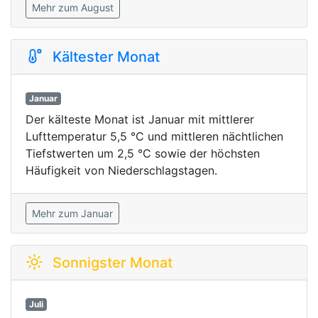
Mehr zum August
Kältester Monat
Januar
Der kälteste Monat ist Januar mit mittlerer
Lufttemperatur 5,5 °C und mittleren nächtlichen
Tiefstwerten um 2,5 °C sowie der höchsten
Häufigkeit von Niederschlagstagen.
Mehr zum Januar
Sonnigster Monat
Juli