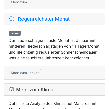
Mehr zum Juli
Regenreichster Monat
Januar
Der niederschlagsreichste Monat ist Januar mit
mittleren Niederschlagstagen von 14 Tage/Monat
und gleichzeitig reduzierter Sonnenscheindauer,
was eine feuchtere Jahreszeit kennzeichnet.
Mehr zum Januar
Mehr zum Klima
Detaillierte Analyse des Klimas auf Mallorca mit