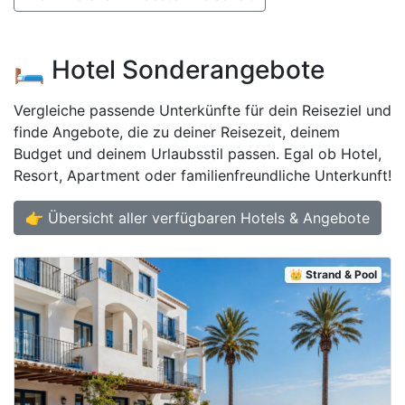
🛏️ Hotel Sonderangebote
Vergleiche passende Unterkünfte für dein Reiseziel und
finde Angebote, die zu deiner Reisezeit, deinem
Budget und deinem Urlaubsstil passen. Egal ob Hotel,
Resort, Apartment oder familienfreundliche Unterkunft!
👉 Übersicht aller verfügbaren Hotels & Angebote
👑 Strand & Pool