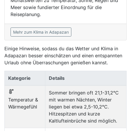
Monatswerten zu Temperatur, Sonne, Regen und
Meer sowie fundierter Einordnung für die
Reiseplanung.
Mehr zum Klima in Adapazarı
Einige Hinweise, sodass du das Wetter und Klima in
Adapazarı besser einschätzen und einen entspannten
Urlaub ohne Überraschungen genießen kannst.
Kategorie
Details
Sommer bringen oft 21,1-31,2°C
Temperatur &
mit warmen Nächten, Winter
Wärmegefühl
liegen bei etwa 2,5-10,2°C.
Hitzespitzen und kurze
Kaltlufteinbrüche sind möglich.