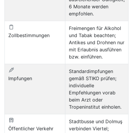
6 Monate werden
empfohlen.
Freimengen für Alkohol
Zollbestimmungen
und Tabak beachten;
Antikes und Drohnen nur
mit Erlaubnis ausführen
bzw. einführen.
Standardimpfungen
Impfungen
gemäß STIKO prüfen;
individuelle
Empfehlungen vorab
beim Arzt oder
Tropeninstitut einholen.
Stadtbusse und Dolmuş
Öffentlicher Verkehr
verbinden Viertel;