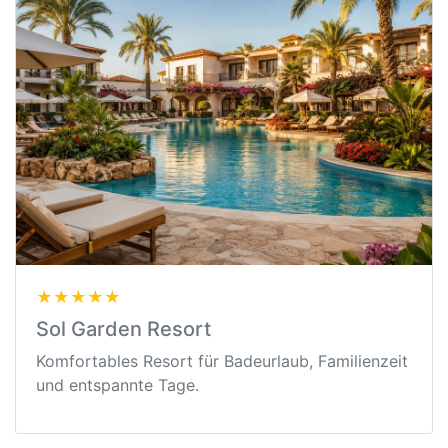
★★★★★
Sol Garden Resort
Komfortables Resort für Badeurlaub, Familienzeit
und entspannte Tage.