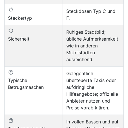
Steckdosen Typ C und
Steckertyp
F.
Ruhiges Stadtbild;
Sicherheit
übliche Aufmerksamkeit
wie in anderen
Mittelstädten
ausreichend.
Gelegentlich
Typische
überteuerte Taxis oder
Betrugsmaschen
aufdringliche
Hilfeangebote; offizielle
Anbieter nutzen und
Preise vorab klären.
In vollen Bussen und auf