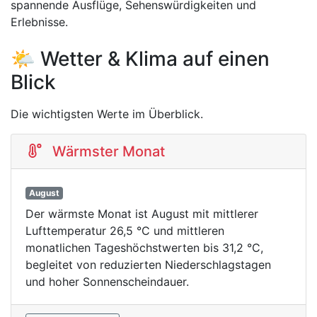
spannende Ausflüge, Sehenswürdigkeiten und
Erlebnisse.
🌤️ Wetter & Klima auf einen
Blick
Die wichtigsten Werte im Überblick.
Wärmster Monat
August
Der wärmste Monat ist August mit mittlerer
Lufttemperatur 26,5 °C und mittleren
monatlichen Tageshöchstwerten bis 31,2 °C,
begleitet von reduzierten Niederschlagstagen
und hoher Sonnenscheindauer.