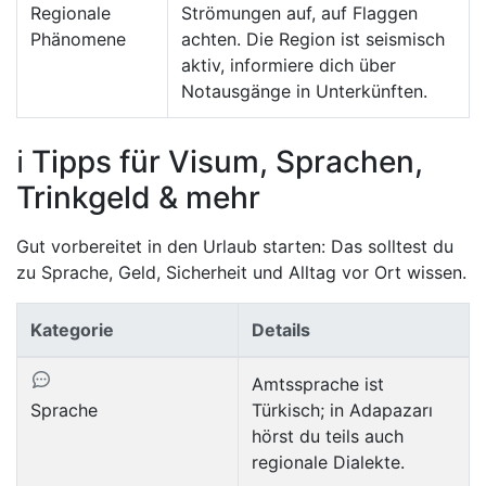
Regionale
Strömungen auf, auf Flaggen
Phänomene
achten. Die Region ist seismisch
aktiv, informiere dich über
Notausgänge in Unterkünften.
ℹ️ Tipps für Visum, Sprachen,
Trinkgeld & mehr
Gut vorbereitet in den Urlaub starten: Das solltest du
zu Sprache, Geld, Sicherheit und Alltag vor Ort wissen.
Kategorie
Details
Amtssprache ist
Sprache
Türkisch; in Adapazarı
hörst du teils auch
regionale Dialekte.