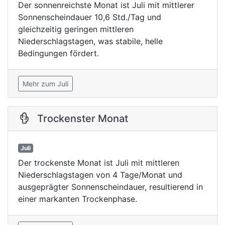
Der sonnenreichste Monat ist Juli mit mittlerer
Sonnenscheindauer 10,6 Std./Tag und
gleichzeitig geringen mittleren
Niederschlagstagen, was stabile, helle
Bedingungen fördert.
Mehr zum Juli
Trockenster Monat
Juli
Der trockenste Monat ist Juli mit mittleren
Niederschlagstagen von 4 Tage/Monat und
ausgeprägter Sonnenscheindauer, resultierend in
einer markanten Trockenphase.