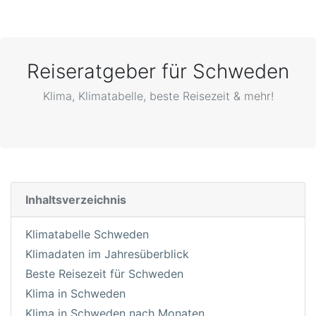
Reiseratgeber für Schweden
Klima, Klimatabelle, beste Reisezeit & mehr!
Inhaltsverzeichnis
Klimatabelle Schweden
Klimadaten im Jahresüberblick
Beste Reisezeit für Schweden
Klima in Schweden
Klima in Schweden nach Monaten