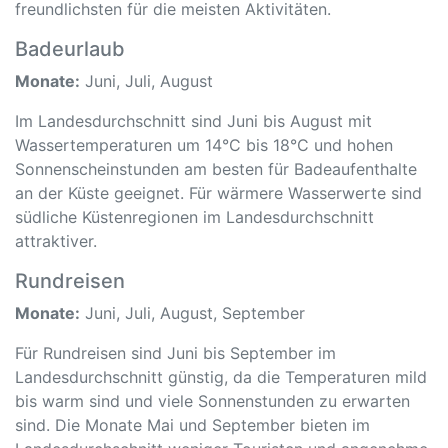
freundlichsten für die meisten Aktivitäten.
Badeurlaub
Monate:
Juni, Juli, August
Im Landesdurchschnitt sind Juni bis August mit
Wassertemperaturen um 14°C bis 18°C und hohen
Sonnenscheinstunden am besten für Badeaufenthalte
an der Küste geeignet. Für wärmere Wasserwerte sind
südliche Küstenregionen im Landesdurchschnitt
attraktiver.
Rundreisen
Monate:
Juni, Juli, August, September
Für Rundreisen sind Juni bis September im
Landesdurchschnitt günstig, da die Temperaturen mild
bis warm sind und viele Sonnenstunden zu erwarten
sind. Die Monate Mai und September bieten im