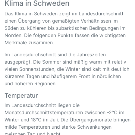
Klima in Schweden
Das Klima in Schweden zeigt im Landesdurchschnitt
einen Übergang von gemäßigten Verhältnissen im
Süden zu kühleren bis subarktischen Bedingungen im
Norden. Die folgenden Punkte fassen die wichtigsten
Merkmale zusammen.
Im Landesdurchschnitt sind die Jahreszeiten
ausgeprägt. Die Sommer sind mäßig warm mit relativ
vielen Sonnenstunden, die Winter sind kalt mit deutlich
kürzeren Tagen und häufigerem Frost in nördlichen
und höheren Regionen.
Temperatur
Im Landesdurchschnitt liegen die
Monatsdurchschnittstemperaturen zwischen -2°C im
Winter und 18°C im Juli. Die Übergangsmonate bringen
milde Temperaturen und starke Schwankungen
zwischen Tag und Nacht.