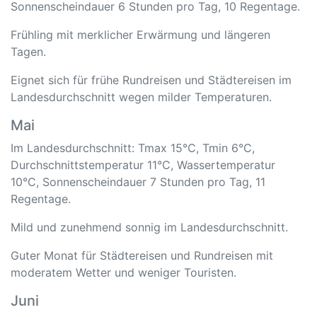
Sonnenscheindauer 6 Stunden pro Tag, 10 Regentage.
Frühling mit merklicher Erwärmung und längeren
Tagen.
Eignet sich für frühe Rundreisen und Städtereisen im
Landesdurchschnitt wegen milder Temperaturen.
Mai
Im Landesdurchschnitt: Tmax 15°C, Tmin 6°C,
Durchschnittstemperatur 11°C, Wassertemperatur
10°C, Sonnenscheindauer 7 Stunden pro Tag, 11
Regentage.
Mild und zunehmend sonnig im Landesdurchschnitt.
Guter Monat für Städtereisen und Rundreisen mit
moderatem Wetter und weniger Touristen.
Juni