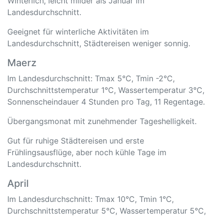
Winterlich, leicht milder als Januar im
Landesdurchschnitt.
Geeignet für winterliche Aktivitäten im
Landesdurchschnitt, Städtereisen weniger sonnig.
Maerz
Im Landesdurchschnitt: Tmax 5°C, Tmin -2°C,
Durchschnittstemperatur 1°C, Wassertemperatur 3°C,
Sonnenscheindauer 4 Stunden pro Tag, 11 Regentage.
Übergangsmonat mit zunehmender Tageshelligkeit.
Gut für ruhige Städtereisen und erste
Frühlingsausflüge, aber noch kühle Tage im
Landesdurchschnitt.
April
Im Landesdurchschnitt: Tmax 10°C, Tmin 1°C,
Durchschnittstemperatur 5°C, Wassertemperatur 5°C,