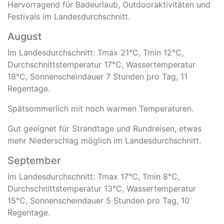
Hervorragend für Badeurlaub, Outdooraktivitäten und
Festivals im Landesdurchschnitt.
August
Im Landesdurchschnitt: Tmax 21°C, Tmin 12°C,
Durchschnittstemperatur 17°C, Wassertemperatur
18°C, Sonnenscheindauer 7 Stunden pro Tag, 11
Regentage.
Spätsommerlich mit noch warmen Temperaturen.
Gut geeignet für Strandtage und Rundreisen, etwas
mehr Niederschlag möglich im Landesdurchschnitt.
September
Im Landesdurchschnitt: Tmax 17°C, Tmin 8°C,
Durchschnittstemperatur 13°C, Wassertemperatur
15°C, Sonnenscheindauer 5 Stunden pro Tag, 10
Regentage.