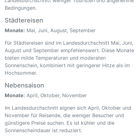
Landesdurchschnitt weniger Touristen und angenehme
Bedingungen.
Städtereisen
Monate:
Mai, Juni, August, September
Für Städtereisen sind im Landesdurchschnitt Mai, Juni,
August und September empfehlenswert. Diese Monate
bieten milde Temperaturen und moderaten
Sonnenschein, kombiniert mit geringerer Hitze als im
Hochsommer.
Nebensaison
Monate:
April, Oktober, November
Im Landesdurchschnitt eignen sich April, Oktober und
November für Reisende, die weniger Besucher und
günstigere Preise suchen. Es ist kühler und die
Sonnenscheindauer ist reduziert.