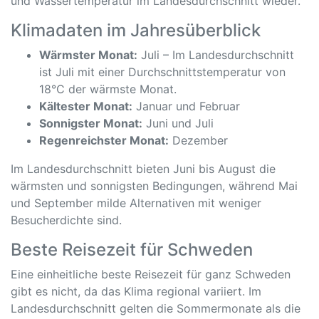
und Wassertemperatur im Landesdurchschnitt wieder.
Klimadaten im Jahresüberblick
Wärmster Monat:
Juli – Im Landesdurchschnitt
ist Juli mit einer Durchschnittstemperatur von
18°C der wärmste Monat.
Kältester Monat:
Januar und Februar
Sonnigster Monat:
Juni und Juli
Regenreichster Monat:
Dezember
Im Landesdurchschnitt bieten Juni bis August die
wärmsten und sonnigsten Bedingungen, während Mai
und September milde Alternativen mit weniger
Besucherdichte sind.
Beste Reisezeit für Schweden
Eine einheitliche beste Reisezeit für ganz Schweden
gibt es nicht, da das Klima regional variiert. Im
Landesdurchschnitt gelten die Sommermonate als die