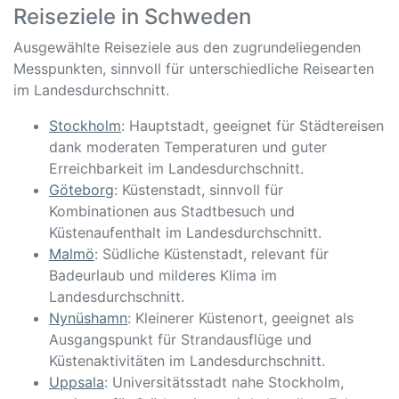
Reiseziele in Schweden
Ausgewählte Reiseziele aus den zugrundeliegenden
Messpunkten, sinnvoll für unterschiedliche Reisearten
im Landesdurchschnitt.
Stockholm
: Hauptstadt, geeignet für Städtereisen
dank moderaten Temperaturen und guter
Erreichbarkeit im Landesdurchschnitt.
Göteborg
: Küstenstadt, sinnvoll für
Kombinationen aus Stadtbesuch und
Küstenaufenthalt im Landesdurchschnitt.
Malmö
: Südliche Küstenstadt, relevant für
Badeurlaub und milderes Klima im
Landesdurchschnitt.
Nynüshamn
: Kleinerer Küstenort, geeignet als
Ausgangspunkt für Strandausflüge und
Küstenaktivitäten im Landesdurchschnitt.
Uppsala
: Universitätsstadt nahe Stockholm,