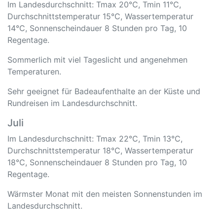
Im Landesdurchschnitt: Tmax 20°C, Tmin 11°C,
Durchschnittstemperatur 15°C, Wassertemperatur
14°C, Sonnenscheindauer 8 Stunden pro Tag, 10
Regentage.
Sommerlich mit viel Tageslicht und angenehmen
Temperaturen.
Sehr geeignet für Badeaufenthalte an der Küste und
Rundreisen im Landesdurchschnitt.
Juli
Im Landesdurchschnitt: Tmax 22°C, Tmin 13°C,
Durchschnittstemperatur 18°C, Wassertemperatur
18°C, Sonnenscheindauer 8 Stunden pro Tag, 10
Regentage.
Wärmster Monat mit den meisten Sonnenstunden im
Landesdurchschnitt.