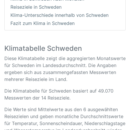
Reiseziele in Schweden
Klima-Unterschiede innerhalb von Schweden
Fazit zum Klima in Schweden
Klimatabelle Schweden
Diese Klimatabelle zeigt die aggregierten Monatswerte
für Schweden im Landesdurchschnitt. Die Angaben
ergeben sich aus zusammengefassten Messwerten
mehrerer Reiseziele im Land.
Die Klimatabelle für Schweden basiert auf 49.070
Messwerten der 14 Reiseziele.
Die Werte sind Mittelwerte aus den 6 ausgewählten
Reisezielen und geben monatliche Durchschnittswerte
für Temperatur, Sonnenscheindauer, Niederschlagstage