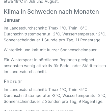
etwa 18°C in Juli und August.
Klima in Schweden nach Monaten
Januar
Im Landesdurchschnitt: Tmax 1°C, Tmin -6°C,
Durchschnittstemperatur -2°C, Wassertemperatur 2°C,
Sonnenscheindauer 1 Stunde pro Tag, 11 Regentage.
Winterlich und kalt mit kurzer Sonnenscheindauer.
Für Wintersport in nördlichen Regionen geeignet,
ansonsten wenig attraktiv für Bade- oder Städtereisen
im Landesdurchschnitt.
Februar
Im Landesdurchschnitt: Tmax 1°C, Tmin -5°C,
Durchschnittstemperatur -2°C, Wassertemperatur 2°C,
Sonnenscheindauer 2 Stunden pro Tag, 9 Regentage.