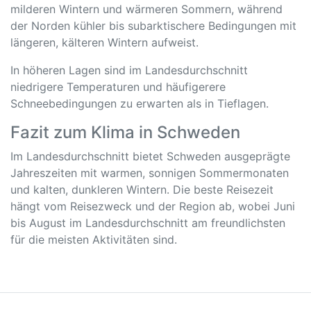
milderen Wintern und wärmeren Sommern, während
der Norden kühler bis subarktischere Bedingungen mit
längeren, kälteren Wintern aufweist.
In höheren Lagen sind im Landesdurchschnitt
niedrigere Temperaturen und häufigerere
Schneebedingungen zu erwarten als in Tieflagen.
Fazit zum Klima in Schweden
Im Landesdurchschnitt bietet Schweden ausgeprägte
Jahreszeiten mit warmen, sonnigen Sommermonaten
und kalten, dunkleren Wintern. Die beste Reisezeit
hängt vom Reisezweck und der Region ab, wobei Juni
bis August im Landesdurchschnitt am freundlichsten
für die meisten Aktivitäten sind.