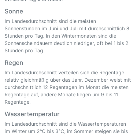
Sonne
Im Landesdurchschnitt sind die meisten
Sonnenstunden im Juni und Juli mit durchschnittlich 8
Stunden pro Tag. In den Wintermonaten sind die
Sonnenscheindauern deutlich niedriger, oft bei 1 bis 2
Stunden pro Tag.
Regen
Im Landesdurchschnitt verteilen sich die Regentage
relativ gleichmäßig über das Jahr. Dezember weist mit
durchschnittlich 12 Regentagen im Monat die meisten
Regentage auf, andere Monate liegen um 9 bis 11
Regentage.
Wassertemperatur
Im Landesdurchschnitt sind die Wassertemperaturen
im Winter um 2°C bis 3°C, im Sommer steigen sie bis