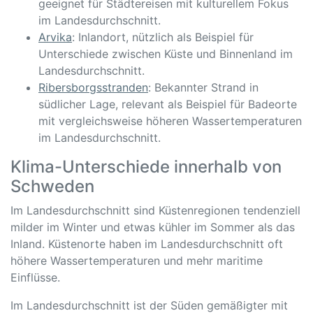
geeignet für Städtereisen mit kulturellem Fokus
im Landesdurchschnitt.
Arvika
: Inlandort, nützlich als Beispiel für
Unterschiede zwischen Küste und Binnenland im
Landesdurchschnitt.
Ribersborgsstranden
: Bekannter Strand in
südlicher Lage, relevant als Beispiel für Badeorte
mit vergleichsweise höheren Wassertemperaturen
im Landesdurchschnitt.
Klima-Unterschiede innerhalb von
Schweden
Im Landesdurchschnitt sind Küstenregionen tendenziell
milder im Winter und etwas kühler im Sommer als das
Inland. Küstenorte haben im Landesdurchschnitt oft
höhere Wassertemperaturen und mehr maritime
Einflüsse.
Im Landesdurchschnitt ist der Süden gemäßigter mit