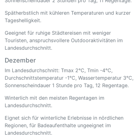
Sonnenscheindauer 2 Stunden pro Tag, 11 Regentage.
Spätherbstlich mit kühleren Temperaturen und kurzer
Tageshelligkeit.
Geeignet für ruhige Städtereisen mit weniger
Touristen, anspruchsvollere Outdooraktivitäten im
Landesdurchschnitt.
Dezember
Im Landesdurchschnitt: Tmax 2°C, Tmin -4°C,
Durchschnittstemperatur -1°C, Wassertemperatur 3°C,
Sonnenscheindauer 1 Stunde pro Tag, 12 Regentage.
Winterlich mit den meisten Regentagen im
Landesdurchschnitt.
Eignet sich für winterliche Erlebnisse in nördlichen
Regionen, für Badeaufenthalte ungeeignet im
Landesdurchschnitt.