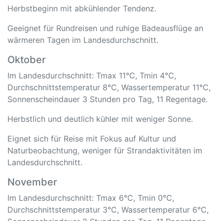
Herbstbeginn mit abkühlender Tendenz.
Geeignet für Rundreisen und ruhige Badeausflüge an
wärmeren Tagen im Landesdurchschnitt.
Oktober
Im Landesdurchschnitt: Tmax 11°C, Tmin 4°C,
Durchschnittstemperatur 8°C, Wassertemperatur 11°C,
Sonnenscheindauer 3 Stunden pro Tag, 11 Regentage.
Herbstlich und deutlich kühler mit weniger Sonne.
Eignet sich für Reise mit Fokus auf Kultur und
Naturbeobachtung, weniger für Strandaktivitäten im
Landesdurchschnitt.
November
Im Landesdurchschnitt: Tmax 6°C, Tmin 0°C,
Durchschnittstemperatur 3°C, Wassertemperatur 6°C,