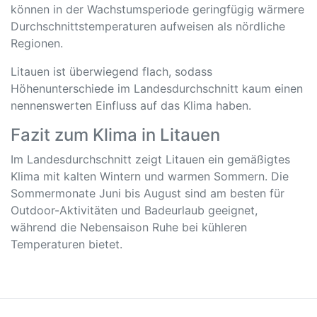
können in der Wachstumsperiode geringfügig wärmere
Durchschnittstemperaturen aufweisen als nördliche
Regionen.
Litauen ist überwiegend flach, sodass
Höhenunterschiede im Landesdurchschnitt kaum einen
nennenswerten Einfluss auf das Klima haben.
Fazit zum Klima in Litauen
Im Landesdurchschnitt zeigt Litauen ein gemäßigtes
Klima mit kalten Wintern und warmen Sommern. Die
Sommermonate Juni bis August sind am besten für
Outdoor-Aktivitäten und Badeurlaub geeignet,
während die Nebensaison Ruhe bei kühleren
Temperaturen bietet.