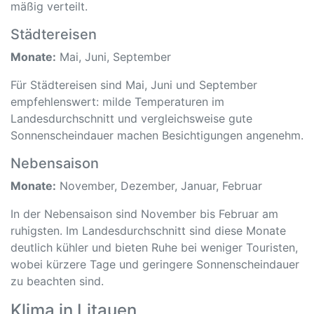
mäßig verteilt.
Städtereisen
Monate:
Mai, Juni, September
Für Städtereisen sind Mai, Juni und September
empfehlenswert: milde Temperaturen im
Landesdurchschnitt und vergleichsweise gute
Sonnenscheindauer machen Besichtigungen angenehm.
Nebensaison
Monate:
November, Dezember, Januar, Februar
In der Nebensaison sind November bis Februar am
ruhigsten. Im Landesdurchschnitt sind diese Monate
deutlich kühler und bieten Ruhe bei weniger Touristen,
wobei kürzere Tage und geringere Sonnenscheindauer
zu beachten sind.
Klima in Litauen