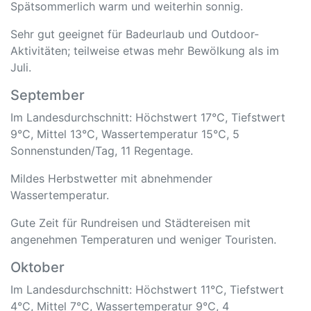
Spätsommerlich warm und weiterhin sonnig.
Sehr gut geeignet für Badeurlaub und Outdoor-
Aktivitäten; teilweise etwas mehr Bewölkung als im
Juli.
September
Im Landesdurchschnitt: Höchstwert 17°C, Tiefstwert
9°C, Mittel 13°C, Wassertemperatur 15°C, 5
Sonnenstunden/Tag, 11 Regentage.
Mildes Herbstwetter mit abnehmender
Wassertemperatur.
Gute Zeit für Rundreisen und Städtereisen mit
angenehmen Temperaturen und weniger Touristen.
Oktober
Im Landesdurchschnitt: Höchstwert 11°C, Tiefstwert
4°C, Mittel 7°C, Wassertemperatur 9°C, 4