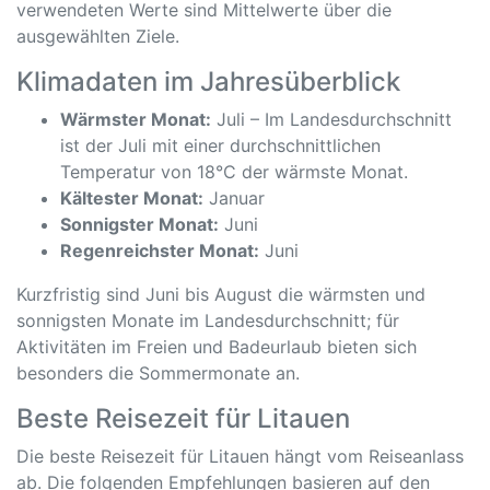
verwendeten Werte sind Mittelwerte über die
ausgewählten Ziele.
Klimadaten im Jahresüberblick
Wärmster Monat:
Juli – Im Landesdurchschnitt
ist der Juli mit einer durchschnittlichen
Temperatur von 18°C der wärmste Monat.
Kältester Monat:
Januar
Sonnigster Monat:
Juni
Regenreichster Monat:
Juni
Kurzfristig sind Juni bis August die wärmsten und
sonnigsten Monate im Landesdurchschnitt; für
Aktivitäten im Freien und Badeurlaub bieten sich
besonders die Sommermonate an.
Beste Reisezeit für Litauen
Die beste Reisezeit für Litauen hängt vom Reiseanlass
ab. Die folgenden Empfehlungen basieren auf den