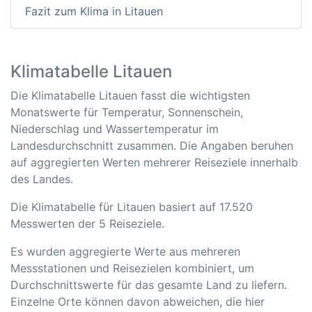
Fazit zum Klima in Litauen
Klimatabelle Litauen
Die Klimatabelle Litauen fasst die wichtigsten
Monatswerte für Temperatur, Sonnenschein,
Niederschlag und Wassertemperatur im
Landesdurchschnitt zusammen. Die Angaben beruhen
auf aggregierten Werten mehrerer Reiseziele innerhalb
des Landes.
Die Klimatabelle für Litauen basiert auf 17.520
Messwerten der 5 Reiseziele.
Es wurden aggregierte Werte aus mehreren
Messstationen und Reisezielen kombiniert, um
Durchschnittswerte für das gesamte Land zu liefern.
Einzelne Orte können davon abweichen, die hier