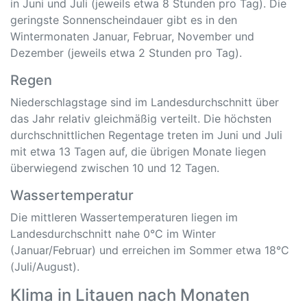
in Juni und Juli (jeweils etwa 8 Stunden pro Tag). Die
geringste Sonnenscheindauer gibt es in den
Wintermonaten Januar, Februar, November und
Dezember (jeweils etwa 2 Stunden pro Tag).
Regen
Niederschlagstage sind im Landesdurchschnitt über
das Jahr relativ gleichmäßig verteilt. Die höchsten
durchschnittlichen Regentage treten im Juni und Juli
mit etwa 13 Tagen auf, die übrigen Monate liegen
überwiegend zwischen 10 und 12 Tagen.
Wassertemperatur
Die mittleren Wassertemperaturen liegen im
Landesdurchschnitt nahe 0°C im Winter
(Januar/Februar) und erreichen im Sommer etwa 18°C
(Juli/August).
Klima in Litauen nach Monaten