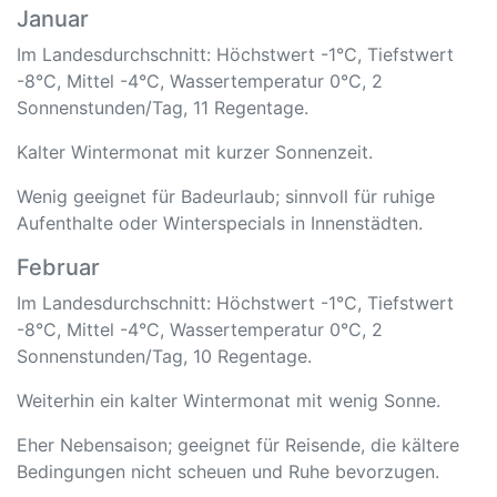
Januar
Im Landesdurchschnitt: Höchstwert -1°C, Tiefstwert
-8°C, Mittel -4°C, Wassertemperatur 0°C, 2
Sonnenstunden/Tag, 11 Regentage.
Kalter Wintermonat mit kurzer Sonnenzeit.
Wenig geeignet für Badeurlaub; sinnvoll für ruhige
Aufenthalte oder Winterspecials in Innenstädten.
Februar
Im Landesdurchschnitt: Höchstwert -1°C, Tiefstwert
-8°C, Mittel -4°C, Wassertemperatur 0°C, 2
Sonnenstunden/Tag, 10 Regentage.
Weiterhin ein kalter Wintermonat mit wenig Sonne.
Eher Nebensaison; geeignet für Reisende, die kältere
Bedingungen nicht scheuen und Ruhe bevorzugen.