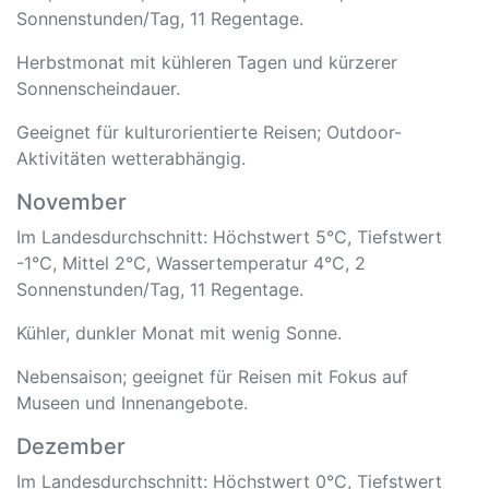
Sonnenstunden/Tag, 11 Regentage.
Herbstmonat mit kühleren Tagen und kürzerer
Sonnenscheindauer.
Geeignet für kulturorientierte Reisen; Outdoor-
Aktivitäten wetterabhängig.
November
Im Landesdurchschnitt: Höchstwert 5°C, Tiefstwert
-1°C, Mittel 2°C, Wassertemperatur 4°C, 2
Sonnenstunden/Tag, 11 Regentage.
Kühler, dunkler Monat mit wenig Sonne.
Nebensaison; geeignet für Reisen mit Fokus auf
Museen und Innenangebote.
Dezember
Im Landesdurchschnitt: Höchstwert 0°C, Tiefstwert