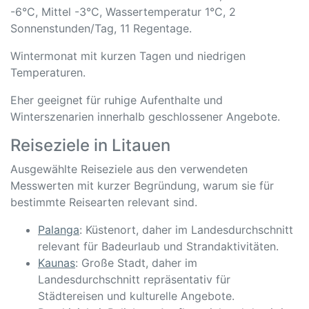
-6°C, Mittel -3°C, Wassertemperatur 1°C, 2
Sonnenstunden/Tag, 11 Regentage.
Wintermonat mit kurzen Tagen und niedrigen
Temperaturen.
Eher geeignet für ruhige Aufenthalte und
Winterszenarien innerhalb geschlossener Angebote.
Reiseziele in Litauen
Ausgewählte Reiseziele aus den verwendeten
Messwerten mit kurzer Begründung, warum sie für
bestimmte Reisearten relevant sind.
Palanga
: Küstenort, daher im Landesdurchschnitt
relevant für Badeurlaub und Strandaktivitäten.
Kaunas
: Große Stadt, daher im
Landesdurchschnitt repräsentativ für
Städtereisen und kulturelle Angebote.