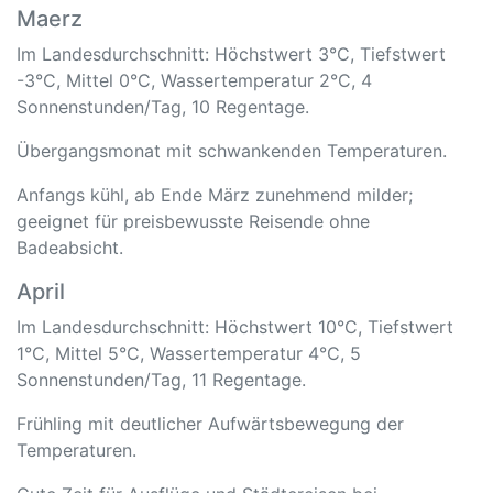
Maerz
Im Landesdurchschnitt: Höchstwert 3°C, Tiefstwert
-3°C, Mittel 0°C, Wassertemperatur 2°C, 4
Sonnenstunden/Tag, 10 Regentage.
Übergangsmonat mit schwankenden Temperaturen.
Anfangs kühl, ab Ende März zunehmend milder;
geeignet für preisbewusste Reisende ohne
Badeabsicht.
April
Im Landesdurchschnitt: Höchstwert 10°C, Tiefstwert
1°C, Mittel 5°C, Wassertemperatur 4°C, 5
Sonnenstunden/Tag, 11 Regentage.
Frühling mit deutlicher Aufwärtsbewegung der
Temperaturen.