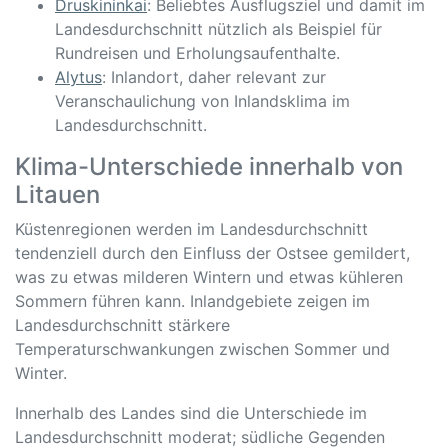
Druskininkai
: Beliebtes Ausflugsziel und damit im
Landesdurchschnitt nützlich als Beispiel für
Rundreisen und Erholungsaufenthalte.
Alytus
: Inlandort, daher relevant zur
Veranschaulichung von Inlandsklima im
Landesdurchschnitt.
Klima-Unterschiede innerhalb von
Litauen
Küstenregionen werden im Landesdurchschnitt
tendenziell durch den Einfluss der Ostsee gemildert,
was zu etwas milderen Wintern und etwas kühleren
Sommern führen kann. Inlandgebiete zeigen im
Landesdurchschnitt stärkere
Temperaturschwankungen zwischen Sommer und
Winter.
Innerhalb des Landes sind die Unterschiede im
Landesdurchschnitt moderat; südliche Gegenden