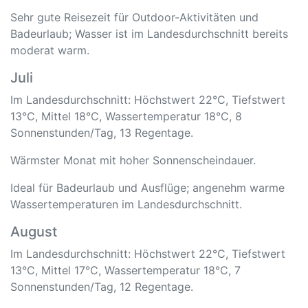
Sehr gute Reisezeit für Outdoor-Aktivitäten und
Badeurlaub; Wasser ist im Landesdurchschnitt bereits
moderat warm.
Juli
Im Landesdurchschnitt: Höchstwert 22°C, Tiefstwert
13°C, Mittel 18°C, Wassertemperatur 18°C, 8
Sonnenstunden/Tag, 13 Regentage.
Wärmster Monat mit hoher Sonnenscheindauer.
Ideal für Badeurlaub und Ausflüge; angenehm warme
Wassertemperaturen im Landesdurchschnitt.
August
Im Landesdurchschnitt: Höchstwert 22°C, Tiefstwert
13°C, Mittel 17°C, Wassertemperatur 18°C, 7
Sonnenstunden/Tag, 12 Regentage.