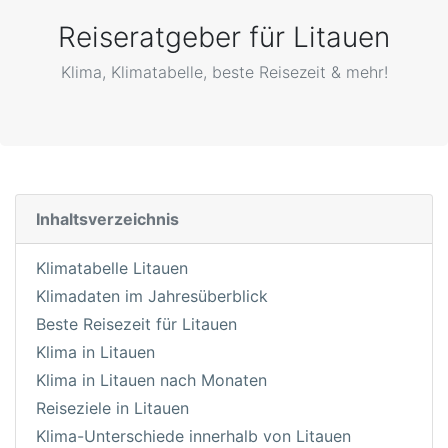
Reiseratgeber für Litauen
Klima, Klimatabelle, beste Reisezeit & mehr!
Inhaltsverzeichnis
Klimatabelle Litauen
Klimadaten im Jahresüberblick
Beste Reisezeit für Litauen
Klima in Litauen
Klima in Litauen nach Monaten
Reiseziele in Litauen
Klima-Unterschiede innerhalb von Litauen