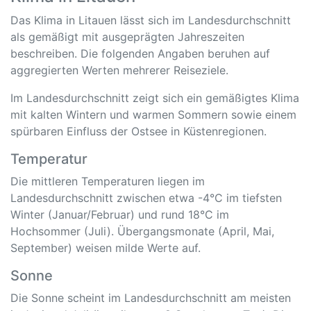
Das Klima in Litauen lässt sich im Landesdurchschnitt
als gemäßigt mit ausgeprägten Jahreszeiten
beschreiben. Die folgenden Angaben beruhen auf
aggregierten Werten mehrerer Reiseziele.
Im Landesdurchschnitt zeigt sich ein gemäßigtes Klima
mit kalten Wintern und warmen Sommern sowie einem
spürbaren Einfluss der Ostsee in Küstenregionen.
Temperatur
Die mittleren Temperaturen liegen im
Landesdurchschnitt zwischen etwa -4°C im tiefsten
Winter (Januar/Februar) und rund 18°C im
Hochsommer (Juli). Übergangsmonate (April, Mai,
September) weisen milde Werte auf.
Sonne
Die Sonne scheint im Landesdurchschnitt am meisten