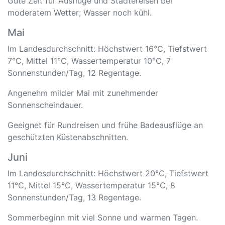
Gute Zeit für Ausflüge und Städtereisen bei
moderatem Wetter; Wasser noch kühl.
Mai
Im Landesdurchschnitt: Höchstwert 16°C, Tiefstwert
7°C, Mittel 11°C, Wassertemperatur 10°C, 7
Sonnenstunden/Tag, 12 Regentage.
Angenehm milder Mai mit zunehmender
Sonnenscheindauer.
Geeignet für Rundreisen und frühe Badeausflüge an
geschützten Küstenabschnitten.
Juni
Im Landesdurchschnitt: Höchstwert 20°C, Tiefstwert
11°C, Mittel 15°C, Wassertemperatur 15°C, 8
Sonnenstunden/Tag, 13 Regentage.
Sommerbeginn mit viel Sonne und warmen Tagen.