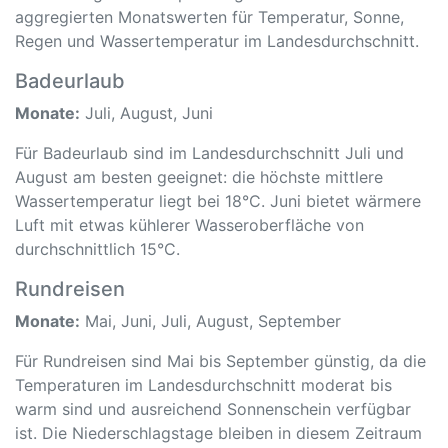
aggregierten Monatswerten für Temperatur, Sonne,
Regen und Wassertemperatur im Landesdurchschnitt.
Badeurlaub
Monate:
Juli, August, Juni
Für Badeurlaub sind im Landesdurchschnitt Juli und
August am besten geeignet: die höchste mittlere
Wassertemperatur liegt bei 18°C. Juni bietet wärmere
Luft mit etwas kühlerer Wasseroberfläche von
durchschnittlich 15°C.
Rundreisen
Monate:
Mai, Juni, Juli, August, September
Für Rundreisen sind Mai bis September günstig, da die
Temperaturen im Landesdurchschnitt moderat bis
warm sind und ausreichend Sonnenschein verfügbar
ist. Die Niederschlagstage bleiben in diesem Zeitraum