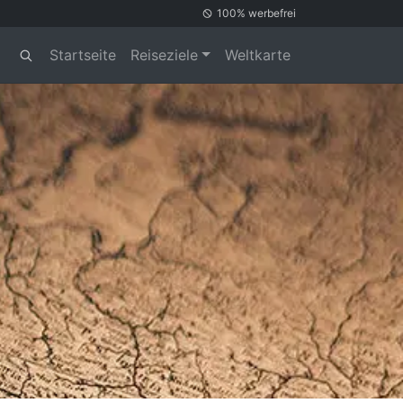
100% werbefrei
Startseite
Reiseziele
Weltkarte