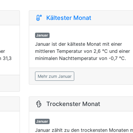
Kältester Monat
Januar
Januar ist der kälteste Monat mit einer
ner
mittleren Temperatur von 2,6 °C und einer
 31,3
minimalen Nachttemperatur von -0,7 °C.
Mehr zum Januar
Trockenster Monat
Januar
Januar zählt zu den trockensten Monaten m