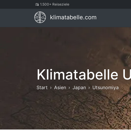
1.500+ Reiseziele
klimatabelle.com
Klimatabelle 
Start
Asien
Japan
Utsunomiya