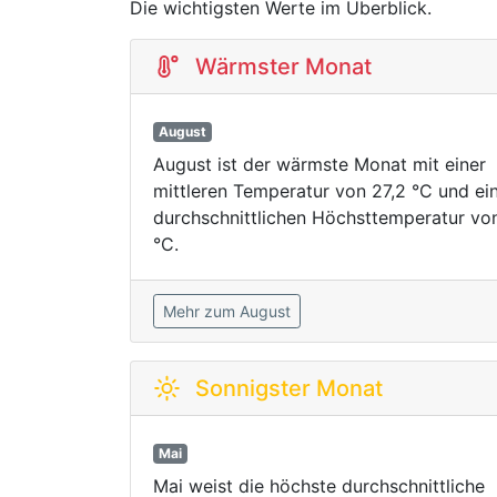
Die wichtigsten Werte im Überblick.
Wärmster Monat
August
August ist der wärmste Monat mit einer
mittleren Temperatur von 27,2 °C und ei
durchschnittlichen Höchsttemperatur von
°C.
Mehr zum August
Sonnigster Monat
Mai
Mai weist die höchste durchschnittliche