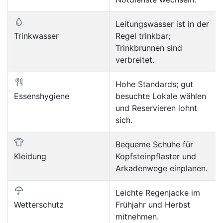
Leitungswasser ist in der
Trinkwasser
Regel trinkbar;
Trinkbrunnen sind
verbreitet.
Hohe Standards; gut
Essenshygiene
besuchte Lokale wählen
und Reservieren lohnt
sich.
Bequeme Schuhe für
Kleidung
Kopfsteinpflaster und
Arkadenwege einplanen.
Leichte Regenjacke im
Wetterschutz
Frühjahr und Herbst
mitnehmen.