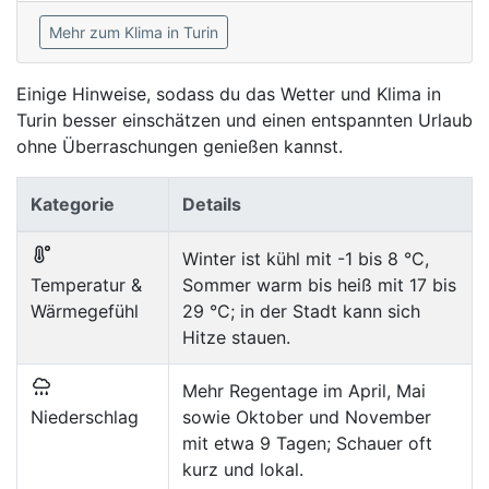
Mehr zum Klima in Turin
Einige Hinweise, sodass du das Wetter und Klima in
Turin besser einschätzen und einen entspannten Urlaub
ohne Überraschungen genießen kannst.
Kategorie
Details
Winter ist kühl mit -1 bis 8 °C,
Temperatur &
Sommer warm bis heiß mit 17 bis
Wärmegefühl
29 °C; in der Stadt kann sich
Hitze stauen.
Mehr Regentage im April, Mai
Niederschlag
sowie Oktober und November
mit etwa 9 Tagen; Schauer oft
kurz und lokal.