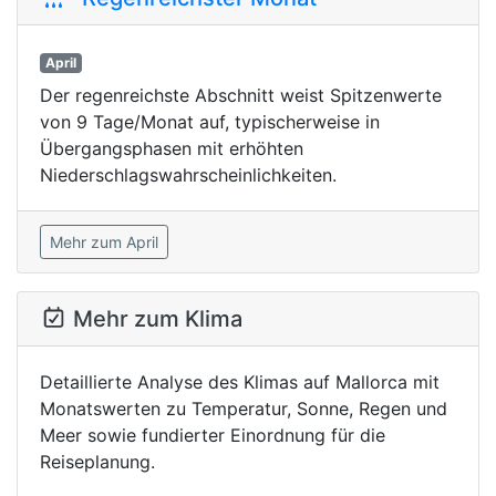
April
Der regenreichste Abschnitt weist Spitzenwerte
von 9 Tage/Monat auf, typischerweise in
Übergangsphasen mit erhöhten
Niederschlagswahrscheinlichkeiten.
Mehr zum April
Mehr zum Klima
Detaillierte Analyse des Klimas auf Mallorca mit
Monatswerten zu Temperatur, Sonne, Regen und
Meer sowie fundierter Einordnung für die
Reiseplanung.