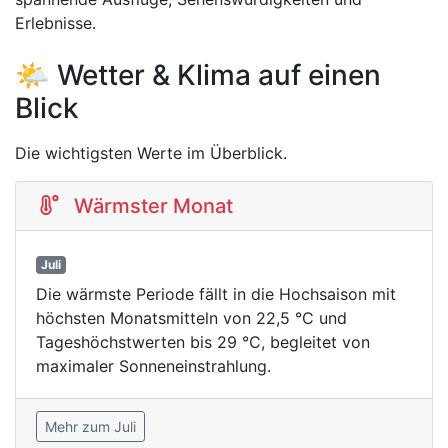
Erlebnisse.
🌤️ Wetter & Klima auf einen
Blick
Die wichtigsten Werte im Überblick.
Wärmster Monat
Juli
Die wärmste Periode fällt in die Hochsaison mit
höchsten Monatsmitteln von 22,5 °C und
Tageshöchstwerten bis 29 °C, begleitet von
maximaler Sonneneinstrahlung.
Mehr zum Juli