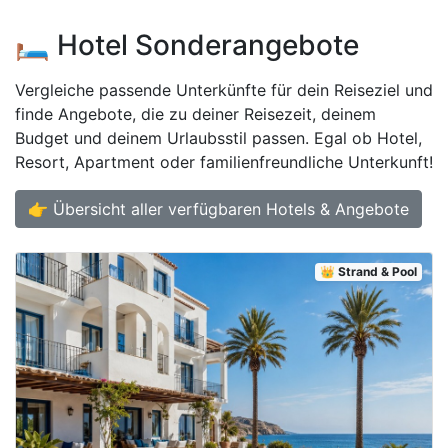
🛏️ Hotel Sonderangebote
Vergleiche passende Unterkünfte für dein Reiseziel und
finde Angebote, die zu deiner Reisezeit, deinem
Budget und deinem Urlaubsstil passen. Egal ob Hotel,
Resort, Apartment oder familienfreundliche Unterkunft!
👉 Übersicht aller verfügbaren Hotels & Angebote
👑 Strand & Pool