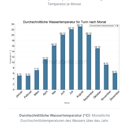
Temperatur je Monat.
Durchschnittliche Wassertemperatur (°C):
Monatliche
Durchschnittstemperaturen des Wassers über das Jahr.