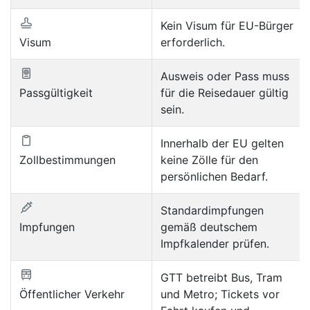
Kein Visum für EU-Bürger
Visum
erforderlich.
Ausweis oder Pass muss
Passgültigkeit
für die Reisedauer gültig
sein.
Innerhalb der EU gelten
Zollbestimmungen
keine Zölle für den
persönlichen Bedarf.
Standardimpfungen
Impfungen
gemäß deutschem
Impfkalender prüfen.
GTT betreibt Bus, Tram
Öffentlicher Verkehr
und Metro; Tickets vor