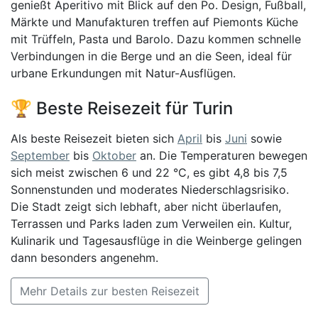
genießt Aperitivo mit Blick auf den Po. Design, Fußball,
Märkte und Manufakturen treffen auf Piemonts Küche
mit Trüffeln, Pasta und Barolo. Dazu kommen schnelle
Verbindungen in die Berge und an die Seen, ideal für
urbane Erkundungen mit Natur-Ausflügen.
🏆 Beste Reisezeit für Turin
Als beste Reisezeit bieten sich
April
bis
Juni
sowie
September
bis
Oktober
an. Die Temperaturen bewegen
sich meist zwischen 6 und 22 °C, es gibt 4,8 bis 7,5
Sonnenstunden und moderates Niederschlagsrisiko.
Die Stadt zeigt sich lebhaft, aber nicht überlaufen,
Terrassen und Parks laden zum Verweilen ein. Kultur,
Kulinarik und Tagesausflüge in die Weinberge gelingen
dann besonders angenehm.
Mehr Details zur besten Reisezeit