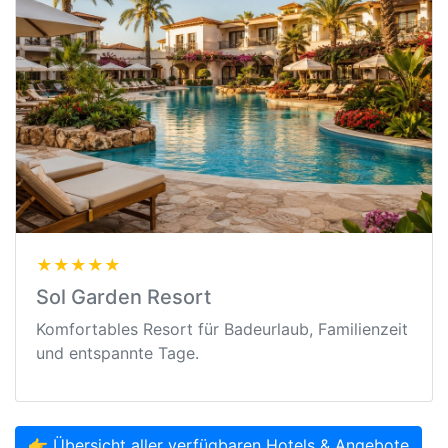
★★★★★
Sol Garden Resort
Komfortables Resort für Badeurlaub, Familienzeit
und entspannte Tage.
👉 Übersicht aller verfügbaren Hotels & Angebote