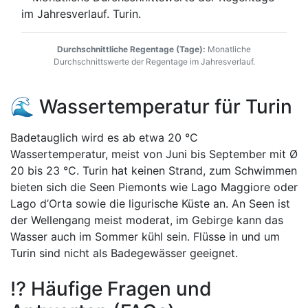
Durchschnittliche Regentage (Tage):
Monatliche
Durchschnittswerte der Regentage im Jahresverlauf.
🌊 Wassertemperatur für Turin
Badetauglich wird es ab etwa 20 °C
Wassertemperatur, meist von Juni bis September mit Ø
20 bis 23 °C. Turin hat keinen Strand, zum Schwimmen
bieten sich die Seen Piemonts wie Lago Maggiore oder
Lago d’Orta sowie die ligurische Küste an. An Seen ist
der Wellengang meist moderat, im Gebirge kann das
Wasser auch im Sommer kühl sein. Flüsse in und um
Turin sind nicht als Badegewässer geeignet.
⁉️ Häufige Fragen und