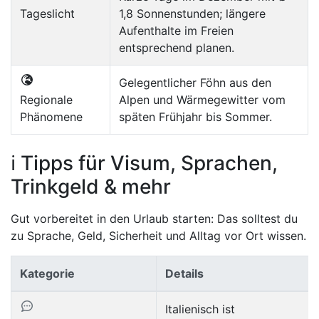
Tageslicht
1,8 Sonnenstunden; längere
Aufenthalte im Freien
entsprechend planen.
Gelegentlicher Föhn aus den
Regionale
Alpen und Wärmegewitter vom
Phänomene
späten Frühjahr bis Sommer.
ℹ️ Tipps für Visum, Sprachen,
Trinkgeld & mehr
Gut vorbereitet in den Urlaub starten: Das solltest du
zu Sprache, Geld, Sicherheit und Alltag vor Ort wissen.
Kategorie
Details
Italienisch ist