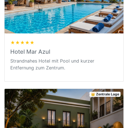
★★★★★
Hotel Mar Azul
Strandnahes Hotel mit Pool und kurzer
Entfernung zum Zentrum.
👑 Zentrale Lage