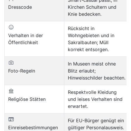
Dresscode
Kirchen Schultern und
Knie bedecken.
Rücksicht in
Verhalten in der
Wohngebieten und in
Öffentlichkeit
Sakralbauten; Müll
korrekt entsorgen.
In Museen meist ohne
Foto-Regeln
Blitz erlaubt;
Hinweisschilder beachten.
Respektvolle Kleidung
Religiöse Stätten
und leises Verhalten sind
erwartet.
Für EU-Bürger genügt ein
Einreisebestimmungen
gültiger Personalausweis.