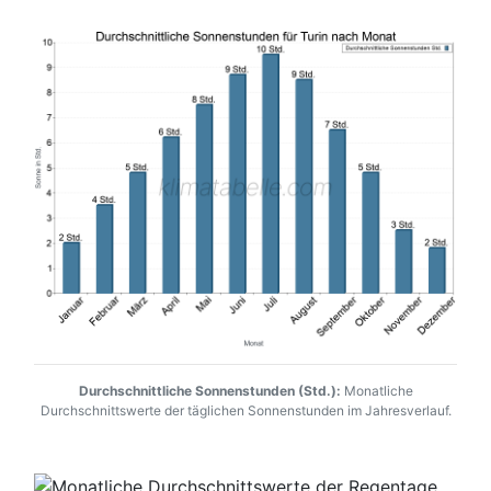
Durchschnittliche Sonnenstunden (Std.):
Monatliche
Durchschnittswerte der täglichen Sonnenstunden im Jahresverlauf.