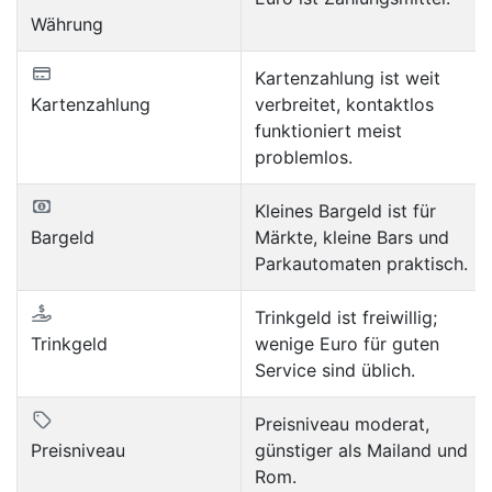
Währung
Kartenzahlung ist weit
Kartenzahlung
verbreitet, kontaktlos
funktioniert meist
problemlos.
Kleines Bargeld ist für
Bargeld
Märkte, kleine Bars und
Parkautomaten praktisch.
Trinkgeld ist freiwillig;
Trinkgeld
wenige Euro für guten
Service sind üblich.
Preisniveau moderat,
Preisniveau
günstiger als Mailand und
Rom.