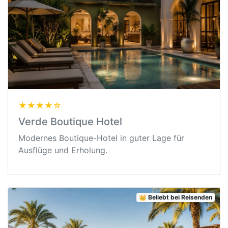
★★★★☆
Verde Boutique Hotel
Modernes Boutique-Hotel in guter Lage für
Ausflüge und Erholung.
👑 Beliebt bei Reisenden