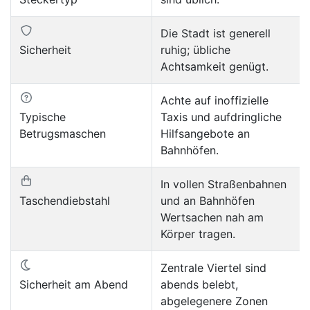
Die Stadt ist generell
Sicherheit
ruhig; übliche
Achtsamkeit genügt.
Achte auf inoffizielle
Typische
Taxis und aufdringliche
Betrugsmaschen
Hilfsangebote an
Bahnhöfen.
In vollen Straßenbahnen
Taschendiebstahl
und an Bahnhöfen
Wertsachen nah am
Körper tragen.
Zentrale Viertel sind
Sicherheit am Abend
abends belebt,
abgelegenere Zonen