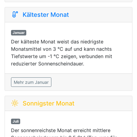
Kältester Monat
Januar
Der kälteste Monat weist das niedrigste
Monatsmittel von 3 °C auf und kann nachts
Tiefstwerte um -1 °C zeigen, verbunden mit
reduzierter Sonnenscheindauer.
Mehr zum Januar
Sonnigster Monat
Juli
Der sonnenreichste Monat erreicht mittlere