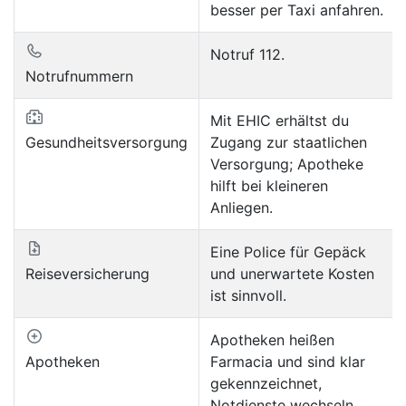
besser per Taxi anfahren.
Notruf 112.
Notrufnummern
Mit EHIC erhältst du
Gesundheitsversorgung
Zugang zur staatlichen
Versorgung; Apotheke
hilft bei kleineren
Anliegen.
Eine Police für Gepäck
Reiseversicherung
und unerwartete Kosten
ist sinnvoll.
Apotheken heißen
Apotheken
Farmacia und sind klar
gekennzeichnet,
Notdienste wechseln.