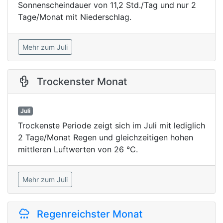
Sonnenscheindauer von 11,2 Std./Tag und nur 2
Tage/Monat mit Niederschlag.
Mehr zum Juli
Trockenster Monat
Juli
Trockenste Periode zeigt sich im Juli mit lediglich
2 Tage/Monat Regen und gleichzeitigen hohen
mittleren Luftwerten von 26 °C.
Mehr zum Juli
Regenreichster Monat