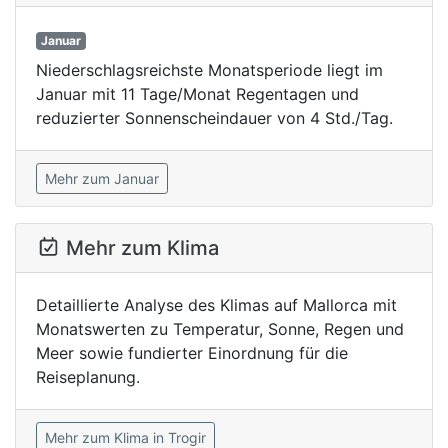
Januar
Niederschlagsreichste Monatsperiode liegt im
Januar mit 11 Tage/Monat Regentagen und
reduzierter Sonnenscheindauer von 4 Std./Tag.
Mehr zum Januar
Mehr zum Klima
Detaillierte Analyse des Klimas auf Mallorca mit
Monatswerten zu Temperatur, Sonne, Regen und
Meer sowie fundierter Einordnung für die
Reiseplanung.
Mehr zum Klima in Trogir