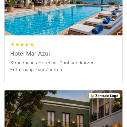
★★★★★
Hotel Mar Azul
Strandnahes Hotel mit Pool und kurzer
Entfernung zum Zentrum.
👑 Zentrale Lage