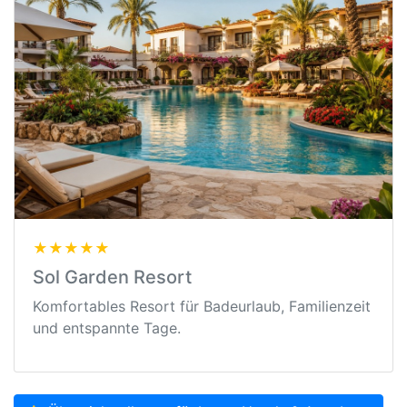
★★★★★
Sol Garden Resort
Komfortables Resort für Badeurlaub, Familienzeit
und entspannte Tage.