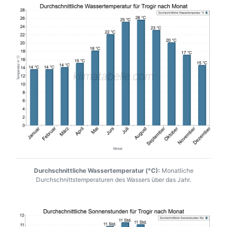
Durchschnittliche Wassertemperatur (°C):
Monatliche
Durchschnittstemperaturen des Wassers über das Jahr.