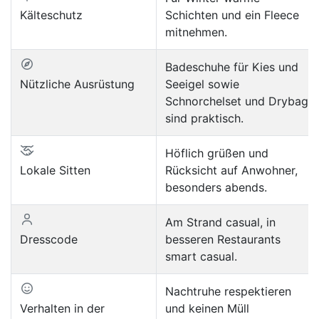
Kälteschutz
Schichten und ein Fleece
mitnehmen.
Badeschuhe für Kies und
Nützliche Ausrüstung
Seeigel sowie
Schnorchelset und Drybag
sind praktisch.
Höflich grüßen und
Lokale Sitten
Rücksicht auf Anwohner,
besonders abends.
Am Strand casual, in
Dresscode
besseren Restaurants
smart casual.
Nachtruhe respektieren
Verhalten in der
und keinen Müll