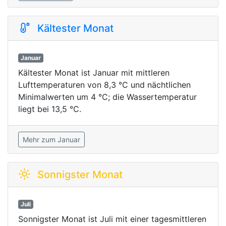
Kältester Monat
Januar
Kältester Monat ist Januar mit mittleren
Lufttemperaturen von 8,3 °C und nächtlichen
Minimalwerten um 4 °C; die Wassertemperatur
liegt bei 13,5 °C.
Mehr zum Januar
Sonnigster Monat
Juli
Sonnigster Monat ist Juli mit einer tagesmittleren