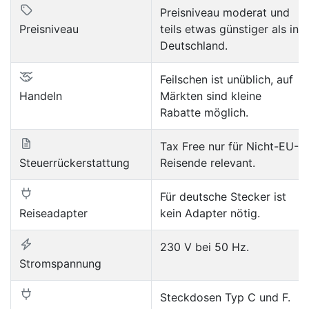
Preisniveau moderat und
Preisniveau
teils etwas günstiger als in
Deutschland.
Feilschen ist unüblich, auf
Handeln
Märkten sind kleine
Rabatte möglich.
Tax Free nur für Nicht-EU-
Steuerrückerstattung
Reisende relevant.
Für deutsche Stecker ist
Reiseadapter
kein Adapter nötig.
230 V bei 50 Hz.
Stromspannung
Steckdosen Typ C und F.