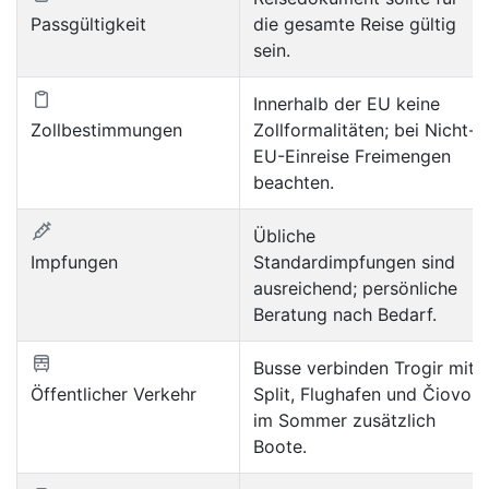
Passgültigkeit
die gesamte Reise gültig
sein.
Innerhalb der EU keine
Zollbestimmungen
Zollformalitäten; bei Nicht-
EU-Einreise Freimengen
beachten.
Übliche
Impfungen
Standardimpfungen sind
ausreichend; persönliche
Beratung nach Bedarf.
Busse verbinden Trogir mit
Öffentlicher Verkehr
Split, Flughafen und Čiovo;
im Sommer zusätzlich
Boote.