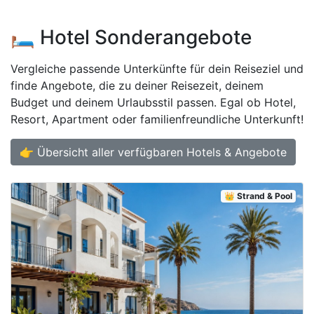
🛏️ Hotel Sonderangebote
Vergleiche passende Unterkünfte für dein Reiseziel und
finde Angebote, die zu deiner Reisezeit, deinem
Budget und deinem Urlaubsstil passen. Egal ob Hotel,
Resort, Apartment oder familienfreundliche Unterkunft!
👉 Übersicht aller verfügbaren Hotels & Angebote
👑 Strand & Pool