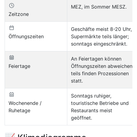
MEZ, im Sommer MESZ.
Zeitzone
Geschäfte meist 8-20 Uhr,
Öffnungszeiten
Supermärkte teils länger;
sonntags eingeschränkt.
An Feiertagen können
Feiertage
Öffnungszeiten abweichen,
teils finden Prozessionen
statt.
Sonntags ruhiger,
Wochenende /
touristische Betriebe und
Ruhetage
Restaurants meist
geöffnet.