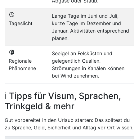
Abgase oder Staub.
Lange Tage im Juni und Juli,
Tageslicht
kurze Tage im Dezember und
Januar. Aktivitäten entsprechend
planen.
Seeigel an Felsküsten und
Regionale
gelegentlich Quallen.
Phänomene
Strömungen in Kanälen können
bei Wind zunehmen.
ℹ️ Tipps für Visum, Sprachen,
Trinkgeld & mehr
Gut vorbereitet in den Urlaub starten: Das solltest du
zu Sprache, Geld, Sicherheit und Alltag vor Ort wissen.