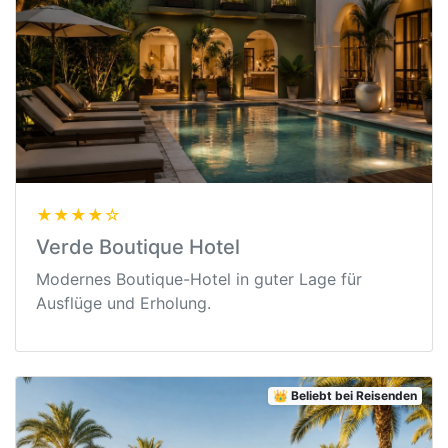
★★★★☆
Verde Boutique Hotel
Modernes Boutique-Hotel in guter Lage für
Ausflüge und Erholung.
👑 Beliebt bei Reisenden