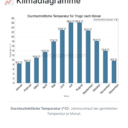
📈 Klimadiagramme
Durchschnittliche Temperatur (°C):
Jahresverlauf der gemittelten
Temperatur je Monat.