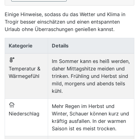
Einige Hinweise, sodass du das Wetter und Klima in
Trogir besser einschätzen und einen entspannten
Urlaub ohne Überraschungen genießen kannst.
Kategorie
Details
Im Sommer kann es heiß werden,
Temperatur &
daher Mittagshitze meiden und
Wärmegefühl
trinken. Frühling und Herbst sind
mild, morgens und abends teils
kühl.
Mehr Regen im Herbst und
Niederschlag
Winter, Schauer können kurz und
kräftig ausfallen. In der warmen
Saison ist es meist trocken.