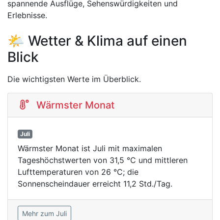
spannende Ausflüge, Sehenswürdigkeiten und
Erlebnisse.
🌤️ Wetter & Klima auf einen
Blick
Die wichtigsten Werte im Überblick.
Wärmster Monat
Juli
Wärmster Monat ist Juli mit maximalen
Tageshöchstwerten von 31,5 °C und mittleren
Lufttemperaturen von 26 °C; die
Sonnenscheindauer erreicht 11,2 Std./Tag.
Mehr zum Juli