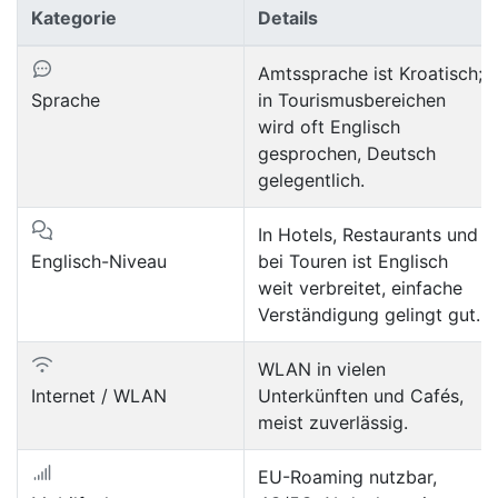
Kategorie
Details
Amtssprache ist Kroatisch;
Sprache
in Tourismusbereichen
wird oft Englisch
gesprochen, Deutsch
gelegentlich.
In Hotels, Restaurants und
Englisch-Niveau
bei Touren ist Englisch
weit verbreitet, einfache
Verständigung gelingt gut.
WLAN in vielen
Internet / WLAN
Unterkünften und Cafés,
meist zuverlässig.
EU-Roaming nutzbar,