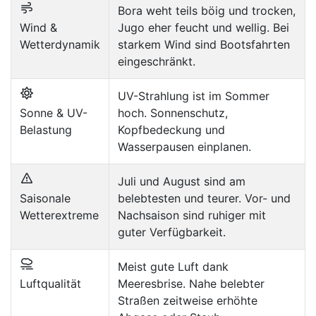
Bora weht teils böig und trocken,
Wind &
Jugo eher feucht und wellig. Bei
Wetterdynamik
starkem Wind sind Bootsfahrten
eingeschränkt.
UV-Strahlung ist im Sommer
Sonne & UV-
hoch. Sonnenschutz,
Belastung
Kopfbedeckung und
Wasserpausen einplanen.
Juli und August sind am
Saisonale
belebtesten und teurer. Vor- und
Wetterextreme
Nachsaison sind ruhiger mit
guter Verfügbarkeit.
Meist gute Luft dank
Luftqualität
Meeresbrise. Nahe belebter
Straßen zeitweise erhöhte