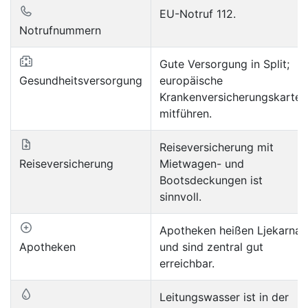
EU-Notruf 112.
Notrufnummern
Gute Versorgung in Split;
Gesundheitsversorgung
europäische
Krankenversicherungskarte
mitführen.
Reiseversicherung mit
Reiseversicherung
Mietwagen- und
Bootsdeckungen ist
sinnvoll.
Apotheken heißen Ljekarna
Apotheken
und sind zentral gut
erreichbar.
Leitungswasser ist in der