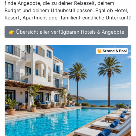
finde Angebote, die zu deiner Reisezeit, deinem
Budget und deinem Urlaubsstil passen. Egal ob Hotel,
Resort, Apartment oder familienfreundliche Unterkunft!
👉 Übersicht aller verfügbaren Hotels & Angebote
👑 Strand & Pool