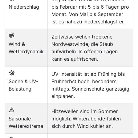
Niederschlag
bis Februar mit 5 bis 6 Tagen pro
Monat. Von Mai bis September
ist es nahezu niederschlagsfrei.
Zeitweise wehen trockene
Wind &
Nordwestwinde, die Staub
Wetterdynamik
aufwirbeln. In offenen Lagen
kann es auffrischen.
UV-Intensität ist ab Frühling bis
Sonne & UV-
Frühherbst hoch, besonders
Belastung
mittags. Sonnenschutz ganztägig
einplanen.
Hitzewellen sind im Sommer
Saisonale
möglich. Winterabende fühlen
Wetterextreme
sich durch Wind kühler an.