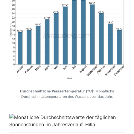
Durchschnittliche Wassertemperatur (°C):
Monatliche
Durchschnittstemperaturen des Wassers über das Jahr.