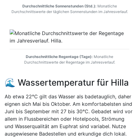
Durchschnittliche Sonnenstunden (Std.):
Monatliche
Durchschnittswerte der täglichen Sonnenstunden im Jahresverlauf.
Durchschnittliche Regentage (Tage):
Monatliche
Durchschnittswerte der Regentage im Jahresverlauf.
🌊 Wassertemperatur für Hilla
Ab etwa 22°C gilt das Wasser als badetauglich, daher
eignen sich Mai bis Oktober. Am komfortabelsten sind
Juni bis September mit 27 bis 30°C. Gebadet wird vor
allem in Flussbereichen oder Hotelpools, Strömung
und Wasserqualität am Euphrat sind variabel. Nutze
ausgewiesene Badestellen und erkundige dich lokal.