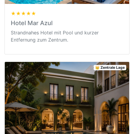
★★★★★
Hotel Mar Azul
Strandnahes Hotel mit Pool und kurzer
Entfernung zum Zentrum.
👑 Zentrale Lage