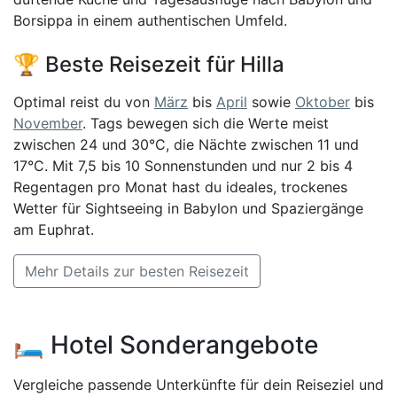
Borsippa in einem authentischen Umfeld.
🏆 Beste Reisezeit für Hilla
Optimal reist du von
März
bis
April
sowie
Oktober
bis
November
. Tags bewegen sich die Werte meist
zwischen 24 und 30°C, die Nächte zwischen 11 und
17°C. Mit 7,5 bis 10 Sonnenstunden und nur 2 bis 4
Regentagen pro Monat hast du ideales, trockenes
Wetter für Sightseeing in Babylon und Spaziergänge
am Euphrat.
Mehr Details zur besten Reisezeit
🛏️ Hotel Sonderangebote
Vergleiche passende Unterkünfte für dein Reiseziel und