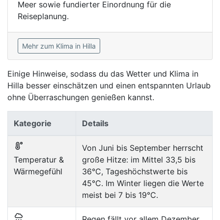
Meer sowie fundierter Einordnung für die
Reiseplanung.
Mehr zum Klima in Hilla
Einige Hinweise, sodass du das Wetter und Klima in
Hilla besser einschätzen und einen entspannten Urlaub
ohne Überraschungen genießen kannst.
Kategorie
Details
Von Juni bis September herrscht
Temperatur &
große Hitze: im Mittel 33,5 bis
Wärmegefühl
36°C, Tageshöchstwerte bis
45°C. Im Winter liegen die Werte
meist bei 7 bis 19°C.
Regen fällt vor allem Dezember