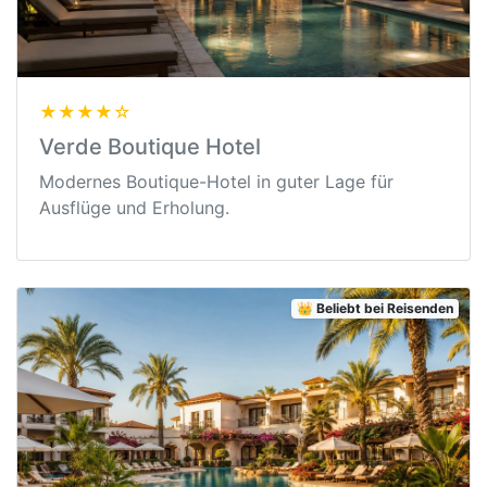
★★★★☆
Verde Boutique Hotel
Modernes Boutique-Hotel in guter Lage für
Ausflüge und Erholung.
👑 Beliebt bei Reisenden