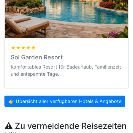
★★★★★
Sol Garden Resort
Komfortables Resort für Badeurlaub, Familienzeit
und entspannte Tage.
👉 Übersicht aller verfügbaren Hotels & Angebote
⚠️ Zu vermeidende Reisezeiten