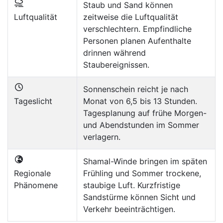
Staub und Sand können
Luftqualität
zeitweise die Luftqualität
verschlechtern. Empfindliche
Personen planen Aufenthalte
drinnen während
Staubereignissen.
Sonnenschein reicht je nach
Tageslicht
Monat von 6,5 bis 13 Stunden.
Tagesplanung auf frühe Morgen-
und Abendstunden im Sommer
verlagern.
Shamal-Winde bringen im späten
Regionale
Frühling und Sommer trockene,
Phänomene
staubige Luft. Kurzfristige
Sandstürme können Sicht und
Verkehr beeinträchtigen.