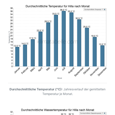
Durchschnittliche Temperatur (°C):
Jahresverlauf der gemittelten
Temperatur je Monat.