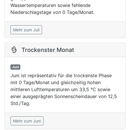
Wassertemperaturen sowie fehlende
Niederschlagstage von 0 Tage/Monat.
Mehr zum Juli
Trockenster Monat
Juni
Juni ist repräsentativ für die trockenste Phase
mit 0 Tage/Monat und gleichzeitig hohen
mittleren Lufttemperaturen um 33,5 °C sowie
einer ausgeprägten Sonnenscheindauer von 12,5
Std./Tag.
Mehr zum Juni