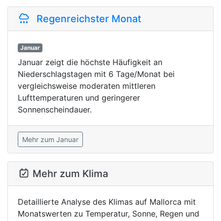
Regenreichster Monat
Januar
Januar zeigt die höchste Häufigkeit an
Niederschlagstagen mit 6 Tage/Monat bei
vergleichsweise moderaten mittleren
Lufttemperaturen und geringerer
Sonnenscheindauer.
Mehr zum Januar
Mehr zum Klima
Detaillierte Analyse des Klimas auf Mallorca mit
Monatswerten zu Temperatur, Sonne, Regen und