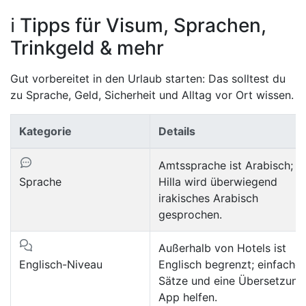
ℹ️ Tipps für Visum, Sprachen,
Trinkgeld & mehr
Gut vorbereitet in den Urlaub starten: Das solltest du
zu Sprache, Geld, Sicherheit und Alltag vor Ort wissen.
Kategorie
Details
Amtssprache ist Arabisch; in
Sprache
Hilla wird überwiegend
irakisches Arabisch
gesprochen.
Außerhalb von Hotels ist
Englisch-Niveau
Englisch begrenzt; einfache
Sätze und eine Übersetzung
App helfen.