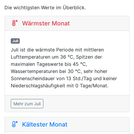
Die wichtigsten Werte im Überblick.
Wärmster Monat
Juli
Juli ist die wärmste Periode mit mittleren
Lufttemperaturen um 36 °C, Spitzen der
maximalen Tageswerte bis 45 °C,
Wassertemperaturen bei 30 °C, sehr hoher
Sonnenscheindauer von 13 Std./Tag und keiner
Niederschlagshäufigkeit mit 0 Tage/Monat.
Mehr zum Juli
Kältester Monat