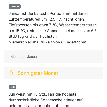
Januar
Januar ist die kälteste Periode mit mittleren
Lufttemperaturen um 12,5 °C, nächtlichen
Tiefstwerten bis etwa 7 °C, Wassertemperaturen
um 15 °C, reduzierte Sonnenscheindauer von 6,5
Std./Tag und der höchsten
Niederschlagshäufigkeit von 6 Tage/Monat.
Mehr zum Januar
Sonnigster Monat
Juli
Juli weist mit 13 Std./Tag die höchste
durchschnittliche Sonnenscheindauer auf,
gekoppelt an sehr hohe Luft- und