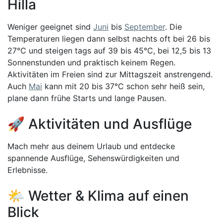
Hilla
Weniger geeignet sind
Juni
bis
September
. Die
Temperaturen liegen dann selbst nachts oft bei 26 bis
27°C und steigen tags auf 39 bis 45°C, bei 12,5 bis 13
Sonnenstunden und praktisch keinem Regen.
Aktivitäten im Freien sind zur Mittagszeit anstrengend.
Auch
Mai
kann mit 20 bis 37°C schon sehr heiß sein,
plane dann frühe Starts und lange Pausen.
🚀 Aktivitäten und Ausflüge
Mach mehr aus deinem Urlaub und entdecke
spannende Ausflüge, Sehenswürdigkeiten und
Erlebnisse.
🌤️ Wetter & Klima auf einen
Blick