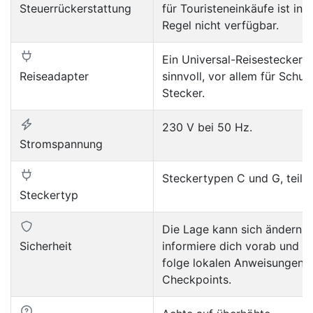
Steuerrückerstattung
für Touristeneinkäufe ist in 
Regel nicht verfügbar.
Ein Universal-Reisestecker i
Reiseadapter
sinnvoll, vor allem für Schuk
Stecker.
230 V bei 50 Hz.
Stromspannung
Steckertypen C und G, teils 
Steckertyp
Die Lage kann sich ändern;
Sicherheit
informiere dich vorab und
folge lokalen Anweisungen 
Checkpoints.