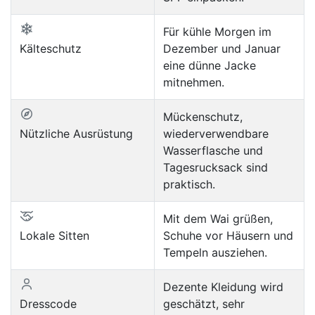
Für kühle Morgen im
Kälteschutz
Dezember und Januar
eine dünne Jacke
mitnehmen.
Mückenschutz,
Nützliche Ausrüstung
wiederverwendbare
Wasserflasche und
Tagesrucksack sind
praktisch.
Mit dem Wai grüßen,
Lokale Sitten
Schuhe vor Häusern und
Tempeln ausziehen.
Dezente Kleidung wird
Dresscode
geschätzt, sehr