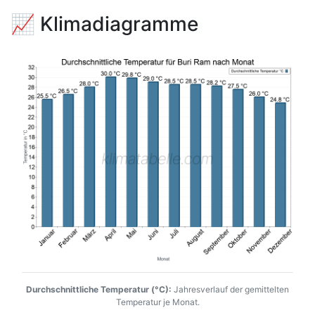
📈 Klimadiagramme
Durchschnittliche Temperatur (°C):
Jahresverlauf der gemittelten
Temperatur je Monat.