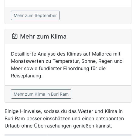
Mehr zum September
Mehr zum Klima
Detaillierte Analyse des Klimas auf Mallorca mit
Monatswerten zu Temperatur, Sonne, Regen und
Meer sowie fundierter Einordnung für die
Reiseplanung.
Mehr zum Klima in Buri Ram
Einige Hinweise, sodass du das Wetter und Klima in
Buri Ram besser einschätzen und einen entspannten
Urlaub ohne Überraschungen genießen kannst.