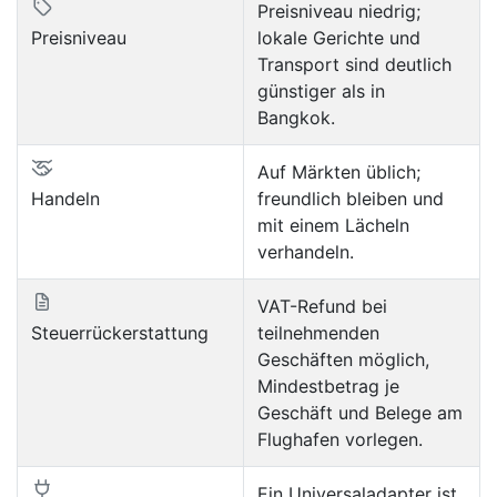
Preisniveau niedrig;
Preisniveau
lokale Gerichte und
Transport sind deutlich
günstiger als in
Bangkok.
Auf Märkten üblich;
Handeln
freundlich bleiben und
mit einem Lächeln
verhandeln.
VAT-Refund bei
Steuerrückerstattung
teilnehmenden
Geschäften möglich,
Mindestbetrag je
Geschäft und Belege am
Flughafen vorlegen.
Ein Universaladapter ist