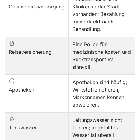
Gesundheitsversorgung
Kliniken in der Stadt
vorhanden; Bezahlung
meist direkt nach
Behandlung.
Eine Police für
Reiseversicherung
medizinische Kosten und
Rücktransport ist
sinnvoll.
Apotheken sind häufig;
Apotheken
Wirkstoffe notieren,
Markennamen können
abweichen.
Leitungswasser nicht
Trinkwasser
trinken; abgefülltes
Wasser ist überall