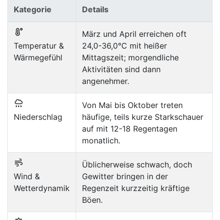
Kategorie
Details
März und April erreichen oft
Temperatur &
24,0-36,0°C mit heißer
Wärmegefühl
Mittagszeit; morgendliche
Aktivitäten sind dann
angenehmer.
Von Mai bis Oktober treten
Niederschlag
häufige, teils kurze Starkschauer
auf mit 12-18 Regentagen
monatlich.
Üblicherweise schwach, doch
Wind &
Gewitter bringen in der
Wetterdynamik
Regenzeit kurzzeitig kräftige
Böen.