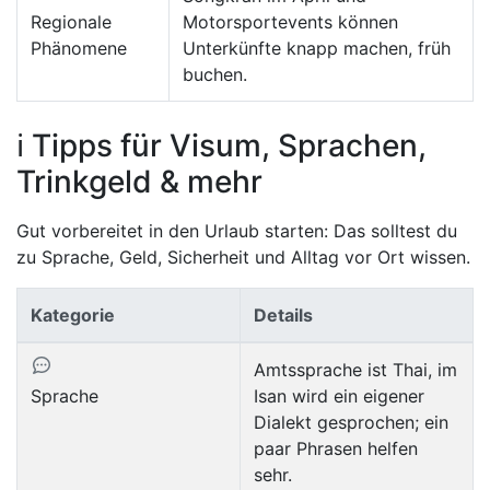
Regionale
Motorsportevents können
Phänomene
Unterkünfte knapp machen, früh
buchen.
ℹ️ Tipps für Visum, Sprachen,
Trinkgeld & mehr
Gut vorbereitet in den Urlaub starten: Das solltest du
zu Sprache, Geld, Sicherheit und Alltag vor Ort wissen.
Kategorie
Details
Amtssprache ist Thai, im
Sprache
Isan wird ein eigener
Dialekt gesprochen; ein
paar Phrasen helfen
sehr.