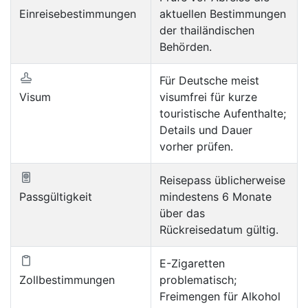
Einreisebestimmungen
aktuellen Bestimmungen
der thailändischen
Behörden.
Für Deutsche meist
Visum
visumfrei für kurze
touristische Aufenthalte;
Details und Dauer
vorher prüfen.
Reisepass üblicherweise
Passgültigkeit
mindestens 6 Monate
über das
Rückreisedatum gültig.
E-Zigaretten
Zollbestimmungen
problematisch;
Freimengen für Alkohol