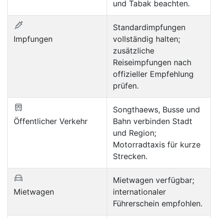
und Tabak beachten.
Standardimpfungen
Impfungen
vollständig halten;
zusätzliche
Reiseimpfungen nach
offizieller Empfehlung
prüfen.
Songthaews, Busse und
Öffentlicher Verkehr
Bahn verbinden Stadt
und Region;
Motorradtaxis für kurze
Strecken.
Mietwagen verfügbar;
Mietwagen
internationaler
Führerschein empfohlen.