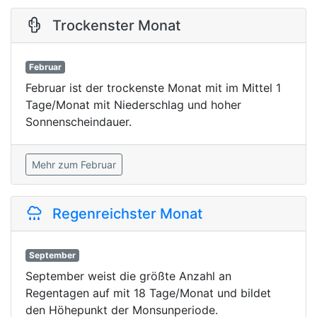
Trockenster Monat
Februar
Februar ist der trockenste Monat mit im Mittel 1
Tage/Monat mit Niederschlag und hoher
Sonnenscheindauer.
Mehr zum Februar
Regenreichster Monat
September
September weist die größte Anzahl an
Regentagen auf mit 18 Tage/Monat und bildet
den Höhepunkt der Monsunperiode.