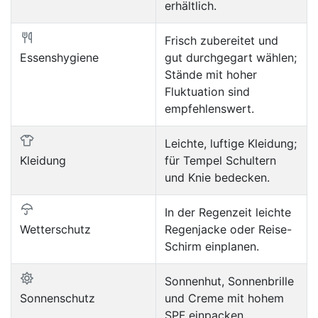
erhältlich.
Frisch zubereitet und
Essenshygiene
gut durchgegart wählen;
Stände mit hoher
Fluktuation sind
empfehlenswert.
Leichte, luftige Kleidung;
Kleidung
für Tempel Schultern
und Knie bedecken.
In der Regenzeit leichte
Wetterschutz
Regenjacke oder Reise-
Schirm einplanen.
Sonnenhut, Sonnenbrille
Sonnenschutz
und Creme mit hohem
SPF einpacken.