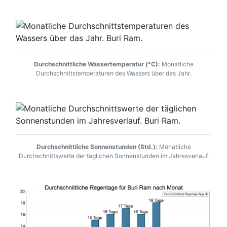
Durchschnittliche Wassertemperatur (°C):
Monatliche
Durchschnittstemperaturen des Wassers über das Jahr.
Durchschnittliche Sonnenstunden (Std.):
Monatliche
Durchschnittswerte der täglichen Sonnenstunden im Jahresverlauf.