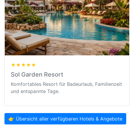
★★★★★
Sol Garden Resort
Komfortables Resort für Badeurlaub, Familienzeit
und entspannte Tage.
👉 Übersicht aller verfügbaren Hotels & Angebote