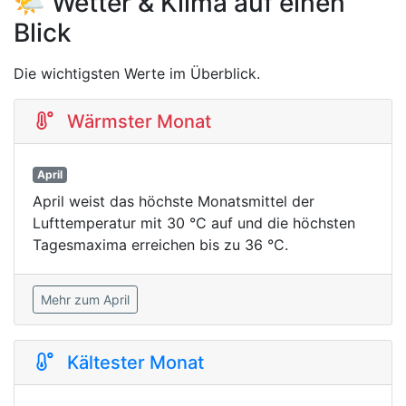
🌤️ Wetter & Klima auf einen
Blick
Die wichtigsten Werte im Überblick.
Wärmster Monat
April
April weist das höchste Monatsmittel der
Lufttemperatur mit 30 °C auf und die höchsten
Tagesmaxima erreichen bis zu 36 °C.
Mehr zum April
Kältester Monat