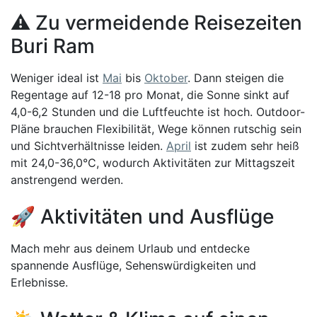
⚠️ Zu vermeidende Reisezeiten
Buri Ram
Weniger ideal ist
Mai
bis
Oktober
. Dann steigen die
Regentage auf 12-18 pro Monat, die Sonne sinkt auf
4,0-6,2 Stunden und die Luftfeuchte ist hoch. Outdoor-
Pläne brauchen Flexibilität, Wege können rutschig sein
und Sichtverhältnisse leiden.
April
ist zudem sehr heiß
mit 24,0-36,0°C, wodurch Aktivitäten zur Mittagszeit
anstrengend werden.
🚀 Aktivitäten und Ausflüge
Mach mehr aus deinem Urlaub und entdecke
spannende Ausflüge, Sehenswürdigkeiten und
Erlebnisse.