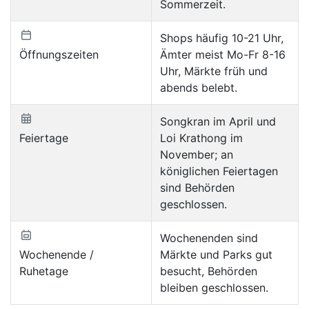
Sommerzeit.
Shops häufig 10-21 Uhr,
Öffnungszeiten
Ämter meist Mo-Fr 8-16
Uhr, Märkte früh und
abends belebt.
Songkran im April und
Feiertage
Loi Krathong im
November; an
königlichen Feiertagen
sind Behörden
geschlossen.
Wochenenden sind
Wochenende /
Märkte und Parks gut
Ruhetage
besucht, Behörden
bleiben geschlossen.