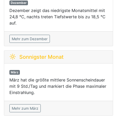
Dezember
Dezember zeigt das niedrigste Monatsmittel mit
24,8 °C, nachts treten Tiefstwerte bis zu 18,5 °C
auf.
Mehr zum Dezember
Sonnigster Monat
März
März hat die größte mittlere Sonnenscheindauer
mit 9 Std./Tag und markiert die Phase maximaler
Einstrahlung.
Mehr zum März