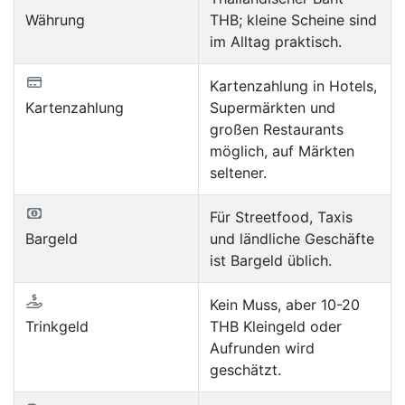
Währung
THB; kleine Scheine sind
im Alltag praktisch.
Kartenzahlung in Hotels,
Kartenzahlung
Supermärkten und
großen Restaurants
möglich, auf Märkten
seltener.
Für Streetfood, Taxis
Bargeld
und ländliche Geschäfte
ist Bargeld üblich.
Kein Muss, aber 10-20
Trinkgeld
THB Kleingeld oder
Aufrunden wird
geschätzt.