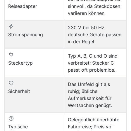
Reiseadapter
sinnvoll, da Steckdosen
variieren können.
230 V bei 50 Hz,
Stromspannung
deutsche Geräte passen
in der Regel.
Typ A, B, C und O sind
Steckertyp
verbreitet; Stecker C
passt oft problemlos.
Das Umfeld gilt als
Sicherheit
ruhig; übliche
Aufmerksamkeit für
Wertsachen genügt.
Gelegentlich überhöhte
Typische
Fahrpreise; Preis vor