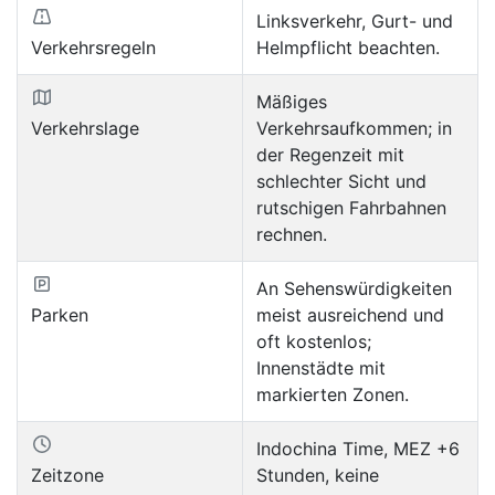
Linksverkehr, Gurt- und
Verkehrsregeln
Helmpflicht beachten.
Mäßiges
Verkehrslage
Verkehrsaufkommen; in
der Regenzeit mit
schlechter Sicht und
rutschigen Fahrbahnen
rechnen.
An Sehenswürdigkeiten
Parken
meist ausreichend und
oft kostenlos;
Innenstädte mit
markierten Zonen.
Indochina Time, MEZ +6
Zeitzone
Stunden, keine