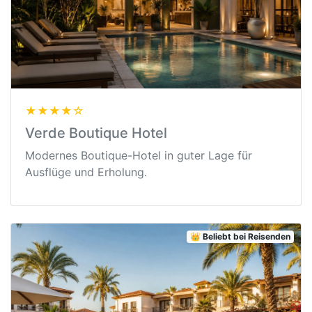
★★★★☆
Verde Boutique Hotel
Modernes Boutique-Hotel in guter Lage für
Ausflüge und Erholung.
👑 Beliebt bei Reisenden