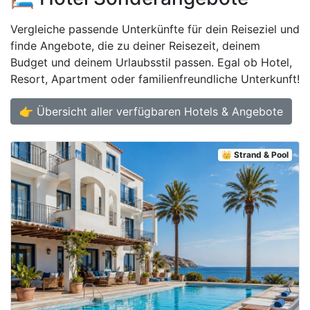
Vergleiche passende Unterkünfte für dein Reiseziel und
finde Angebote, die zu deiner Reisezeit, deinem
Budget und deinem Urlaubsstil passen. Egal ob Hotel,
Resort, Apartment oder familienfreundliche Unterkunft!
👉 Übersicht aller verfügbaren Hotels & Angebote
👑 Strand & Pool