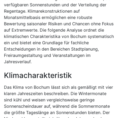
verfügbaren Sonnenstunden und der Verteilung der
Regentage. Klimarekonstruktionen auf
Monatsmittelbasis ermöglichen eine robuste
Bewertung saisonaler Risiken und Chancen ohne Fokus
auf Extremwerte. Die folgende Analyse ordnet die
klimatischen Charakteristika von Bochum systematisch
ein und bietet eine Grundlage für fachliche
Entscheidungen in den Bereichen Stadtplanung,
Freiraumgestaltung und Veranstaltungen im
Jahresverlauf.
Klimacharakteristik
Das Klima von Bochum lässt sich als gemäßigt mit vier
klaren Jahreszeiten beschreiben. Die Wintermonate
sind kühl und weisen vergleichsweise geringe
Sonnenscheindauer auf, während die Sommermonate
die größte Tageslänge an Sonnenstunden bieten. Der