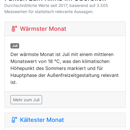
Durchschnittliche Werte seit 2017, basierend auf 3.505
Messwerten für statistisch relevante Aussagen.
Wärmster Monat
Juli
Der wärmste Monat ist Juli mit einem mittleren
Monatswert von 18 °C, was den klimatischen
Höhepunkt des Sommers markiert und für
Hauptphase der Außenfreizeitgestaltung relevant
ist.
Mehr zum Juli
Kältester Monat