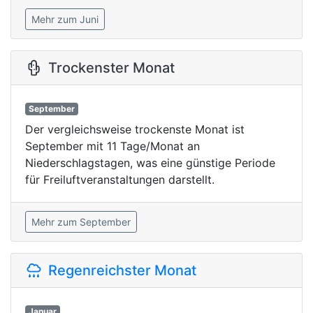
Mehr zum Juni
Trockenster Monat
September
Der vergleichsweise trockenste Monat ist
September mit 11 Tage/Monat an
Niederschlagstagen, was eine günstige Periode
für Freiluftveranstaltungen darstellt.
Mehr zum September
Regenreichster Monat
Januar