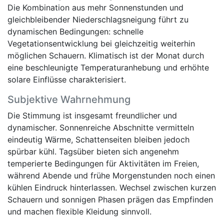
Die Kombination aus mehr Sonnenstunden und
gleichbleibender Niederschlagsneigung führt zu
dynamischen Bedingungen: schnelle
Vegetationsentwicklung bei gleichzeitig weiterhin
möglichen Schauern. Klimatisch ist der Monat durch
eine beschleunigte Temperaturanhebung und erhöhte
solare Einflüsse charakterisiert.
Subjektive Wahrnehmung
Die Stimmung ist insgesamt freundlicher und
dynamischer. Sonnenreiche Abschnitte vermitteln
eindeutig Wärme, Schattenseiten bleiben jedoch
spürbar kühl. Tagsüber bieten sich angenehm
temperierte Bedingungen für Aktivitäten im Freien,
während Abende und frühe Morgenstunden noch einen
kühlen Eindruck hinterlassen. Wechsel zwischen kurzen
Schauern und sonnigen Phasen prägen das Empfinden
und machen flexible Kleidung sinnvoll.