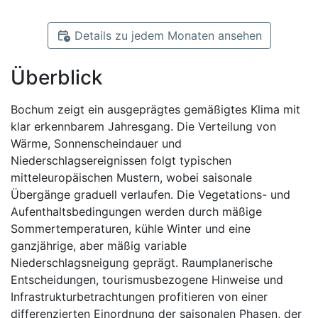
Details zu jedem Monaten ansehen
Überblick
Bochum zeigt ein ausgeprägtes gemäßigtes Klima mit
klar erkennbarem Jahresgang. Die Verteilung von
Wärme, Sonnenscheindauer und
Niederschlagsereignissen folgt typischen
mitteleuropäischen Mustern, wobei saisonale
Übergänge graduell verlaufen. Die Vegetations- und
Aufenthaltsbedingungen werden durch mäßige
Sommertemperaturen, kühle Winter und eine
ganzjährige, aber mäßig variable
Niederschlagsneigung geprägt. Raumplanerische
Entscheidungen, tourismusbezogene Hinweise und
Infrastrukturbetrachtungen profitieren von einer
differenzierten Einordnung der saisonalen Phasen, der