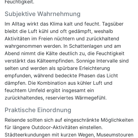
Feuchtigkeit.
Subjektive Wahrnehmung
Im Alltag wirkt das Klima kalt und feucht. Tagsüber
bleibt die Luft kühl und oft gedämpft, weshalb
Aktivitäten im Freien nüchtern und zurückhaltend
wahrgenommen werden. In Schattenlagen und am
Abend nimmt die Kälte deutlich zu, die Feuchtigkeit
verstärkt das Kälteempfinden. Sonnige Intervalle sind
selten und werden als spürbare Erleichterung
empfunden, während bedeckte Phasen das Licht
dämpfen. Die Kombination aus kühler Luft und
feuchtem Umfeld ergibt insgesamt ein
zurückhaltendes, reserviertes Wärmegefühl.
Praktische Einordnung
Reisende sollten sich auf eingeschränkte Möglichkeiten
für längere Outdoor‑Aktivitäten einstellen.
Städteerkundungen mit kurzen Wegen, Museumstouren