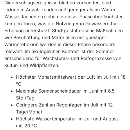
Niederschlagsereignisse bleiben vorhanden, sind
jedoch in Anzahl tendenziell geringer als im Winter.
Wasserflächen erreichen in dieser Phase ihre höchsten
Temperaturen, was die Nutzung von Gewässern für
Erholung unterstützt. Stadtgestalterische Maßnahmen
wie Beschattung und Materialien mit günstiger
Wärmereflexion werden in dieser Phase besonders
relevant. Im ökologischen Kontext ist der Sommer
entscheidend für Wachstums- und Reifeprozesse von
Kultur- und Wildpflanzen.
Höchster Monatsmittelwert der Luft im Juli mit 18
°C
Maximale Sonnenscheindauer im Juni mit 6,5
Std./Tag
Geringere Zahl an Regentagen im Juli mit 12
Tage/Monat
Höchste Wassertemperatur im Juli und August
mit 20 °C