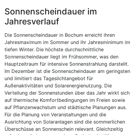
Sonnenscheindauer im
Jahresverlauf
Die Sonnenscheindauer in Bochum erreicht ihren
Jahresmaximum im Sommer und ihr Jahresminimum im
tiefen Winter. Die höchste durchschnittliche
Sonnenscheindauer liegt im Frühsommer, was den
Hauptzeitraum für intensive Sonnenstrahlung darstellt.
Im Dezember ist die Sonnenscheindauer am geringsten
und limitiert das Tageslichtangebot für
Außenaktivitäten und Solarenergienutzung. Die
Verteilung der Sonnenstunden über das Jahr wirkt sich
auf thermische Komfortbedingungen im Freien sowie
auf Pflanzenwachstum und städtische Planungen aus.
Für die Planung von Veranstaltungen und die
Ausrichtung von Solaranlagen sind die sommerlichen
Überschüsse an Sonnenschein relevant. Gleichzeitig