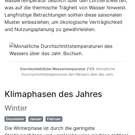
Wassertemperatur deutlich über den Lufttiefstwerten,
was auf die thermische Trägheit von Wasser hinweist.
Langfristige Betrachtungen sollten diese saisonalen
Muster einbeziehen, um ökologische Verträglichkeit
und Nutzungsplanung zu gewährleisten.
Durchschnittliche Wassertemperatur (°C):
Monatliche
Durchschnittstemperaturen des Wassers über das Jahr.
Klimaphasen des Jahres
Winter
Dezember
Januar
Februar
Die Winterphase ist durch die geringste