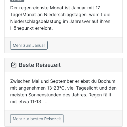
Der regenreichste Monat ist Januar mit 17
Tage/Monat an Niederschlagstagen, womit die
Niederschlagsbelastung im Jahresverlauf ihren
Höhepunkt erreicht.
Mehr zum Januar
Beste Reisezeit
Zwischen Mai und September erlebst du Bochum
mit angenehmen 13-23°C, viel Tageslicht und den
meisten Sonnenstunden des Jahres. Regen fällt
mit etwa 11-13 T...
Mehr zur besten Reisezeit