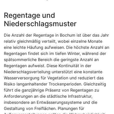
Regentage und
Niederschlagsmuster
Die Anzahl der Regentage in Bochum ist über das Jahr
relativ gleichmäßig verteilt, wobei einzelne Monate
eine leichte Häufung aufweisen. Die höchste Anzahl an
Regentagen findet sich im tiefen Winter, während der
spätsommerliche Bereich die geringste Anzahl an
Regentagen aufweist. Diese Kontinuität in der
Niederschlagsverteilung unterstützt eine konstante
Wasserversorgung für Vegetation und reduziert das
Risiko langanhaltender Trockenperioden. Gleichzeitig
führt die ganzjährige Präsenz von Regentagen zu
Anforderungen an die städtische Infrastruktur,
insbesondere an Entwässerungssysteme und die
Gestaltung von Freiflächen. Planungen für