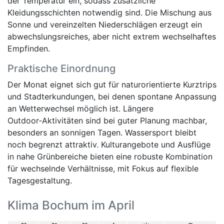
der Temperatur ein, sodass zusätzliche
Kleidungsschichten notwendig sind. Die Mischung aus
Sonne und vereinzelten Niederschlägen erzeugt ein
abwechslungsreiches, aber nicht extrem wechselhaftes
Empfinden.
Praktische Einordnung
Der Monat eignet sich gut für naturorientierte Kurztrips
und Stadterkundungen, bei denen spontane Anpassung
an Wetterwechsel möglich ist. Längere
Outdoor‑Aktivitäten sind bei guter Planung machbar,
besonders an sonnigen Tagen. Wassersport bleibt
noch begrenzt attraktiv. Kulturangebote und Ausflüge
in nahe Grünbereiche bieten eine robuste Kombination
für wechselnde Verhältnisse, mit Fokus auf flexible
Tagesgestaltung.
Klima Bochum im April