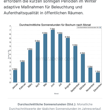
erfordern die kurzen sonnigen Perioden im Winter
adaptive Maßnahmen für Beleuchtung und
Aufenthaltsqualität in öffentlichen Räumen.
Durchschnittliche Sonnenstunden (Std.):
Monatliche
Durchschnittswerte der täglichen Sonnenstunden im Jahresverlauf.