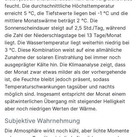
feucht. Die durchschnittliche Höchsttemperatur
erreicht 5 °C, die Tiefstwerte liegen bei -1 °C und die
mittlere Monatswärme beträgt 2 °C. Die
Sonnenscheindauer steigt auf 2,5 Std./Tag, während
die Zahl der Niederschlagstage bei 13 Tage/Monat
liegt. Die Wassertemperatur liegt weiterhin niedrig bei
3 °C. Diese Kombination weist auf eine allmähliche
Zunahme der solaren Einstrahlung bei immer noch
ausgeprägter Kälte hin. Die Klimaanalyse zeigt, dass
der Monat zwar etwas milder als der vorhergehende
ist, die Feuchte bleibt jedoch präsent, sodass
Temperaturschwankungen tagsüber und nachts
möglich sind. Insgesamt entspricht der Monat einem
spätwinterlichen Übergang mit steigender Helligkeit
aber noch niedrigen Werten der Wärme.
Subjektive Wahrnehmung
Die Atmosphäre wirkt noch kühl, aber lichte Momente