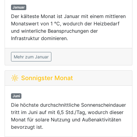
Januar
Der kälteste Monat ist Januar mit einem mittleren
Monatswert von 1 °C, wodurch der Heizbedarf
und winterliche Beanspruchungen der
Infrastruktur dominieren.
Mehr zum Januar
Sonnigster Monat
Juni
Die höchste durchschnittliche Sonnenscheindauer
tritt im Juni auf mit 6,5 Std./Tag, wodurch dieser
Monat für solare Nutzung und Außenaktivitäten
bevorzugt ist.