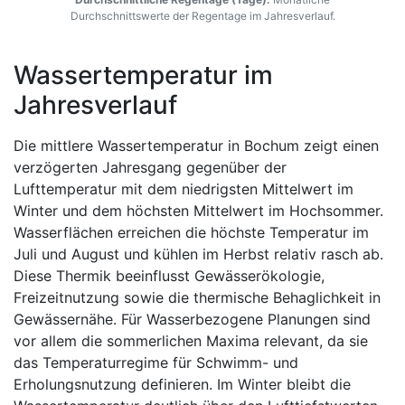
Durchschnittswerte der Regentage im Jahresverlauf.
Wassertemperatur im
Jahresverlauf
Die mittlere Wassertemperatur in Bochum zeigt einen
verzögerten Jahresgang gegenüber der
Lufttemperatur mit dem niedrigsten Mittelwert im
Winter und dem höchsten Mittelwert im Hochsommer.
Wasserflächen erreichen die höchste Temperatur im
Juli und August und kühlen im Herbst relativ rasch ab.
Diese Thermik beeinflusst Gewässerökologie,
Freizeitnutzung sowie die thermische Behaglichkeit in
Gewässernähe. Für Wasserbezogene Planungen sind
vor allem die sommerlichen Maxima relevant, da sie
das Temperaturregime für Schwimm- und
Erholungsnutzung definieren. Im Winter bleibt die