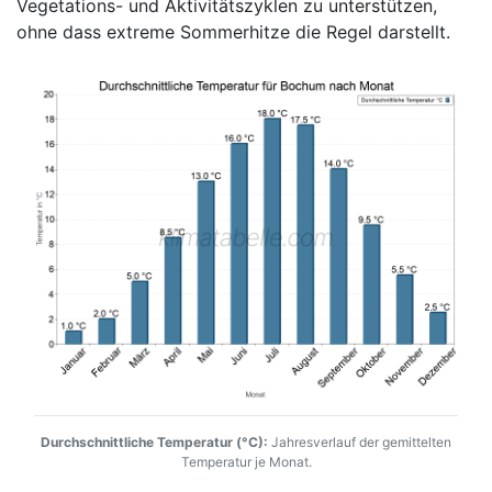
Vegetations- und Aktivitätszyklen zu unterstützen,
ohne dass extreme Sommerhitze die Regel darstellt.
Durchschnittliche Temperatur (°C):
Jahresverlauf der gemittelten
Temperatur je Monat.