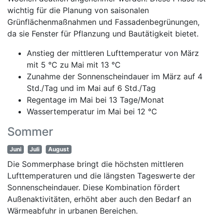
wichtig für die Planung von saisonalen
Grünflächenmaßnahmen und Fassadenbegrünungen,
da sie Fenster für Pflanzung und Bautätigkeit bietet.
Anstieg der mittleren Lufttemperatur von März
mit 5 °C zu Mai mit 13 °C
Zunahme der Sonnenscheindauer im März auf 4
Std./Tag und im Mai auf 6 Std./Tag
Regentage im Mai bei 13 Tage/Monat
Wassertemperatur im Mai bei 12 °C
Sommer
Juni
Juli
August
Die Sommerphase bringt die höchsten mittleren
Lufttemperaturen und die längsten Tageswerte der
Sonnenscheindauer. Diese Kombination fördert
Außenaktivitäten, erhöht aber auch den Bedarf an
Wärmeabfuhr in urbanen Bereichen.