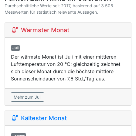
Durchschnittliche Werte seit 2017, basierend auf 3.505
Messwerten für statistisch relevante Aussagen.
Wärmster Monat
Juli
Der wärmste Monat ist Juli mit einer mittleren
Lufttemperatur von 20 °C; gleichzeitig zeichnet
sich dieser Monat durch die höchste mittlere
Sonnenscheindauer von 7,6 Std./Tag aus.
Mehr zum Juli
Kältester Monat
Januar