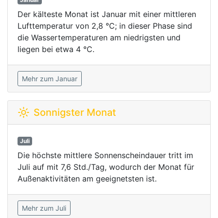
Der kälteste Monat ist Januar mit einer mittleren
Lufttemperatur von 2,8 °C; in dieser Phase sind
die Wassertemperaturen am niedrigsten und
liegen bei etwa 4 °C.
Mehr zum Januar
Sonnigster Monat
Juli
Die höchste mittlere Sonnenscheindauer tritt im
Juli auf mit 7,6 Std./Tag, wodurch der Monat für
Außenaktivitäten am geeignetsten ist.
Mehr zum Juli