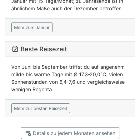
Januar mit 15 Tage/Monat; zu Jahresende ist in
ähnlichem Maße auch der Dezember betroffen.
Mehr zum Januar
Beste Reisezeit
Von Juni bis September triffst du auf angenehm
milde bis warme Tage mit Ø 17,3-20,0°C, vielen
Sonnenstunden von 6,4-7,6 und vergleichsweise
wenigen Regenta...
Mehr zur besten Reisezeit
Details zu jedem Monaten ansehen