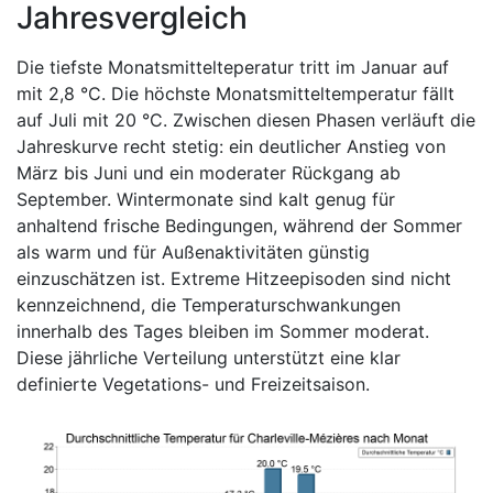
Jahresvergleich
Die tiefste Monatsmittelteperatur tritt im Januar auf
mit 2,8 °C. Die höchste Monatsmitteltemperatur fällt
auf Juli mit 20 °C. Zwischen diesen Phasen verläuft die
Jahreskurve recht stetig: ein deutlicher Anstieg von
März bis Juni und ein moderater Rückgang ab
September. Wintermonate sind kalt genug für
anhaltend frische Bedingungen, während der Sommer
als warm und für Außenaktivitäten günstig
einzuschätzen ist. Extreme Hitzeepisoden sind nicht
kennzeichnend, die Temperaturschwankungen
innerhalb des Tages bleiben im Sommer moderat.
Diese jährliche Verteilung unterstützt eine klar
definierte Vegetations- und Freizeitsaison.