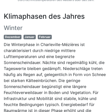
Klimaphasen des Jahres
Winter
Dezember
Januar
Februar
Die Winterphase in Charleville-Mézières ist
charakterisiert durch niedrige mittlere
Lufttemperaturen und eine begrenzte
Sonnenscheindauer. Nächte sind regelmäßig kühl, die
Tageswerte bleiben gedämpft. Niederschläge treten
häufig als Regen auf, gelegentlich in Form von Schnee
bei starken Kälteeinbrüchen. Die geringe
Sonnenscheindauer begünstigt eine längere
Feuchteverweildauer in Boden und Vegetation. Für
Infrastruktur und Mobilität sind stabile, kühle und
feuchte Bedingungen typisch. Energiebedarf für
Raumwärme ist in dieser Phase erhöht und die