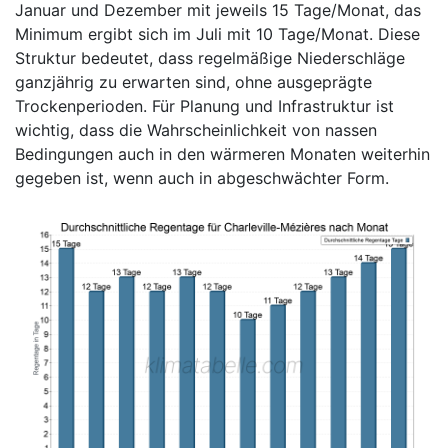
Januar und Dezember mit jeweils 15 Tage/Monat, das
Minimum ergibt sich im Juli mit 10 Tage/Monat. Diese
Struktur bedeutet, dass regelmäßige Niederschläge
ganzjährig zu erwarten sind, ohne ausgeprägte
Trockenperioden. Für Planung und Infrastruktur ist
wichtig, dass die Wahrscheinlichkeit von nassen
Bedingungen auch in den wärmeren Monaten weiterhin
gegeben ist, wenn auch in abgeschwächter Form.