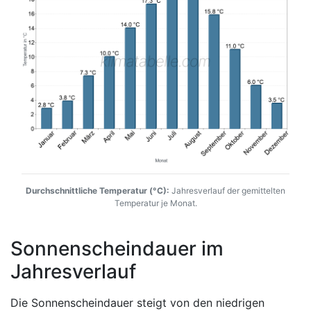
Durchschnittliche Temperatur (°C):
Jahresverlauf der gemittelten
Temperatur je Monat.
Sonnenscheindauer im
Jahresverlauf
Die Sonnenscheindauer steigt von den niedrigen