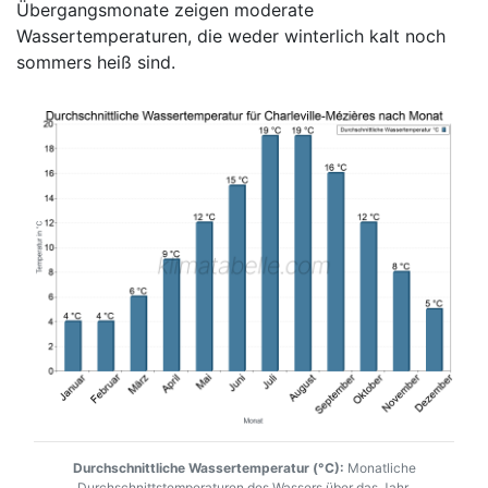
Übergangsmonate zeigen moderate
Wassertemperaturen, die weder winterlich kalt noch
sommers heiß sind.
Durchschnittliche Wassertemperatur (°C):
Monatliche
Durchschnittstemperaturen des Wassers über das Jahr.