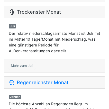
Trockenster Monat
Juli
Der relativ niederschlagsärmste Monat ist Juli mit
im Mittel 10 Tage/Monat mit Niederschlag, was
eine günstigere Periode für
Außenveranstaltungen darstellt.
Mehr zum Juli
Regenreichster Monat
Januar
Die höchste Anzahl an Regentagen liegt im