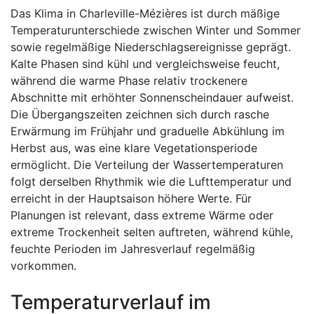
Das Klima in Charleville-Mézières ist durch mäßige
Temperaturunterschiede zwischen Winter und Sommer
sowie regelmäßige Niederschlagsereignisse geprägt.
Kalte Phasen sind kühl und vergleichsweise feucht,
während die warme Phase relativ trockenere
Abschnitte mit erhöhter Sonnenscheindauer aufweist.
Die Übergangszeiten zeichnen sich durch rasche
Erwärmung im Frühjahr und graduelle Abkühlung im
Herbst aus, was eine klare Vegetationsperiode
ermöglicht. Die Verteilung der Wassertemperaturen
folgt derselben Rhythmik wie die Lufttemperatur und
erreicht in der Hauptsaison höhere Werte. Für
Planungen ist relevant, dass extreme Wärme oder
extreme Trockenheit selten auftreten, während kühle,
feuchte Perioden im Jahresverlauf regelmäßig
vorkommen.
Temperaturverlauf im