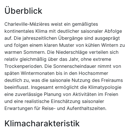
Überblick
Charleville-Mézières weist ein gemäßigtes
kontinentales Klima mit deutlicher saisonaler Abfolge
auf. Die jahreszeitlichen Übergänge sind ausgeprägt
und folgen einem klaren Muster von kühlen Wintern zu
warmen Sommern. Die Niederschläge verteilen sich
relativ gleichmäßig über das Jahr, ohne extreme
Trockenperioden. Die Sonnenscheindauer nimmt von
späten Wintermonaten bis in den Hochsommer
deutlich zu, was die saisonale Nutzung des Freiraums
beeinflusst. Insgesamt ermöglicht die Klimatypologie
eine zuverlässige Planung von Aktivitäten im Freien
und eine realistische Einschätzung saisonaler
Erwartungen für Reise- und Aufenthaltszeiten.
Klimacharakteristik