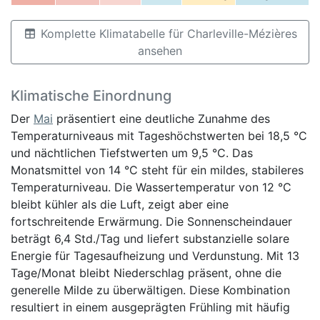
Komplette Klimatabelle für Charleville-Mézières
ansehen
Klimatische Einordnung
Der
Mai
präsentiert eine deutliche Zunahme des
Temperaturniveaus mit Tageshöchstwerten bei 18,5 °C
und nächtlichen Tiefstwerten um 9,5 °C. Das
Monatsmittel von 14 °C steht für ein mildes, stabileres
Temperaturniveau. Die Wassertemperatur von 12 °C
bleibt kühler als die Luft, zeigt aber eine
fortschreitende Erwärmung. Die Sonnenscheindauer
beträgt 6,4 Std./Tag und liefert substanzielle solare
Energie für Tagesaufheizung und Verdunstung. Mit 13
Tage/Monat bleibt Niederschlag präsent, ohne die
generelle Milde zu überwältigen. Diese Kombination
resultiert in einem ausgeprägten Frühling mit häufig