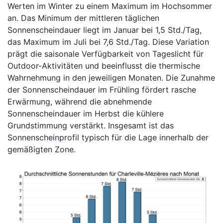
Werten im Winter zu einem Maximum im Hochsommer
an. Das Minimum der mittleren täglichen
Sonnenscheindauer liegt im Januar bei 1,5 Std./Tag,
das Maximum im Juli bei 7,6 Std./Tag. Diese Variation
prägt die saisonale Verfügbarkeit von Tageslicht für
Outdoor-Aktivitäten und beeinflusst die thermische
Wahrnehmung in den jeweiligen Monaten. Die Zunahme
der Sonnenscheindauer im Frühling fördert rasche
Erwärmung, während die abnehmende
Sonnenscheindauer im Herbst die kühlere
Grundstimmung verstärkt. Insgesamt ist das
Sonnenscheinprofil typisch für die Lage innerhalb der
gemäßigten Zone.