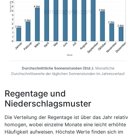
Durchschnittliche Sonnenstunden (Std.):
Monatliche
Durchschnittswerte der täglichen Sonnenstunden im Jahresverlauf.
Regentage und
Niederschlagsmuster
Die Verteilung der Regentage ist über das Jahr relativ
homogen, wobei einzelne Monate eine leicht erhöhte
Häufigkeit aufweisen. Höchste Werte finden sich im