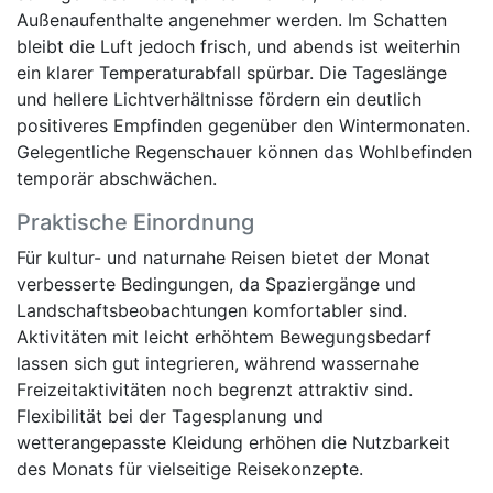
Außenaufenthalte angenehmer werden. Im Schatten
bleibt die Luft jedoch frisch, und abends ist weiterhin
ein klarer Temperaturabfall spürbar. Die Tageslänge
und hellere Lichtverhältnisse fördern ein deutlich
positiveres Empfinden gegenüber den Wintermonaten.
Gelegentliche Regenschauer können das Wohlbefinden
temporär abschwächen.
Praktische Einordnung
Für kultur- und naturnahe Reisen bietet der Monat
verbesserte Bedingungen, da Spaziergänge und
Landschaftsbeobachtungen komfortabler sind.
Aktivitäten mit leicht erhöhtem Bewegungsbedarf
lassen sich gut integrieren, während wassernahe
Freizeitaktivitäten noch begrenzt attraktiv sind.
Flexibilität bei der Tagesplanung und
wetterangepasste Kleidung erhöhen die Nutzbarkeit
des Monats für vielseitige Reisekonzepte.