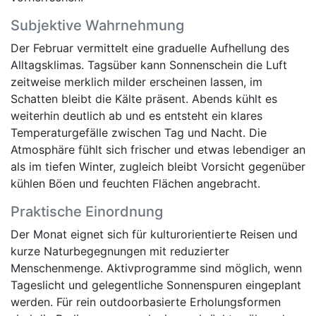
Subjektive Wahrnehmung
Der Februar vermittelt eine graduelle Aufhellung des
Alltagsklimas. Tagsüber kann Sonnenschein die Luft
zeitweise merklich milder erscheinen lassen, im
Schatten bleibt die Kälte präsent. Abends kühlt es
weiterhin deutlich ab und es entsteht ein klares
Temperaturgefälle zwischen Tag und Nacht. Die
Atmosphäre fühlt sich frischer und etwas lebendiger an
als im tiefen Winter, zugleich bleibt Vorsicht gegenüber
kühlen Böen und feuchten Flächen angebracht.
Praktische Einordnung
Der Monat eignet sich für kulturorientierte Reisen und
kurze Naturbegegnungen mit reduzierter
Menschenmenge. Aktivprogramme sind möglich, wenn
Tageslicht und gelegentliche Sonnenspuren eingeplant
werden. Für rein outdoorbasierte Erholungsformen