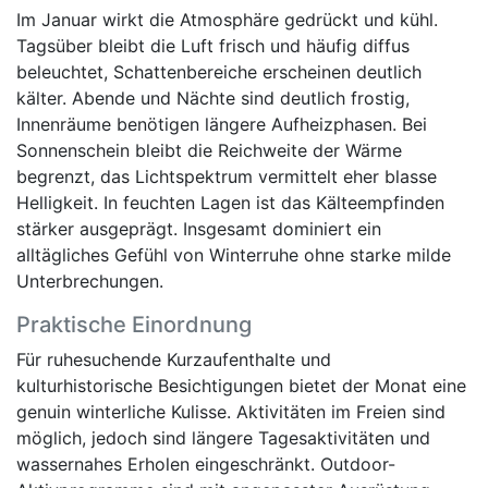
Im Januar wirkt die Atmosphäre gedrückt und kühl.
Tagsüber bleibt die Luft frisch und häufig diffus
beleuchtet, Schattenbereiche erscheinen deutlich
kälter. Abende und Nächte sind deutlich frostig,
Innenräume benötigen längere Aufheizphasen. Bei
Sonnenschein bleibt die Reichweite der Wärme
begrenzt, das Lichtspektrum vermittelt eher blasse
Helligkeit. In feuchten Lagen ist das Kälteempfinden
stärker ausgeprägt. Insgesamt dominiert ein
alltägliches Gefühl von Winterruhe ohne starke milde
Unterbrechungen.
Praktische Einordnung
Für ruhesuchende Kurzaufenthalte und
kulturhistorische Besichtigungen bietet der Monat eine
genuin winterliche Kulisse. Aktivitäten im Freien sind
möglich, jedoch sind längere Tagesaktivitäten und
wassernahes Erholen eingeschränkt. Outdoor-