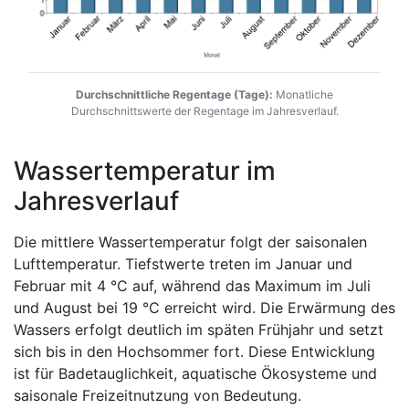
Durchschnittliche Regentage (Tage):
Monatliche
Durchschnittswerte der Regentage im Jahresverlauf.
Wassertemperatur im
Jahresverlauf
Die mittlere Wassertemperatur folgt der saisonalen
Lufttemperatur. Tiefstwerte treten im Januar und
Februar mit 4 °C auf, während das Maximum im Juli
und August bei 19 °C erreicht wird. Die Erwärmung des
Wassers erfolgt deutlich im späten Frühjahr und setzt
sich bis in den Hochsommer fort. Diese Entwicklung
ist für Badetauglichkeit, aquatische Ökosysteme und
saisonale Freizeitnutzung von Bedeutung.