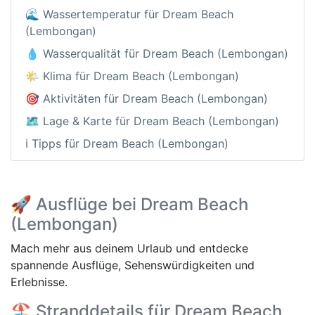
🌊 Wassertemperatur für Dream Beach
(Lembongan)
💧 Wasserqualität für Dream Beach (Lembongan)
🌤️ Klima für Dream Beach (Lembongan)
🎯 Aktivitäten für Dream Beach (Lembongan)
🗺️ Lage & Karte für Dream Beach (Lembongan)
ℹ️ Tipps für Dream Beach (Lembongan)
🚀 Ausflüge bei Dream Beach
(Lembongan)
Mach mehr aus deinem Urlaub und entdecke
spannende Ausflüge, Sehenswürdigkeiten und
Erlebnisse.
🏖️ Stranddetails für Dream Beach