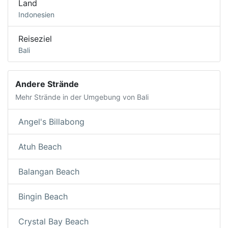
Land
Indonesien
Reiseziel
Bali
Andere Strände
Mehr Strände in der Umgebung von Bali
Angel's Billabong
Atuh Beach
Balangan Beach
Bingin Beach
Crystal Bay Beach