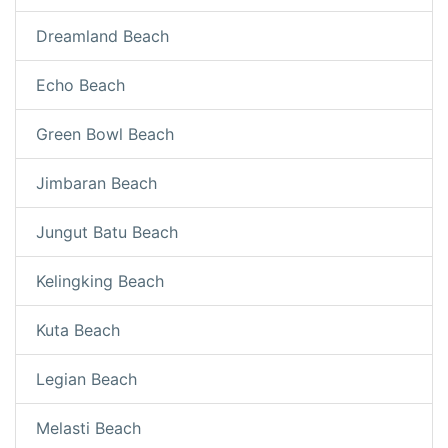
Dreamland Beach
Echo Beach
Green Bowl Beach
Jimbaran Beach
Jungut Batu Beach
Kelingking Beach
Kuta Beach
Legian Beach
Melasti Beach