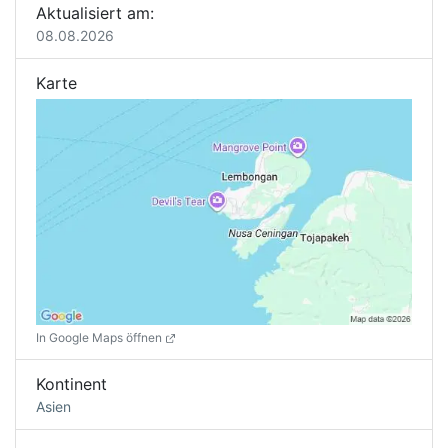
Aktualisiert am:
08.08.2026
Karte
In Google Maps öffnen
Kontinent
Asien