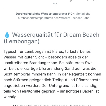
Durchschnittliche Wassertemperatur (°C):
Monatliche
Durchschnittstemperaturen des Wassers über das Jahr.
💧 Wasserqualität für Dream Beach
(Lembongan)
Typisch für Lembongan ist klares, türkisfarbenes
Wasser mit guter Sicht – besonders abseits der
unmittelbaren Brandungszone. Bei stärkerem Swell
wirbelt die kräftige Uferbrandung Sand auf, was die
Sicht temporär mindern kann. In der Regenzeit können
nach Stürmen gelegentlich Treibgut und Pflanzenreste
angetrieben werden. Der Untergrund ist teils sandig,
teils von Fels/Koralle geprägt – umsichtiges Baden ist
wichtig.