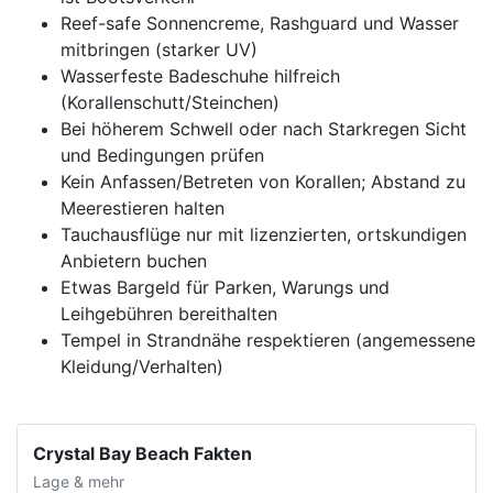
Reef-safe Sonnencreme, Rashguard und Wasser
mitbringen (starker UV)
Wasserfeste Badeschuhe hilfreich
(Korallenschutt/Steinchen)
Bei höherem Schwell oder nach Starkregen Sicht
und Bedingungen prüfen
Kein Anfassen/Betreten von Korallen; Abstand zu
Meerestieren halten
Tauchausflüge nur mit lizenzierten, ortskundigen
Anbietern buchen
Etwas Bargeld für Parken, Warungs und
Leihgebühren bereithalten
Tempel in Strandnähe respektieren (angemessene
Kleidung/Verhalten)
Crystal Bay Beach Fakten
Lage & mehr