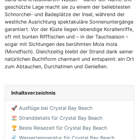
geschützte Lage macht sie zu einem der beliebtesten
Schnorchel- und Badeplätze der Insel, während der
westliche Ausrichtung spektakuläre Sonnenuntergänge
garantiert. Vor der Küste liegen lebendige Korallenriffe,
oft mit bunten Rifffischen und – in der Tauchsaison –
sogar mit Sichtungen des berühmten Mola mola
(Mondfisch). Gleichzeitig bleibt der Strand dank seiner
natürlichen Buchtform charmant und entspannt: ein Ort
zum Abtauchen, Durchatmen und Genießen.
Inhaltsverzeichnis
🚀 Ausflüge bei Crystal Bay Beach
🏖️ Stranddetails für Crystal Bay Beach
🏆 Beste Reisezeit für Crystal Bay Beach
🌊 Wassertemperatur für Crystal Bay Beach