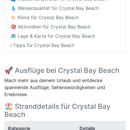
💧 Wasserqualität für Crystal Bay Beach
🌤️ Klima für Crystal Bay Beach
🎯 Aktivitäten für Crystal Bay Beach
🗺️ Lage & Karte für Crystal Bay Beach
ℹ️ Tipps für Crystal Bay Beach
🚀 Ausflüge bei Crystal Bay Beach
Mach mehr aus deinem Urlaub und entdecke
spannende Ausflüge, Sehenswürdigkeiten und
Erlebnisse.
🏖️ Stranddetails für Crystal Bay
Beach
Kategorie
Details