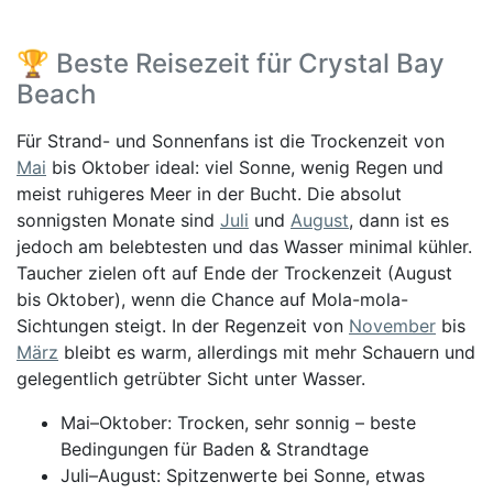
🏆 Beste Reisezeit für Crystal Bay
Beach
Für Strand- und Sonnenfans ist die Trockenzeit von
Mai
bis Oktober ideal: viel Sonne, wenig Regen und
meist ruhigeres Meer in der Bucht. Die absolut
sonnigsten Monate sind
Juli
und
August
, dann ist es
jedoch am belebtesten und das Wasser minimal kühler.
Taucher zielen oft auf Ende der Trockenzeit (August
bis Oktober), wenn die Chance auf Mola-mola-
Sichtungen steigt. In der Regenzeit von
November
bis
März
bleibt es warm, allerdings mit mehr Schauern und
gelegentlich getrübter Sicht unter Wasser.
Mai–Oktober: Trocken, sehr sonnig – beste
Bedingungen für Baden & Strandtage
Juli–August: Spitzenwerte bei Sonne, etwas