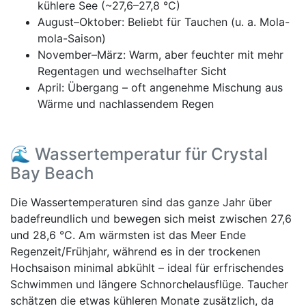
kühlere See (~27,6–27,8 °C)
August–Oktober: Beliebt für Tauchen (u. a. Mola-
mola-Saison)
November–März: Warm, aber feuchter mit mehr
Regentagen und wechselhafter Sicht
April: Übergang – oft angenehme Mischung aus
Wärme und nachlassendem Regen
🌊 Wassertemperatur für Crystal
Bay Beach
Die Wassertemperaturen sind das ganze Jahr über
badefreundlich und bewegen sich meist zwischen 27,6
und 28,6 °C. Am wärmsten ist das Meer Ende
Regenzeit/Frühjahr, während es in der trockenen
Hochsaison minimal abkühlt – ideal für erfrischendes
Schwimmen und längere Schnorchelausflüge. Taucher
schätzen die etwas kühleren Monate zusätzlich, da