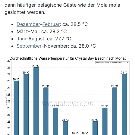
dann häufiger pelagische Gäste wie der Mola mola
gesichtet werden.
Dezember
–
Februar
: ca. 28,5 °C
März–Mai: ca. 28,3 °C
Juni
–August: ca. 27,7 °C
September
–November: ca. 28,0 °C