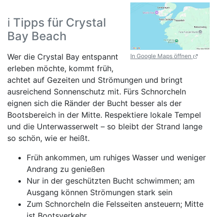
ℹ️ Tipps für Crystal
Bay Beach
Wer die Crystal Bay entspannt
In Google Maps öffnen
erleben möchte, kommt früh,
achtet auf Gezeiten und Strömungen und bringt
ausreichend Sonnenschutz mit. Fürs Schnorcheln
eignen sich die Ränder der Bucht besser als der
Bootsbereich in der Mitte. Respektiere lokale Tempel
und die Unterwasserwelt – so bleibt der Strand lange
so schön, wie er heißt.
Früh ankommen, um ruhiges Wasser und weniger
Andrang zu genießen
Nur in der geschützten Bucht schwimmen; am
Ausgang können Strömungen stark sein
Zum Schnorcheln die Felsseiten ansteuern; Mitte
ist Bootsverkehr