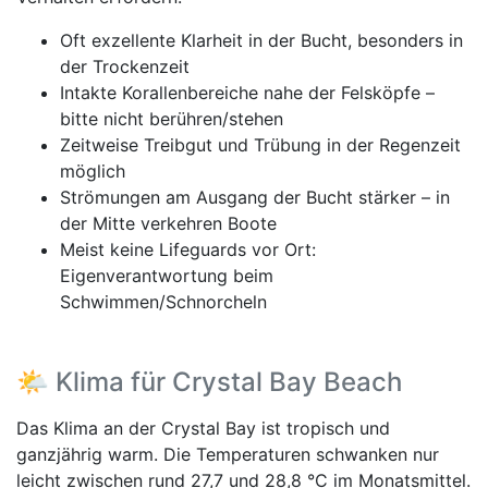
Oft exzellente Klarheit in der Bucht, besonders in
der Trockenzeit
Intakte Korallenbereiche nahe der Felsköpfe –
bitte nicht berühren/stehen
Zeitweise Treibgut und Trübung in der Regenzeit
möglich
Strömungen am Ausgang der Bucht stärker – in
der Mitte verkehren Boote
Meist keine Lifeguards vor Ort:
Eigenverantwortung beim
Schwimmen/Schnorcheln
🌤️ Klima für Crystal Bay Beach
Das Klima an der Crystal Bay ist tropisch und
ganzjährig warm. Die Temperaturen schwanken nur
leicht zwischen rund 27,7 und 28,8 °C im Monatsmittel.