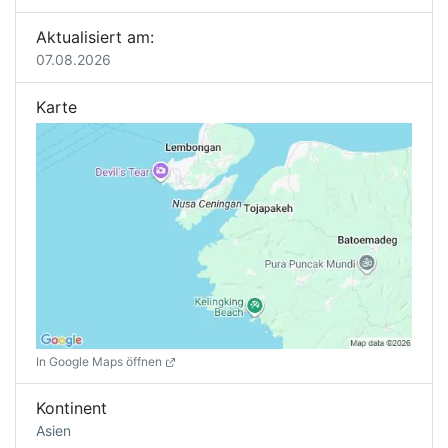
Aktualisiert am:
07.08.2026
Karte
In Google Maps öffnen
Kontinent
Asien