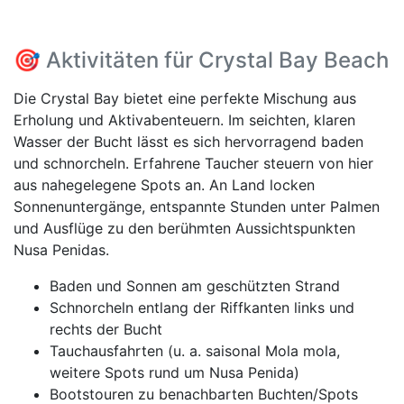
🎯 Aktivitäten für Crystal Bay Beach
Die Crystal Bay bietet eine perfekte Mischung aus
Erholung und Aktivabenteuern. Im seichten, klaren
Wasser der Bucht lässt es sich hervorragend baden
und schnorcheln. Erfahrene Taucher steuern von hier
aus nahegelegene Spots an. An Land locken
Sonnenuntergänge, entspannte Stunden unter Palmen
und Ausflüge zu den berühmten Aussichtspunkten
Nusa Penidas.
Baden und Sonnen am geschützten Strand
Schnorcheln entlang der Riffkanten links und
rechts der Bucht
Tauchausfahrten (u. a. saisonal Mola mola,
weitere Spots rund um Nusa Penida)
Bootstouren zu benachbarten Buchten/Spots