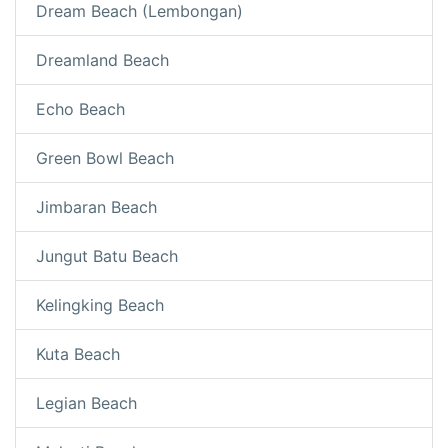
Dream Beach (Lembongan)
Dreamland Beach
Echo Beach
Green Bowl Beach
Jimbaran Beach
Jungut Batu Beach
Kelingking Beach
Kuta Beach
Legian Beach