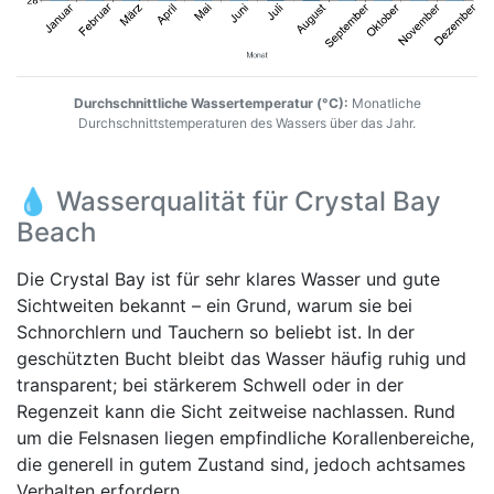
Durchschnittliche Wassertemperatur (°C):
Monatliche
Durchschnittstemperaturen des Wassers über das Jahr.
💧 Wasserqualität für Crystal Bay
Beach
Die Crystal Bay ist für sehr klares Wasser und gute
Sichtweiten bekannt – ein Grund, warum sie bei
Schnorchlern und Tauchern so beliebt ist. In der
geschützten Bucht bleibt das Wasser häufig ruhig und
transparent; bei stärkerem Schwell oder in der
Regenzeit kann die Sicht zeitweise nachlassen. Rund
um die Felsnasen liegen empfindliche Korallenbereiche,
die generell in gutem Zustand sind, jedoch achtsames
Verhalten erfordern.