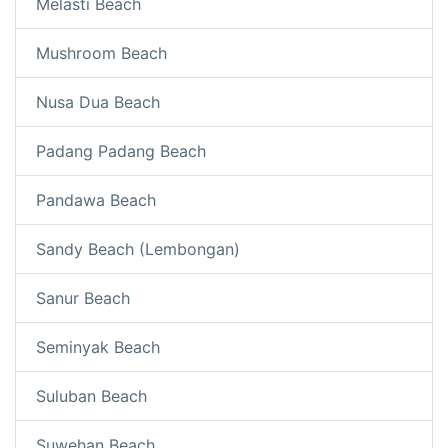
Melasti Beach
Mushroom Beach
Nusa Dua Beach
Padang Padang Beach
Pandawa Beach
Sandy Beach (Lembongan)
Sanur Beach
Seminyak Beach
Suluban Beach
Suwehan Beach