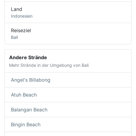
Land
Indonesien
Reiseziel
Bali
Andere Strände
Mehr Strände in der Umgebung von Bali
Angel's Billabong
Atuh Beach
Balangan Beach
Bingin Beach