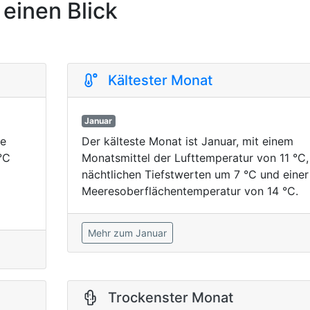
 einen Blick
Kältester Monat
Januar
ie
Der kälteste Monat ist Januar, mit einem
°C
Monatsmittel der Lufttemperatur von 11 °C,
nächtlichen Tiefstwerten um 7 °C und einer
Meeresoberflächentemperatur von 14 °C.
Mehr zum Januar
Trockenster Monat