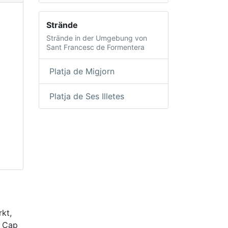
Strände
Strände in der Umgebung von
Sant Francesc de Formentera
Platja de Migjorn
Platja de Ses Illetes
kt,
e Cap