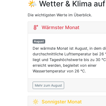
🌤️ Wetter & Klima auf
Die wichtigsten Werte im Überblick.
Wärmster Monat
August
Der wärmste Monat ist August, in dem d
durchschnittliche Lufttemperatur bei 26 
liegt und Tageshöchstwerte bis zu 30 °C
erreicht werden, begleitet von einer
Wassertemperatur von 26 °C.
Mehr zum August
Sonnigster Monat