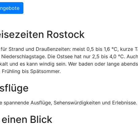
Angebote
isezeiten Rostock
 für Strand und Draußenzeiten: meist 0,5 bis 1,6 °C, kurze 
 Niederschlagstage. Die Ostsee hat nur 2,5 bis 4,0 °C. Auc
kalt und es kann windig sein. Wer baden oder lange abends
 Frühling bis Spätsommer.
sflüge
 spannende Ausflüge, Sehenswürdigkeiten und Erlebnisse.
 einen Blick