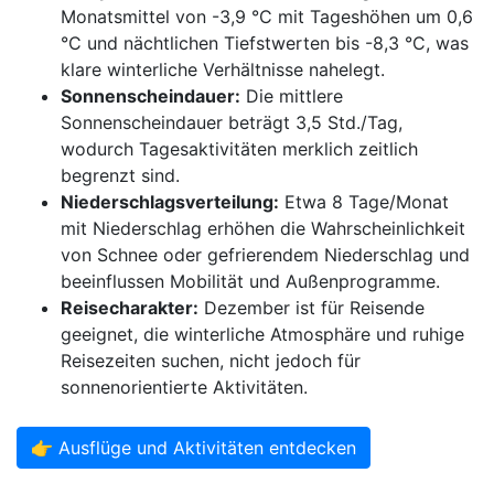
Monatsmittel von -3,9 °C mit Tageshöhen um 0,6
°C und nächtlichen Tiefstwerten bis -8,3 °C, was
klare winterliche Verhältnisse nahelegt.
Sonnenscheindauer:
Die mittlere
Sonnenscheindauer beträgt 3,5 Std./Tag,
wodurch Tagesaktivitäten merklich zeitlich
begrenzt sind.
Niederschlagsverteilung:
Etwa 8 Tage/Monat
mit Niederschlag erhöhen die Wahrscheinlichkeit
von Schnee oder gefrierendem Niederschlag und
beeinflussen Mobilität und Außenprogramme.
Reisecharakter:
Dezember ist für Reisende
geeignet, die winterliche Atmosphäre und ruhige
Reisezeiten suchen, nicht jedoch für
sonnenorientierte Aktivitäten.
👉 Ausflüge und Aktivitäten entdecken