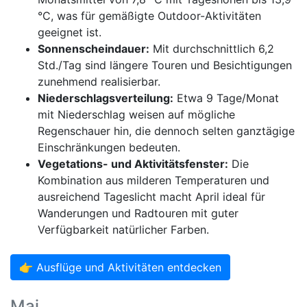
°C, was für gemäßigte Outdoor-Aktivitäten
geeignet ist.
Sonnenscheindauer:
Mit durchschnittlich 6,2
Std./Tag sind längere Touren und Besichtigungen
zunehmend realisierbar.
Niederschlagsverteilung:
Etwa 9 Tage/Monat
mit Niederschlag weisen auf mögliche
Regenschauer hin, die dennoch selten ganztägige
Einschränkungen bedeuten.
Vegetations- und Aktivitätsfenster:
Die
Kombination aus milderen Temperaturen und
ausreichend Tageslicht macht April ideal für
Wanderungen und Radtouren mit guter
Verfügbarkeit natürlicher Farben.
👉 Ausflüge und Aktivitäten entdecken
Mai