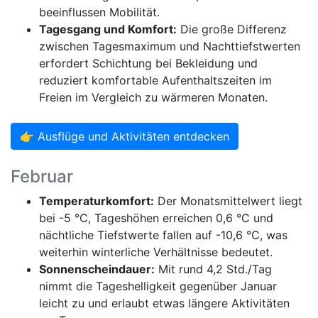
beeinflussen Mobilität.
Tagesgang und Komfort:
Die große Differenz
zwischen Tagesmaximum und Nachttiefstwerten
erfordert Schichtung bei Bekleidung und
reduziert komfortable Aufenthaltszeiten im
Freien im Vergleich zu wärmeren Monaten.
👉 Ausflüge und Aktivitäten entdecken
Februar
Temperaturkomfort:
Der Monatsmittelwert liegt
bei -5 °C, Tageshöhen erreichen 0,6 °C und
nächtliche Tiefstwerte fallen auf -10,6 °C, was
weiterhin winterliche Verhältnisse bedeutet.
Sonnenscheindauer:
Mit rund 4,2 Std./Tag
nimmt die Tageshelligkeit gegenüber Januar
leicht zu und erlaubt etwas längere Aktivitäten