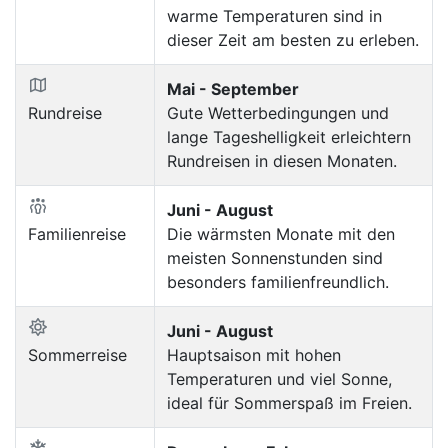
warme Temperaturen sind in
dieser Zeit am besten zu erleben.
Mai - September
Rundreise
Gute Wetterbedingungen und
lange Tageshelligkeit erleichtern
Rundreisen in diesen Monaten.
Juni - August
Familienreise
Die wärmsten Monate mit den
meisten Sonnenstunden sind
besonders familienfreundlich.
Juni - August
Sommerreise
Hauptsaison mit hohen
Temperaturen und viel Sonne,
ideal für Sommerspaß im Freien.