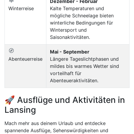
Dezember - Februar
Winterreise
Kalte Temperaturen und
mögliche Schneelage bieten
winterliche Bedingungen für
Wintersport und
Saisonaktivitäten.
Mai - September
Abenteuerreise
Längere Tageslichtphasen und
mildes bis warmes Wetter sind
vorteilhaft für
Abenteueraktivitäten.
🚀 Ausflüge und Aktivitäten in
Lansing
Mach mehr aus deinem Urlaub und entdecke
spannende Ausflüge, Sehenswürdigkeiten und