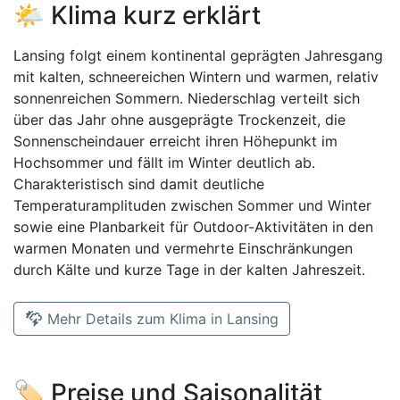
🌤️ Klima kurz erklärt
Lansing folgt einem kontinental geprägten Jahresgang
mit kalten, schneereichen Wintern und warmen, relativ
sonnenreichen Sommern. Niederschlag verteilt sich
über das Jahr ohne ausgeprägte Trockenzeit, die
Sonnenscheindauer erreicht ihren Höhepunkt im
Hochsommer und fällt im Winter deutlich ab.
Charakteristisch sind damit deutliche
Temperaturamplituden zwischen Sommer und Winter
sowie eine Planbarkeit für Outdoor-Aktivitäten in den
warmen Monaten und vermehrte Einschränkungen
durch Kälte und kurze Tage in der kalten Jahreszeit.
Mehr Details zum Klima in Lansing
🏷️ Preise und Saisonalität