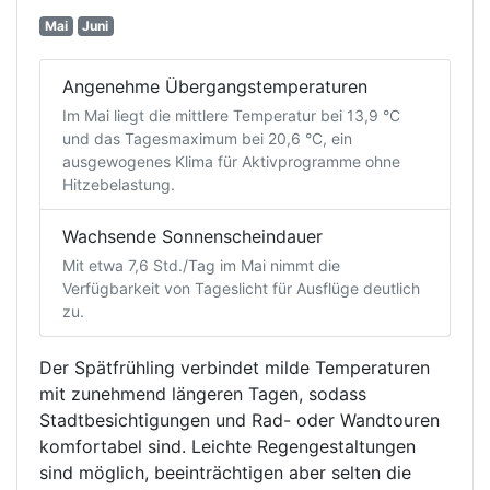
Mai
Juni
Angenehme Übergangstemperaturen
Im Mai liegt die mittlere Temperatur bei 13,9 °C
und das Tagesmaximum bei 20,6 °C, ein
ausgewogenes Klima für Aktivprogramme ohne
Hitzebelastung.
Wachsende Sonnenscheindauer
Mit etwa 7,6 Std./Tag im Mai nimmt die
Verfügbarkeit von Tageslicht für Ausflüge deutlich
zu.
Der Spätfrühling verbindet milde Temperaturen
mit zunehmend längeren Tagen, sodass
Stadtbesichtigungen und Rad- oder Wandtouren
komfortabel sind. Leichte Regengestaltungen
sind möglich, beeinträchtigen aber selten die