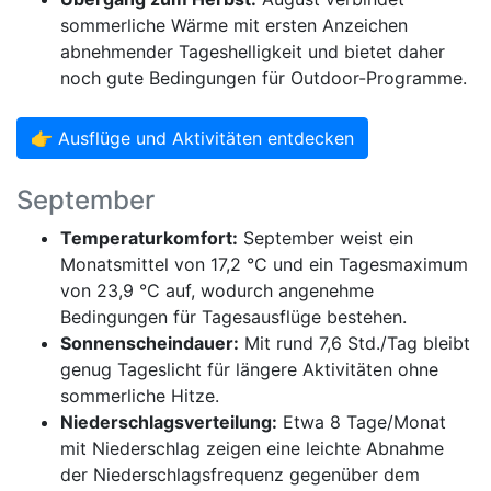
sommerliche Wärme mit ersten Anzeichen
abnehmender Tageshelligkeit und bietet daher
noch gute Bedingungen für Outdoor-Programme.
👉 Ausflüge und Aktivitäten entdecken
September
Temperaturkomfort:
September weist ein
Monatsmittel von 17,2 °C und ein Tagesmaximum
von 23,9 °C auf, wodurch angenehme
Bedingungen für Tagesausflüge bestehen.
Sonnenscheindauer:
Mit rund 7,6 Std./Tag bleibt
genug Tageslicht für längere Aktivitäten ohne
sommerliche Hitze.
Niederschlagsverteilung:
Etwa 8 Tage/Monat
mit Niederschlag zeigen eine leichte Abnahme
der Niederschlagsfrequenz gegenüber dem