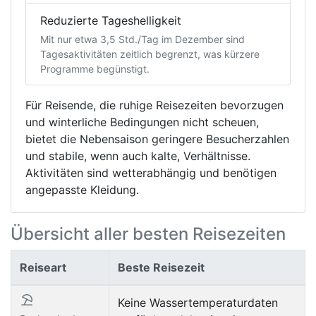
Reduzierte Tageshelligkeit
Mit nur etwa 3,5 Std./Tag im Dezember sind
Tagesaktivitäten zeitlich begrenzt, was kürzere
Programme begünstigt.
Für Reisende, die ruhige Reisezeiten bevorzugen
und winterliche Bedingungen nicht scheuen,
bietet die Nebensaison geringere Besucherzahlen
und stabile, wenn auch kalte, Verhältnisse.
Aktivitäten sind wetterabhängig und benötigen
angepasste Kleidung.
Übersicht aller besten Reisezeiten
Reiseart
Beste Reisezeit
Keine Wassertemperaturdaten