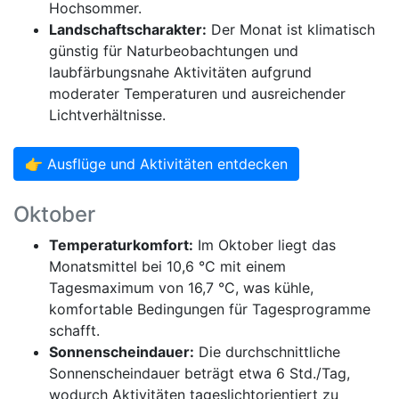
Hochsommer.
Landschaftscharakter:
Der Monat ist klimatisch
günstig für Naturbeobachtungen und
laubfärbungsnahe Aktivitäten aufgrund
moderater Temperaturen und ausreichender
Lichtverhältnisse.
👉 Ausflüge und Aktivitäten entdecken
Oktober
Temperaturkomfort:
Im Oktober liegt das
Monatsmittel bei 10,6 °C mit einem
Tagesmaximum von 16,7 °C, was kühle,
komfortable Bedingungen für Tagesprogramme
schafft.
Sonnenscheindauer:
Die durchschnittliche
Sonnenscheindauer beträgt etwa 6 Std./Tag,
wodurch Aktivitäten tageslichtorientiert zu