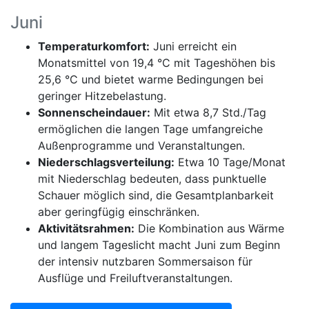
Juni
Temperaturkomfort:
Juni erreicht ein
Monatsmittel von 19,4 °C mit Tageshöhen bis
25,6 °C und bietet warme Bedingungen bei
geringer Hitzebelastung.
Sonnenscheindauer:
Mit etwa 8,7 Std./Tag
ermöglichen die langen Tage umfangreiche
Außenprogramme und Veranstaltungen.
Niederschlagsverteilung:
Etwa 10 Tage/Monat
mit Niederschlag bedeuten, dass punktuelle
Schauer möglich sind, die Gesamtplanbarkeit
aber geringfügig einschränken.
Aktivitätsrahmen:
Die Kombination aus Wärme
und langem Tageslicht macht Juni zum Beginn
der intensiv nutzbaren Sommersaison für
Ausflüge und Freiluftveranstaltungen.