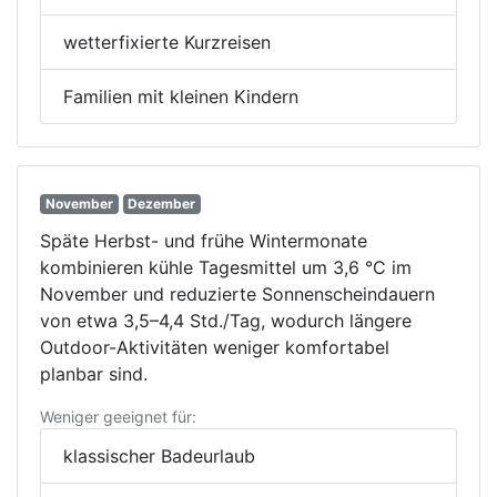
wetterfixierte Kurzreisen
Familien mit kleinen Kindern
November
Dezember
Späte Herbst- und frühe Wintermonate
kombinieren kühle Tagesmittel um 3,6 °C im
November und reduzierte Sonnenscheindauern
von etwa 3,5–4,4 Std./Tag, wodurch längere
Outdoor-Aktivitäten weniger komfortabel
planbar sind.
Weniger geeignet für:
klassischer Badeurlaub