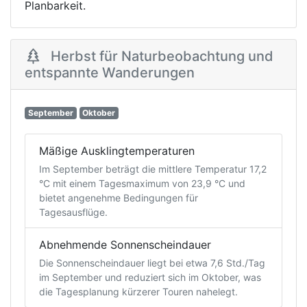
Planbarkeit.
Herbst für Naturbeobachtung und
entspannte Wanderungen
September
Oktober
Mäßige Ausklingtemperaturen
Im September beträgt die mittlere Temperatur 17,2
°C mit einem Tagesmaximum von 23,9 °C und
bietet angenehme Bedingungen für
Tagesausflüge.
Abnehmende Sonnenscheindauer
Die Sonnenscheindauer liegt bei etwa 7,6 Std./Tag
im September und reduziert sich im Oktober, was
die Tagesplanung kürzerer Touren nahelegt.