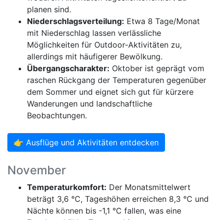
planen sind.
Niederschlagsverteilung:
Etwa 8 Tage/Monat
mit Niederschlag lassen verlässliche
Möglichkeiten für Outdoor-Aktivitäten zu,
allerdings mit häufigerer Bewölkung.
Übergangscharakter:
Oktober ist geprägt vom
raschen Rückgang der Temperaturen gegenüber
dem Sommer und eignet sich gut für kürzere
Wanderungen und landschaftliche
Beobachtungen.
👉 Ausflüge und Aktivitäten entdecken
November
Temperaturkomfort:
Der Monatsmittelwert
beträgt 3,6 °C, Tageshöhen erreichen 8,3 °C und
Nächte können bis -1,1 °C fallen, was eine