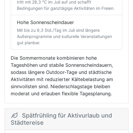
tritt mit 28,3 °C im Juli auf und schafft
Bedingungen für ganztägige Aktivitäten im Freien.
Hohe Sonnenscheindauer
Mit bis zu 9,3 Std./Tag im Juli sind längere
Außenprogramme und kulturelle Veranstaltungen
gut planbar.
Die Sommermonate kombinieren hohe
Tageshöhen und stabile Sonnenscheindauern,
sodass längere Outdoor-Tage und städtische
Aktivitäten mit reduzierter Kältebelastung am
sinnvollsten sind. Niederschlagstage bleiben
moderat und erlauben flexible Tagesplanung.
Spätfrühling für Aktivurlaub und
Städtereise