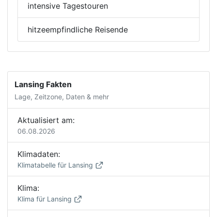
intensive Tagestouren
hitzeempfindliche Reisende
Lansing Fakten
Lage, Zeitzone, Daten & mehr
Aktualisiert am:
06.08.2026
Klimadaten:
Klimatabelle für Lansing
Klima:
Klima für Lansing