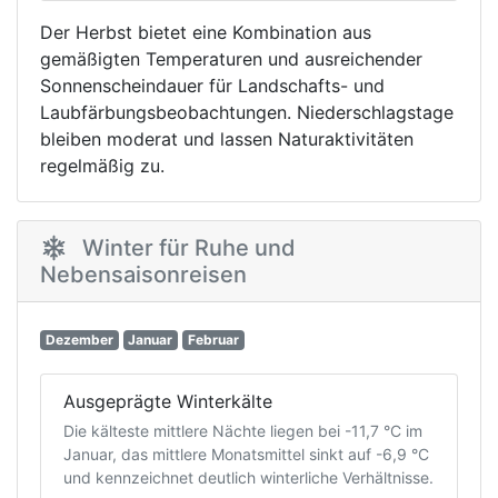
Der Herbst bietet eine Kombination aus
gemäßigten Temperaturen und ausreichender
Sonnenscheindauer für Landschafts- und
Laubfärbungsbeobachtungen. Niederschlagstage
bleiben moderat und lassen Naturaktivitäten
regelmäßig zu.
Winter für Ruhe und
Nebensaisonreisen
Dezember
Januar
Februar
Ausgeprägte Winterkälte
Die kälteste mittlere Nächte liegen bei -11,7 °C im
Januar, das mittlere Monatsmittel sinkt auf -6,9 °C
und kennzeichnet deutlich winterliche Verhältnisse.