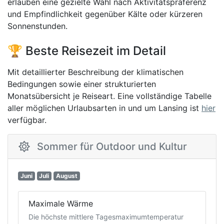
erlauben eine gezielte Wahl nach Aktivitätspräferenz
und Empfindlichkeit gegenüber Kälte oder kürzeren
Sonnenstunden.
🏆 Beste Reisezeit im Detail
Mit detaillierter Beschreibung der klimatischen
Bedingungen sowie einer strukturierten
Monatsübersicht je Reiseart. Eine vollständige Tabelle
aller möglichen Urlaubsarten in und um Lansing ist
hier
verfügbar.
Sommer für Outdoor und Kultur
Juni
Juli
August
Maximale Wärme
Die höchste mittlere Tagesmaximumtemperatur