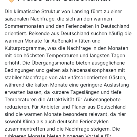
Die klimatische Struktur von Lansing führt zu einer
saisonalen Nachfrage, die sich an den warmen
Sommermonaten und den Ferienzeiten in Deutschland
orientiert. Reisende aus Deutschland suchen häufig die
warmen Monate für Außenaktivitäten und
Kulturprogramme, was die Nachfrage in den Monaten
mit den höchsten Temperaturen und längsten Tagen
erhöht. Die Übergangsmonate bieten ausgeglichene
Bedingungen und gelten als Nebensaisonphasen mit
stabiler Nachfrage von aktivitätsorientierten Gästen,
während die kalten Monate eine geringere Auslastung
erwarten lassen, da kürzere Tageslängen und tiefe
Temperaturen die Attraktivität für Außenangebote
reduzieren. Für Anbieter und Planer aus Deutschland
sind die warmen Monate besonders relevant, da hier
sowohl Klima als auch deutsche Ferienzyklen
zusammentreffen und die Nachfrage steigern. Die
ruhigeren Monate bieten hingegen Vorteile für