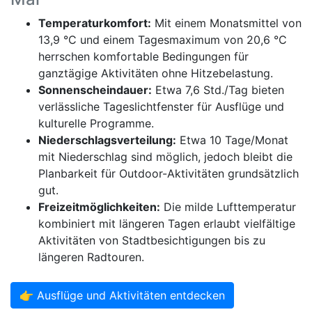
Temperaturkomfort:
Mit einem Monatsmittel von
13,9 °C und einem Tagesmaximum von 20,6 °C
herrschen komfortable Bedingungen für
ganztägige Aktivitäten ohne Hitzebelastung.
Sonnenscheindauer:
Etwa 7,6 Std./Tag bieten
verlässliche Tageslichtfenster für Ausflüge und
kulturelle Programme.
Niederschlagsverteilung:
Etwa 10 Tage/Monat
mit Niederschlag sind möglich, jedoch bleibt die
Planbarkeit für Outdoor-Aktivitäten grundsätzlich
gut.
Freizeitmöglichkeiten:
Die milde Lufttemperatur
kombiniert mit längeren Tagen erlaubt vielfältige
Aktivitäten von Stadtbesichtigungen bis zu
längeren Radtouren.
👉 Ausflüge und Aktivitäten entdecken