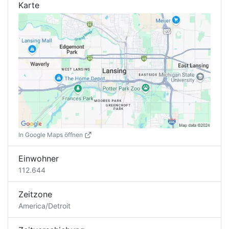
Karte
In Google Maps öffnen
Einwohner
112.644
Zeitzone
America/Detroit