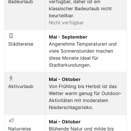
Badeurlaub
verfügbar, daher ist ein
klassischer Badeurlaub nicht
beurteilbar.
Nicht verfügbar
Mai - September
Städtereise
Angenehme Temperaturen und
viele Sonnenstunden machen
diese Monate ideal für
Stadterkundungen.
Mai - Oktober
Aktivurlaub
Von Frühling bis Herbst ist das
Wetter warm genug für Outdoor-
Aktivitäten mit moderatem
Niederschlagsrisiko.
Mai - Oktober
Naturreise
Blühende Natur und milde bis