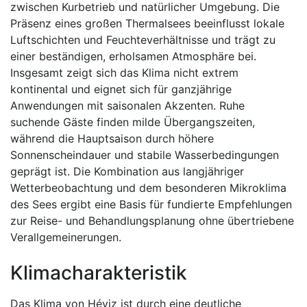
zwischen Kurbetrieb und natürlicher Umgebung. Die
Präsenz eines großen Thermalsees beeinflusst lokale
Luftschichten und Feuchteverhältnisse und trägt zu
einer beständigen, erholsamen Atmosphäre bei.
Insgesamt zeigt sich das Klima nicht extrem
kontinental und eignet sich für ganzjährige
Anwendungen mit saisonalen Akzenten. Ruhe
suchende Gäste finden milde Übergangszeiten,
während die Hauptsaison durch höhere
Sonnenscheindauer und stabile Wasserbedingungen
geprägt ist. Die Kombination aus langjähriger
Wetterbeobachtung und dem besonderen Mikroklima
des Sees ergibt eine Basis für fundierte Empfehlungen
zur Reise- und Behandlungsplanung ohne übertriebene
Verallgemeinerungen.
Klimacharakteristik
Das Klima von Héviz ist durch eine deutliche