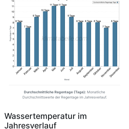
Durchschnittliche Regentage (Tage):
Monatliche
Durchschnittswerte der Regentage im Jahresverlauf.
Wassertemperatur im
Jahresverlauf