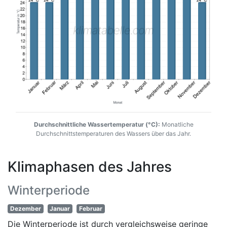
Durchschnittliche Wassertemperatur (°C):
Monatliche
Durchschnittstemperaturen des Wassers über das Jahr.
Klimaphasen des Jahres
Winterperiode
Dezember
Januar
Februar
Die Winterperiode ist durch vergleichsweise geringe