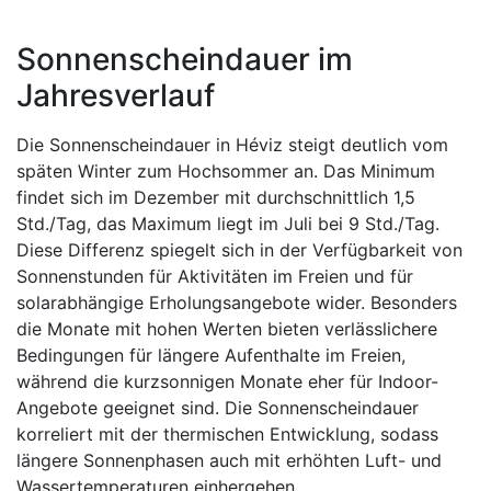
Sonnenscheindauer im
Jahresverlauf
Die Sonnenscheindauer in Héviz steigt deutlich vom
späten Winter zum Hochsommer an. Das Minimum
findet sich im Dezember mit durchschnittlich 1,5
Std./Tag, das Maximum liegt im Juli bei 9 Std./Tag.
Diese Differenz spiegelt sich in der Verfügbarkeit von
Sonnenstunden für Aktivitäten im Freien und für
solarabhängige Erholungsangebote wider. Besonders
die Monate mit hohen Werten bieten verlässlichere
Bedingungen für längere Aufenthalte im Freien,
während die kurzsonnigen Monate eher für Indoor-
Angebote geeignet sind. Die Sonnenscheindauer
korreliert mit der thermischen Entwicklung, sodass
längere Sonnenphasen auch mit erhöhten Luft- und
Wassertemperaturen einhergehen.