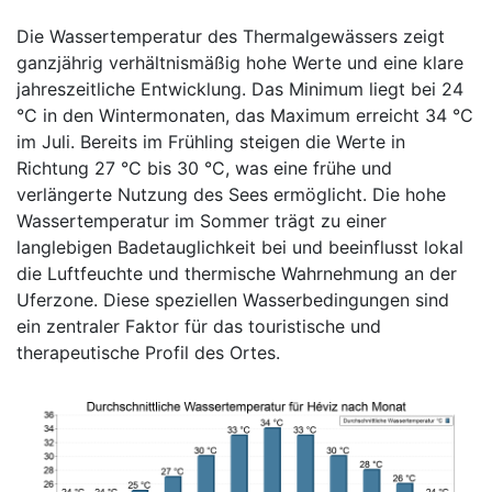
Die Wassertemperatur des Thermalgewässers zeigt
ganzjährig verhältnismäßig hohe Werte und eine klare
jahreszeitliche Entwicklung. Das Minimum liegt bei 24
°C in den Wintermonaten, das Maximum erreicht 34 °C
im Juli. Bereits im Frühling steigen die Werte in
Richtung 27 °C bis 30 °C, was eine frühe und
verlängerte Nutzung des Sees ermöglicht. Die hohe
Wassertemperatur im Sommer trägt zu einer
langlebigen Badetauglichkeit bei und beeinflusst lokal
die Luftfeuchte und thermische Wahrnehmung an der
Uferzone. Diese speziellen Wasserbedingungen sind
ein zentraler Faktor für das touristische und
therapeutische Profil des Ortes.