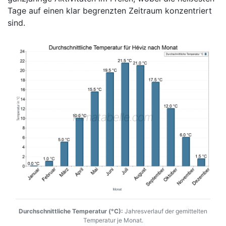
Tage auf einen klar begrenzten Zeitraum konzentriert
sind.
Durchschnittliche Temperatur (°C):
Jahresverlauf der gemittelten
Temperatur je Monat.