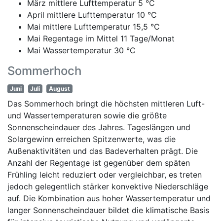
März mittlere Lufttemperatur 5 °C
April mittlere Lufttemperatur 10 °C
Mai mittlere Lufttemperatur 15,5 °C
Mai Regentage im Mittel 11 Tage/Monat
Mai Wassertemperatur 30 °C
Sommerhoch
Juni
Juli
August
Das Sommerhoch bringt die höchsten mittleren Luft-
und Wassertemperaturen sowie die größte
Sonnenscheindauer des Jahres. Tageslängen und
Solargewinn erreichen Spitzenwerte, was die
Außenaktivitäten und das Badeverhalten prägt. Die
Anzahl der Regentage ist gegenüber dem späten
Frühling leicht reduziert oder vergleichbar, es treten
jedoch gelegentlich stärker konvektive Niederschläge
auf. Die Kombination aus hoher Wassertemperatur und
langer Sonnenscheindauer bildet die klimatische Basis