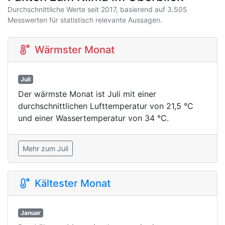
Durchschnittliche Werte seit 2017, basierend auf 3.505
Messwerten für statistisch relevante Aussagen.
Wärmster Monat
Juli
Der wärmste Monat ist Juli mit einer
durchschnittlichen Lufttemperatur von 21,5 °C
und einer Wassertemperatur von 34 °C.
Mehr zum Juli
Kältester Monat
Januar