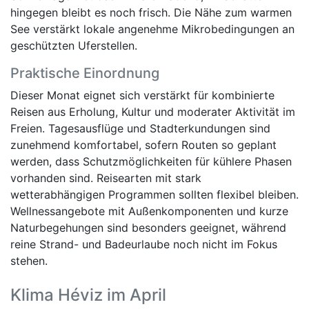
hingegen bleibt es noch frisch. Die Nähe zum warmen
See verstärkt lokale angenehme Mikrobedingungen an
geschützten Uferstellen.
Praktische Einordnung
Dieser Monat eignet sich verstärkt für kombinierte
Reisen aus Erholung, Kultur und moderater Aktivität im
Freien. Tagesausflüge und Stadterkundungen sind
zunehmend komfortabel, sofern Routen so geplant
werden, dass Schutzmöglichkeiten für kühlere Phasen
vorhanden sind. Reisearten mit stark
wetterabhängigen Programmen sollten flexibel bleiben.
Wellnessangebote mit Außenkomponenten und kurze
Naturbegehungen sind besonders geeignet, während
reine Strand- und Badeurlaube noch nicht im Fokus
stehen.
Klima Héviz im April