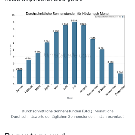
Durchschnittliche Sonnenstunden (Std.):
Monatliche
Durchschnittswerte der täglichen Sonnenstunden im Jahresverlauf.