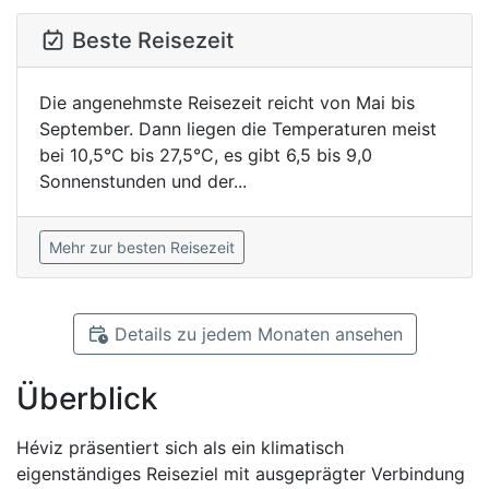
Beste Reisezeit
Die angenehmste Reisezeit reicht von Mai bis
September. Dann liegen die Temperaturen meist
bei 10,5°C bis 27,5°C, es gibt 6,5 bis 9,0
Sonnenstunden und der...
Mehr zur besten Reisezeit
Details zu jedem Monaten ansehen
Überblick
Héviz präsentiert sich als ein klimatisch
eigenständiges Reiseziel mit ausgeprägter Verbindung