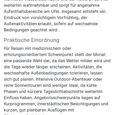
weiterhin wahrnehmbar und sorgt für angenehme
Aufenthaltsbereiche am Ufer. Insgesamt entsteht ein
Eindruck von vorsichtigem Vorfrühling, der
Außenaktivitäten erlaubt, sofern auf wechselnde
Bedingungen geachtet wird.
Praktische Einordnung
Für Reisen mit medizinischem oder
erholungsorientiertem Schwerpunkt stellt der Monat
eine passende Wahl dar, da das Wetter milder wird und
die Tage wieder länger erscheinen. Aktivitäten, die
wechselhafte Außenbedingungen tolerieren, lassen
sich gut planen. Intensive Outdoor-Abenteuer oder
reine Sonnentouren sind weniger ideal, da kühle
Phasen und kürzere Tageslichtabschnitte weiterhin
Einfluss haben. Angebotsschwerpunkte liegen auf
Kurprogrammen, innerstädtischen Besichtigungen und
kurzen, gut planbaren Ausflügen mit