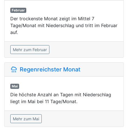
Februar
Der trockenste Monat zeigt im Mittel 7
Tage/Monat mit Niederschlag und tritt im Februar
auf.
Mehr zum Februar
Regenreichster Monat
Mai
Die höchste Anzahl an Tagen mit Niederschlag
liegt im Mai bei 11 Tage/Monat.
Mehr zum Mai