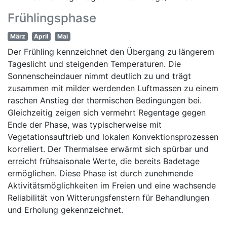
Frühlingsphase
März
April
Mai
Der Frühling kennzeichnet den Übergang zu längerem
Tageslicht und steigenden Temperaturen. Die
Sonnenscheindauer nimmt deutlich zu und trägt
zusammen mit milder werdenden Luftmassen zu einem
raschen Anstieg der thermischen Bedingungen bei.
Gleichzeitig zeigen sich vermehrt Regentage gegen
Ende der Phase, was typischerweise mit
Vegetationsauftrieb und lokalen Konvektionsprozessen
korreliert. Der Thermalsee erwärmt sich spürbar und
erreicht frühsaisonale Werte, die bereits Badetage
ermöglichen. Diese Phase ist durch zunehmende
Aktivitätsmöglichkeiten im Freien und eine wachsende
Reliabilität von Witterungsfenstern für Behandlungen
und Erholung gekennzeichnet.