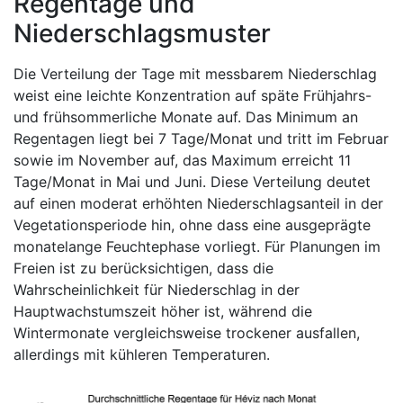
Regentage und
Niederschlagsmuster
Die Verteilung der Tage mit messbarem Niederschlag
weist eine leichte Konzentration auf späte Frühjahrs-
und frühsommerliche Monate auf. Das Minimum an
Regentagen liegt bei 7 Tage/Monat und tritt im Februar
sowie im November auf, das Maximum erreicht 11
Tage/Monat in Mai und Juni. Diese Verteilung deutet
auf einen moderat erhöhten Niederschlagsanteil in der
Vegetationsperiode hin, ohne dass eine ausgeprägte
monatelange Feuchtephase vorliegt. Für Planungen im
Freien ist zu berücksichtigen, dass die
Wahrscheinlichkeit für Niederschlag in der
Hauptwachstumszeit höher ist, während die
Wintermonate vergleichsweise trockener ausfallen,
allerdings mit kühleren Temperaturen.