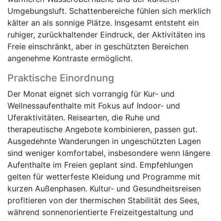
Umgebungsluft. Schattenbereiche fühlen sich merklich
kälter an als sonnige Plätze. Insgesamt entsteht ein
ruhiger, zurückhaltender Eindruck, der Aktivitäten ins
Freie einschränkt, aber in geschützten Bereichen
angenehme Kontraste ermöglicht.
Praktische Einordnung
Der Monat eignet sich vorrangig für Kur- und
Wellnessaufenthalte mit Fokus auf Indoor- und
Uferaktivitäten. Reisearten, die Ruhe und
therapeutische Angebote kombinieren, passen gut.
Ausgedehnte Wanderungen in ungeschützten Lagen
sind weniger komfortabel, insbesondere wenn längere
Aufenthalte im Freien geplant sind. Empfehlungen
gelten für wetterfeste Kleidung und Programme mit
kurzen Außenphasen. Kultur- und Gesundheitsreisen
profitieren von der thermischen Stabilität des Sees,
während sonnenorientierte Freizeitgestaltung und