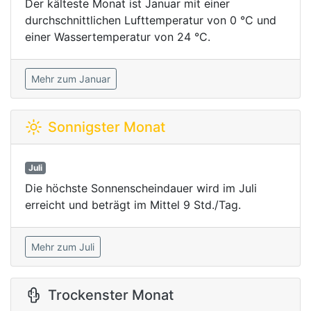
Der kälteste Monat ist Januar mit einer
durchschnittlichen Lufttemperatur von 0 °C und
einer Wassertemperatur von 24 °C.
Mehr zum Januar
Sonnigster Monat
Juli
Die höchste Sonnenscheindauer wird im Juli
erreicht und beträgt im Mittel 9 Std./Tag.
Mehr zum Juli
Trockenster Monat