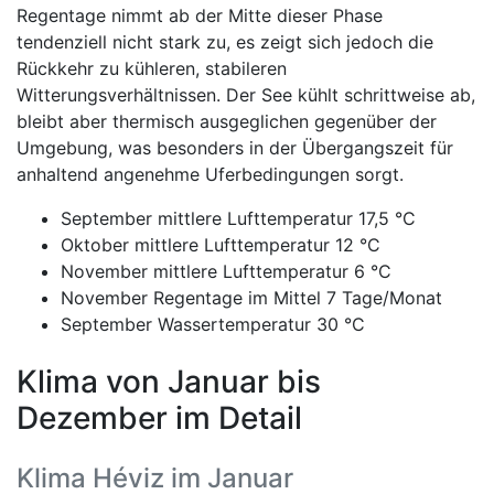
Regentage nimmt ab der Mitte dieser Phase
tendenziell nicht stark zu, es zeigt sich jedoch die
Rückkehr zu kühleren, stabileren
Witterungsverhältnissen. Der See kühlt schrittweise ab,
bleibt aber thermisch ausgeglichen gegenüber der
Umgebung, was besonders in der Übergangszeit für
anhaltend angenehme Uferbedingungen sorgt.
September mittlere Lufttemperatur 17,5 °C
Oktober mittlere Lufttemperatur 12 °C
November mittlere Lufttemperatur 6 °C
November Regentage im Mittel 7 Tage/Monat
September Wassertemperatur 30 °C
Klima von Januar bis
Dezember im Detail
Klima Héviz im Januar