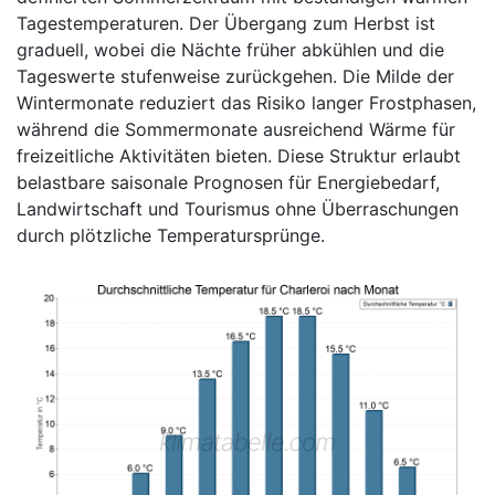
Tagestemperaturen. Der Übergang zum Herbst ist
graduell, wobei die Nächte früher abkühlen und die
Tageswerte stufenweise zurückgehen. Die Milde der
Wintermonate reduziert das Risiko langer Frostphasen,
während die Sommermonate ausreichend Wärme für
freizeitliche Aktivitäten bieten. Diese Struktur erlaubt
belastbare saisonale Prognosen für Energiebedarf,
Landwirtschaft und Tourismus ohne Überraschungen
durch plötzliche Temperatursprünge.