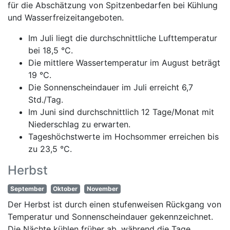
für die Abschätzung von Spitzenbedarfen bei Kühlung
und Wasserfreizeitangeboten.
Im Juli liegt die durchschnittliche Lufttemperatur
bei 18,5 °C.
Die mittlere Wassertemperatur im August beträgt
19 °C.
Die Sonnenscheindauer im Juli erreicht 6,7
Std./Tag.
Im Juni sind durchschnittlich 12 Tage/Monat mit
Niederschlag zu erwarten.
Tageshöchstwerte im Hochsommer erreichen bis
zu 23,5 °C.
Herbst
September
Oktober
November
Der Herbst ist durch einen stufenweisen Rückgang von
Temperatur und Sonnenscheindauer gekennzeichnet.
Die Nächte kühlen früher ab, während die Tage