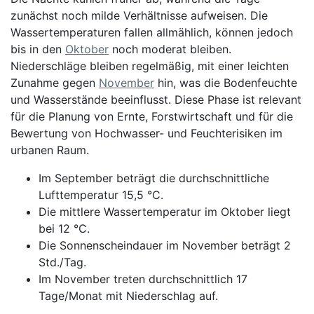
zunächst noch milde Verhältnisse aufweisen. Die
Wassertemperaturen fallen allmählich, können jedoch
bis in den
Oktober
noch moderat bleiben.
Niederschläge bleiben regelmäßig, mit einer leichten
Zunahme gegen
November
hin, was die Bodenfeuchte
und Wasserstände beeinflusst. Diese Phase ist relevant
für die Planung von Ernte, Forstwirtschaft und für die
Bewertung von Hochwasser- und Feuchterisiken im
urbanen Raum.
Im September beträgt die durchschnittliche
Lufttemperatur 15,5 °C.
Die mittlere Wassertemperatur im Oktober liegt
bei 12 °C.
Die Sonnenscheindauer im November beträgt 2
Std./Tag.
Im November treten durchschnittlich 17
Tage/Monat mit Niederschlag auf.