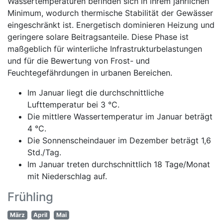
Wassertemperaturen befinden sich in ihrem jährlichen
Minimum, wodurch thermische Stabilität der Gewässer
eingeschränkt ist. Energetisch dominieren Heizung und
geringere solare Beitragsanteile. Diese Phase ist
maßgeblich für winterliche Infrastrukturbelastungen
und für die Bewertung von Frost- und
Feuchtegefährdungen in urbanen Bereichen.
Im Januar liegt die durchschnittliche
Lufttemperatur bei 3 °C.
Die mittlere Wassertemperatur im Januar beträgt
4 °C.
Die Sonnenscheindauer im Dezember beträgt 1,6
Std./Tag.
Im Januar treten durchschnittlich 18 Tage/Monat
mit Niederschlag auf.
Frühling
März
April
Mai