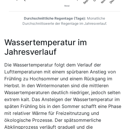
Durchschnittliche Regentage (Tage):
Monatliche
Durchschnittswerte der Regentage im Jahresverlauf.
Wassertemperatur im
Jahresverlauf
Die Wassertemperatur folgt dem Verlauf der
Lufttemperaturen mit einem spürbaren Anstieg von
Frühling zu Hochsommer und einem Rückgang im
Herbst. In den Wintermonaten sind die mittleren
Wassertemperaturen deutlich niedriger, jedoch selten
extrem kalt. Das Ansteigen der Wassertemperatur im
späten Frühling bis in den Sommer schafft eine Phase
mit relativer Wärme für Freizeitnutzung und
ökologische Prozesse. Der spätsommerliche
Abklingprozess verläuft graduell und die