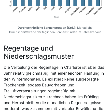
Durchschnittliche Sonnenstunden (Std.):
Monatliche
Durchschnittswerte der täglichen Sonnenstunden im Jahresverlauf.
Regentage und
Niederschlagsmuster
Die Verteilung der Regentage in Charleroi ist über das
Jahr relativ gleichmäßig, mit einer leichten Häufung in
den Wintermonaten. Es existiert keine ausgeprägte
Trockenzeit, sodass Bauvorhaben und
Freiluftveranstaltungen regelmäßig mit
Niederschlagsrisiken zu rechnen haben. Im Frühling
und Herbst bleiben die monatlichen Regenereignisse
moderat, was zusammen mit variabler Bewölkung die