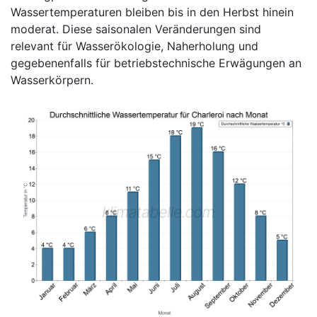
Wassertemperaturen bleiben bis in den Herbst hinein
moderat. Diese saisonalen Veränderungen sind
relevant für Wasserökologie, Naherholung und
gegebenenfalls für betriebstechnische Erwägungen an
Wasserkörpern.