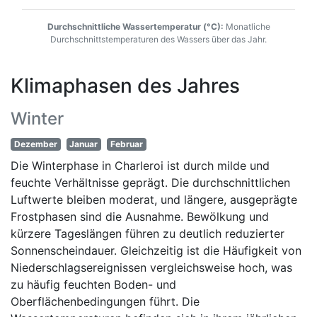
Durchschnittliche Wassertemperatur (°C):
Monatliche
Durchschnittstemperaturen des Wassers über das Jahr.
Klimaphasen des Jahres
Winter
Dezember
Januar
Februar
Die Winterphase in Charleroi ist durch milde und
feuchte Verhältnisse geprägt. Die durchschnittlichen
Luftwerte bleiben moderat, und längere, ausgeprägte
Frostphasen sind die Ausnahme. Bewölkung und
kürzere Tageslängen führen zu deutlich reduzierter
Sonnenscheindauer. Gleichzeitig ist die Häufigkeit von
Niederschlagsereignissen vergleichsweise hoch, was
zu häufig feuchten Boden- und
Oberflächenbedingungen führt. Die