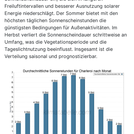
Freiluftintervallen und besserer Ausnutzung solarer
Energie niederschlägt. Der Sommer bietet mit den
höchsten täglichen Sonnenscheinstunden die
günstigsten Bedingungen für Außenaktivitäten. Im
Herbst verliert die Sonnenscheindauer schrittweise an
Umfang, was die Vegetationsperiode und die
Tageslichtnutzung beeinflusst. Insgesamt ist die
Verteilung saisonal und prognostizierbar.