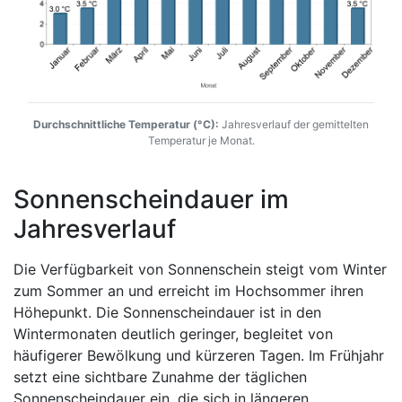
Durchschnittliche Temperatur (°C):
Jahresverlauf der gemittelten
Temperatur je Monat.
Sonnenscheindauer im
Jahresverlauf
Die Verfügbarkeit von Sonnenschein steigt vom Winter
zum Sommer an und erreicht im Hochsommer ihren
Höhepunkt. Die Sonnenscheindauer ist in den
Wintermonaten deutlich geringer, begleitet von
häufigerer Bewölkung und kürzeren Tagen. Im Frühjahr
setzt eine sichtbare Zunahme der täglichen
Sonnenscheindauer ein, die sich in längeren