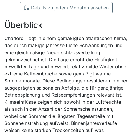
Details zu jedem Monaten ansehen
Überblick
Charleroi liegt in einem gemäßigten atlantischen Klima,
das durch mäßige jahreszeitliche Schwankungen und
eine gleichmäßige Niederschlagsverteilung
gekennzeichnet ist. Die Lage erhöht die Häufigkeit
bewölkter Tage und bewahrt relativ milde Winter ohne
extreme Kälteeinbrüche sowie gemäßigt warme
Sommermonate. Diese Bedingungen resultieren in einer
ausgeprägten saisonalen Abfolge, die für ganzjährige
Betriebsplanung und Reiseempfehlungen relevant ist.
Klimaeinflüsse zeigen sich sowohl in der Luftfeuchte
als auch in der Anzahl der Sonnenscheinstunden,
wobei der Sommer die längsten Tagesanteile mit
Sonneneinstrahlung aufweist. Binnenjahresverläufe
weisen keine starken Trockenzeiten auf, was