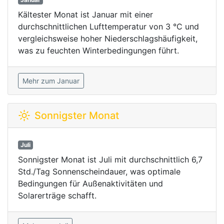
Kältester Monat ist Januar mit einer
durchschnittlichen Lufttemperatur von 3 °C und
vergleichsweise hoher Niederschlagshäufigkeit,
was zu feuchten Winterbedingungen führt.
Mehr zum Januar
Sonnigster Monat
Juli
Sonnigster Monat ist Juli mit durchschnittlich 6,7
Std./Tag Sonnenscheindauer, was optimale
Bedingungen für Außenaktivitäten und
Solarerträge schafft.