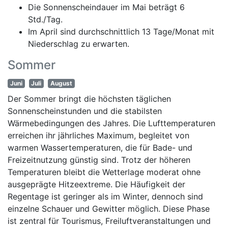
Die Sonnenscheindauer im Mai beträgt 6
Std./Tag.
Im April sind durchschnittlich 13 Tage/Monat mit
Niederschlag zu erwarten.
Sommer
Juni
Juli
August
Der Sommer bringt die höchsten täglichen
Sonnenscheinstunden und die stabilsten
Wärmebedingungen des Jahres. Die Lufttemperaturen
erreichen ihr jährliches Maximum, begleitet von
warmen Wassertemperaturen, die für Bade- und
Freizeitnutzung günstig sind. Trotz der höheren
Temperaturen bleibt die Wetterlage moderat ohne
ausgeprägte Hitzeextreme. Die Häufigkeit der
Regentage ist geringer als im Winter, dennoch sind
einzelne Schauer und Gewitter möglich. Diese Phase
ist zentral für Tourismus, Freiluftveranstaltungen und