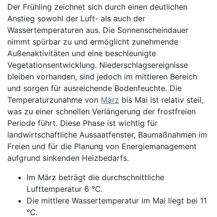
Der Frühling zeichnet sich durch einen deutlichen
Anstieg sowohl der Luft- als auch der
Wassertemperaturen aus. Die Sonnenscheindauer
nimmt spürbar zu und ermöglicht zunehmende
Außenaktivitäten und eine beschleunigte
Vegetationsentwicklung. Niederschlagsereignisse
bleiben vorhanden, sind jedoch im mittleren Bereich
und sorgen für ausreichende Bodenfeuchte. Die
Temperaturzunahme von
März
bis Mai ist relativ steil,
was zu einer schnellen Verlängerung der frostfreien
Periode führt. Diese Phase ist wichtig für
landwirtschaftliche Aussaatfenster, Baumaßnahmen im
Freien und für die Planung von Energiemanagement
aufgrund sinkenden Heizbedarfs.
Im März beträgt die durchschnittliche
Lufttemperatur 6 °C.
Die mittlere Wassertemperatur im Mai liegt bei 11
°C.