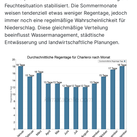
Feuchtesituation stabilisiert. Die Sommermonate
weisen tendenziell etwas weniger Regentage, jedoch
immer noch eine regelmäßige Wahrscheinlichkeit für
Niederschlag. Diese gleichmäßige Verteilung
beeinflusst Wassermanagement, städtische
Entwässerung und landwirtschaftliche Planungen.