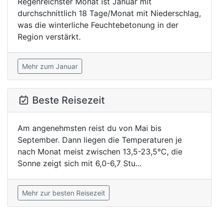
Regenreichster Monat ist Januar mit
durchschnittlich 18 Tage/Monat mit Niederschlag,
was die winterliche Feuchtebetonung in der
Region verstärkt.
Mehr zum Januar
Beste Reisezeit
Am angenehmsten reist du von Mai bis
September. Dann liegen die Temperaturen je
nach Monat meist zwischen 13,5-23,5°C, die
Sonne zeigt sich mit 6,0-6,7 Stu...
Mehr zur besten Reisezeit