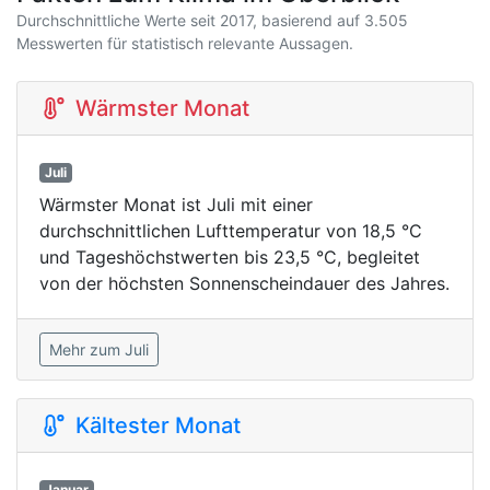
Durchschnittliche Werte seit 2017, basierend auf 3.505
Messwerten für statistisch relevante Aussagen.
Wärmster Monat
Juli
Wärmster Monat ist Juli mit einer
durchschnittlichen Lufttemperatur von 18,5 °C
und Tageshöchstwerten bis 23,5 °C, begleitet
von der höchsten Sonnenscheindauer des Jahres.
Mehr zum Juli
Kältester Monat
Januar