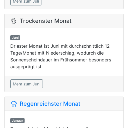
Mehr zum Juli
Trockenster Monat
Juni
Driester Monat ist Juni mit durchschnittlich 12
Tage/Monat mit Niederschlag, wodurch die
Sonnenscheindauer im Frühsommer besonders
ausgeprägt ist.
Mehr zum Juni
Regenreichster Monat
Januar