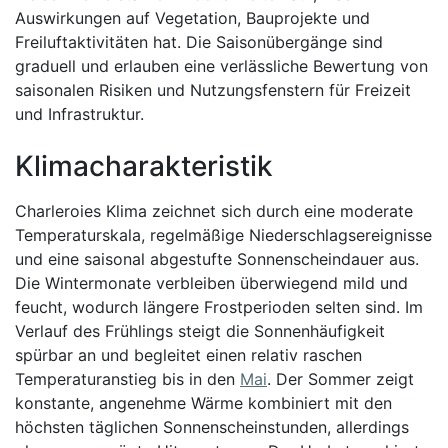
Auswirkungen auf Vegetation, Bauprojekte und
Freiluftaktivitäten hat. Die Saisonübergänge sind
graduell und erlauben eine verlässliche Bewertung von
saisonalen Risiken und Nutzungsfenstern für Freizeit
und Infrastruktur.
Klimacharakteristik
Charleroies Klima zeichnet sich durch eine moderate
Temperaturskala, regelmäßige Niederschlagsereignisse
und eine saisonal abgestufte Sonnenscheindauer aus.
Die Wintermonate verbleiben überwiegend mild und
feucht, wodurch längere Frostperioden selten sind. Im
Verlauf des Frühlings steigt die Sonnenhäufigkeit
spürbar an und begleitet einen relativ raschen
Temperaturanstieg bis in den
Mai
. Der Sommer zeigt
konstante, angenehme Wärme kombiniert mit den
höchsten täglichen Sonnenscheinstunden, allerdings