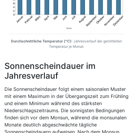
Durchschnittliche Temperatur (°C):
Jahresverlauf der gemittelten
Temperatur je Monat.
Sonnenscheindauer im
Jahresverlauf
Die Sonnenscheindauer folgt einem saisonalen Muster
mit einem Maximum in der Übergangszeit zum Frühling
und einem Minimum während des stärksten
Niederschlagszeitraums. Die sonnigsten Bedingungen
finden sich vor dem Monsun, während die monsunalen
Monate deutlich abgeschwächte tägliche
Sonnenscheindauern aufweisen. Nach dem Monsun