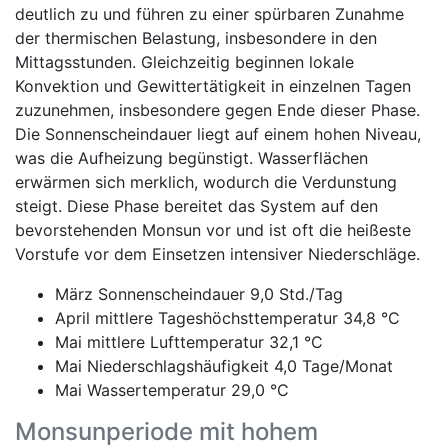
deutlich zu und führen zu einer spürbaren Zunahme
der thermischen Belastung, insbesondere in den
Mittagsstunden. Gleichzeitig beginnen lokale
Konvektion und Gewittertätigkeit in einzelnen Tagen
zuzunehmen, insbesondere gegen Ende dieser Phase.
Die Sonnenscheindauer liegt auf einem hohen Niveau,
was die Aufheizung begünstigt. Wasserflächen
erwärmen sich merklich, wodurch die Verdunstung
steigt. Diese Phase bereitet das System auf den
bevorstehenden Monsun vor und ist oft die heißeste
Vorstufe vor dem Einsetzen intensiver Niederschläge.
März Sonnenscheindauer 9,0 Std./Tag
April mittlere Tageshöchsttemperatur 34,8 °C
Mai mittlere Lufttemperatur 32,1 °C
Mai Niederschlagshäufigkeit 4,0 Tage/Monat
Mai Wassertemperatur 29,0 °C
Monsunperiode mit hohem