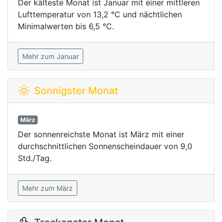
Der kälteste Monat ist Januar mit einer mittleren
Lufttemperatur von 13,2 °C und nächtlichen
Minimalwerten bis 6,5 °C.
Mehr zum Januar
Sonnigster Monat
März
Der sonnenreichste Monat ist März mit einer
durchschnittlichen Sonnenscheindauer von 9,0
Std./Tag.
Mehr zum März