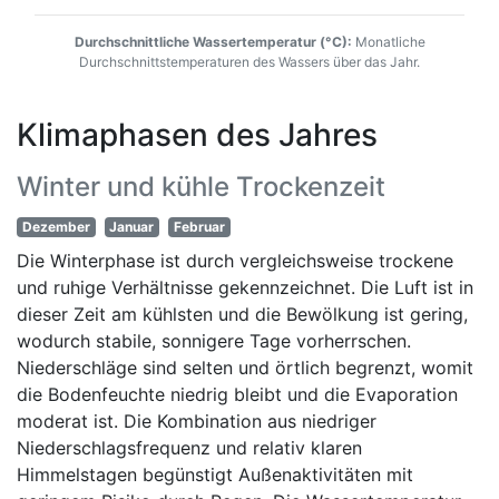
Durchschnittliche Wassertemperatur (°C):
Monatliche
Durchschnittstemperaturen des Wassers über das Jahr.
Klimaphasen des Jahres
Winter und kühle Trockenzeit
Dezember
Januar
Februar
Die Winterphase ist durch vergleichsweise trockene
und ruhige Verhältnisse gekennzeichnet. Die Luft ist in
dieser Zeit am kühlsten und die Bewölkung ist gering,
wodurch stabile, sonnigere Tage vorherrschen.
Niederschläge sind selten und örtlich begrenzt, womit
die Bodenfeuchte niedrig bleibt und die Evaporation
moderat ist. Die Kombination aus niedriger
Niederschlagsfrequenz und relativ klaren
Himmelstagen begünstigt Außenaktivitäten mit