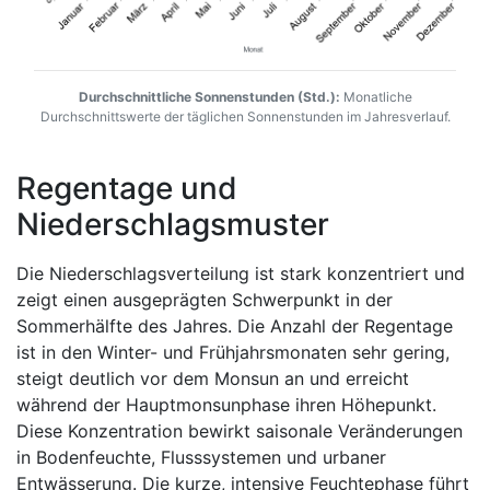
Durchschnittliche Sonnenstunden (Std.):
Monatliche
Durchschnittswerte der täglichen Sonnenstunden im Jahresverlauf.
Regentage und
Niederschlagsmuster
Die Niederschlagsverteilung ist stark konzentriert und
zeigt einen ausgeprägten Schwerpunkt in der
Sommerhälfte des Jahres. Die Anzahl der Regentage
ist in den Winter- und Frühjahrsmonaten sehr gering,
steigt deutlich vor dem Monsun an und erreicht
während der Hauptmonsunphase ihren Höhepunkt.
Diese Konzentration bewirkt saisonale Veränderungen
in Bodenfeuchte, Flusssystemen und urbaner
Entwässerung. Die kurze, intensive Feuchtephase führt