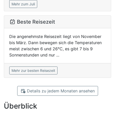
Mehr zum Juli
Beste Reisezeit
Die angenehmste Reisezeit liegt von November
bis März. Dann bewegen sich die Temperaturen
meist zwischen 6 und 26°C, es gibt 7 bis 9
Sonnenstunden und nur ...
Mehr zur besten Reisezeit
Details zu jedem Monaten ansehen
Überblick