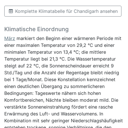
Komplette Klimatabelle für Chandigarh ansehen
Klimatische Einordnung
März
markiert den Beginn einer wärmeren Periode mit
einer maximalen Temperatur von 29,2 °C und einer
minimalen Temperatur von 13,4 °C; die mittlere
Temperatur liegt bei 21,3 °C. Die Wassertemperatur
steigt auf 22 °C, die Sonnenscheindauer erreicht 9
Std./Tag und die Anzahl der Regentage bleibt niedrig
bei 1 Tage/Monat. Diese Konstellation kennzeichnet
einen deutlichen Übergang zu sommerlicheren
Bedingungen: Tageswerte nähern sich hohen
Komfortbereichen, Nächte bleiben moderat mild. Die
verstärkte Sonneneinstrahlung fördert eine rasche
Erwärmung des Luft- und Wasservolumens. In
Kombination mit sehr geringer Niederschlagshäufigkeit
entstehen trockene, sonnige Verhältnisse, die den