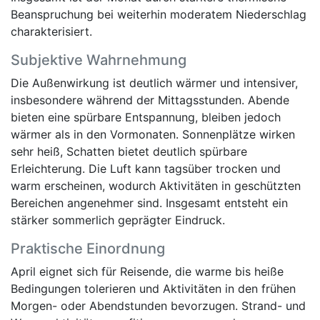
Beanspruchung bei weiterhin moderatem Niederschlag
charakterisiert.
Subjektive Wahrnehmung
Die Außenwirkung ist deutlich wärmer und intensiver,
insbesondere während der Mittagsstunden. Abende
bieten eine spürbare Entspannung, bleiben jedoch
wärmer als in den Vormonaten. Sonnenplätze wirken
sehr heiß, Schatten bietet deutlich spürbare
Erleichterung. Die Luft kann tagsüber trocken und
warm erscheinen, wodurch Aktivitäten in geschützten
Bereichen angenehmer sind. Insgesamt entsteht ein
stärker sommerlich geprägter Eindruck.
Praktische Einordnung
April eignet sich für Reisende, die warme bis heiße
Bedingungen tolerieren und Aktivitäten in den frühen
Morgen- oder Abendstunden bevorzugen. Strand- und