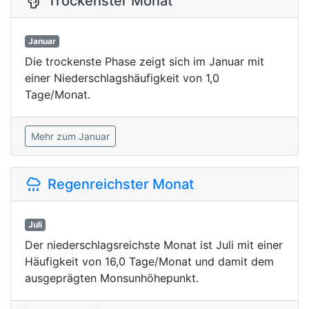
Trockenster Monat
Januar
Die trockenste Phase zeigt sich im Januar mit
einer Niederschlagshäufigkeit von 1,0
Tage/Monat.
Mehr zum Januar
Regenreichster Monat
Juli
Der niederschlagsreichste Monat ist Juli mit einer
Häufigkeit von 16,0 Tage/Monat und damit dem
ausgeprägten Monsunhöhepunkt.