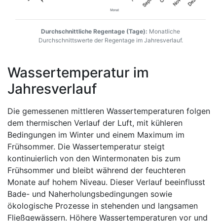
Durchschnittliche Regentage (Tage):
Monatliche
Durchschnittswerte der Regentage im Jahresverlauf.
Wassertemperatur im
Jahresverlauf
Die gemessenen mittleren Wassertemperaturen folgen
dem thermischen Verlauf der Luft, mit kühleren
Bedingungen im Winter und einem Maximum im
Frühsommer. Die Wassertemperatur steigt
kontinuierlich von den Wintermonaten bis zum
Frühsommer und bleibt während der feuchteren
Monate auf hohem Niveau. Dieser Verlauf beeinflusst
Bade- und Naherholungsbedingungen sowie
ökologische Prozesse in stehenden und langsamen
Fließgewässern. Höhere Wassertemperaturen vor und