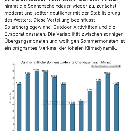
nimmt die Sonnenscheindauer wieder zu, zunächst
moderat und später deutlicher mit der Stabilisierung
des Wetters. Diese Verteilung beeinflusst
Solarenergiegewinne, Outdoor-Aktivitäten und die
Evaporationsraten. Die Variabilität zwischen sonnigen
Übergangsmonaten und wolkigen Sommermonaten ist
ein prägnantes Merkmal der lokalen Klimadynamik.