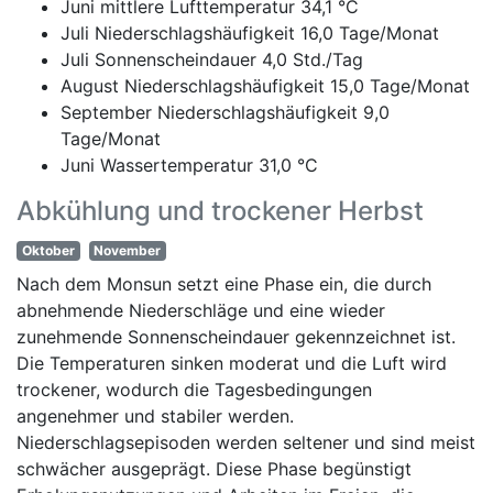
Juni mittlere Lufttemperatur 34,1 °C
Juli Niederschlagshäufigkeit 16,0 Tage/Monat
Juli Sonnenscheindauer 4,0 Std./Tag
August Niederschlagshäufigkeit 15,0 Tage/Monat
September Niederschlagshäufigkeit 9,0
Tage/Monat
Juni Wassertemperatur 31,0 °C
Abkühlung und trockener Herbst
Oktober
November
Nach dem Monsun setzt eine Phase ein, die durch
abnehmende Niederschläge und eine wieder
zunehmende Sonnenscheindauer gekennzeichnet ist.
Die Temperaturen sinken moderat und die Luft wird
trockener, wodurch die Tagesbedingungen
angenehmer und stabiler werden.
Niederschlagsepisoden werden seltener und sind meist
schwächer ausgeprägt. Diese Phase begünstigt