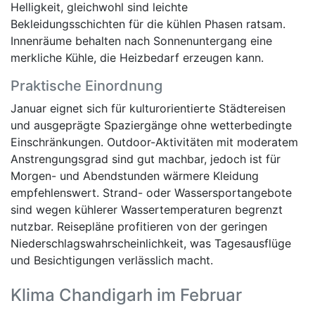
Helligkeit, gleichwohl sind leichte
Bekleidungsschichten für die kühlen Phasen ratsam.
Innenräume behalten nach Sonnenuntergang eine
merkliche Kühle, die Heizbedarf erzeugen kann.
Praktische Einordnung
Januar eignet sich für kulturorientierte Städtereisen
und ausgeprägte Spaziergänge ohne wetterbedingte
Einschränkungen. Outdoor-Aktivitäten mit moderatem
Anstrengungsgrad sind gut machbar, jedoch ist für
Morgen- und Abendstunden wärmere Kleidung
empfehlenswert. Strand- oder Wassersportangebote
sind wegen kühlerer Wassertemperaturen begrenzt
nutzbar. Reisepläne profitieren von der geringen
Niederschlagswahrscheinlichkeit, was Tagesausflüge
und Besichtigungen verlässlich macht.
Klima Chandigarh im Februar