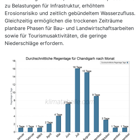
zu Belastungen für Infrastruktur, erhöhtem
Erosionsrisiko und zeitlich gebündeltem Wasserzufluss.
Gleichzeitig ermöglichen die trockenen Zeiträume
planbare Phasen für Bau- und Landwirtschaftsarbeiten
sowie für Tourismusaktivitäten, die geringe
Niederschläge erfordern.