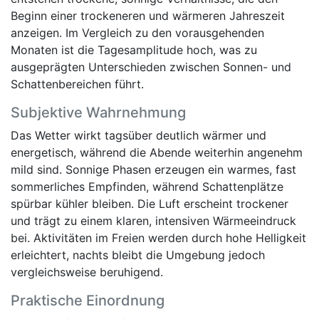
Beginn einer trockeneren und wärmeren Jahreszeit
anzeigen. Im Vergleich zu den vorausgehenden
Monaten ist die Tagesamplitude hoch, was zu
ausgeprägten Unterschieden zwischen Sonnen- und
Schattenbereichen führt.
Subjektive Wahrnehmung
Das Wetter wirkt tagsüber deutlich wärmer und
energetisch, während die Abende weiterhin angenehm
mild sind. Sonnige Phasen erzeugen ein warmes, fast
sommerliches Empfinden, während Schattenplätze
spürbar kühler bleiben. Die Luft erscheint trockener
und trägt zu einem klaren, intensiven Wärmeeindruck
bei. Aktivitäten im Freien werden durch hohe Helligkeit
erleichtert, nachts bleibt die Umgebung jedoch
vergleichsweise beruhigend.
Praktische Einordnung