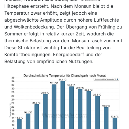
Hitzephase entsteht. Nach dem Monsun bleibt die
Temperatur zwar erhöht, zeigt jedoch eine
abgeschwächte Amplitude durch höhere Luftfeuchte
und Wolkenbedeckung. Der Übergang von Frühling zu
Sommer erfolgt in relativ kurzer Zeit, wodurch die
thermische Belastung vor dem Monsun rasch zunimmt.
Diese Struktur ist wichtig für die Beurteilung von
Komfortbedingungen, Energiebedarf und der
Belastung von empfindlichen Nutzungen.