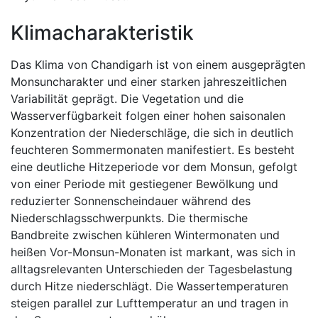
Klimacharakteristik
Das Klima von Chandigarh ist von einem ausgeprägten
Monsuncharakter und einer starken jahreszeitlichen
Variabilität geprägt. Die Vegetation und die
Wasserverfügbarkeit folgen einer hohen saisonalen
Konzentration der Niederschläge, die sich in deutlich
feuchteren Sommermonaten manifestiert. Es besteht
eine deutliche Hitzeperiode vor dem Monsun, gefolgt
von einer Periode mit gestiegener Bewölkung und
reduzierter Sonnenscheindauer während des
Niederschlagsschwerpunkts. Die thermische
Bandbreite zwischen kühleren Wintermonaten und
heißen Vor-Monsun-Monaten ist markant, was sich in
alltagsrelevanten Unterschieden der Tagesbelastung
durch Hitze niederschlägt. Die Wassertemperaturen
steigen parallel zur Lufttemperatur an und tragen in