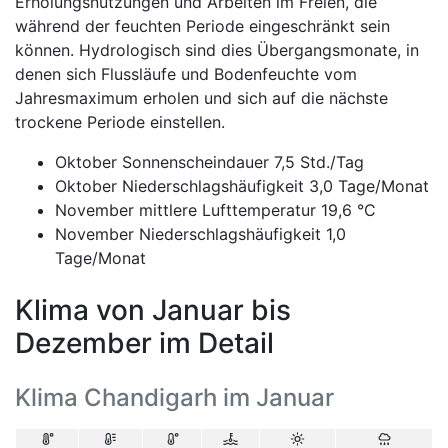
Erholungsnutzungen und Arbeiten im Freien, die
während der feuchten Periode eingeschränkt sein
können. Hydrologisch sind dies Übergangsmonate, in
denen sich Flussläufe und Bodenfeuchte vom
Jahresmaximum erholen und sich auf die nächste
trockene Periode einstellen.
Oktober Sonnenscheindauer 7,5 Std./Tag
Oktober Niederschlagshäufigkeit 3,0 Tage/Monat
November mittlere Lufttemperatur 19,6 °C
November Niederschlagshäufigkeit 1,0
Tage/Monat
Klima von Januar bis
Dezember im Detail
Klima Chandigarh im Januar