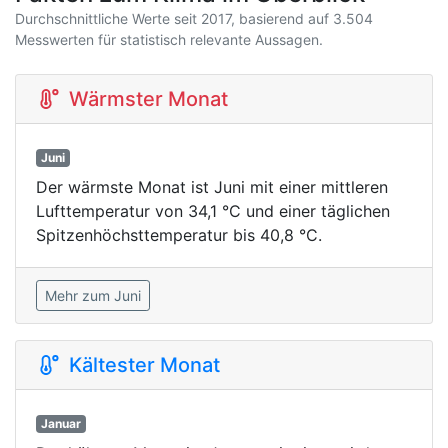
Durchschnittliche Werte seit 2017, basierend auf 3.504
Messwerten für statistisch relevante Aussagen.
Wärmster Monat
Juni
Der wärmste Monat ist Juni mit einer mittleren
Lufttemperatur von 34,1 °C und einer täglichen
Spitzenhöchsttemperatur bis 40,8 °C.
Mehr zum Juni
Kältester Monat
Januar