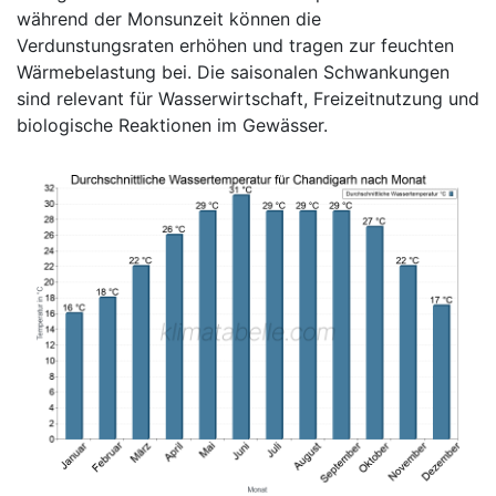
während der Monsunzeit können die
Verdunstungsraten erhöhen und tragen zur feuchten
Wärmebelastung bei. Die saisonalen Schwankungen
sind relevant für Wasserwirtschaft, Freizeitnutzung und
biologische Reaktionen im Gewässer.