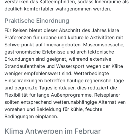
verstärken das Kälteempfinden, sodass Innenräume als
deutlich komfortabler wahrgenommen werden.
Praktische Einordnung
Für Reisen bietet dieser Abschnitt des Jahres klare
Präferenzen für urbane und kulturelle Aktivitäten mit
Schwerpunkt auf Innenangeboten. Museumsbesuche,
gastronomische Erlebnisse und architektonische
Erkundungen sind geeignet, während extensive
Strandaufenthalte und Wassersport wegen der Kälte
weniger empfehlenswert sind. Wetterbedingte
Einschränkungen betreffen häufige regnerische Tage
und begrenzte Tageslichtdauer, dies reduziert die
Flexibilität für lange Außenprogramme. Reiseplaner
sollten entsprechend wetterunabhängige Alternativen
vorsehen und Bekleidung für kühle, feuchte
Bedingungen einplanen.
Klima Antwerpen im Februar