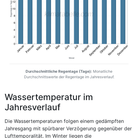
Durchschnittliche Regentage (Tage):
Monatliche
Durchschnittswerte der Regentage im Jahresverlauf.
Wassertemperatur im
Jahresverlauf
Die Wassertemperaturen folgen einem gedämpften
Jahresgang mit spürbarer Verzögerung gegenüber der
Lufttemporalität. Im Winter liegen die