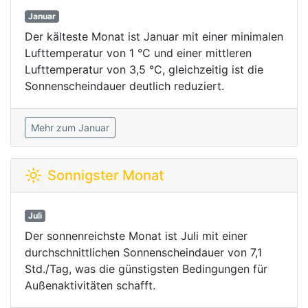
Januar
Der kälteste Monat ist Januar mit einer minimalen
Lufttemperatur von 1 °C und einer mittleren
Lufttemperatur von 3,5 °C, gleichzeitig ist die
Sonnenscheindauer deutlich reduziert.
Mehr zum Januar
Sonnigster Monat
Juli
Der sonnenreichste Monat ist Juli mit einer
durchschnittlichen Sonnenscheindauer von 7,1
Std./Tag, was die günstigsten Bedingungen für
Außenaktivitäten schafft.