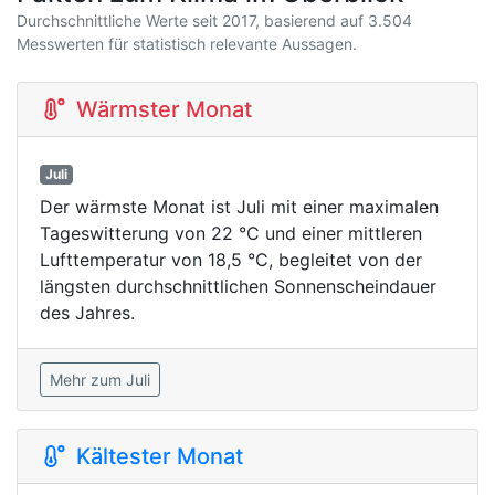
Durchschnittliche Werte seit 2017, basierend auf 3.504
Messwerten für statistisch relevante Aussagen.
Wärmster Monat
Juli
Der wärmste Monat ist Juli mit einer maximalen
Tageswitterung von 22 °C und einer mittleren
Lufttemperatur von 18,5 °C, begleitet von der
längsten durchschnittlichen Sonnenscheindauer
des Jahres.
Mehr zum Juli
Kältester Monat