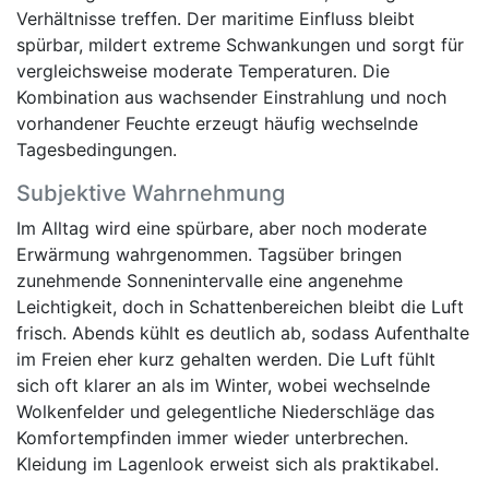
Verhältnisse treffen. Der maritime Einfluss bleibt
spürbar, mildert extreme Schwankungen und sorgt für
vergleichsweise moderate Temperaturen. Die
Kombination aus wachsender Einstrahlung und noch
vorhandener Feuchte erzeugt häufig wechselnde
Tagesbedingungen.
Subjektive Wahrnehmung
Im Alltag wird eine spürbare, aber noch moderate
Erwärmung wahrgenommen. Tagsüber bringen
zunehmende Sonnenintervalle eine angenehme
Leichtigkeit, doch in Schattenbereichen bleibt die Luft
frisch. Abends kühlt es deutlich ab, sodass Aufenthalte
im Freien eher kurz gehalten werden. Die Luft fühlt
sich oft klarer an als im Winter, wobei wechselnde
Wolkenfelder und gelegentliche Niederschläge das
Komfortempfinden immer wieder unterbrechen.
Kleidung im Lagenlook erweist sich als praktikabel.