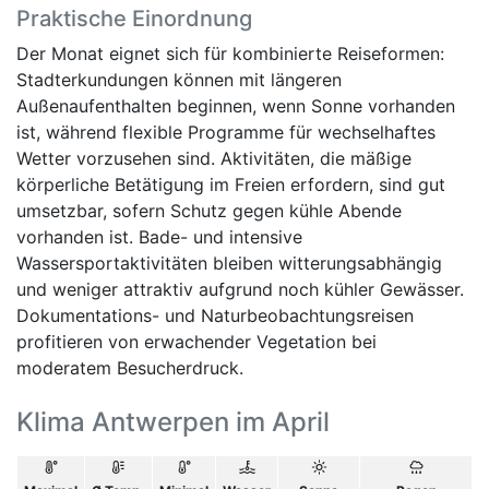
Praktische Einordnung
Der Monat eignet sich für kombinierte Reiseformen:
Stadterkundungen können mit längeren
Außenaufenthalten beginnen, wenn Sonne vorhanden
ist, während flexible Programme für wechselhaftes
Wetter vorzusehen sind. Aktivitäten, die mäßige
körperliche Betätigung im Freien erfordern, sind gut
umsetzbar, sofern Schutz gegen kühle Abende
vorhanden ist. Bade- und intensive
Wassersportaktivitäten bleiben witterungsabhängig
und weniger attraktiv aufgrund noch kühler Gewässer.
Dokumentations- und Naturbeobachtungsreisen
profitieren von erwachender Vegetation bei
moderatem Besucherdruck.
Klima Antwerpen im April