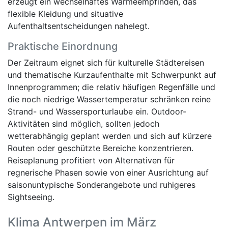
erzeugt ein wechselhaftes Wärmeempfinden, das
flexible Kleidung und situative
Aufenthaltsentscheidungen nahelegt.
Praktische Einordnung
Der Zeitraum eignet sich für kulturelle Städtereisen
und thematische Kurzaufenthalte mit Schwerpunkt auf
Innenprogrammen; die relativ häufigen Regenfälle und
die noch niedrige Wassertemperatur schränken reine
Strand- und Wassersporturlaube ein. Outdoor-
Aktivitäten sind möglich, sollten jedoch
wetterabhängig geplant werden und sich auf kürzere
Routen oder geschützte Bereiche konzentrieren.
Reiseplanung profitiert von Alternativen für
regnerische Phasen sowie von einer Ausrichtung auf
saisonuntypische Sonderangebote und ruhigeres
Sightseeing.
Klima Antwerpen im März