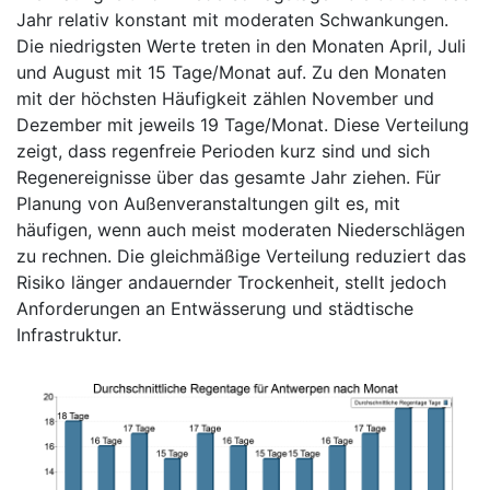
Jahr relativ konstant mit moderaten Schwankungen.
Die niedrigsten Werte treten in den Monaten April, Juli
und August mit 15 Tage/Monat auf. Zu den Monaten
mit der höchsten Häufigkeit zählen November und
Dezember mit jeweils 19 Tage/Monat. Diese Verteilung
zeigt, dass regenfreie Perioden kurz sind und sich
Regenereignisse über das gesamte Jahr ziehen. Für
Planung von Außenveranstaltungen gilt es, mit
häufigen, wenn auch meist moderaten Niederschlägen
zu rechnen. Die gleichmäßige Verteilung reduziert das
Risiko länger andauernder Trockenheit, stellt jedoch
Anforderungen an Entwässerung und städtische
Infrastruktur.