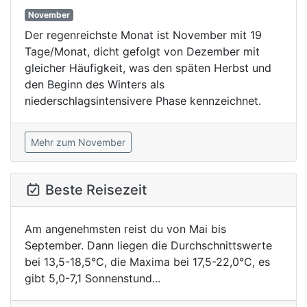
November
Der regenreichste Monat ist November mit 19
Tage/Monat, dicht gefolgt von Dezember mit
gleicher Häufigkeit, was den späten Herbst und
den Beginn des Winters als
niederschlagsintensivere Phase kennzeichnet.
Mehr zum November
Beste Reisezeit
Am angenehmsten reist du von Mai bis
September. Dann liegen die Durchschnittswerte
bei 13,5-18,5°C, die Maxima bei 17,5-22,0°C, es
gibt 5,0-7,1 Sonnenstund...