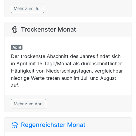
Mehr zum Juli
Trockenster Monat
April
Der trockenste Abschnitt des Jahres findet sich
in April mit 15 Tage/Monat als durchschnittlicher
Häufigkeit von Niederschlagstagen, vergleichbar
niedrige Werte treten auch im Juli und August
auf.
Mehr zum April
Regenreichster Monat