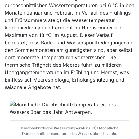
durchschnittlichen Wassertemperaturen bei 6 °C in den
Monaten Januar und Februar. Im Verlauf des Frühlings
und Frühsommers steigt die Wassertemperatur
kontinuierlich an und erreicht im Hochsommer ein
Maximum von 18 °C im August. Dieser Verlauf
bedeutet, dass Bade- und Wassersportbedingungen in
den Sommermonaten am günstigsten sind, aber selbst
dort moderate Temperaturen vorherrschen. Die
thermische Trägheit des Meeres führt zu milderen
Übergangstemperaturen im Frühling und Herbst, was
Einfluss auf Meeresbiologie, Erholungsnutzung und
saisonale Angebote hat.
Durchschnittliche Wassertemperatur (°C):
Monatliche
Durchschnittstemperaturen des Wassers über das Jahr.