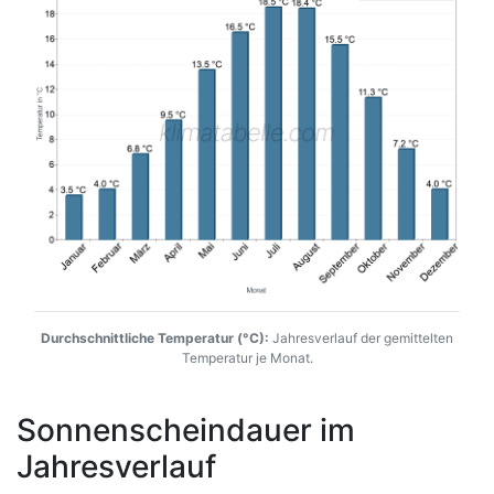
Durchschnittliche Temperatur (°C):
Jahresverlauf der gemittelten
Temperatur je Monat.
Sonnenscheindauer im
Jahresverlauf