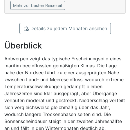
Mehr zur besten Reisezeit
Details zu jedem Monaten ansehen
Überblick
Antwerpen zeigt das typische Erscheinungsbild eines
maritim beeinflussten gemäßigten Klimas. Die Lage
nahe der Nordsee führt zu einer ausgeprägten Nähe
zwischen Land- und Meereseinfluss, wodurch extreme
Temperaturschwankungen gedämpft bleiben.
Jahreszeiten sind klar ausgeprägt, aber Übergänge
verlaufen moderat und gestreckt. Niederschlag verteilt
sich vergleichsweise gleichmäßig über das Jahr,
wodurch längere Trockenphasen selten sind. Die
Sonnenscheindauer steigt in der zweiten Jahreshälfte
an und fällt in den Wintermonaten deutlich ab.