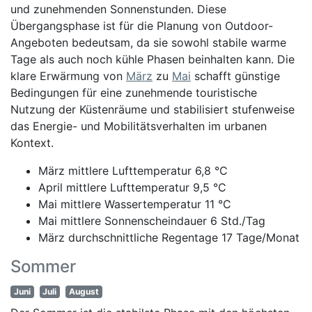
und zunehmenden Sonnenstunden. Diese
Übergangsphase ist für die Planung von Outdoor-
Angeboten bedeutsam, da sie sowohl stabile warme
Tage als auch noch kühle Phasen beinhalten kann. Die
klare Erwärmung von
März
zu
Mai
schafft günstige
Bedingungen für eine zunehmende touristische
Nutzung der Küstenräume und stabilisiert stufenweise
das Energie- und Mobilitätsverhalten im urbanen
Kontext.
März mittlere Lufttemperatur 6,8 °C
April mittlere Lufttemperatur 9,5 °C
Mai mittlere Wassertemperatur 11 °C
Mai mittlere Sonnenscheindauer 6 Std./Tag
März durchschnittliche Regentage 17 Tage/Monat
Sommer
Juni
Juli
August