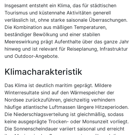
Insgesamt entsteht ein Klima, das für städtischen
Tourismus und küstennahe Aktivitäten generell
verlässlich ist, ohne starke saisonale Überraschungen.
Die Kombination aus mäßigen Temperaturen,
beständiger Bewölkung und einer stabilen
Meereswirkung prägt Aufenthalte über das ganze Jahr
hinweg und ist relevant für Reiseplanung, Infrastruktur
und Outdoor-Angebote.
Klimacharakteristik
Das Klima ist deutlich maritim geprägt. Mildere
Winterresultate sind auf den Wärmespeicher der
Nordsee zurückzuführen, gleichzeitig verhindern
häufige atlantische Luftmassen längere Hitzeperioden.
Die Niederschlagsverteilung ist gleichmäßig, sodass
keine ausgeprägte Trocken- oder Monsunzeit vorliegt.
Die Sonnenscheindauer variiert saisonal und erreicht