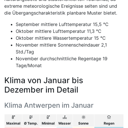
extreme meteorologische Ereignisse selten sind und
die Übergangscharakteristik planbare Muster bietet.
September mittlere Lufttemperatur 15,5 °C
Oktober mittlere Lufttemperatur 11,3 °C
Oktober mittlere Wassertemperatur 15 °C
November mittlere Sonnenscheindauer 2,1
Std./Tag
November durchschnittliche Regentage 19
Tage/Monat
Klima von Januar bis
Dezember im Detail
Klima Antwerpen im Januar
Maximal
Ø Temp.
Minimal
Wasser
Sonne
Regen