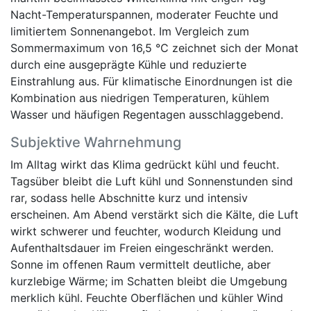
Nacht-Temperaturspannen, moderater Feuchte und
limitiertem Sonnenangebot. Im Vergleich zum
Sommermaximum von 16,5 °C zeichnet sich der Monat
durch eine ausgeprägte Kühle und reduzierte
Einstrahlung aus. Für klimatische Einordnungen ist die
Kombination aus niedrigen Temperaturen, kühlem
Wasser und häufigen Regentagen ausschlaggebend.
Subjektive Wahrnehmung
Im Alltag wirkt das Klima gedrückt kühl und feucht.
Tagsüber bleibt die Luft kühl und Sonnenstunden sind
rar, sodass helle Abschnitte kurz und intensiv
erscheinen. Am Abend verstärkt sich die Kälte, die Luft
wirkt schwerer und feuchter, wodurch Kleidung und
Aufenthaltsdauer im Freien eingeschränkt werden.
Sonne im offenen Raum vermittelt deutliche, aber
kurzlebige Wärme; im Schatten bleibt die Umgebung
merklich kühl. Feuchte Oberflächen und kühler Wind