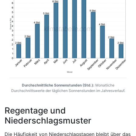
Durchschnittliche Sonnenstunden (Std.):
Monatliche
Durchschnittswerte der täglichen Sonnenstunden im Jahresverlauf.
Regentage und
Niederschlagsmuster
Die Häufigkeit von Niederschlagstagen bleibt über das