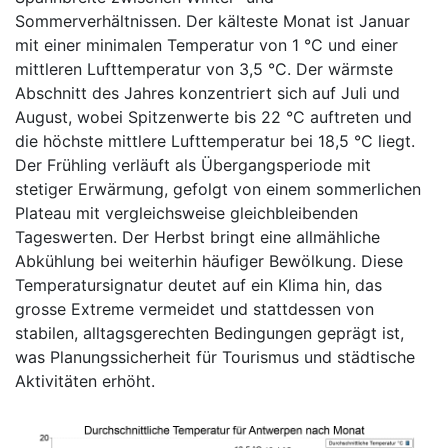
Sommerverhältnissen. Der kälteste Monat ist Januar
mit einer minimalen Temperatur von 1 °C und einer
mittleren Lufttemperatur von 3,5 °C. Der wärmste
Abschnitt des Jahres konzentriert sich auf Juli und
August, wobei Spitzenwerte bis 22 °C auftreten und
die höchste mittlere Lufttemperatur bei 18,5 °C liegt.
Der Frühling verläuft als Übergangsperiode mit
stetiger Erwärmung, gefolgt von einem sommerlichen
Plateau mit vergleichsweise gleichbleibenden
Tageswerten. Der Herbst bringt eine allmähliche
Abkühlung bei weiterhin häufiger Bewölkung. Diese
Temperatursignatur deutet auf ein Klima hin, das
grosse Extreme vermeidet und stattdessen von
stabilen, alltagsgerechten Bedingungen geprägt ist,
was Planungssicherheit für Tourismus und städtische
Aktivitäten erhöht.