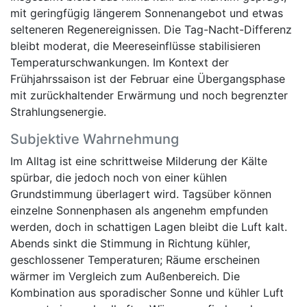
mit geringfügig längerem Sonnenangebot und etwas
selteneren Regenereignissen. Die Tag-Nacht-Differenz
bleibt moderat, die Meereseinflüsse stabilisieren
Temperaturschwankungen. Im Kontext der
Frühjahrssaison ist der Februar eine Übergangsphase
mit zurückhaltender Erwärmung und noch begrenzter
Strahlungsenergie.
Subjektive Wahrnehmung
Im Alltag ist eine schrittweise Milderung der Kälte
spürbar, die jedoch noch von einer kühlen
Grundstimmung überlagert wird. Tagsüber können
einzelne Sonnenphasen als angenehm empfunden
werden, doch in schattigen Lagen bleibt die Luft kalt.
Abends sinkt die Stimmung in Richtung kühler,
geschlossener Temperaturen; Räume erscheinen
wärmer im Vergleich zum Außenbereich. Die
Kombination aus sporadischer Sonne und kühler Luft