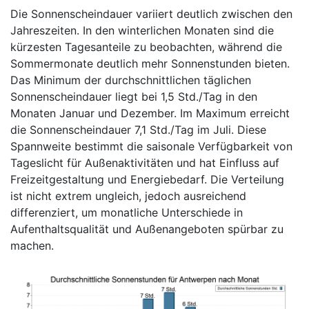
Die Sonnenscheindauer variiert deutlich zwischen den
Jahreszeiten. In den winterlichen Monaten sind die
kürzesten Tagesanteile zu beobachten, während die
Sommermonate deutlich mehr Sonnenstunden bieten.
Das Minimum der durchschnittlichen täglichen
Sonnenscheindauer liegt bei 1,5 Std./Tag in den
Monaten Januar und Dezember. Im Maximum erreicht
die Sonnenscheindauer 7,1 Std./Tag im Juli. Diese
Spannweite bestimmt die saisonale Verfügbarkeit von
Tageslicht für Außenaktivitäten und hat Einfluss auf
Freizeitgestaltung und Energiebedarf. Die Verteilung
ist nicht extrem ungleich, jedoch ausreichend
differenziert, um monatliche Unterschiede in
Aufenthaltsqualität und Außenangeboten spürbar zu
machen.