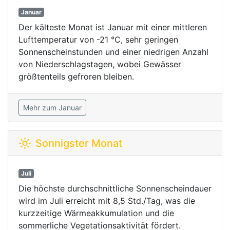
Januar
Der kälteste Monat ist Januar mit einer mittleren
Lufttemperatur von -21 °C, sehr geringen
Sonnenscheinstunden und einer niedrigen Anzahl
von Niederschlagstagen, wobei Gewässer
größtenteils gefroren bleiben.
Mehr zum Januar
Sonnigster Monat
Juli
Die höchste durchschnittliche Sonnenscheindauer
wird im Juli erreicht mit 8,5 Std./Tag, was die
kurzzeitige Wärmeakkumulation und die
sommerliche Vegetationsaktivität fördert.