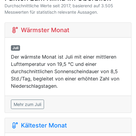
Durchschnittliche Werte seit 2017, basierend auf 3.505
Messwerten für statistisch relevante Aussagen.
Wärmster Monat
Juli
Der wärmste Monat ist Juli mit einer mittleren
Lufttemperatur von 19,5 °C und einer
durchschnittlichen Sonnenscheindauer von 8,5
Std./Tag, begleitet von einer erhöhten Zahl von
Niederschlagstagen.
Mehr zum Juli
Kältester Monat