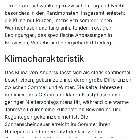
Temperaturschwankungen zwischen Tag und Nacht
besonders in den Randmonaten. Insgesamt entsteht
ein Klima mit kurzen, intensiven sommerlichen
Wärmephasen und lang anhaltenden frostigen
Bedingungen, das spezifische Anpassungen in
Bauwesen, Verkehr und Energiebedarf bedingt.
Klimacharakteristik
Das Klima von Angarsk lässt sich als stark kontinental
beschreiben, gekennzeichnet durch große Differenzen
zwischen Sommer und Winter. Die kalte Jahreszeit
dominiert das Gefüge mit klaren Frostphasen und
geringer Niederschlagsintensität, während die warme
Jahreszeit durch eine Zunahme an Bewölkung und
Regentagen gekennzeichnet ist. Die
Sonnenscheindauer erreicht im Sommer ihren
Höhepunkt und unterstützt die kurzzeitige