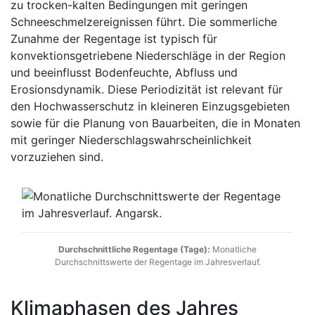
zu trocken-kalten Bedingungen mit geringen
Schneeschmelzereignissen führt. Die sommerliche
Zunahme der Regentage ist typisch für
konvektionsgetriebene Niederschläge in der Region
und beeinflusst Bodenfeuchte, Abfluss und
Erosionsdynamik. Diese Periodizität ist relevant für
den Hochwasserschutz in kleineren Einzugsgebieten
sowie für die Planung von Bauarbeiten, die in Monaten
mit geringer Niederschlagswahrscheinlichkeit
vorzuziehen sind.
Durchschnittliche Regentage (Tage):
Monatliche
Durchschnittswerte der Regentage im Jahresverlauf.
Klimaphasen des Jahres