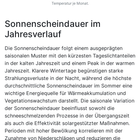
Temperatur je Monat.
Sonnenscheindauer im
Jahresverlauf
Die Sonnenscheindauer folgt einem ausgeprägten
saisonalen Muster mit den kürzesten Tageslichtanteilen
in der kalten Jahreszeit und einem Peak in der warmen
Jahreszeit. Klarere Wintertage begünstigen starke
Strahlungsverluste in der Nacht, während die höchste
durchschnittliche Sonnenscheindauer im Sommer eine
wichtige Energiequelle für Wärmeakkumulation und
Vegetationswachstum darstellt. Die saisonale Variation
der Sonnenscheindauer beeinflusst sowohl die
schneeschmelzenden Prozesse in der Übergangszeit
als auch die Effektivität solargestützter Maßnahmen.
Perioden mit hoher Bewölkung korrelieren mit der
Zunahme von Niederschlägen und reduzieren die