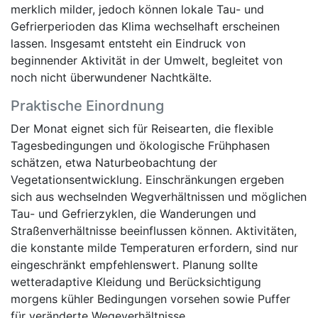
merklich milder, jedoch können lokale Tau- und
Gefrierperioden das Klima wechselhaft erscheinen
lassen. Insgesamt entsteht ein Eindruck von
beginnender Aktivität in der Umwelt, begleitet von
noch nicht überwundener Nachtkälte.
Praktische Einordnung
Der Monat eignet sich für Reisearten, die flexible
Tagesbedingungen und ökologische Frühphasen
schätzen, etwa Naturbeobachtung der
Vegetationsentwicklung. Einschränkungen ergeben
sich aus wechselnden Wegverhältnissen und möglichen
Tau- und Gefrierzyklen, die Wanderungen und
Straßenverhältnisse beeinflussen können. Aktivitäten,
die konstante milde Temperaturen erfordern, sind nur
eingeschränkt empfehlenswert. Planung sollte
wetteradaptive Kleidung und Berücksichtigung
morgens kühler Bedingungen vorsehen sowie Puffer
für veränderte Wegeverhältnisse.