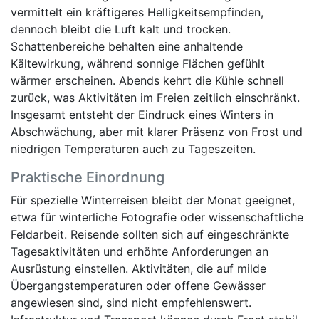
vermittelt ein kräftigeres Helligkeitsempfinden,
dennoch bleibt die Luft kalt und trocken.
Schattenbereiche behalten eine anhaltende
Kältewirkung, während sonnige Flächen gefühlt
wärmer erscheinen. Abends kehrt die Kühle schnell
zurück, was Aktivitäten im Freien zeitlich einschränkt.
Insgesamt entsteht der Eindruck eines Winters in
Abschwächung, aber mit klarer Präsenz von Frost und
niedrigen Temperaturen auch zu Tageszeiten.
Praktische Einordnung
Für spezielle Winterreisen bleibt der Monat geeignet,
etwa für winterliche Fotografie oder wissenschaftliche
Feldarbeit. Reisende sollten sich auf eingeschränkte
Tagesaktivitäten und erhöhte Anforderungen an
Ausrüstung einstellen. Aktivitäten, die auf milde
Übergangstemperaturen oder offene Gewässer
angewiesen sind, sind nicht empfehlenswert.