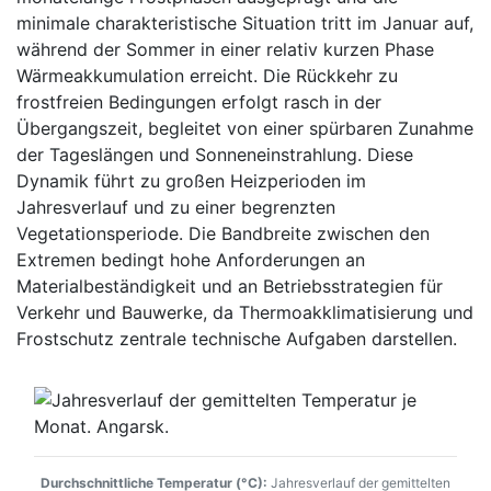
minimale charakteristische Situation tritt im Januar auf,
während der Sommer in einer relativ kurzen Phase
Wärmeakkumulation erreicht. Die Rückkehr zu
frostfreien Bedingungen erfolgt rasch in der
Übergangszeit, begleitet von einer spürbaren Zunahme
der Tageslängen und Sonneneinstrahlung. Diese
Dynamik führt zu großen Heizperioden im
Jahresverlauf und zu einer begrenzten
Vegetationsperiode. Die Bandbreite zwischen den
Extremen bedingt hohe Anforderungen an
Materialbeständigkeit und an Betriebsstrategien für
Verkehr und Bauwerke, da Thermoakklimatisierung und
Frostschutz zentrale technische Aufgaben darstellen.
Durchschnittliche Temperatur (°C):
Jahresverlauf der gemittelten