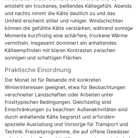
entsteht ein trockenes, beißendes Kältegefühl. Abends
und nachts nimmt die Kälte deutlich zu und das
Umfeld erscheint stiller und ruhiger. Windschichten
können die gefühlte Kälte verstärken, während sonnige
Momente kurzfristig eine schärfere, trockene Wärme
vermitteln. Insgesamt dominiert ein anhaltendes
Kälteempfinden mit klaren Kontrasten zwischen
sonnigen und schattigen Flächen.
Praktische Einordnung
Der Monat ist für Reisende mit konkreten
Winterinteressen geeignet, etwa für Beobachtungen
verschneiter Landschaften oder Arbeiten unter
frosttypischen Bedingungen. Gleichzeitig sind
Einschränkungen zu beachten: Außenaktivitäten sind
durch anhaltende Kälte begrenzt und erfordern
spezielle Ausrüstung und Vorsorge für Transport und
Technik. Freizeitprogramme, die auf offene Gewässer