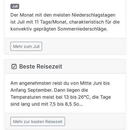
Juli
Der Monat mit den meisten Niederschlagstagen
ist Juli mit 11 Tage/Monat, charakteristisch für die
konvektiv geprägten Sommerniederschläge.
Mehr zum Juli
Beste Reisezeit
Am angenehmsten reist du von Mitte Juni bis
Anfang September. Dann liegen die
Temperaturen meist bei 13 bis 26°C, die Tage
sind lang und mit 7,5 bis 8,5 So...
Mehr zur besten Reisezeit