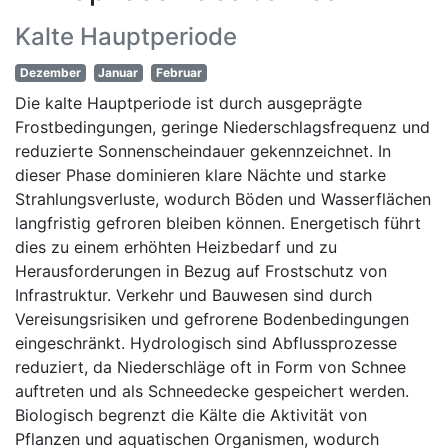
Kalte Hauptperiode
Dezember
Januar
Februar
Die kalte Hauptperiode ist durch ausgeprägte
Frostbedingungen, geringe Niederschlagsfrequenz und
reduzierte Sonnenscheindauer gekennzeichnet. In
dieser Phase dominieren klare Nächte und starke
Strahlungsverluste, wodurch Böden und Wasserflächen
langfristig gefroren bleiben können. Energetisch führt
dies zu einem erhöhten Heizbedarf und zu
Herausforderungen in Bezug auf Frostschutz von
Infrastruktur. Verkehr und Bauwesen sind durch
Vereisungsrisiken und gefrorene Bodenbedingungen
eingeschränkt. Hydrologisch sind Abflussprozesse
reduziert, da Niederschläge oft in Form von Schnee
auftreten und als Schneedecke gespeichert werden.
Biologisch begrenzt die Kälte die Aktivität von
Pflanzen und aquatischen Organismen, wodurch