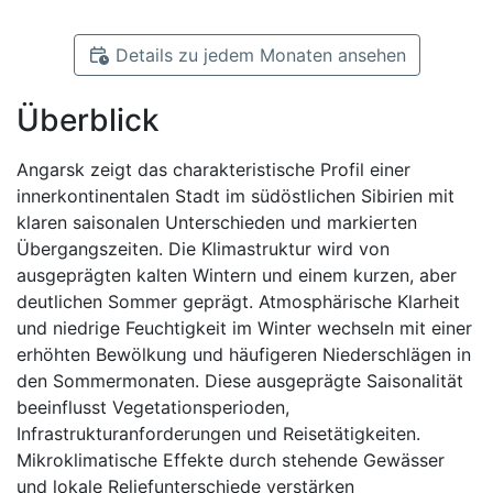
Details zu jedem Monaten ansehen
Überblick
Angarsk zeigt das charakteristische Profil einer
innerkontinentalen Stadt im südöstlichen Sibirien mit
klaren saisonalen Unterschieden und markierten
Übergangszeiten. Die Klimastruktur wird von
ausgeprägten kalten Wintern und einem kurzen, aber
deutlichen Sommer geprägt. Atmosphärische Klarheit
und niedrige Feuchtigkeit im Winter wechseln mit einer
erhöhten Bewölkung und häufigeren Niederschlägen in
den Sommermonaten. Diese ausgeprägte Saisonalität
beeinflusst Vegetationsperioden,
Infrastrukturanforderungen und Reisetätigkeiten.
Mikroklimatische Effekte durch stehende Gewässer
und lokale Reliefunterschiede verstärken