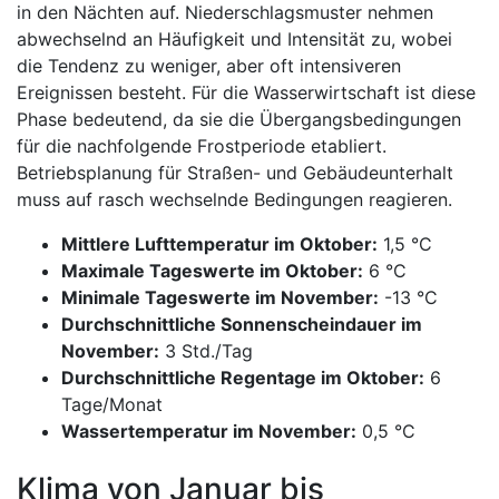
in den Nächten auf. Niederschlagsmuster nehmen
abwechselnd an Häufigkeit und Intensität zu, wobei
die Tendenz zu weniger, aber oft intensiveren
Ereignissen besteht. Für die Wasserwirtschaft ist diese
Phase bedeutend, da sie die Übergangsbedingungen
für die nachfolgende Frostperiode etabliert.
Betriebsplanung für Straßen- und Gebäudeunterhalt
muss auf rasch wechselnde Bedingungen reagieren.
Mittlere Lufttemperatur im Oktober:
1,5 °C
Maximale Tageswerte im Oktober:
6 °C
Minimale Tageswerte im November:
-13 °C
Durchschnittliche Sonnenscheindauer im
November:
3 Std./Tag
Durchschnittliche Regentage im Oktober:
6
Tage/Monat
Wassertemperatur im November:
0,5 °C
Klima von Januar bis