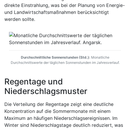
direkte Einstrahlung, was bei der Planung von Energie-
und Landwirtschaftsmaßnahmen berücksichtigt
werden sollte.
Durchschnittliche Sonnenstunden (Std.):
Monatliche
Durchschnittswerte der täglichen Sonnenstunden im Jahresverlauf.
Regentage und
Niederschlagsmuster
Die Verteilung der Regentage zeigt eine deutliche
Konzentration auf die Sommermonate mit einem
Maximum an häufigen Niederschlagsereignissen. Im
Winter sind Niederschlagstage deutlich reduziert, was