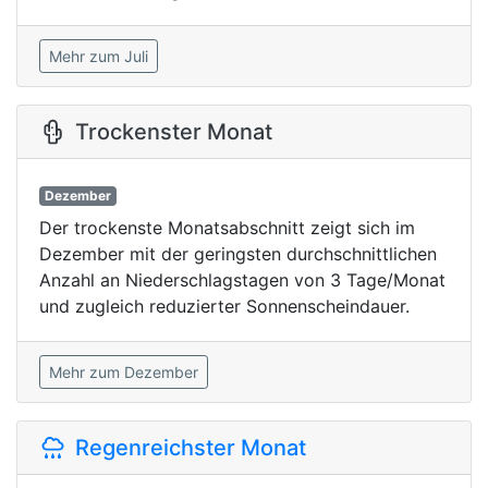
Mehr zum Juli
Trockenster Monat
Dezember
Der trockenste Monatsabschnitt zeigt sich im
Dezember mit der geringsten durchschnittlichen
Anzahl an Niederschlagstagen von 3 Tage/Monat
und zugleich reduzierter Sonnenscheindauer.
Mehr zum Dezember
Regenreichster Monat