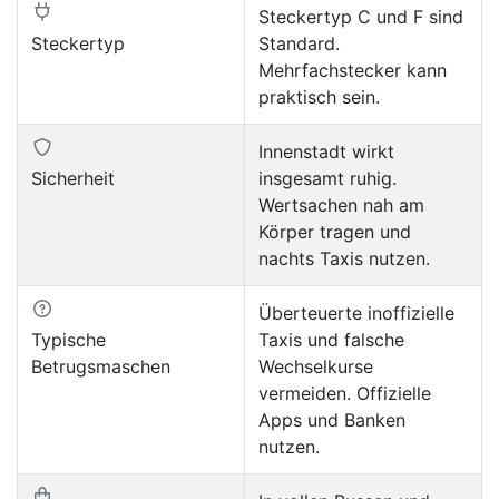
Steckertyp C und F sind
Steckertyp
Standard.
Mehrfachstecker kann
praktisch sein.
Innenstadt wirkt
Sicherheit
insgesamt ruhig.
Wertsachen nah am
Körper tragen und
nachts Taxis nutzen.
Überteuerte inoffizielle
Typische
Taxis und falsche
Betrugsmaschen
Wechselkurse
vermeiden. Offizielle
Apps und Banken
nutzen.