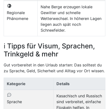
Nahe Berge erzeugen lokale
Regionale
Gewitter und schnelle
Phänomene
Wetterwechsel. In höheren Lagen
liegen auch spät noch
Schneefelder.
ℹ️ Tipps für Visum, Sprachen,
Trinkgeld & mehr
Gut vorbereitet in den Urlaub starten: Das solltest du
zu Sprache, Geld, Sicherheit und Alltag vor Ort wissen.
Kategorie
Details
Kasachisch und Russisch
Sprache
sind verbreitet, einfache
Floskeln helfen. In