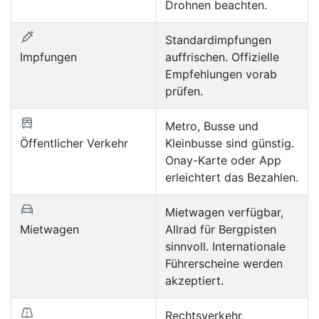
Drohnen beachten.
Standardimpfungen
Impfungen
auffrischen. Offizielle
Empfehlungen vorab
prüfen.
Metro, Busse und
Öffentlicher Verkehr
Kleinbusse sind günstig.
Onay-Karte oder App
erleichtert das Bezahlen.
Mietwagen verfügbar,
Mietwagen
Allrad für Bergpisten
sinnvoll. Internationale
Führerscheine werden
akzeptiert.
Rechtsverkehr,