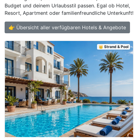
Budget und deinem Urlaubsstil passen. Egal ob Hotel,
Resort, Apartment oder familienfreundliche Unterkunft!
👉 Übersicht aller verfügbaren Hotels & Angebote
👑 Strand & Pool