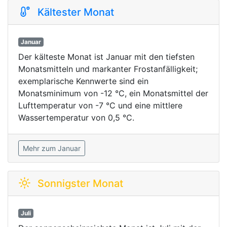
Kältester Monat
Januar
Der kälteste Monat ist Januar mit den tiefsten
Monatsmitteln und markanter Frostanfälligkeit;
exemplarische Kennwerte sind ein
Monatsminimum von -12 °C, ein Monatsmittel der
Lufttemperatur von -7 °C und eine mittlere
Wassertemperatur von 0,5 °C.
Mehr zum Januar
Sonnigster Monat
Juli