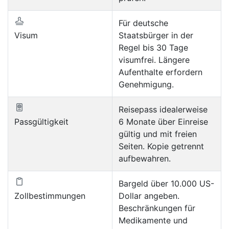
Für deutsche
Visum
Staatsbürger in der
Regel bis 30 Tage
visumfrei. Längere
Aufenthalte erfordern
Genehmigung.
Reisepass idealerweise
Passgültigkeit
6 Monate über Einreise
gültig und mit freien
Seiten. Kopie getrennt
aufbewahren.
Bargeld über 10.000 US-
Zollbestimmungen
Dollar angeben.
Beschränkungen für
Medikamente und