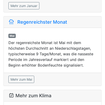
Mehr zum Januar
Regenreichster Monat
Mai
Der regenreichste Monat ist Mai mit dem
höchsten Durchschnitt an Niederschlagstagen,
typischerweise 9 Tage/Monat, was die nasseste
Periode im Jahresverlauf markiert und den
Beginn erhöhter Bodenfeuchte signalisiert.
Mehr zum Mai
Mehr zum Klima