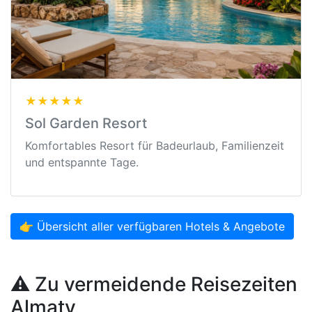
★★★★★
Sol Garden Resort
Komfortables Resort für Badeurlaub, Familienzeit
und entspannte Tage.
👉 Übersicht aller verfügbaren Hotels & Angebote
⚠️ Zu vermeidende Reisezeiten
Almaty