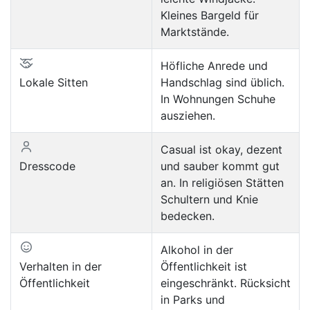
Kleines Bargeld für
Marktstände.
Höfliche Anrede und
Lokale Sitten
Handschlag sind üblich.
In Wohnungen Schuhe
ausziehen.
Casual ist okay, dezent
Dresscode
und sauber kommt gut
an. In religiösen Stätten
Schultern und Knie
bedecken.
Alkohol in der
Verhalten in der
Öffentlichkeit ist
Öffentlichkeit
eingeschränkt. Rücksicht
in Parks und