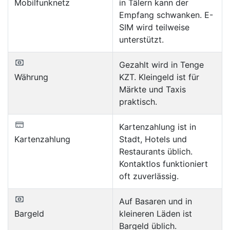
Mobilfunknetz
in Tälern kann der
Empfang schwanken. E-
SIM wird teilweise
unterstützt.
Gezahlt wird in Tenge
Währung
KZT. Kleingeld ist für
Märkte und Taxis
praktisch.
Kartenzahlung ist in
Kartenzahlung
Stadt, Hotels und
Restaurants üblich.
Kontaktlos funktioniert
oft zuverlässig.
Auf Basaren und in
Bargeld
kleineren Läden ist
Bargeld üblich.