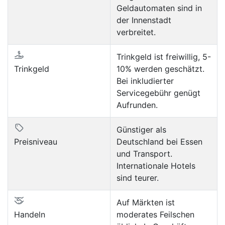
Geldautomaten sind in
der Innenstadt
verbreitet.
Trinkgeld ist freiwillig, 5-
Trinkgeld
10% werden geschätzt.
Bei inkludierter
Servicegebühr genügt
Aufrunden.
Günstiger als
Preisniveau
Deutschland bei Essen
und Transport.
Internationale Hotels
sind teurer.
Auf Märkten ist
Handeln
moderates Feilschen