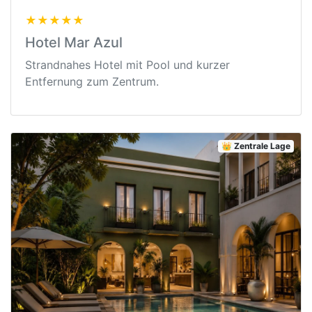
★★★★★
Hotel Mar Azul
Strandnahes Hotel mit Pool und kurzer
Entfernung zum Zentrum.
👑 Zentrale Lage