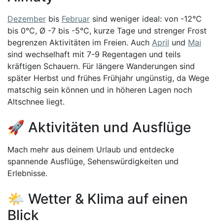
Dezember
bis
Februar
sind weniger ideal: von -12°C
bis 0°C, Ø -7 bis -5°C, kurze Tage und strenger Frost
begrenzen Aktivitäten im Freien. Auch
April
und
Mai
sind wechselhaft mit 7-9 Regentagen und teils
kräftigen Schauern. Für längere Wanderungen sind
später Herbst und frühes Frühjahr ungünstig, da Wege
matschig sein können und in höheren Lagen noch
Altschnee liegt.
🚀 Aktivitäten und Ausflüge
Mach mehr aus deinem Urlaub und entdecke
spannende Ausflüge, Sehenswürdigkeiten und
Erlebnisse.
🌤️ Wetter & Klima auf einen
Blick