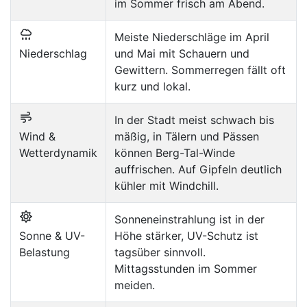
im Sommer frisch am Abend.
Meiste Niederschläge im April
Niederschlag
und Mai mit Schauern und
Gewittern. Sommerregen fällt oft
kurz und lokal.
In der Stadt meist schwach bis
Wind &
mäßig, in Tälern und Pässen
Wetterdynamik
können Berg-Tal-Winde
auffrischen. Auf Gipfeln deutlich
kühler mit Windchill.
Sonneneinstrahlung ist in der
Sonne & UV-
Höhe stärker, UV-Schutz ist
Belastung
tagsüber sinnvoll.
Mittagsstunden im Sommer
meiden.