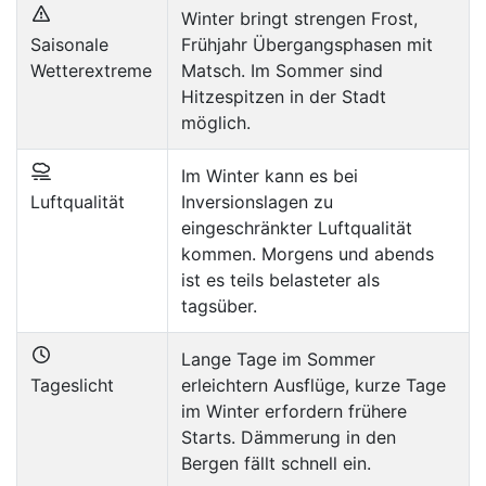
Winter bringt strengen Frost,
Saisonale
Frühjahr Übergangsphasen mit
Wetterextreme
Matsch. Im Sommer sind
Hitzespitzen in der Stadt
möglich.
Im Winter kann es bei
Luftqualität
Inversionslagen zu
eingeschränkter Luftqualität
kommen. Morgens und abends
ist es teils belasteter als
tagsüber.
Lange Tage im Sommer
Tageslicht
erleichtern Ausflüge, kurze Tage
im Winter erfordern frühere
Starts. Dämmerung in den
Bergen fällt schnell ein.