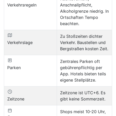
Verkehrsregeln
Anschnallpflicht,
Alkoholgrenze niedrig. In
Ortschaften Tempo
beachten.
Zu Stoßzeiten dichter
Verkehrslage
Verkehr. Baustellen und
Bergstraßen kosten Zeit.
Zentrales Parken oft
Parken
gebührenpflichtig per
App. Hotels bieten teils
eigene Stellplätze.
Zeitzone ist UTC+6. Es
Zeitzone
gibt keine Sommerzeit.
Shops meist 10-20 Uhr,