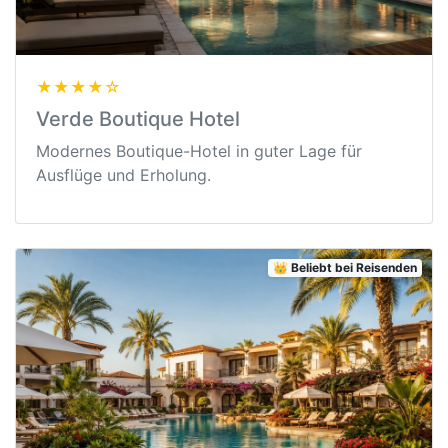
★★★★☆
Verde Boutique Hotel
Modernes Boutique-Hotel in guter Lage für
Ausflüge und Erholung.
👑 Beliebt bei Reisenden