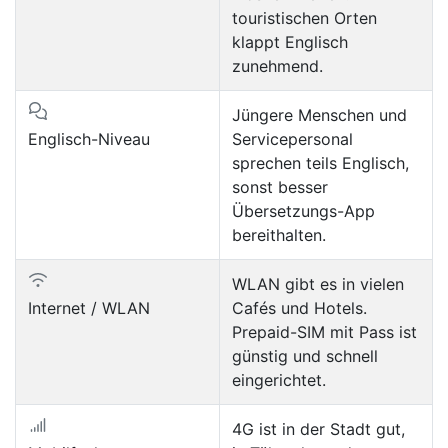
touristischen Orten
klappt Englisch
zunehmend.
Jüngere Menschen und
Englisch-Niveau
Servicepersonal
sprechen teils Englisch,
sonst besser
Übersetzungs-App
bereithalten.
WLAN gibt es in vielen
Internet / WLAN
Cafés und Hotels.
Prepaid-SIM mit Pass ist
günstig und schnell
eingerichtet.
4G ist in der Stadt gut,