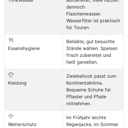
dennoch
Flaschenwasser.
Wasserfilter ist praktisch
für Touren.
Beliebte, gut besuchte
Essenshygiene
Stände wählen. Speisen
frisch zubereitet und
heiß genießen.
Zwiebellook passt zum
Kleidung
Kontinentalklima.
Bequeme Schuhe für
Pflaster und Pfade
mitnehmen.
Im Frühjahr leichte
Wetterschutz
Regenjacke, im Sommer