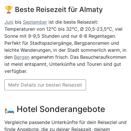
🏆 Beste Reisezeit für Almaty
Juni
bis
September
ist die beste Reisezeit:
Temperaturen von 12°C bis 32°C, Ø 20,5-23,5°C, viel
Sonne mit 9-9,5 Stunden und nur 6-8 Regentagen.
Perfekt für Stadtspaziergänge, Bergpanoramen und
leichte Wanderungen, in der Stadt sommerlich warm, in
den
Bergen
angenehm frisch. Das Besucheraufkommen
ist meist entspannt, Unterkünfte und Touren sind gut
verfügbar.
Mehr Details zur besten Reisezeit
🛏️ Hotel Sonderangebote
Vergleiche passende Unterkünfte für dein Reiseziel und
finde Angebote, die zu deiner Reisezeit, deinem