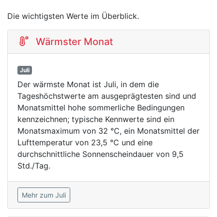
Die wichtigsten Werte im Überblick.
Wärmster Monat
Juli
Der wärmste Monat ist Juli, in dem die
Tageshöchstwerte am ausgeprägtesten sind und
Monatsmittel hohe sommerliche Bedingungen
kennzeichnen; typische Kennwerte sind ein
Monatsmaximum von 32 °C, ein Monatsmittel der
Lufttemperatur von 23,5 °C und eine
durchschnittliche Sonnenscheindauer von 9,5
Std./Tag.
Mehr zum Juli