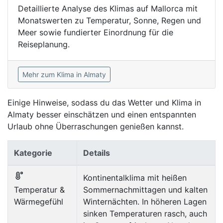
Detaillierte Analyse des Klimas auf Mallorca mit
Monatswerten zu Temperatur, Sonne, Regen und
Meer sowie fundierter Einordnung für die
Reiseplanung.
Mehr zum Klima in Almaty
Einige Hinweise, sodass du das Wetter und Klima in
Almaty besser einschätzen und einen entspannten
Urlaub ohne Überraschungen genießen kannst.
Kategorie
Details
Kontinentalklima mit heißen
Temperatur &
Sommernachmittagen und kalten
Wärmegefühl
Winternächten. In höheren Lagen
sinken Temperaturen rasch, auch