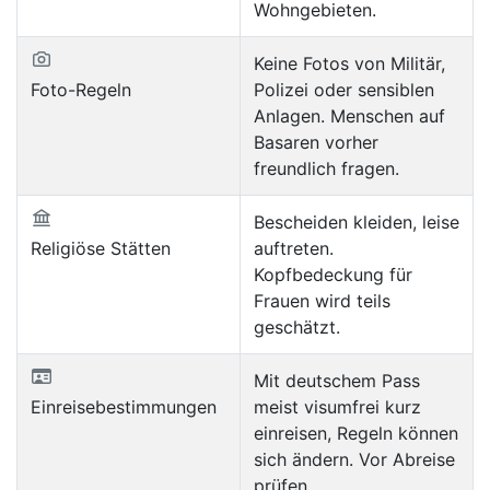
Wohngebieten.
Keine Fotos von Militär,
Foto-Regeln
Polizei oder sensiblen
Anlagen. Menschen auf
Basaren vorher
freundlich fragen.
Bescheiden kleiden, leise
Religiöse Stätten
auftreten.
Kopfbedeckung für
Frauen wird teils
geschätzt.
Mit deutschem Pass
Einreisebestimmungen
meist visumfrei kurz
einreisen, Regeln können
sich ändern. Vor Abreise
prüfen.