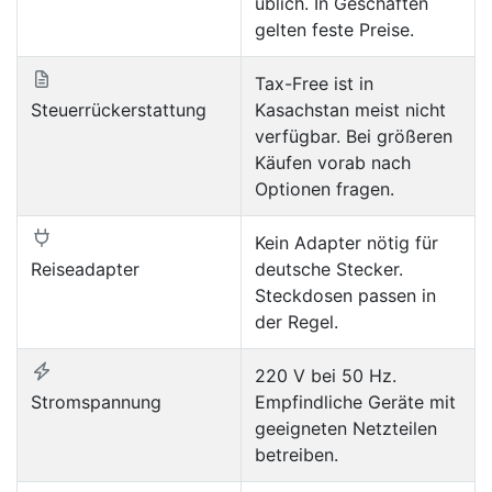
üblich. In Geschäften
gelten feste Preise.
Tax-Free ist in
Steuerrückerstattung
Kasachstan meist nicht
verfügbar. Bei größeren
Käufen vorab nach
Optionen fragen.
Kein Adapter nötig für
Reiseadapter
deutsche Stecker.
Steckdosen passen in
der Regel.
220 V bei 50 Hz.
Stromspannung
Empfindliche Geräte mit
geeigneten Netzteilen
betreiben.