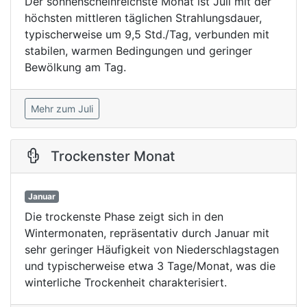
Der sonnenscheinreichste Monat ist Juli mit der
höchsten mittleren täglichen Strahlungsdauer,
typischerweise um 9,5 Std./Tag, verbunden mit
stabilen, warmen Bedingungen und geringer
Bewölkung am Tag.
Mehr zum Juli
Trockenster Monat
Januar
Die trockenste Phase zeigt sich in den
Wintermonaten, repräsentativ durch Januar mit
sehr geringer Häufigkeit von Niederschlagstagen
und typischerweise etwa 3 Tage/Monat, was die
winterliche Trockenheit charakterisiert.