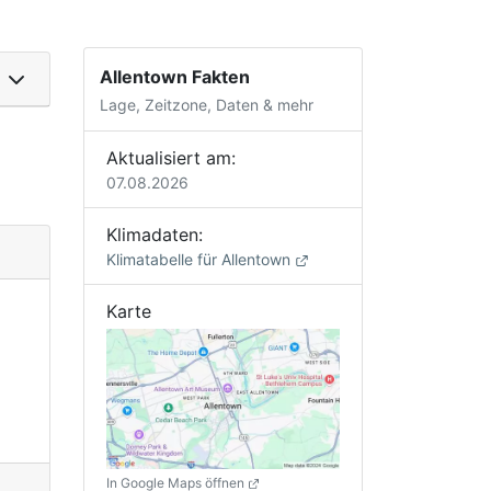
Allentown Fakten
Lage, Zeitzone, Daten & mehr
Aktualisiert am:
07.08.2026
Klimadaten:
Klimatabelle für Allentown
Karte
In Google Maps öffnen