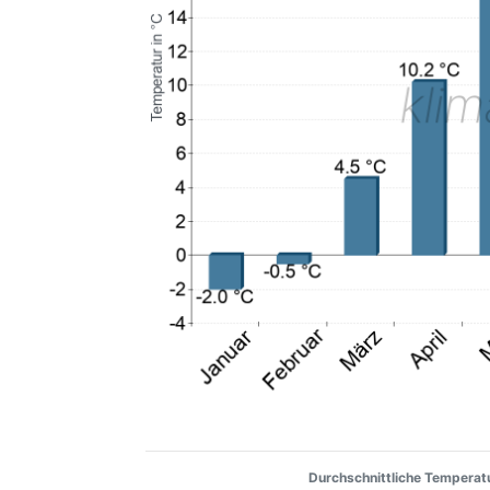
Durchschnittliche Temperatu