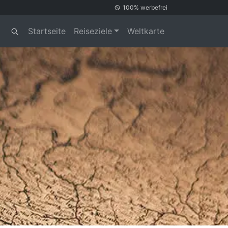
100% werbefrei
Startseite
Reiseziele
Weltkarte