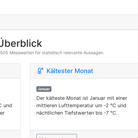
Überblick
3.505 Messwerten für statistisch relevante Aussagen.
Kältester Monat
Januar
Der kälteste Monat ist Januar mit einer
°C und
mittleren Lufttemperatur um -2 °C und
er
nächtlichen Tiefstwerten bis -7 °C.