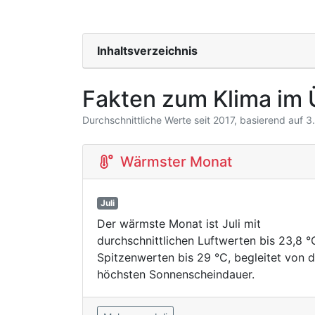
Inhaltsverzeichnis
Fakten zum Klima im 
Durchschnittliche Werte seit 2017, basierend auf 
Wärmster Monat
Juli
Der wärmste Monat ist Juli mit
durchschnittlichen Luftwerten bis 23,8 
Spitzenwerten bis 29 °C, begleitet von d
höchsten Sonnenscheindauer.