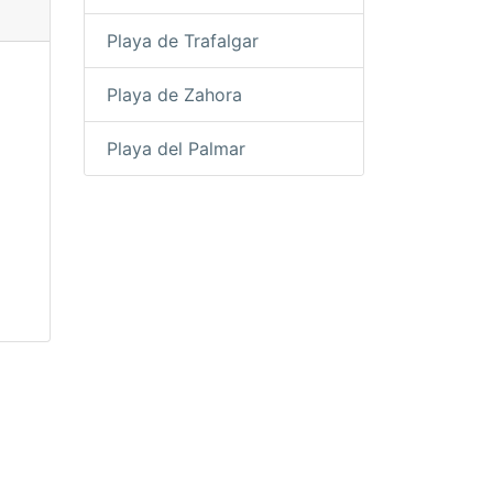
Playa de Trafalgar
Playa de Zahora
Playa del Palmar