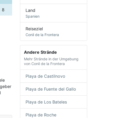
8
Land
Spanien
Reiseziel
Conil de la Frontera
Andere Strände
Mehr Strände in der Umgebung
von Conil de la Frontera
Playa de Castilnovo
ele
tgeber
Playa de Fuente del Gallo
l
Playa de Los Bateles
Playa de Roche