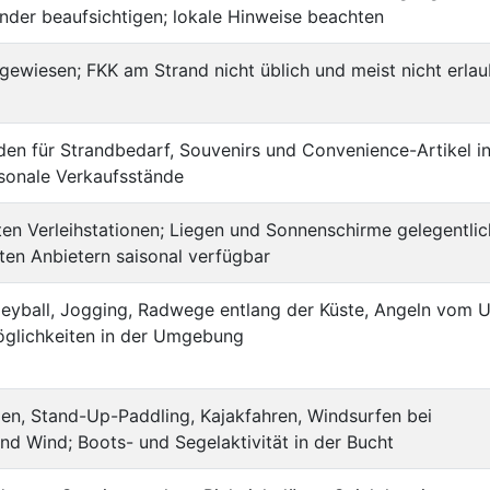
nder beaufsichtigen; lokale Hinweise beachten
gewiesen; FKK am Strand nicht üblich und meist nicht erlau
den für Strandbedarf, Souvenirs und Convenience-Artikel in
sonale Verkaufsstände
ten Verleihstationen; Liegen und Sonnenschirme gelegentlic
ten Anbietern saisonal verfügbar
eyball, Jogging, Radwege entlang der Küste, Angeln vom U
öglichkeiten in der Umgebung
n, Stand-Up-Paddling, Kajakfahren, Windsurfen bei
nd Wind; Boots- und Segelaktivität in der Bucht