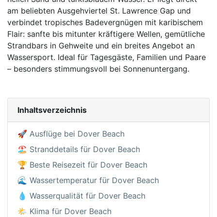
am beliebten Ausgehviertel St. Lawrence Gap und
verbindet tropisches Badevergnügen mit karibischem
Flair: sanfte bis mitunter kräftigere Wellen, gemütliche
Strandbars in Gehweite und ein breites Angebot an
Wassersport. Ideal für Tagesgäste, Familien und Paare
– besonders stimmungsvoll bei Sonnenuntergang.
Inhaltsverzeichnis
🚀 Ausflüge bei Dover Beach
🏖️ Stranddetails für Dover Beach
🏆 Beste Reisezeit für Dover Beach
🌊 Wassertemperatur für Dover Beach
💧 Wasserqualität für Dover Beach
🌤️ Klima für Dover Beach