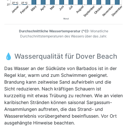
Durchschnittliche Wassertemperatur (°C):
Monatliche
Durchschnittstemperaturen des Wassers über das Jahr.
💧 Wasserqualität für Dover Beach
Das Wasser an der Südküste von Barbados ist in der
Regel klar, warm und zum Schwimmen geeignet.
Brandung kann zeitweise Sand aufwirbeln und die
Sicht reduzieren. Nach kräftigen Schauern ist
kurzzeitig mit etwas Trübung zu rechnen. Wie an vielen
karibischen Stränden können saisonal Sargassum-
Ansammlungen auftreten, die das Strand- und
Wassererlebnis vorübergehend beeinflussen. Vor Ort
ausgehängte Hinweise beachten.