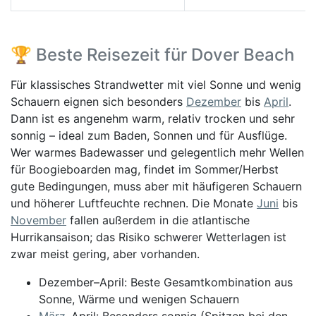
🏆 Beste Reisezeit für Dover Beach
Für klassisches Strandwetter mit viel Sonne und wenig
Schauern eignen sich besonders
Dezember
bis
April
.
Dann ist es angenehm warm, relativ trocken und sehr
sonnig – ideal zum Baden, Sonnen und für Ausflüge.
Wer warmes Badewasser und gelegentlich mehr Wellen
für Boogieboarden mag, findet im Sommer/Herbst
gute Bedingungen, muss aber mit häufigeren Schauern
und höherer Luftfeuchte rechnen. Die Monate
Juni
bis
November
fallen außerdem in die atlantische
Hurrikansaison; das Risiko schwerer Wetterlagen ist
zwar meist gering, aber vorhanden.
Dezember–April: Beste Gesamtkombination aus
Sonne, Wärme und wenigen Schauern