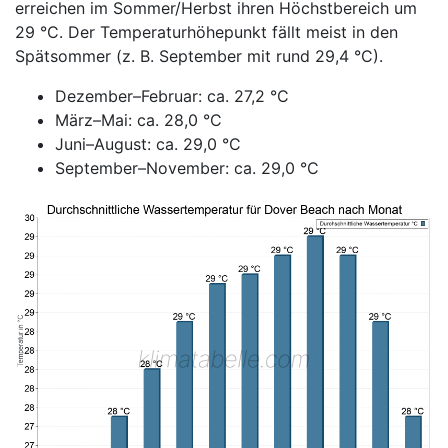
erreichen im Sommer/Herbst ihren Höchstbereich um
29 °C. Der Temperaturhöhepunkt fällt meist in den
Spätsommer (z. B. September mit rund 29,4 °C).
Dezember–Februar: ca. 27,2 °C
März–Mai: ca. 28,0 °C
Juni–August: ca. 29,0 °C
September–November: ca. 29,0 °C