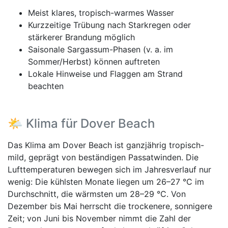
Meist klares, tropisch-warmes Wasser
Kurzzeitige Trübung nach Starkregen oder
stärkerer Brandung möglich
Saisonale Sargassum-Phasen (v. a. im
Sommer/Herbst) können auftreten
Lokale Hinweise und Flaggen am Strand
beachten
🌤️ Klima für Dover Beach
Das Klima am Dover Beach ist ganzjährig tropisch-
mild, geprägt von beständigen Passatwinden. Die
Lufttemperaturen bewegen sich im Jahresverlauf nur
wenig: Die kühlsten Monate liegen um 26–27 °C im
Durchschnitt, die wärmsten um 28–29 °C. Von
Dezember bis Mai herrscht die trockenere, sonnigere
Zeit; von Juni bis November nimmt die Zahl der