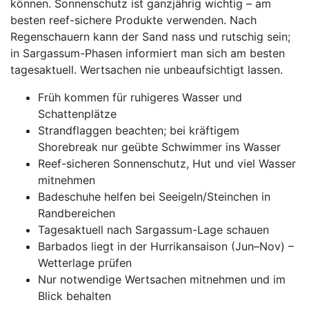
können. Sonnenschutz ist ganzjährig wichtig – am
besten reef-sichere Produkte verwenden. Nach
Regenschauern kann der Sand nass und rutschig sein;
in Sargassum-Phasen informiert man sich am besten
tagesaktuell. Wertsachen nie unbeaufsichtigt lassen.
Früh kommen für ruhigeres Wasser und
Schattenplätze
Strandflaggen beachten; bei kräftigem
Shorebreak nur geübte Schwimmer ins Wasser
Reef-sicheren Sonnenschutz, Hut und viel Wasser
mitnehmen
Badeschuhe helfen bei Seeigeln/Steinchen in
Randbereichen
Tagesaktuell nach Sargassum-Lage schauen
Barbados liegt in der Hurrikansaison (Jun–Nov) –
Wetterlage prüfen
Nur notwendige Wertsachen mitnehmen und im
Blick behalten