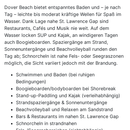
Dover Beach bietet entspanntes Baden und – je nach
Tag – leichte bis moderat kräftige Wellen für Spaß im
Wasser. Dank Lage nahe St. Lawrence Gap sind
Restaurants, Cafés und Musik nie weit. Auf dem
Wasser locken SUP und Kajak, an windigeren Tagen
auch Boogieboarden. Spaziergänge am Strand,
Sonnenuntergänge und Beachvolleyball runden den
Tag ab; Schnorcheln ist nahe Fels- oder Seegraszonen
möglich, die Sicht variiert jedoch mit der Brandung.
Schwimmen und Baden (bei ruhigen
Bedingungen)
Boogieboarden/bodyboarden bei Shorebreak
Stand-up-Paddling und Kajak (verleihabhängig)
Strandspaziergänge & Sonnenuntergänge
Beachvolleyball und Relaxen am Sandstrand
Bars & Restaurants im nahen St. Lawrence Gap
Schnorcheln in strandnahen