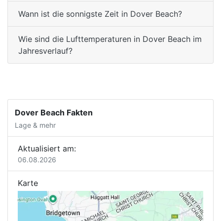
Wann ist die sonnigste Zeit in Dover Beach?
Wie sind die Lufttemperaturen in Dover Beach im
Jahresverlauf?
Dover Beach Fakten
Lage & mehr
Aktualisiert am:
06.08.2026
Karte