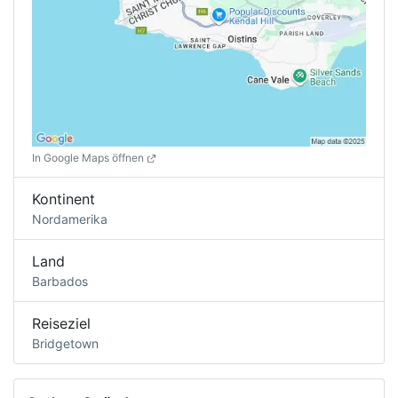
In Google Maps öffnen
Kontinent
Nordamerika
Land
Barbados
Reiseziel
Bridgetown