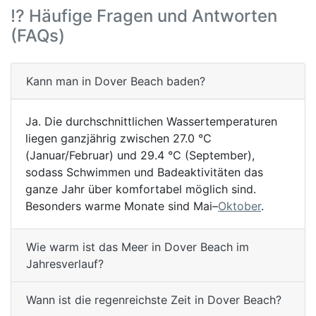
⁉️ Häufige Fragen und Antworten
(FAQs)
Kann man in Dover Beach baden?
Ja. Die durchschnittlichen Wassertemperaturen
liegen ganzjährig zwischen 27.0 °C
(Januar/Februar) und 29.4 °C (September),
sodass Schwimmen und Badeaktivitäten das
ganze Jahr über komfortabel möglich sind.
Besonders warme Monate sind Mai–
Oktober
.
Wie warm ist das Meer in Dover Beach im
Jahresverlauf?
Wann ist die regenreichste Zeit in Dover Beach?