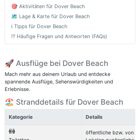
🎯 Aktivitäten für Dover Beach
🗺️ Lage & Karte für Dover Beach
ℹ️ Tipps für Dover Beach
⁉️ Häufige Fragen und Antworten (FAQs)
🚀 Ausflüge bei Dover Beach
Mach mehr aus deinem Urlaub und entdecke
spannende Ausflüge, Sehenswürdigkeiten und
Erlebnisse.
🏖️ Stranddetails für Dover Beach
Kategorie
Details
öffentliche bzw. von