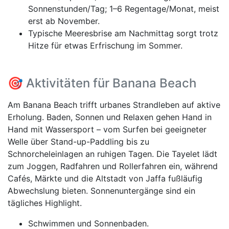
Sonnenstunden/Tag; 1–6 Regentage/Monat, meist
erst ab November.
Typische Meeresbrise am Nachmittag sorgt trotz
Hitze für etwas Erfrischung im Sommer.
🎯 Aktivitäten für Banana Beach
Am Banana Beach trifft urbanes Strandleben auf aktive
Erholung. Baden, Sonnen und Relaxen gehen Hand in
Hand mit Wassersport – vom Surfen bei geeigneter
Welle über Stand-up-Paddling bis zu
Schnorcheleinlagen an ruhigen Tagen. Die Tayelet lädt
zum Joggen, Radfahren und Rollerfahren ein, während
Cafés, Märkte und die Altstadt von Jaffa fußläufig
Abwechslung bieten. Sonnenuntergänge sind ein
tägliches Highlight.
Schwimmen und Sonnenbaden.