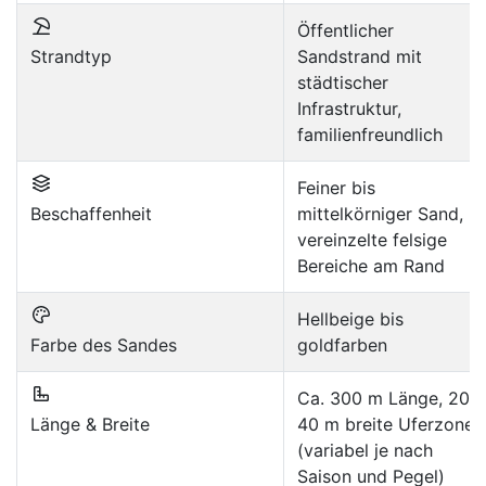
Öffentlicher
Strandtyp
Sandstrand mit
städtischer
Infrastruktur,
familienfreundlich
Feiner bis
Beschaffenheit
mittelkörniger Sand,
vereinzelte felsige
Bereiche am Rand
Hellbeige bis
Farbe des Sandes
goldfarben
Ca. 300 m Länge, 20–
Länge & Breite
40 m breite Uferzone
(variabel je nach
Saison und Pegel)