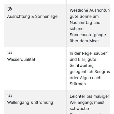
Westliche Ausrichtung;
Ausrichtung & Sonnenlage
gute Sonne am
Nachmittag und
schöne
Sonnenuntergänge
über dem Meer
In der Regel sauber
Wasserqualität
und klar; gute
Sichtweiten,
gelegentlich Seegras
oder Algen nach
Stürmen
Leichter bis mäßiger
Wellengang & Strömung
Wellengang; meist
schwache