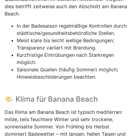
dies betrifft zeitweise auch den Abschnitt am Banana
Beach.
In der Badesaison regelmäßige Kontrollen durch
städtische/gesundheitsbehördliche Stellen.
Meist klare bis leicht wellige Bedingungen;
Transparenz variiert mit Brandung.
Kurzfristige Eintrübungen nach Starkregen
möglich.
Saisonale Quallen (häufig Sommer) möglich;
Hinweisbeschilderungen beachten.
🌤️ Klima für Banana Beach
Das Klima am Banana Beach ist typisch mediterran:
milde, teils feuchtere Winter und sehr trockene,
sonnensatte Sommer. Von Frühling bis Herbst
dominiert Badewetter – mit langen, hellen Tagen und