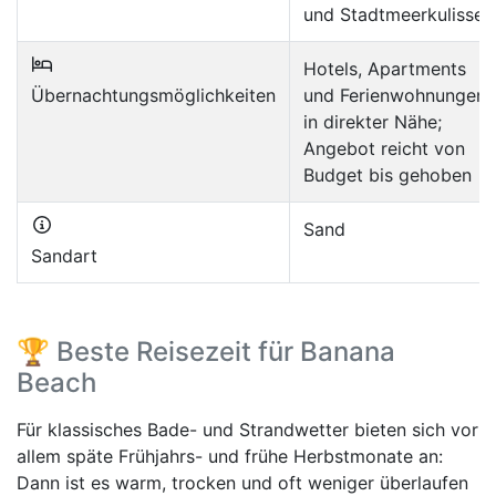
und Stadtmeerkulisse
Hotels, Apartments
Übernachtungsmöglichkeiten
und Ferienwohnungen
in direkter Nähe;
Angebot reicht von
Budget bis gehoben
Sand
Sandart
🏆 Beste Reisezeit für Banana
Beach
Für klassisches Bade- und Strandwetter bieten sich vor
allem späte Frühjahrs- und frühe Herbstmonate an:
Dann ist es warm, trocken und oft weniger überlaufen