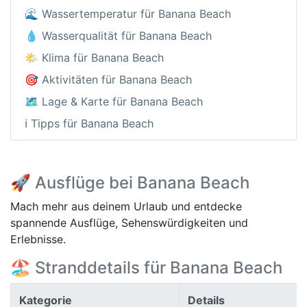
🌊 Wassertemperatur für Banana Beach
💧 Wasserqualität für Banana Beach
🌤️ Klima für Banana Beach
🎯 Aktivitäten für Banana Beach
🗺️ Lage & Karte für Banana Beach
ℹ️ Tipps für Banana Beach
🚀 Ausflüge bei Banana Beach
Mach mehr aus deinem Urlaub und entdecke
spannende Ausflüge, Sehenswürdigkeiten und
Erlebnisse.
🏖️ Stranddetails für Banana Beach
Kategorie
Details