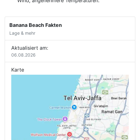
Wind, angenehmere Temperaturen.
Banana Beach Fakten
Lage & mehr
Aktualisiert am:
06.08.2026
Karte