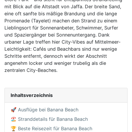
mit Blick auf die Altstadt von Jaffa. Der breite Sand,
eine oft sanfte bis mäßige Brandung und die lange
Promenade (Tayelet) machen den Strand zu einem
Lieblingsort für Sonnenanbeter, Schwimmer, Surfer
und Spaziergänger bei Sonnenuntergang. Dank
urbaner Lage treffen hier City-Vibes auf Mittelmeer-
Leichtigkeit: Cafés und Beachbars sind nur wenige
Schritte entfernt, dennoch wirkt der Abschnitt
angenehm locker und weniger trubelig als die
zentralen City-Beaches.
Inhaltsverzeichnis
🚀 Ausflüge bei Banana Beach
🏖️ Stranddetails für Banana Beach
🏆 Beste Reisezeit für Banana Beach