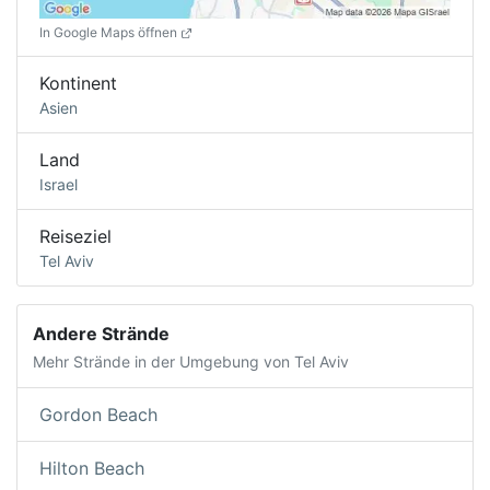
In Google Maps öffnen
Kontinent
Asien
Land
Israel
Reiseziel
Tel Aviv
Andere Strände
Mehr Strände in der Umgebung von Tel Aviv
Gordon Beach
Hilton Beach