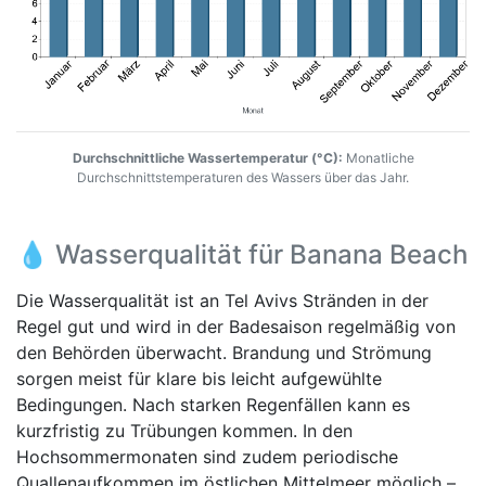
Durchschnittliche Wassertemperatur (°C):
Monatliche
Durchschnittstemperaturen des Wassers über das Jahr.
💧 Wasserqualität für Banana Beach
Die Wasserqualität ist an Tel Avivs Stränden in der
Regel gut und wird in der Badesaison regelmäßig von
den Behörden überwacht. Brandung und Strömung
sorgen meist für klare bis leicht aufgewühlte
Bedingungen. Nach starken Regenfällen kann es
kurzfristig zu Trübungen kommen. In den
Hochsommermonaten sind zudem periodische
Quallenaufkommen im östlichen Mittelmeer möglich –