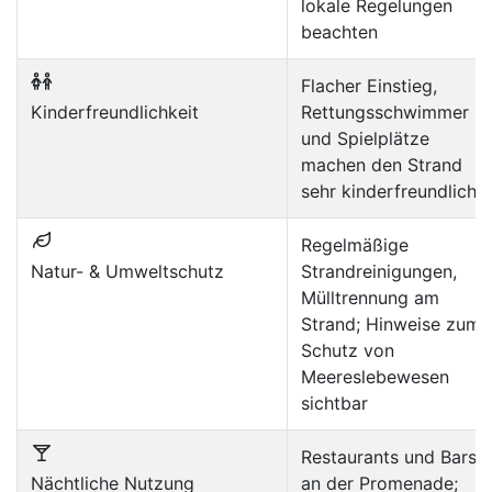
lokale Regelungen
beachten
Flacher Einstieg,
Kinderfreundlichkeit
Rettungsschwimmer
und Spielplätze
machen den Strand
sehr kinderfreundlich
Regelmäßige
Natur- & Umweltschutz
Strandreinigungen,
Mülltrennung am
Strand; Hinweise zum
Schutz von
Meereslebewesen
sichtbar
Restaurants und Bars
Nächtliche Nutzung
an der Promenade;