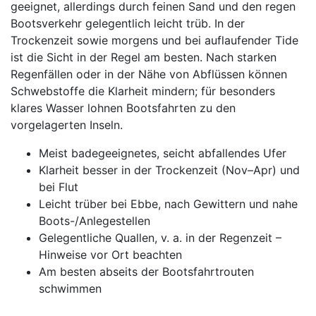
geeignet, allerdings durch feinen Sand und den regen
Bootsverkehr gelegentlich leicht trüb. In der
Trockenzeit sowie morgens und bei auflaufender Tide
ist die Sicht in der Regel am besten. Nach starken
Regenfällen oder in der Nähe von Abflüssen können
Schwebstoffe die Klarheit mindern; für besonders
klares Wasser lohnen Bootsfahrten zu den
vorgelagerten Inseln.
Meist badegeeignetes, seicht abfallendes Ufer
Klarheit besser in der Trockenzeit (Nov–Apr) und
bei Flut
Leicht trüber bei Ebbe, nach Gewittern und nahe
Boots-/Anlegestellen
Gelegentliche Quallen, v. a. in der Regenzeit –
Hinweise vor Ort beachten
Am besten abseits der Bootsfahrtrouten
schwimmen