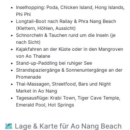
Inselhopping: Poda, Chicken Island, Hong Islands,
Phi Phi
Longtail-Boot nach Railay & Phra Nang Beach
(Klettern, Höhlen, Aussicht)
Schnorcheln & Tauchen rund um die Inseln (je
nach Sicht)
Kajakfahren an der Küste oder in den Mangroven
von Ao Thalane
Stand-up-Paddling bei ruhiger See
Strandspaziergänge & Sonnenuntergänge an der
Promenade
Thai-Massagen, Streetfood, Bars und Night
Market in Ao Nang
Tagesausflüge: Krabi Town, Tiger Cave Temple,
Emerald Pool, Hot Springs
🗺️ Lage & Karte für Ao Nang Beach