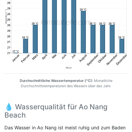
Durchschnittliche Wassertemperatur (°C):
Monatliche
Durchschnittstemperaturen des Wassers über das Jahr.
💧 Wasserqualität für Ao Nang
Beach
Das Wasser in Ao Nang ist meist ruhig und zum Baden