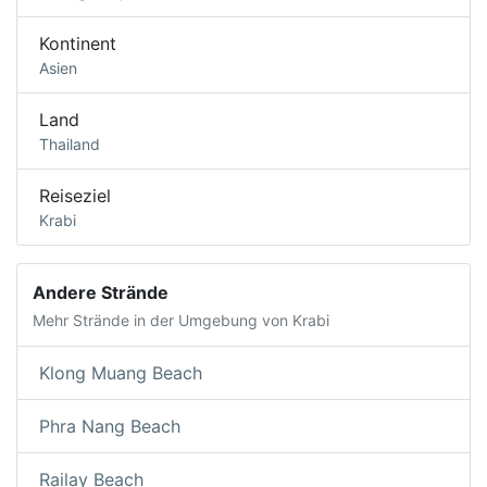
Kontinent
Asien
Land
Thailand
Reiseziel
Krabi
Andere Strände
Mehr Strände in der Umgebung von Krabi
Klong Muang Beach
Phra Nang Beach
Railay Beach