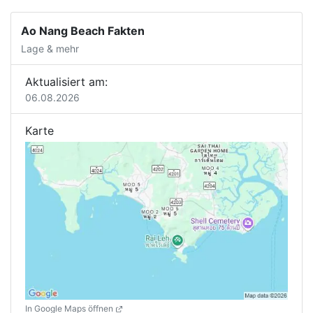
Ao Nang Beach Fakten
Lage & mehr
Aktualisiert am:
06.08.2026
Karte
In Google Maps öffnen