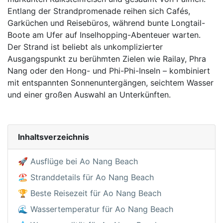
Entlang der Strandpromenade reihen sich Cafés,
Garküchen und Reisebüros, während bunte Longtail-
Boote am Ufer auf Inselhopping-Abenteuer warten.
Der Strand ist beliebt als unkomplizierter
Ausgangspunkt zu berühmten Zielen wie Railay, Phra
Nang oder den Hong- und Phi-Phi-Inseln – kombiniert
mit entspannten Sonnenuntergängen, seichtem Wasser
und einer großen Auswahl an Unterkünften.
Inhaltsverzeichnis
🚀 Ausflüge bei Ao Nang Beach
🏖️ Stranddetails für Ao Nang Beach
🏆 Beste Reisezeit für Ao Nang Beach
🌊 Wassertemperatur für Ao Nang Beach