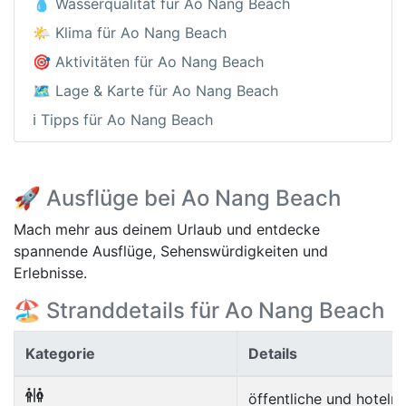
💧 Wasserqualität für Ao Nang Beach
🌤️ Klima für Ao Nang Beach
🎯 Aktivitäten für Ao Nang Beach
🗺️ Lage & Karte für Ao Nang Beach
ℹ️ Tipps für Ao Nang Beach
🚀 Ausflüge bei Ao Nang Beach
Mach mehr aus deinem Urlaub und entdecke
spannende Ausflüge, Sehenswürdigkeiten und
Erlebnisse.
🏖️ Stranddetails für Ao Nang Beach
Kategorie
Details
öffentliche und hoteln