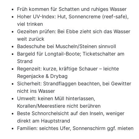
Früh kommen für Schatten und ruhiges Wasser
Hoher UV-Index: Hut, Sonnencreme (reef-safe),
viel trinken
Gezeiten prüfen: Bei Ebbe zieht sich das Wasser
weit zurück
Badeschuhe bei Muscheln/Steinen sinnvoll
Bargeld für Longtail-Boote; Ticketschalter am
Strand
Regenzeit: kurze, kräftige Schauer – leichte
Regenjacke & Drybag
Sicherheit: Strandflaggen beachten, bei Gewitter
nicht ins Wasser
Umwelt: keinen Müll hinterlassen,
Korallen/Meerestiere nicht berühren
Beste Schnorchelsicht auf den Inseln, weniger
direkt am Hauptstrand
Familien: seichtes Ufer, Sonnenschirm ggf. mieten