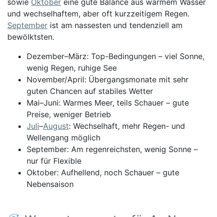
sowie
Oktober
eine gute Balance aus warmem Wasser
und wechselhaftem, aber oft kurzzeitigem Regen.
September
ist am nassesten und tendenziell am
bewölktsten.
Dezember–März: Top-Bedingungen – viel Sonne,
wenig Regen, ruhige See
November/April: Übergangsmonate mit sehr
guten Chancen auf stabiles Wetter
Mai–Juni: Warmes Meer, teils Schauer – gute
Preise, weniger Betrieb
Juli
–
August
: Wechselhaft, mehr Regen- und
Wellengang möglich
September: Am regenreichsten, wenig Sonne –
nur für Flexible
Oktober: Aufhellend, noch Schauer – gute
Nebensaison