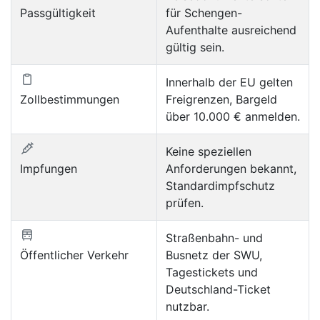
Passgültigkeit
für Schengen-
Aufenthalte ausreichend
gültig sein.
Innerhalb der EU gelten
Zollbestimmungen
Freigrenzen, Bargeld
über 10.000 € anmelden.
Keine speziellen
Impfungen
Anforderungen bekannt,
Standardimpfschutz
prüfen.
Straßenbahn- und
Öffentlicher Verkehr
Busnetz der SWU,
Tagestickets und
Deutschland-Ticket
nutzbar.