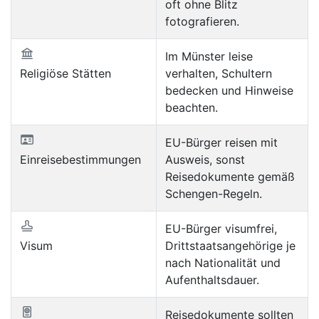
oft ohne Blitz
fotografieren.
Im Münster leise
Religiöse Stätten
verhalten, Schultern
bedecken und Hinweise
beachten.
EU-Bürger reisen mit
Einreisebestimmungen
Ausweis, sonst
Reisedokumente gemäß
Schengen-Regeln.
EU-Bürger visumfrei,
Visum
Drittstaatsangehörige je
nach Nationalität und
Aufenthaltsdauer.
Reisedokumente sollten