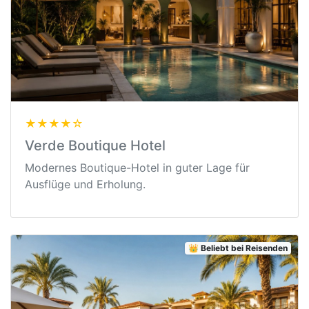
★★★★☆
Verde Boutique Hotel
Modernes Boutique-Hotel in guter Lage für
Ausflüge und Erholung.
👑 Beliebt bei Reisenden