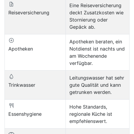
Eine Reiseversicherung
Reiseversicherung
deckt Zusatzkosten wie
Stornierung oder
Gepäck ab.
Apotheken beraten, ein
Apotheken
Notdienst ist nachts und
am Wochenende
verfügbar.
Leitungswasser hat sehr
Trinkwasser
gute Qualität und kann
getrunken werden.
Hohe Standards,
Essenshygiene
regionale Küche ist
empfehlenswert.