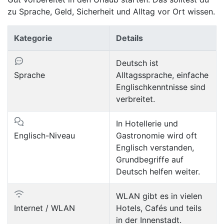
zu Sprache, Geld, Sicherheit und Alltag vor Ort wissen.
Kategorie
Details
Deutsch ist
Sprache
Alltagssprache, einfache
Englischkenntnisse sind
verbreitet.
In Hotellerie und
Englisch-Niveau
Gastronomie wird oft
Englisch verstanden,
Grundbegriffe auf
Deutsch helfen weiter.
WLAN gibt es in vielen
Internet / WLAN
Hotels, Cafés und teils
in der Innenstadt.