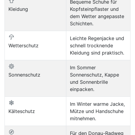
Bequeme Schuhe für
Kleidung
Kopfsteinpflaster und
dem Wetter angepasste
Schichten.
Leichte Regenjacke und
Wetterschutz
schnell trocknende
Kleidung sind praktisch.
Im Sommer
Sonnenschutz
Sonnenschutz, Kappe
und Sonnenbrille
einpacken.
Im Winter warme Jacke,
Kälteschutz
Mütze und Handschuhe
mitnehmen.
Für den Donau-Radweg