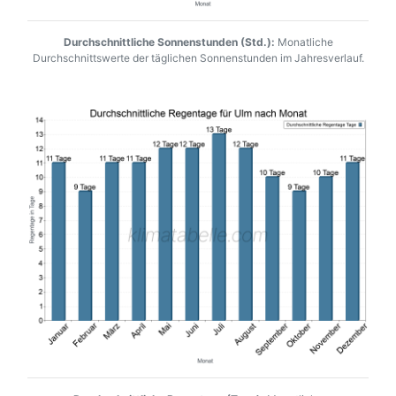
Durchschnittliche Sonnenstunden (Std.):
Monatliche
Durchschnittswerte der täglichen Sonnenstunden im Jahresverlauf.