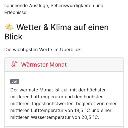
spannende Ausflüge, Sehenswürdigkeiten und
Erlebnisse.
🌤️ Wetter & Klima auf einen
Blick
Die wichtigsten Werte im Überblick.
Wärmster Monat
Juli
Der wärmste Monat ist Juli mit der höchsten
mittleren Lufttemperatur und den höchsten
mittleren Tageshöchstwerten, begleitet von einer
mittleren Lufttemperatur von 19,5 °C und einer
mittleren Wassertemperatur von 20,5 °C.