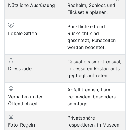
Nützliche Ausrüstung
Radhelm, Schloss und
Flickset einplanen.
Pünktlichkeit und
Lokale Sitten
Rücksicht sind
geschätzt, Ruhezeiten
werden beachtet.
Casual bis smart-casual,
Dresscode
in besseren Restaurants
gepflegt auftreten.
Abfall trennen, Lärm
Verhalten in der
vermeiden, besonders
Öffentlichkeit
sonntags.
Privatsphäre
Foto-Regeln
respektieren, in Museen