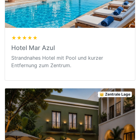
★★★★★
Hotel Mar Azul
Strandnahes Hotel mit Pool und kurzer
Entfernung zum Zentrum.
👑 Zentrale Lage