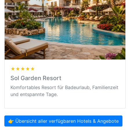
★★★★★
Sol Garden Resort
Komfortables Resort für Badeurlaub, Familienzeit
und entspannte Tage.
👉 Übersicht aller verfügbaren Hotels & Angebote