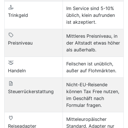
Im Service sind 5-10%
Trinkgeld
üblich, klein aufrunden
ist akzeptiert.
Mittleres Preisniveau, in
Preisniveau
der Altstadt etwas höher
als außerhalb.
Feilschen ist unüblich,
Handeln
außer auf Flohmärkten.
Nicht-EU-Reisende
Steuerrückerstattung
können Tax Free nutzen,
im Geschäft nach
Formular fragen.
Mitteleuropäischer
Reiseadapter
Standard, Adapter nur