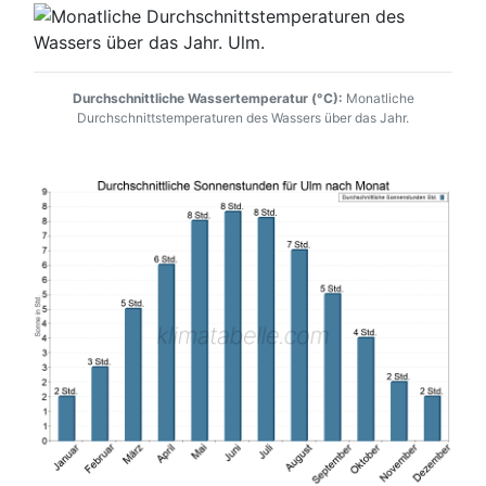
Durchschnittliche Wassertemperatur (°C):
Monatliche
Durchschnittstemperaturen des Wassers über das Jahr.