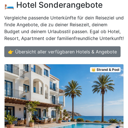
🛏️ Hotel Sonderangebote
Vergleiche passende Unterkünfte für dein Reiseziel und
finde Angebote, die zu deiner Reisezeit, deinem
Budget und deinem Urlaubsstil passen. Egal ob Hotel,
Resort, Apartment oder familienfreundliche Unterkunft!
👉 Übersicht aller verfügbaren Hotels & Angebote
👑 Strand & Pool