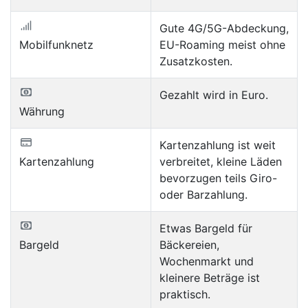
Gute 4G/5G-Abdeckung,
Mobilfunknetz
EU-Roaming meist ohne
Zusatzkosten.
Gezahlt wird in Euro.
Währung
Kartenzahlung ist weit
Kartenzahlung
verbreitet, kleine Läden
bevorzugen teils Giro-
oder Barzahlung.
Etwas Bargeld für
Bargeld
Bäckereien,
Wochenmarkt und
kleinere Beträge ist
praktisch.