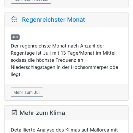
Regenreichster Monat
Juli
Der regenreichste Monat nach Anzahl der
Regentage ist Juli mit 13 Tage/Monat im Mittel,
sodass die höchste Frequenz an
Niederschlagstagen in der Hochsommerperiode
liegt.
Mehr zum Juli
Mehr zum Klima
Detaillierte Analyse des Klimas auf Mallorca mit