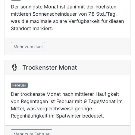
Der sonnigste Monat ist Juni mit der höchsten
mittleren Sonnenscheindauer von 7,8 Std./Tag,
was die maximale solare Verfügbarkeit für diesen
Standort markiert.
Mehr zum Juni
Trockenster Monat
Februar
Der trockenste Monat nach mittlerer Häufigkeit
von Regentagen ist Februar mit 9 Tage/Monat im
Mittel, was vergleichsweise geringe
Regenhäufigkeit im Spätwinter bedeutet.
Mehr zum Februar