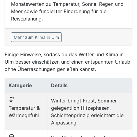
Monatswerten zu Temperatur, Sonne, Regen und
Meer sowie fundierter Einordnung für die
Reiseplanung.
Mehr zum Klima in Ulm
Einige Hinweise, sodass du das Wetter und Klima in
Ulm besser einschätzen und einen entspannten Urlaub
ohne Überraschungen genießen kannst.
Kategorie
Details
Winter bringt Frost, Sommer
Temperatur &
gelegentlich Hitzephasen.
Wärmegefühl
Schichtenprinzip erleichtert die
Anpassung.