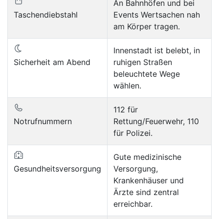
An Bahnhöfen und bei
Taschendiebstahl
Events Wertsachen nah
am Körper tragen.
Innenstadt ist belebt, in
Sicherheit am Abend
ruhigen Straßen
beleuchtete Wege
wählen.
112 für
Notrufnummern
Rettung/Feuerwehr, 110
für Polizei.
Gute medizinische
Gesundheitsversorgung
Versorgung,
Krankenhäuser und
Ärzte sind zentral
erreichbar.