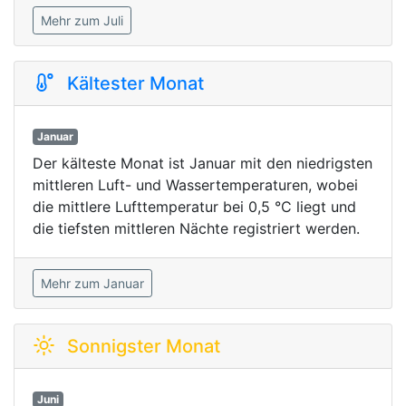
Mehr zum Juli
Kältester Monat
Januar
Der kälteste Monat ist Januar mit den niedrigsten
mittleren Luft- und Wassertemperaturen, wobei
die mittlere Lufttemperatur bei 0,5 °C liegt und
die tiefsten mittleren Nächte registriert werden.
Mehr zum Januar
Sonnigster Monat
Juni