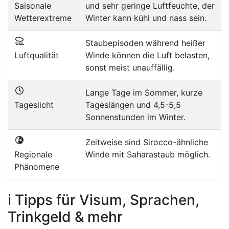
Saisonale
und sehr geringe Luftfeuchte, der
Wetterextreme
Winter kann kühl und nass sein.
Staubepisoden während heißer
Luftqualität
Winde können die Luft belasten,
sonst meist unauffällig.
Lange Tage im Sommer, kurze
Tageslicht
Tageslängen und 4,5-5,5
Sonnenstunden im Winter.
Zeitweise sind Sirocco-ähnliche
Regionale
Winde mit Saharastaub möglich.
Phänomene
ℹ️ Tipps für Visum, Sprachen,
Trinkgeld & mehr