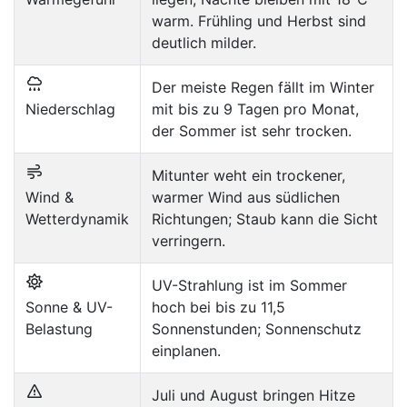
warm. Frühling und Herbst sind
deutlich milder.
Der meiste Regen fällt im Winter
Niederschlag
mit bis zu 9 Tagen pro Monat,
der Sommer ist sehr trocken.
Mitunter weht ein trockener,
Wind &
warmer Wind aus südlichen
Wetterdynamik
Richtungen; Staub kann die Sicht
verringern.
UV-Strahlung ist im Sommer
Sonne & UV-
hoch bei bis zu 11,5
Belastung
Sonnenstunden; Sonnenschutz
einplanen.
Juli und August bringen Hitze