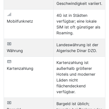
Geschwindigkeit variiert.
4G ist in Städten
Mobilfunknetz
verfügbar; eine lokale
SIM ist oft günstiger als
Roaming.
Landeswährung ist der
Währung
Algerische Dinar DZD.
Kartenzahlung ist
Kartenzahlung
außerhalb größerer
Hotels und moderner
Läden nicht
flächendeckend
verfügbar.
Bargeld ist üblich;