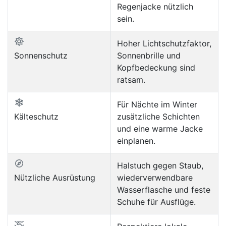
Regenjacke nützlich
sein.
Hoher Lichtschutzfaktor,
Sonnenschutz
Sonnenbrille und
Kopfbedeckung sind
ratsam.
Für Nächte im Winter
Kälteschutz
zusätzliche Schichten
und eine warme Jacke
einplanen.
Halstuch gegen Staub,
Nützliche Ausrüstung
wiederverwendbare
Wasserflasche und feste
Schuhe für Ausflüge.