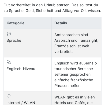
Gut vorbereitet in den Urlaub starten: Das solltest du
zu Sprache, Geld, Sicherheit und Alltag vor Ort wissen.
Kategorie
Details
Amtssprachen sind
Sprache
Arabisch und Tamazight,
Französisch ist weit
verbreitet.
Englisch wird außerhalb
Englisch-Niveau
touristischer Bereiche
seltener gesprochen;
einfache französische
Phrasen helfen.
WLAN gibt es in vielen
Internet / WLAN
Hotels und Cafés, die