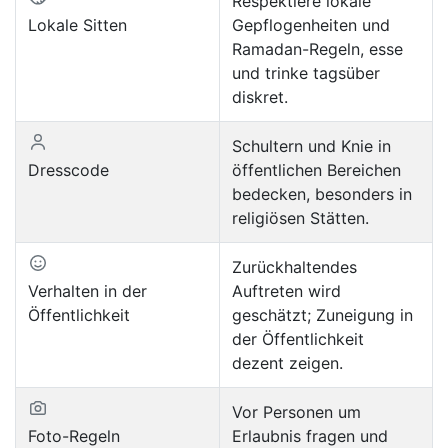
Respektiere lokale
Lokale Sitten
Gepflogenheiten und
Ramadan-Regeln, esse
und trinke tagsüber
diskret.
Schultern und Knie in
Dresscode
öffentlichen Bereichen
bedecken, besonders in
religiösen Stätten.
Zurückhaltendes
Verhalten in der
Auftreten wird
Öffentlichkeit
geschätzt; Zuneigung in
der Öffentlichkeit
dezent zeigen.
Vor Personen um
Foto-Regeln
Erlaubnis fragen und