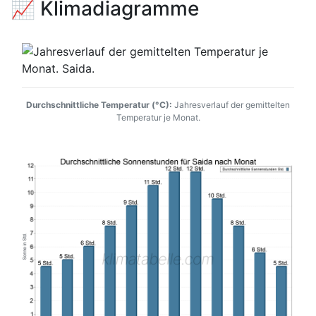
📈 Klimadiagramme
Durchschnittliche Temperatur (°C):
Jahresverlauf der gemittelten
Temperatur je Monat.