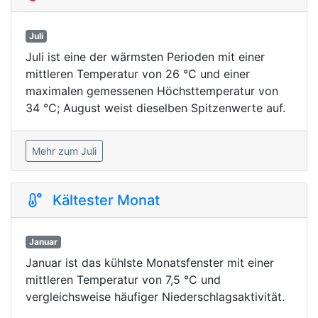
Juli
Juli ist eine der wärmsten Perioden mit einer
mittleren Temperatur von 26 °C und einer
maximalen gemessenen Höchsttemperatur von
34 °C; August weist dieselben Spitzenwerte auf.
Mehr zum Juli
Kältester Monat
Januar
Januar ist das kühlste Monatsfenster mit einer
mittleren Temperatur von 7,5 °C und
vergleichsweise häufiger Niederschlagsaktivität.