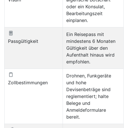
oder ein Konsulat,
Bearbeitungszeit
einplanen.
Ein Reisepass mit
Passgültigkeit
mindestens 6 Monaten
Gültigkeit über den
Aufenthalt hinaus wird
empfohlen.
Drohnen, Funkgeräte
Zollbestimmungen
und hohe
Devisenbeträge sind
reglementiert; halte
Belege und
Anmeldeformulare
bereit.