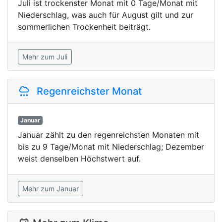
Juli ist trockenster Monat mit 0 Tage/Monat mit
Niederschlag, was auch für August gilt und zur
sommerlichen Trockenheit beiträgt.
Mehr zum Juli
Regenreichster Monat
Januar
Januar zählt zu den regenreichsten Monaten mit
bis zu 9 Tage/Monat mit Niederschlag; Dezember
weist denselben Höchstwert auf.
Mehr zum Januar