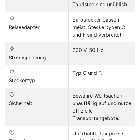
Touristen sind unüblich.
Eurostecker passen
Reiseadapter
meist; Steckertypen C
und F sind verbreitet.
230 V, 50 Hz.
Stromspannung
Typ C und F.
Steckertyp
Bewahre Wertsachen
Sicherheit
unauffällig auf und nutze
offizielle
Transportangebote.
Überhöhte Taxipreise