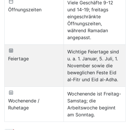
Viele Geschäfte 9-12
Öffnungszeiten
und 14-19; freitags
eingeschränkte
Öffnungszeiten,
während Ramadan
angepasst.
Wichtige Feiertage sind
Feiertage
u. a. 1. Januar, 5. Juli, 1.
November sowie die
beweglichen Feste Eid
al-Fitr und Eid al-Adha.
Wochenende ist Freitag-
Wochenende /
Samstag; die
Ruhetage
Arbeitswoche beginnt
am Sonntag.