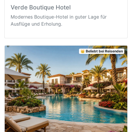
Verde Boutique Hotel
Modernes Boutique-Hotel in guter Lage für
Ausflüge und Erholung.
👑 Beliebt bei Reisenden