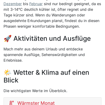
Dezember
bis
Februar
sind nur bedingt geeignet, da es
mit 3-14°C deutlich kühler ist, öfter regnet und die
Tage kürzer sind. Wenn du Wanderungen oder
ausgedehnte Erkundungen planst, findest du in diesen
Phasen weniger komfortable Bedingungen.
🚀 Aktivitäten und Ausflüge
Mach mehr aus deinem Urlaub und entdecke
spannende Ausflüge, Sehenswürdigkeiten und
Erlebnisse.
🌤️ Wetter & Klima auf einen
Blick
Die wichtigsten Werte im Überblick.
Wärmster Monat