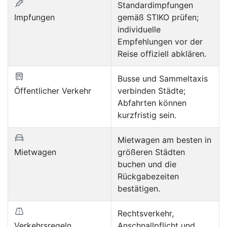
Standardimpfungen
Impfungen
gemäß STIKO prüfen;
individuelle
Empfehlungen vor der
Reise offiziell abklären.
Busse und Sammeltaxis
Öffentlicher Verkehr
verbinden Städte;
Abfahrten können
kurzfristig sein.
Mietwagen am besten in
Mietwagen
größeren Städten
buchen und die
Rückgabezeiten
bestätigen.
Rechtsverkehr,
Verkehrsregeln
Anschnallpflicht und