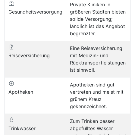
Private Kliniken in
Gesundheitsversorgung
größeren Städten bieten
solide Versorgung;
ländlich ist das Angebot
begrenzter.
Eine Reiseversicherung
Reiseversicherung
mit Medizin- und
Rücktransportleistungen
ist sinnvoll.
Apotheken sind gut
Apotheken
vertreten und meist mit
grünem Kreuz
gekennzeichnet.
Zum Trinken besser
Trinkwasser
abgefülltes Wasser