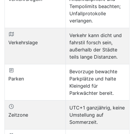
Tempolimits beachten;
Unfallprotokolle
verlangen.
Verkehr kann dicht und
Verkehrslage
fahrstil forsch sein,
außerhalb der Städte
teils lange Distanzen.
Bevorzuge bewachte
Parken
Parkplätze und halte
Kleingeld für
Parkwächter bereit.
UTC+1 ganzjährig, keine
Zeitzone
Umstellung auf
Sommerzeit.