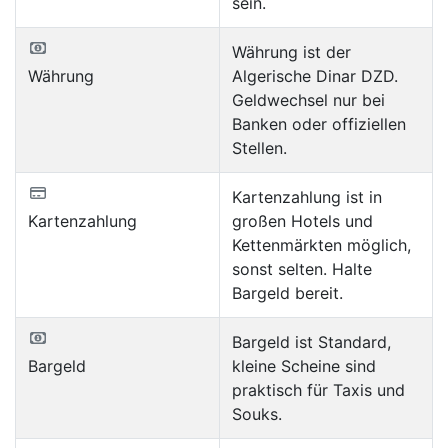
sein.
Währung ist der
Währung
Algerische Dinar DZD.
Geldwechsel nur bei
Banken oder offiziellen
Stellen.
Kartenzahlung ist in
Kartenzahlung
großen Hotels und
Kettenmärkten möglich,
sonst selten. Halte
Bargeld bereit.
Bargeld ist Standard,
Bargeld
kleine Scheine sind
praktisch für Taxis und
Souks.