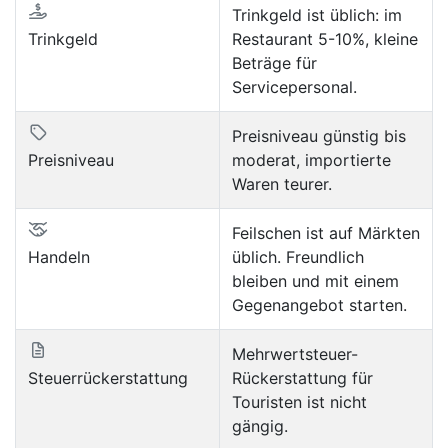
Trinkgeld ist üblich: im
Trinkgeld
Restaurant 5-10%, kleine
Beträge für
Servicepersonal.
Preisniveau günstig bis
Preisniveau
moderat, importierte
Waren teurer.
Feilschen ist auf Märkten
Handeln
üblich. Freundlich
bleiben und mit einem
Gegenangebot starten.
Mehrwertsteuer-
Steuerrückerstattung
Rückerstattung für
Touristen ist nicht
gängig.