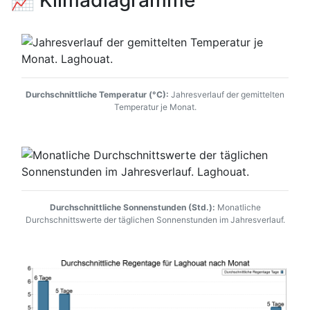
Durchschnittliche Temperatur (°C):
Jahresverlauf der gemittelten
Temperatur je Monat.
Durchschnittliche Sonnenstunden (Std.):
Monatliche
Durchschnittswerte der täglichen Sonnenstunden im Jahresverlauf.