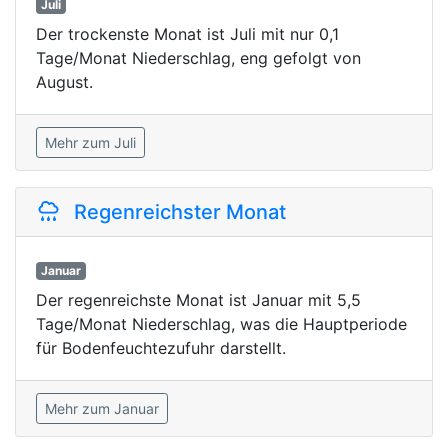
Juli
Der trockenste Monat ist Juli mit nur 0,1
Tage/Monat Niederschlag, eng gefolgt von
August.
Mehr zum Juli
Regenreichster Monat
Januar
Der regenreichste Monat ist Januar mit 5,5
Tage/Monat Niederschlag, was die Hauptperiode
für Bodenfeuchtezufuhr darstellt.
Mehr zum Januar