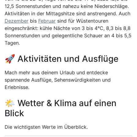
12,5 Sonnenstunden und nahezu keine Niederschläge.
Aktivitäten in der Mittagshitze sind anstrengend. Auch
Dezember
bis
Februar
sind für Wüstentouren
eingeschränkt: kühle Nächte von 3 bis 4°C, 8,3 bis 8,8
Sonnenstunden und gelegentliche Schauer an 4 bis 5,5
Tagen.
🚀 Aktivitäten und Ausflüge
Mach mehr aus deinem Urlaub und entdecke
spannende Ausflüge, Sehenswürdigkeiten und
Erlebnisse.
🌤️ Wetter & Klima auf einen
Blick
Die wichtigsten Werte im Überblick.