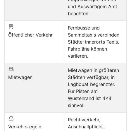
und Auswärtigem Amt
beachten.
Fernbusse und
Öffentlicher Verkehr
Sammeltaxis verbinden
Städte; innerorts Taxis.
Fahrpläne können
variieren.
Mietwagen in größeren
Mietwagen
Städten verfügbar, in
Laghouat begrenzter.
Für Pisten am
Wüstenrand ist 4x4
sinnvoll.
Rechtsverkehr,
Verkehrsregeln
Anschnallpflicht.