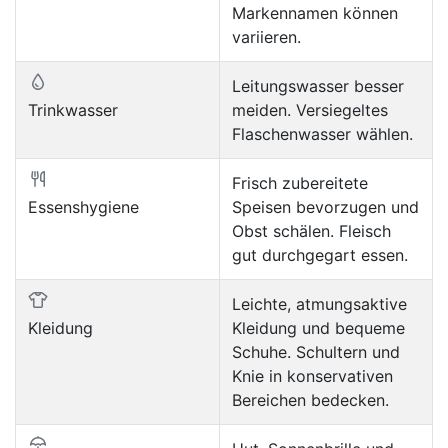
Markennamen können
variieren.
Leitungswasser besser
Trinkwasser
meiden. Versiegeltes
Flaschenwasser wählen.
Frisch zubereitete
Essenshygiene
Speisen bevorzugen und
Obst schälen. Fleisch
gut durchgegart essen.
Leichte, atmungsaktive
Kleidung
Kleidung und bequeme
Schuhe. Schultern und
Knie in konservativen
Bereichen bedecken.