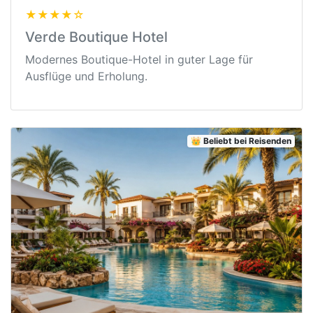
★★★★☆
Verde Boutique Hotel
Modernes Boutique-Hotel in guter Lage für
Ausflüge und Erholung.
👑 Beliebt bei Reisenden