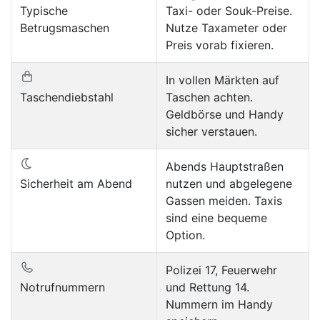
Typische
Taxi- oder Souk-Preise.
Betrugsmaschen
Nutze Taxameter oder
Preis vorab fixieren.
In vollen Märkten auf
Taschendiebstahl
Taschen achten.
Geldbörse und Handy
sicher verstauen.
Abends Hauptstraßen
Sicherheit am Abend
nutzen und abgelegene
Gassen meiden. Taxis
sind eine bequeme
Option.
Polizei 17, Feuerwehr
Notrufnummern
und Rettung 14.
Nummern im Handy