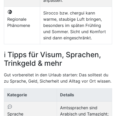
anpassen.
Sirocco bzw. chergui kann
Regionale
warme, staubige Luft bringen,
Phänomene
besonders im späten Frühling
und Sommer. Sicht und Komfort
sind dann eingeschränkt.
ℹ️ Tipps für Visum, Sprachen,
Trinkgeld & mehr
Gut vorbereitet in den Urlaub starten: Das solltest du
zu Sprache, Geld, Sicherheit und Alltag vor Ort wissen.
Kategorie
Details
Amtssprachen sind
Sprache
Arabisch und Tamazight;