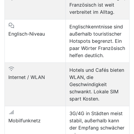
Französisch ist weit
verbreitet im Alltag.
Englischkenntnisse sind
Englisch-Niveau
außerhalb touristischer
Hotspots begrenzt. Ein
paar Wörter Französisch
helfen deutlich.
Hotels und Cafés bieten
Internet / WLAN
WLAN, die
Geschwindigkeit
schwankt. Lokale SIM
spart Kosten.
3G/4G in Städten meist
Mobilfunknetz
stabil, außerhalb kann
der Empfang schwächer