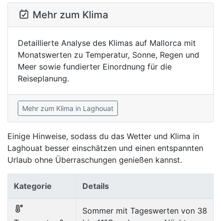
Mehr zum Klima
Detaillierte Analyse des Klimas auf Mallorca mit
Monatswerten zu Temperatur, Sonne, Regen und
Meer sowie fundierter Einordnung für die
Reiseplanung.
Mehr zum Klima in Laghouat
Einige Hinweise, sodass du das Wetter und Klima in
Laghouat besser einschätzen und einen entspannten
Urlaub ohne Überraschungen genießen kannst.
Kategorie
Details
Sommer mit Tageswerten von 38