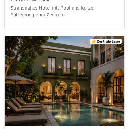
Strandnahes Hotel mit Pool und kurzer
Entfernung zum Zentrum.
👑 Zentrale Lage