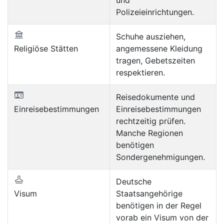
Polizeieinrichtungen.
Schuhe ausziehen,
Religiöse Stätten
angemessene Kleidung
tragen, Gebetszeiten
respektieren.
Reisedokumente und
Einreisebestimmungen
Einreisebestimmungen
rechtzeitig prüfen.
Manche Regionen
benötigen
Sondergenehmigungen.
Deutsche
Visum
Staatsangehörige
benötigen in der Regel
vorab ein Visum von der