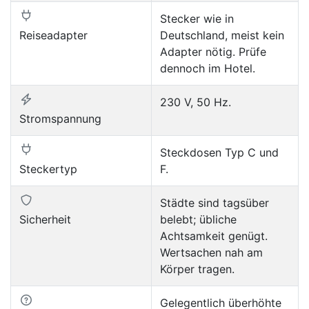
Stecker wie in
Reiseadapter
Deutschland, meist kein
Adapter nötig. Prüfe
dennoch im Hotel.
230 V, 50 Hz.
Stromspannung
Steckdosen Typ C und
Steckertyp
F.
Städte sind tagsüber
Sicherheit
belebt; übliche
Achtsamkeit genügt.
Wertsachen nah am
Körper tragen.
Gelegentlich überhöhte