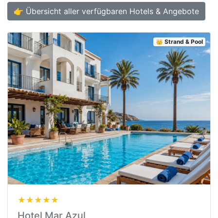
👉 Übersicht aller verfügbaren Hotels & Angebote
👑 Strand & Pool
★★★★★
Hotel Mar Azul