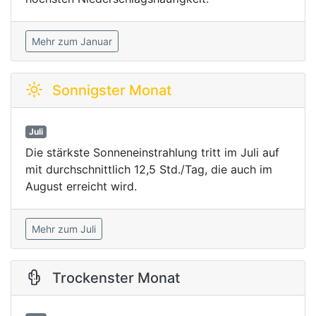
Mehr zum Januar
Sonnigster Monat
Juli
Die stärkste Sonneneinstrahlung tritt im Juli auf
mit durchschnittlich 12,5 Std./Tag, die auch im
August erreicht wird.
Mehr zum Juli
Trockenster Monat