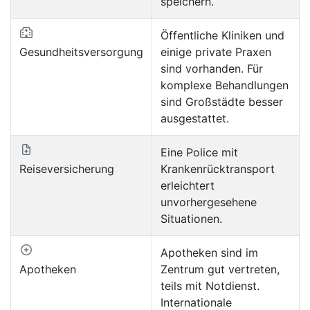
speichern.
Öffentliche Kliniken und
Gesundheitsversorgung
einige private Praxen
sind vorhanden. Für
komplexe Behandlungen
sind Großstädte besser
ausgestattet.
Eine Police mit
Reiseversicherung
Krankenrücktransport
erleichtert
unvorhergesehene
Situationen.
Apotheken sind im
Apotheken
Zentrum gut vertreten,
teils mit Notdienst.
Internationale