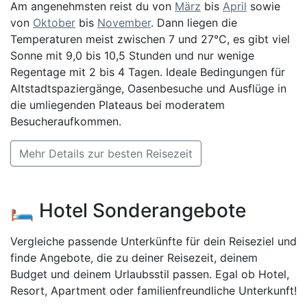
Am angenehmsten reist du von
März
bis
April
sowie
von
Oktober
bis
November
. Dann liegen die
Temperaturen meist zwischen 7 und 27°C, es gibt viel
Sonne mit 9,0 bis 10,5 Stunden und nur wenige
Regentage mit 2 bis 4 Tagen. Ideale Bedingungen für
Altstadtspaziergänge, Oasenbesuche und Ausflüge in
die umliegenden Plateaus bei moderatem
Besucheraufkommen.
Mehr Details zur besten Reisezeit
🛏️ Hotel Sonderangebote
Vergleiche passende Unterkünfte für dein Reiseziel und
finde Angebote, die zu deiner Reisezeit, deinem
Budget und deinem Urlaubsstil passen. Egal ob Hotel,
Resort, Apartment oder familienfreundliche Unterkunft!