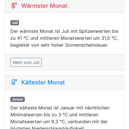
Wärmster Monat
Juli
Der wärmste Monat ist Juli mit Spitzenwerten bis
zu 41 °C und mittleren Monatswerten um 31,5 °C,
begleitet von sehr hoher Sonnenscheindauer.
Mehr zum Juli
Kältester Monat
Januar
Der kälteste Monat ist Januar mit nächtlichen
Minimalwerten bis zu 3 °C und mittleren
Monatswerten um 9,3 °C, verbunden mit der
höchsten Niederschlagshäufigkeit.