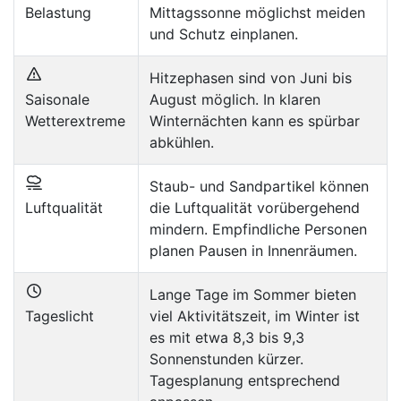
Belastung
Mittagssonne möglichst meiden
und Schutz einplanen.
Hitzephasen sind von Juni bis
Saisonale
August möglich. In klaren
Wetterextreme
Winternächten kann es spürbar
abkühlen.
Staub- und Sandpartikel können
Luftqualität
die Luftqualität vorübergehend
mindern. Empfindliche Personen
planen Pausen in Innenräumen.
Lange Tage im Sommer bieten
Tageslicht
viel Aktivitätszeit, im Winter ist
es mit etwa 8,3 bis 9,3
Sonnenstunden kürzer.
Tagesplanung entsprechend