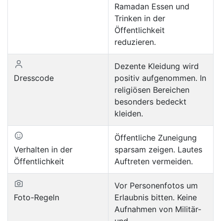
Ramadan Essen und
Trinken in der
Öffentlichkeit
reduzieren.
Dezente Kleidung wird
Dresscode
positiv aufgenommen. In
religiösen Bereichen
besonders bedeckt
kleiden.
Öffentliche Zuneigung
Verhalten in der
sparsam zeigen. Lautes
Öffentlichkeit
Auftreten vermeiden.
Vor Personenfotos um
Foto-Regeln
Erlaubnis bitten. Keine
Aufnahmen von Militär-
und