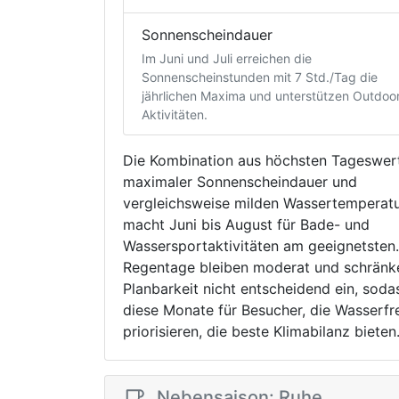
Sonnenscheindauer
Im Juni und Juli erreichen die
Sonnenscheinstunden mit 7 Std./Tag die
jährlichen Maxima und unterstützen Outdoo
Aktivitäten.
Die Kombination aus höchsten Tageswer
maximaler Sonnenscheindauer und
vergleichsweise milden Wassertemperat
macht Juni bis August für Bade- und
Wassersportaktivitäten am geeignetsten.
Regentage bleiben moderat und schränk
Planbarkeit nicht entscheidend ein, soda
diese Monate für Besucher, die Wasserfre
priorisieren, die beste Klimabilanz bieten
Nebensaison: Ruhe,