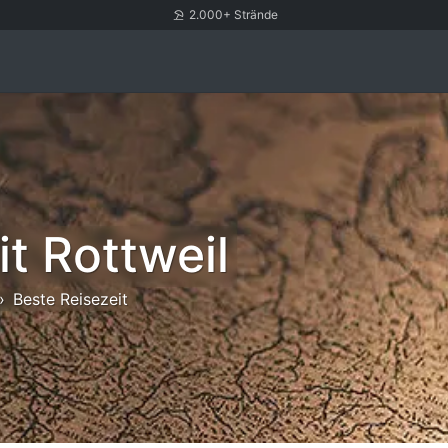
2.000+ Strände
t Rottweil
Beste Reisezeit