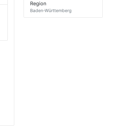
Region
Baden-Württemberg