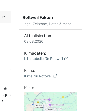
Rottweil Fakten
Lage, Zeitzone, Daten & mehr
Aktualisiert am:
08.08.2026
Klimadaten:
Klimatabelle für Rottweil
Klima:
Klima für Rottweil
Karte
lich
rungen
re