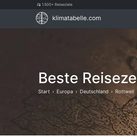
1.500+ Reiseziele
klimatabelle.com
Beste Reisezei
Start
Europa
Deutschland
Rottweil