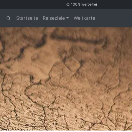
100% werbefrei
Startseite
Reiseziele
Weltkarte