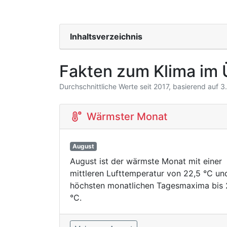
Inhaltsverzeichnis
Fakten zum Klima im 
Durchschnittliche Werte seit 2017, basierend auf 
Wärmster Monat
August
August ist der wärmste Monat mit einer
mittleren Lufttemperatur von 22,5 °C un
höchsten monatlichen Tagesmaxima bis 
°C.