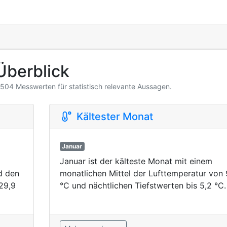
Überblick
3.504 Messwerten für statistisch relevante Aussagen.
Kältester Monat
Januar
Januar ist der kälteste Monat mit einem
d den
monatlichen Mittel der Lufttemperatur von 
29,9
°C und nächtlichen Tiefstwerten bis 5,2 °C.