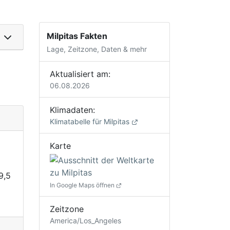
Milpitas Fakten
Lage, Zeitzone, Daten & mehr
Aktualisiert am:
06.08.2026
Klimadaten:
Klimatabelle für Milpitas
Karte
9,5
In Google Maps öffnen
Zeitzone
America/Los_Angeles