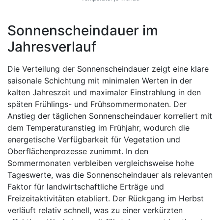
Sonnenscheindauer im
Jahresverlauf
Die Verteilung der Sonnenscheindauer zeigt eine klare
saisonale Schichtung mit minimalen Werten in der
kalten Jahreszeit und maximaler Einstrahlung in den
späten Frühlings- und Frühsommermonaten. Der
Anstieg der täglichen Sonnenscheindauer korreliert mit
dem Temperaturanstieg im Frühjahr, wodurch die
energetische Verfügbarkeit für Vegetation und
Oberflächenprozesse zunimmt. In den
Sommermonaten verbleiben vergleichsweise hohe
Tageswerte, was die Sonnenscheindauer als relevanten
Faktor für landwirtschaftliche Erträge und
Freizeitaktivitäten etabliert. Der Rückgang im Herbst
verläuft relativ schnell, was zu einer verkürzten