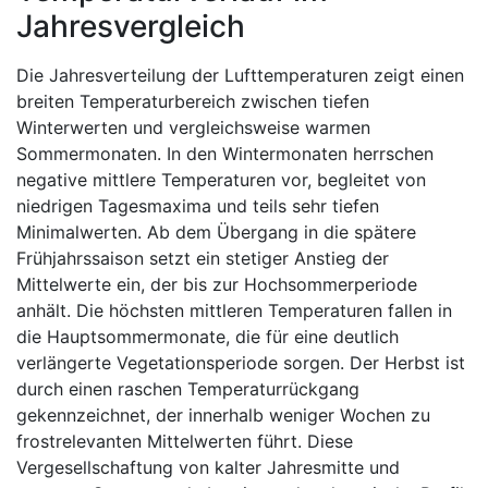
Jahresvergleich
Die Jahresverteilung der Lufttemperaturen zeigt einen
breiten Temperaturbereich zwischen tiefen
Winterwerten und vergleichsweise warmen
Sommermonaten. In den Wintermonaten herrschen
negative mittlere Temperaturen vor, begleitet von
niedrigen Tagesmaxima und teils sehr tiefen
Minimalwerten. Ab dem Übergang in die spätere
Frühjahrssaison setzt ein stetiger Anstieg der
Mittelwerte ein, der bis zur Hochsommerperiode
anhält. Die höchsten mittleren Temperaturen fallen in
die Hauptsommermonate, die für eine deutlich
verlängerte Vegetationsperiode sorgen. Der Herbst ist
durch einen raschen Temperaturrückgang
gekennzeichnet, der innerhalb weniger Wochen zu
frostrelevanten Mittelwerten führt. Diese
Vergesellschaftung von kalter Jahresmitte und