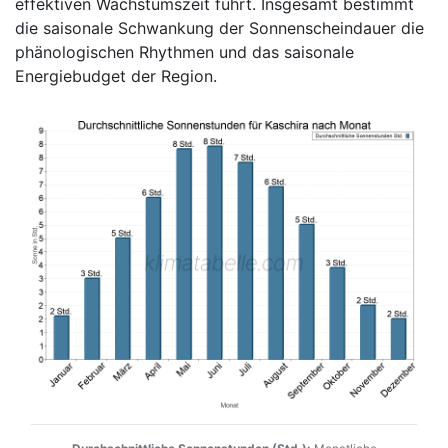
effektiven Wachstumszeit führt. Insgesamt bestimmt
die saisonale Schwankung der Sonnenscheindauer die
phänologischen Rhythmen und das saisonale
Energiebudget der Region.