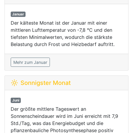
Januar
Der kälteste Monat ist der Januar mit einer
mittleren Lufttemperatur von -7,8 °C und den
tiefsten Minimalwerten, wodurch die stärkste
Belastung durch Frost und Heizbedarf auftritt.
Mehr zum Januar
Sonnigster Monat
Juni
Der größte mittlere Tageswert an
Sonnenscheindauer wird im Juni erreicht mit 7,9
Std./Tag, was das Energiebudget und die
pflanzenbauliche Photosynthesephase positiv