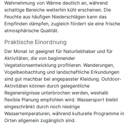
Wahrnehmung von Wärme deutlich an, während
schattige Bereiche weiterhin kühl erscheinen. Die
Feuchte aus häufigen Niederschlägen kann das
Empfinden dämpfen, zugleich fördert sie eine frische
atmosphärische Qualität.
Praktische Einordnung
Der Monat ist geeignet für Naturliebhaber und für
Aktivitäten, die von beginnender
Vegetationsentwicklung profitieren. Wanderungen,
Vogelbeobachtung und landschaftliche Erkundungen
sind gut machbar bei angepasster Kleidung. Outdoor-
Aktivitäten können durch gelegentliche
Regenereignisse unterbrochen werden, weshalb
flexible Planung empfohlen wird. Wassersport bleibt
eingeschränkt durch noch niedrige
Wassertemperaturen, während kulturelle Programme in
Orten allgemein zugänglich sind.