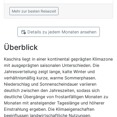
Mehr zur besten Reisezeit
Details zu jedem Monaten ansehen
Überblick
Kaschira liegt in einer kontinental geprägten Klimazone
mit ausgeprägten saisonalen Unterschieden. Die
Jahresverteilung zeigt lange, kalte Winter und
verhältnismäßig kurze, warme Sommerphasen.
Niederschlag und Sonnenscheindauer variieren
deutlich zwischen den Jahreszeiten, sodass sich
deutliche Übergänge von frostanfälligen Monaten zu
Monaten mit ansteigender Tageslänge und höherer
Einstrahlung ergeben. Die Klimaeigenschaften
beeinflussen landwirtschaftliche Nutzungen,