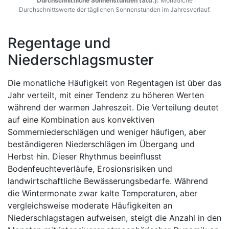
Durchschnittliche Sonnenstunden (Std.):
Monatliche
Durchschnittswerte der täglichen Sonnenstunden im Jahresverlauf.
Regentage und
Niederschlagsmuster
Die monatliche Häufigkeit von Regentagen ist über das
Jahr verteilt, mit einer Tendenz zu höheren Werten
während der warmen Jahreszeit. Die Verteilung deutet
auf eine Kombination aus konvektiven
Sommerniederschlägen und weniger häufigen, aber
beständigeren Niederschlägen im Übergang und
Herbst hin. Dieser Rhythmus beeinflusst
Bodenfeuchteverläufe, Erosionsrisiken und
landwirtschaftliche Bewässerungsbedarfe. Während
die Wintermonate zwar kalte Temperaturen, aber
vergleichsweise moderate Häufigkeiten an
Niederschlagstagen aufweisen, steigt die Anzahl in den