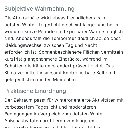
Subjektive Wahrnehmung
Die Atmosphäre wirkt etwas freundlicher als im
tiefsten Winter. Tageslicht erscheint länger und heller,
wodurch kurze Perioden mit spürbarer Wärme möglich
sind. Abends fällt die Temperatur deutlich ab, so dass
Kleidungswechsel zwischen Tag und Nacht
erforderlich ist. Sonnenbeschienene Flächen vermitteln
kurzfristig angenehmere Eindrücke, während im
Schatten die Kälte unverändert präsent bleibt. Das
Klima vermittelt insgesamt kontrollierbare Kälte mit
gelegentlichen milden Momenten.
Praktische Einordnung
Der Zeitraum passt für winterorientierte Aktivitäten mit
verbessertem Tageslicht und moderateren
Bedingungen im Vergleich zum tiefsten Winter.
Außenaktivitäten profitieren von längeren
Helligkeitsphasen, jedoch bleibt Vorsicht bei