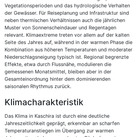
Vegetationsperioden und das hydrologische Verhalten
der Gewässer. Für Reiseplanung und Infrastruktur sind
neben thermischen Verhältnissen auch die jährlichen
Muster von Sonnenscheindauer und Regentagen
relevant. Klimaextreme treten vor allem auf der kalten
Seite des Jahres auf, während in der warmen Phase die
Kombination aus höheren Temperaturen und moderater
Niederschlagsneigung typisch ist. Regional begrenzte
Effekte, etwa durch Flussnähe, modulieren die
gemessenen Monatsmittel, bleiben aber in der
Gesamteinordnung hinter dem dominierenden
saisonalen Rhythmus zurück.
Klimacharakteristik
Das Klima in Kaschira ist durch eine deutliche
Jahreszeitlichkeit geprägt, erkennbar an scharfen
Temperaturanstiegen im Übergang zur warmen