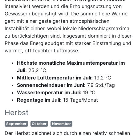
intensiviert werden und die Erholungsnutzung von
Gewässern begünstigt wird. Die sommerliche Wärme
geht mit einer gesteigerten atmosphärischen
Instabilität einher, wobei lokale Niederschlagsmaxima
zu berücksichtigen sind. Insgesamt dominiert in dieser
Phase das Energiebudget mit starker Einstrahlung und
warmer, oft feuchter Luftmasse.
Höchste monatliche Maximumtemperatur im
Juli:
25,2 °C
Mittlere Lufttemperatur im Juli:
19,2 °C
Sonnenscheindauer im Juni:
7,9 Std./Tag
Wassertemperatur im Juli:
19 °C
Regentage im Juli:
15 Tage/Monat
Herbst
September
Oktober
November
Der Herbst zeichnet sich durch einen relativ schnellen