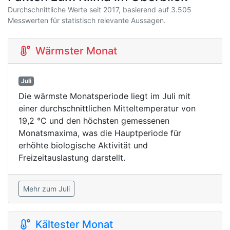
Durchschnittliche Werte seit 2017, basierend auf 3.505
Messwerten für statistisch relevante Aussagen.
Wärmster Monat
Juli
Die wärmste Monatsperiode liegt im Juli mit
einer durchschnittlichen Mitteltemperatur von
19,2 °C und den höchsten gemessenen
Monatsmaxima, was die Hauptperiode für
erhöhte biologische Aktivität und
Freizeitauslastung darstellt.
Mehr zum Juli
Kältester Monat