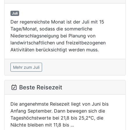
Juli
Der regenreichste Monat ist der Juli mit 15
Tage/Monat, sodass die sommerliche
Niederschlagsneigung bei Planung von
landwirtschaftlichen und freizeitbezogenen
Aktivitäten berücksichtigt werden muss.
Mehr zum Juli
Beste Reisezeit
Die angenehmste Reisezeit liegt von Juni bis
Anfang September. Dann bewegen sich die
Tageshöchstwerte bei 21,8 bis 25,2°C, die
Nächte bleiben mit 11,8 bis ...