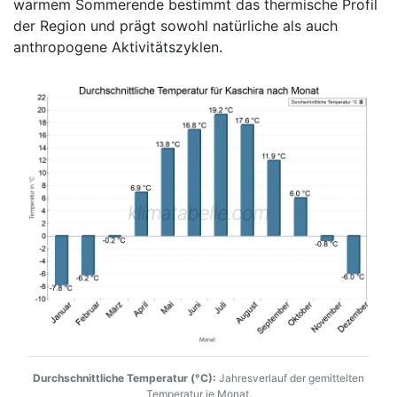
warmem Sommerende bestimmt das thermische Profil
der Region und prägt sowohl natürliche als auch
anthropogene Aktivitätszyklen.
Durchschnittliche Temperatur (°C):
Jahresverlauf der gemittelten
Temperatur je Monat.