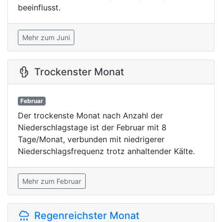
beeinflusst.
Mehr zum Juni
Trockenster Monat
Februar
Der trockenste Monat nach Anzahl der
Niederschlagstage ist der Februar mit 8
Tage/Monat, verbunden mit niedrigerer
Niederschlagsfrequenz trotz anhaltender Kälte.
Mehr zum Februar
Regenreichster Monat