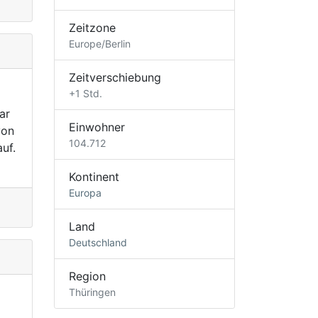
Zeitzone
Europe/Berlin
Zeitverschiebung
+1 Std.
ar
Einwohner
von
104.712
uf.
Kontinent
Europa
Land
Deutschland
Region
Thüringen