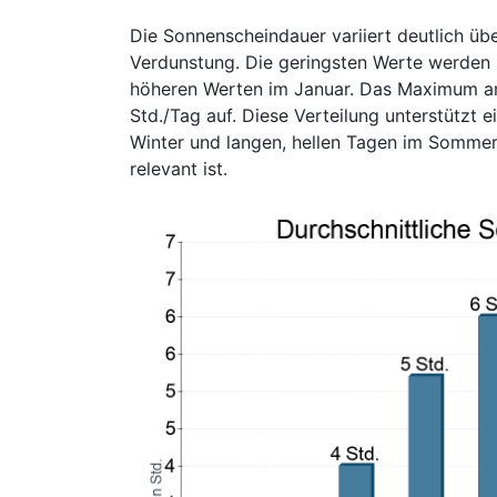
Die Sonnenscheindauer variiert deutlich üb
Verdunstung. Die geringsten Werte werden 
höheren Werten im Januar. Das Maximum an m
Std./Tag auf. Diese Verteilung unterstützt e
Winter und langen, hellen Tagen im Sommer
relevant ist.