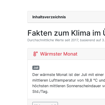
Inhaltsverzeichnis
Fakten zum Klima im 
Durchschnittliche Werte seit 2017, basierend auf 
Wärmster Monat
Juli
Der wärmste Monat ist der Juli mit einer
mittleren Lufttemperatur von 18,8 °C un
höchsten mittleren Sonnenscheindauer v
Std./Tag.