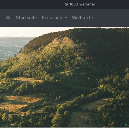
100% werbefrei
Startseite
Reiseziele
Weltkarte