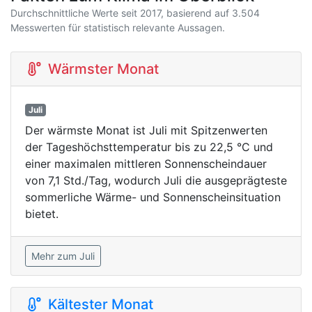
Durchschnittliche Werte seit 2017, basierend auf 3.504
Messwerten für statistisch relevante Aussagen.
Wärmster Monat
Juli
Der wärmste Monat ist Juli mit Spitzenwerten
der Tageshöchsttemperatur bis zu 22,5 °C und
einer maximalen mittleren Sonnenscheindauer
von 7,1 Std./Tag, wodurch Juli die ausgeprägteste
sommerliche Wärme- und Sonnenscheinsituation
bietet.
Mehr zum Juli
Kältester Monat