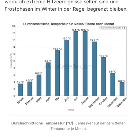
wodurch extreme Hitzeereignisse selten sind und
Frostphasen im Winter in der Regel begrenzt bleiben.
Durchschnittliche Temperatur (°C):
Jahresverlauf der gemittelten
Temperatur je Monat.