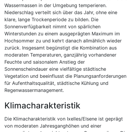
Wassermassen in der Umgebung temperieren.
Niederschlag verteilt sich über das Jahr, ohne eine
klare, lange Trockenperiode zu bilden. Die
Sonnenverfügbarkeit nimmt von spärlichen
Winterstunden zu einem ausgeprägten Maximum im
Hochsommer zu und kehrt danach allmählich wieder
zurück. Insgesamt begünstigt die Kombination aus
moderaten Temperaturen, ganzjährig vorhandener
Feuchte und saisonalem Anstieg der
Sonnenscheindauer eine vielfältige städtische
Vegetation und beeinflusst die Planungsanforderungen
für Aufenthaltsqualität, städtische Kühlung und
Regenwassermanagement.
Klimacharakteristik
Die Klimacharakteristik von Ixelles/Elsene ist geprägt
von moderaten Jahresganghöhen und einer