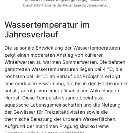
Durchschnittswerte der Regentage im Jahresverlauf.
Wassertemperatur im
Jahresverlauf
Die saisonale Entwicklung der Wassertemperaturen
zeigt einen moderaten Anstieg von kühleren
Winterwerten zu warmen Sommerwerten. Die tiefsten
gemittelten Wassertemperaturen liegen bei 4 °C, die
höchsten bei 19 °C. Im Verlauf des Frühjahrs erfolgt
eine merkliche Erwärmung, die bis in den Hochsommer
anhält, gefolgt von einer allmählichen Abkühlung im
Herbst. Diese Temperaturspanne beeinflusst
aquatische Lebensgemeinschaften und die Nutzung
der Gewässer für Freizeitaktivitäten sowie die
thermische Belastung der urbanen Wasserflächen.
Aufgrund der maritimen Prägung sind extreme