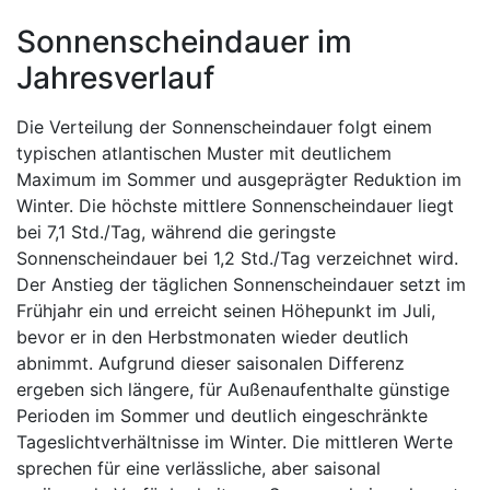
Sonnenscheindauer im
Jahresverlauf
Die Verteilung der Sonnenscheindauer folgt einem
typischen atlantischen Muster mit deutlichem
Maximum im Sommer und ausgeprägter Reduktion im
Winter. Die höchste mittlere Sonnenscheindauer liegt
bei 7,1 Std./Tag, während die geringste
Sonnenscheindauer bei 1,2 Std./Tag verzeichnet wird.
Der Anstieg der täglichen Sonnenscheindauer setzt im
Frühjahr ein und erreicht seinen Höhepunkt im Juli,
bevor er in den Herbstmonaten wieder deutlich
abnimmt. Aufgrund dieser saisonalen Differenz
ergeben sich längere, für Außenaufenthalte günstige
Perioden im Sommer und deutlich eingeschränkte
Tageslichtverhältnisse im Winter. Die mittleren Werte
sprechen für eine verlässliche, aber saisonal