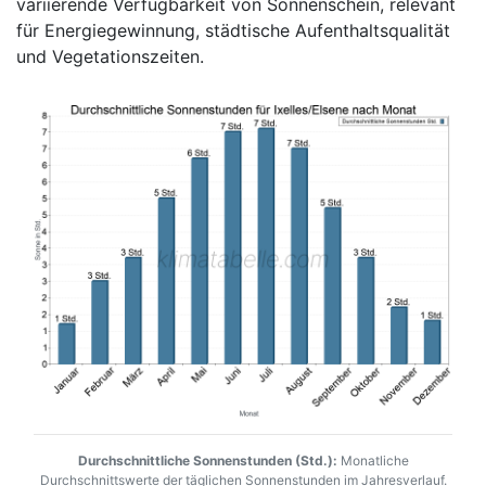
variierende Verfügbarkeit von Sonnenschein, relevant
für Energiegewinnung, städtische Aufenthaltsqualität
und Vegetationszeiten.
Durchschnittliche Sonnenstunden (Std.):
Monatliche
Durchschnittswerte der täglichen Sonnenstunden im Jahresverlauf.