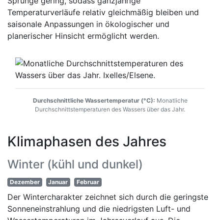
Sprünge gering, sodass ganzjährige
Temperaturverläufe relativ gleichmäßig bleiben und
saisonale Anpassungen in ökologischer und
planerischer Hinsicht ermöglicht werden.
Durchschnittliche Wassertemperatur (°C):
Monatliche
Durchschnittstemperaturen des Wassers über das Jahr.
Klimaphasen des Jahres
Winter (kühl und dunkel)
Dezember
Januar
Februar
Der Wintercharakter zeichnet sich durch die geringste
Sonneneinstrahlung und die niedrigsten Luft- und