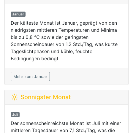
Januar
Der kälteste Monat ist Januar, geprägt von den
niedrigsten mittleren Temperaturen und Minima
bis zu 0,8 °C sowie der geringsten
Sonnenscheindauer von 1,2 Std./Tag, was kurze
Tageslichtphasen und kühle, feuchte
Bedingungen bedingt.
Mehr zum Januar
Sonnigster Monat
Juli
Der sonnenscheinreichste Monat ist Juli mit einer
mittleren Tagesdauer von 7,1 Std./Tag, was die