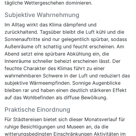
tägliche Wettergeschehen dominieren.
Subjektive Wahrnehmung
Im Alltag wirkt das Klima dämpfend und
zurückhaltend. Tagsüber bleibt die Luft kühl und die
Sonnenauftritte sind nur gelegentlich spürbar, sodass
Außenräume oft schattig und feucht erscheinen. Am
Abend setzt eine spürbare Abkühlung ein, die
Innenräume schneller beheizt erscheinen lässt. Der
feuchte Charakter des Klimas führt zu einer
wahrnehmbaren Schwere in der Luft und reduziert das
subjektive Wärmeempfinden. Sonnige Augenblicke
bleiben rar und haben einen deutlich stärkeren Effekt
auf das Wohlbefinden als diffuse Bewölkung.
Praktische Einordnung
Für Städtereisen bietet sich dieser Monatsverlauf für
ruhige Besichtigungen und Museen an, da die
witterungsbedingten Einschränkungen Aktivitäten im