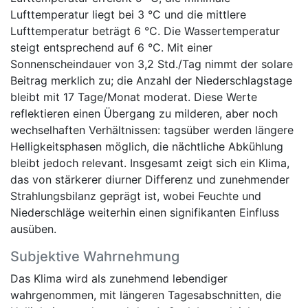
Lufttemperatur liegt bei 3 °C und die mittlere
Lufttemperatur beträgt 6 °C. Die Wassertemperatur
steigt entsprechend auf 6 °C. Mit einer
Sonnenscheindauer von 3,2 Std./Tag nimmt der solare
Beitrag merklich zu; die Anzahl der Niederschlagstage
bleibt mit 17 Tage/Monat moderat. Diese Werte
reflektieren einen Übergang zu milderen, aber noch
wechselhaften Verhältnissen: tagsüber werden längere
Helligkeitsphasen möglich, die nächtliche Abkühlung
bleibt jedoch relevant. Insgesamt zeigt sich ein Klima,
das von stärkerer diurner Differenz und zunehmender
Strahlungsbilanz geprägt ist, wobei Feuchte und
Niederschläge weiterhin einen signifikanten Einfluss
ausüben.
Subjektive Wahrnehmung
Das Klima wird als zunehmend lebendiger
wahrgenommen, mit längeren Tagesabschnitten, die