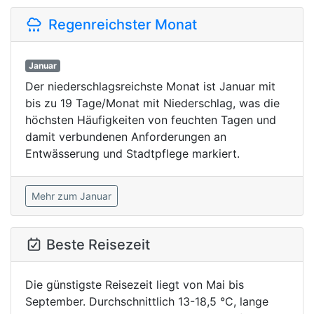
Regenreichster Monat
Januar
Der niederschlagsreichste Monat ist Januar mit
bis zu 19 Tage/Monat mit Niederschlag, was die
höchsten Häufigkeiten von feuchten Tagen und
damit verbundenen Anforderungen an
Entwässerung und Stadtpflege markiert.
Mehr zum Januar
Beste Reisezeit
Die günstigste Reisezeit liegt von Mai bis
September. Durchschnittlich 13-18,5 °C, lange