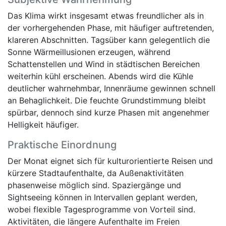
Das Klima wirkt insgesamt etwas freundlicher als in
der vorhergehenden Phase, mit häufiger auftretenden,
klareren Abschnitten. Tagsüber kann gelegentlich die
Sonne Wärmeillusionen erzeugen, während
Schattenstellen und Wind in städtischen Bereichen
weiterhin kühl erscheinen. Abends wird die Kühle
deutlicher wahrnehmbar, Innenräume gewinnen schnell
an Behaglichkeit. Die feuchte Grundstimmung bleibt
spürbar, dennoch sind kurze Phasen mit angenehmer
Helligkeit häufiger.
Praktische Einordnung
Der Monat eignet sich für kulturorientierte Reisen und
kürzere Stadtaufenthalte, da Außenaktivitäten
phasenweise möglich sind. Spaziergänge und
Sightseeing können in Intervallen geplant werden,
wobei flexible Tagesprogramme von Vorteil sind.
Aktivitäten, die längere Aufenthalte im Freien