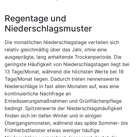
Regentage und
Niederschlagsmuster
Die monatlichen Niederschlagstage verteilen sich
relativ gleichmäßig über das Jahr, ohne eine
ausgeprägte, lang anhaltende Trockenperiode. Die
geringste Häufigkeit von Niederschlagstagen liegt bei
13 Tage/Monat, während die höchsten Werte bei 19
Tage/Monat liegen. Dadurch treten nennenswerte
Niederschläge in fast allen Monaten auf, was eine
kontinuierliche Nachfrage an
Entwässerungsmaßnahmen und Grünflächenpflege
bedingt. Spitzenwerte der Niederschlagshäufigkeit
finden sich im tiefen Winter und in einigen
Übergangsmonaten, während das späte Sommer- bis
Frühherbstfenster etwas weniger häufige