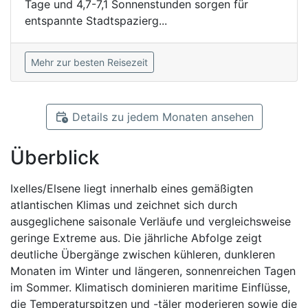
Tage und 4,7-7,1 Sonnenstunden sorgen für
entspannte Stadtspazierg...
Mehr zur besten Reisezeit
Details zu jedem Monaten ansehen
Überblick
Ixelles/Elsene liegt innerhalb eines gemäßigten
atlantischen Klimas und zeichnet sich durch
ausgeglichene saisonale Verläufe und vergleichsweise
geringe Extreme aus. Die jährliche Abfolge zeigt
deutliche Übergänge zwischen kühleren, dunkleren
Monaten im Winter und längeren, sonnenreichen Tagen
im Sommer. Klimatisch dominieren maritime Einflüsse,
die Temperaturspitzen und -täler moderieren sowie die