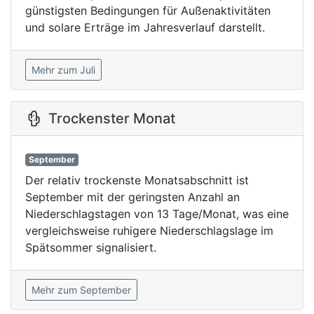
günstigsten Bedingungen für Außenaktivitäten
und solare Erträge im Jahresverlauf darstellt.
Mehr zum Juli
Trockenster Monat
September
Der relativ trockenste Monatsabschnitt ist
September mit der geringsten Anzahl an
Niederschlagstagen von 13 Tage/Monat, was eine
vergleichsweise ruhigere Niederschlagslage im
Spätsommer signalisiert.
Mehr zum September