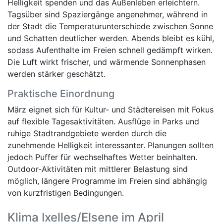
Helligkeit spenden und das Außenleben erleichtern.
Tagsüber sind Spaziergänge angenehmer, während in
der Stadt die Temperaturunterschiede zwischen Sonne
und Schatten deutlicher werden. Abends bleibt es kühl,
sodass Aufenthalte im Freien schnell gedämpft wirken.
Die Luft wirkt frischer, und wärmende Sonnenphasen
werden stärker geschätzt.
Praktische Einordnung
März eignet sich für Kultur- und Städtereisen mit Fokus
auf flexible Tagesaktivitäten. Ausflüge in Parks und
ruhige Stadtrandgebiete werden durch die
zunehmende Helligkeit interessanter. Planungen sollten
jedoch Puffer für wechselhaftes Wetter beinhalten.
Outdoor-Aktivitäten mit mittlerer Belastung sind
möglich, längere Programme im Freien sind abhängig
von kurzfristigen Bedingungen.
Klima Ixelles/Elsene im April