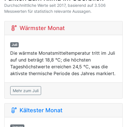
Durchschnittliche Werte seit 2017, basierend auf 3.506
Messwerten für statistisch relevante Aussagen.
Wärmster Monat
Juli
Die wärmste Monatsmitteltemperatur tritt im Juli
auf und beträgt 18,8 °C; die höchsten
Tageshöchstwerte erreichen 24,5 °C, was die
aktivste thermische Periode des Jahres markiert.
Mehr zum Juli
Kältester Monat
Januar