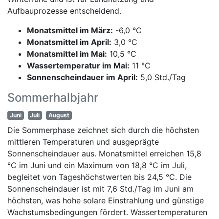
Aufbauprozesse entscheidend.
Monatsmittel im März:
-6,0 °C
Monatsmittel im April:
3,0 °C
Monatsmittel im Mai:
10,5 °C
Wassertemperatur im Mai:
11 °C
Sonnenscheindauer im April:
5,0 Std./Tag
Sommerhalbjahr
Juni
Juli
August
Die Sommerphase zeichnet sich durch die höchsten
mittleren Temperaturen und ausgeprägte
Sonnenscheindauer aus. Monatsmittel erreichen 15,8
°C im Juni und ein Maximum von 18,8 °C im Juli,
begleitet von Tageshöchstwerten bis 24,5 °C. Die
Sonnenscheindauer ist mit 7,6 Std./Tag im Juni am
höchsten, was hohe solare Einstrahlung und günstige
Wachstumsbedingungen fördert. Wassertemperaturen