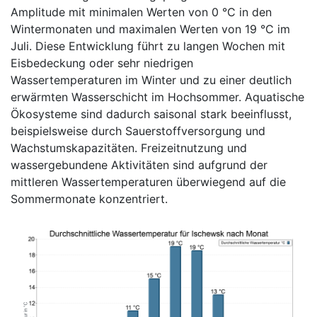
Amplitude mit minimalen Werten von 0 °C in den
Wintermonaten und maximalen Werten von 19 °C im
Juli. Diese Entwicklung führt zu langen Wochen mit
Eisbedeckung oder sehr niedrigen
Wassertemperaturen im Winter und zu einer deutlich
erwärmten Wasserschicht im Hochsommer. Aquatische
Ökosysteme sind dadurch saisonal stark beeinflusst,
beispielsweise durch Sauerstoffversorgung und
Wachstumskapazitäten. Freizeitnutzung und
wassergebundene Aktivitäten sind aufgrund der
mittleren Wassertemperaturen überwiegend auf die
Sommermonate konzentriert.