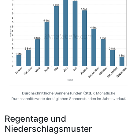
Durchschnittliche Sonnenstunden (Std.):
Monatliche
Durchschnittswerte der täglichen Sonnenstunden im Jahresverlauf.
Regentage und
Niederschlagsmuster