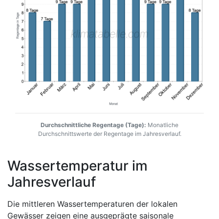
Durchschnittliche Regentage (Tage):
Monatliche
Durchschnittswerte der Regentage im Jahresverlauf.
Wassertemperatur im
Jahresverlauf
Die mittleren Wassertemperaturen der lokalen
Gewässer zeigen eine ausgeprägte saisonale