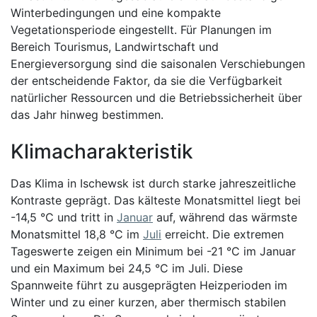
Winterbedingungen und eine kompakte
Vegetationsperiode eingestellt. Für Planungen im
Bereich Tourismus, Landwirtschaft und
Energieversorgung sind die saisonalen Verschiebungen
der entscheidende Faktor, da sie die Verfügbarkeit
natürlicher Ressourcen und die Betriebssicherheit über
das Jahr hinweg bestimmen.
Klimacharakteristik
Das Klima in Ischewsk ist durch starke jahreszeitliche
Kontraste geprägt. Das kälteste Monatsmittel liegt bei
-14,5 °C und tritt in
Januar
auf, während das wärmste
Monatsmittel 18,8 °C im
Juli
erreicht. Die extremen
Tageswerte zeigen ein Minimum bei -21 °C im Januar
und ein Maximum bei 24,5 °C im Juli. Diese
Spannweite führt zu ausgeprägten Heizperioden im
Winter und zu einer kurzen, aber thermisch stabilen