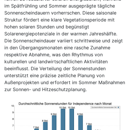
im Spätfrühling und Sommer ausgeprägte tägliche
Sonnenscheindauern vorherrschen. Diese saisonale
Struktur fördert eine klare Vegetationsperiode mit
hohen solaren Stunden und begünstigt
Solarenergiepotenziale in der warmen Jahreshälfte.
Die Sonnenscheindauer variiert schrittweise und zeigt
in den Übergangsmonaten eine rasche Zunahme
respektive Abnahme, was den Rhythmus von
kulturellen und landwirtschaftlichen Aktivitäten
beeinflusst. Die Verteilung der Sonnenstunden
unterstützt eine präzise zeitliche Planung von
Außenprojekten und erfordert im Sommer Maßnahmen
zur Sonnen- und Hitzeschutzplanung.