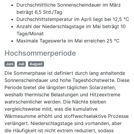
Durchschnittliche Sonnenscheindauer im März
beträgt 6,5 Std./Tag
Durchschnittstemperatur im April liegt bei 12,5 °C
Anzahl der Niederschlagstage im Mai beträgt 10
Tage/Monat
Maximale Tageswerte im Mai erreichen 25 °C
Hochsommerperiode
Juni
Juli
August
Die Sommerphase ist definiert durch lang anhaltende
Sonnenscheindauer und hohe Tageshöchstwerte. Diese
Periode bietet die längsten täglichen Solarzeiten,
weshalb thermische Belastungen und Hitzeextreme
wahrscheinlicher werden. Die Nächte bleiben
vergleichsweise mild, was die kumulative
Wärmesumme erhöht und stoffwechselaktive Prozesse
verlängert. Niederschlagstage sind vorhanden, aber
die Häufigkeit ist nicht extrem reduziert, sodass