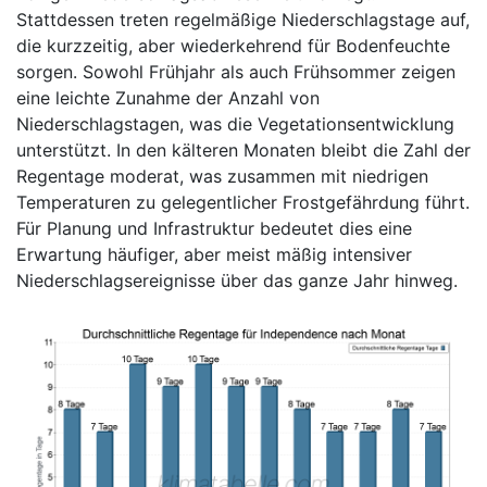
Stattdessen treten regelmäßige Niederschlagstage auf,
die kurzzeitig, aber wiederkehrend für Bodenfeuchte
sorgen. Sowohl Frühjahr als auch Frühsommer zeigen
eine leichte Zunahme der Anzahl von
Niederschlagstagen, was die Vegetationsentwicklung
unterstützt. In den kälteren Monaten bleibt die Zahl der
Regentage moderat, was zusammen mit niedrigen
Temperaturen zu gelegentlicher Frostgefährdung führt.
Für Planung und Infrastruktur bedeutet dies eine
Erwartung häufiger, aber meist mäßig intensiver
Niederschlagsereignisse über das ganze Jahr hinweg.