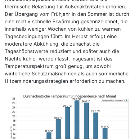
thermische Belastung für Außenaktivitäten erhöhen.
Der Übergang vom Frühjahr in den Sommer ist durch
eine relativ schnelle Erwärmung gekennzeichnet, die
innerhalb weniger Wochen von kühlen zu warmen
Tagesbedingungen führt. Im Herbst erfolgt eine
moderatere Abkühlung, die zunächst die
Tageshöchstwerte reduziert und später auch die
Nächte kühler werden lässt. Insgesamt ist das
Temperaturspektrum groß genug, um sowohl
winterliche Schutzmaßnahmen als auch sommerliche
Hitzeminderungsstrategien erforderlich zu machen.