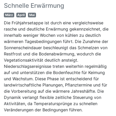
Schnelle Erwärmung
März
April
Mai
Die Frühjahrsetappe ist durch eine vergleichsweise
rasche und deutliche Erwärmung gekennzeichnet, die
innerhalb weniger Wochen von kühlen zu deutlich
wärmeren Tagesbedingungen führt. Die Zunahme der
Sonnenscheindauer beschleunigt das Schmelzen von
Restfrost und die Bodenabwärmung, wodurch die
Vegetationsaktivität deutlich ansteigt.
Niederschlagsereignisse treten weiterhin regelmäßig
auf und unterstützen die Bodenfeuchte für Keimung
und Wachstum. Diese Phase ist entscheidend für
landwirtschaftliche Planungen, Pflanztermine und für
die Vorbereitung auf die wärmere Jahreshälfte. Die
Dynamik verlangt flexible zeitliche Steuerung von
Aktivitäten, da Temperatursprünge zu schnellen
Veränderungen der Bedingungen führen.