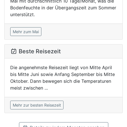
Mai mit durchschnittlich 10 Tage/Monat, was die
Bodenfeuchte in der Übergangszeit zum Sommer
unterstützt.
Mehr zum Mai
Beste Reisezeit
Die angenehmste Reisezeit liegt von Mitte April
bis Mitte Juni sowie Anfang September bis Mitte
Oktober. Dann bewegen sich die Temperaturen
meist zwischen ...
Mehr zur besten Reisezeit