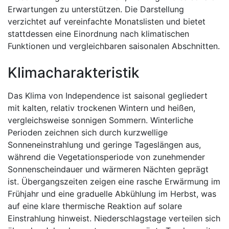
Erwartungen zu unterstützen. Die Darstellung
verzichtet auf vereinfachte Monatslisten und bietet
stattdessen eine Einordnung nach klimatischen
Funktionen und vergleichbaren saisonalen Abschnitten.
Klimacharakteristik
Das Klima von Independence ist saisonal gegliedert
mit kalten, relativ trockenen Wintern und heißen,
vergleichsweise sonnigen Sommern. Winterliche
Perioden zeichnen sich durch kurzwellige
Sonneneinstrahlung und geringe Tageslängen aus,
während die Vegetationsperiode von zunehmender
Sonnenscheindauer und wärmeren Nächten geprägt
ist. Übergangszeiten zeigen eine rasche Erwärmung im
Frühjahr und eine graduelle Abkühlung im Herbst, was
auf eine klare thermische Reaktion auf solare
Einstrahlung hinweist. Niederschlagstage verteilen sich