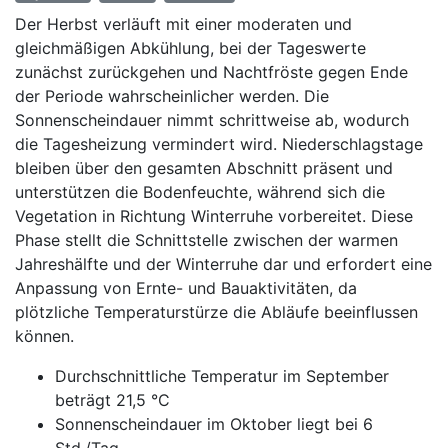
Der Herbst verläuft mit einer moderaten und
gleichmäßigen Abkühlung, bei der Tageswerte
zunächst zurückgehen und Nachtfröste gegen Ende
der Periode wahrscheinlicher werden. Die
Sonnenscheindauer nimmt schrittweise ab, wodurch
die Tagesheizung vermindert wird. Niederschlagstage
bleiben über den gesamten Abschnitt präsent und
unterstützen die Bodenfeuchte, während sich die
Vegetation in Richtung Winterruhe vorbereitet. Diese
Phase stellt die Schnittstelle zwischen der warmen
Jahreshälfte und der Winterruhe dar und erfordert eine
Anpassung von Ernte- und Bauaktivitäten, da
plötzliche Temperaturstürze die Abläufe beeinflussen
können.
Durchschnittliche Temperatur im September
beträgt 21,5 °C
Sonnenscheindauer im Oktober liegt bei 6
Std./Tag