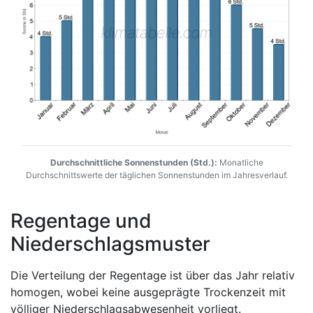
Durchschnittliche Sonnenstunden (Std.):
Monatliche
Durchschnittswerte der täglichen Sonnenstunden im Jahresverlauf.
Regentage und
Niederschlagsmuster
Die Verteilung der Regentage ist über das Jahr relativ
homogen, wobei keine ausgeprägte Trockenzeit mit
völliger Niederschlagsabwesenheit vorliegt.