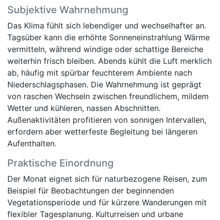
Subjektive Wahrnehmung
Das Klima fühlt sich lebendiger und wechselhafter an.
Tagsüber kann die erhöhte Sonneneinstrahlung Wärme
vermitteln, während windige oder schattige Bereiche
weiterhin frisch bleiben. Abends kühlt die Luft merklich
ab, häufig mit spürbar feuchterem Ambiente nach
Niederschlagsphasen. Die Wahrnehmung ist geprägt
von raschen Wechseln zwischen freundlichem, mildem
Wetter und kühleren, nassen Abschnitten.
Außenaktivitäten profitieren von sonnigen Intervallen,
erfordern aber wetterfeste Begleitung bei längeren
Aufenthalten.
Praktische Einordnung
Der Monat eignet sich für naturbezogene Reisen, zum
Beispiel für Beobachtungen der beginnenden
Vegetationsperiode und für kürzere Wanderungen mit
flexibler Tagesplanung. Kulturreisen und urbane