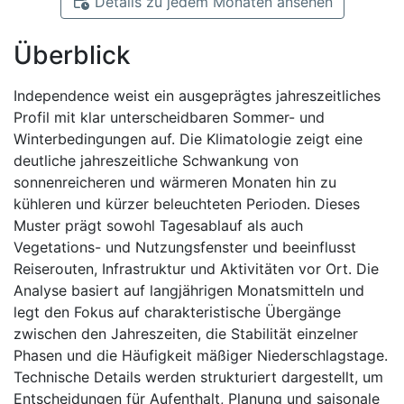
Details zu jedem Monaten ansehen
Überblick
Independence weist ein ausgeprägtes jahreszeitliches
Profil mit klar unterscheidbaren Sommer- und
Winterbedingungen auf. Die Klimatologie zeigt eine
deutliche jahreszeitliche Schwankung von
sonnenreicheren und wärmeren Monaten hin zu
kühleren und kürzer beleuchteten Perioden. Dieses
Muster prägt sowohl Tagesablauf als auch
Vegetations- und Nutzungsfenster und beeinflusst
Reiserouten, Infrastruktur und Aktivitäten vor Ort. Die
Analyse basiert auf langjährigen Monatsmitteln und
legt den Fokus auf charakteristische Übergänge
zwischen den Jahreszeiten, die Stabilität einzelner
Phasen und die Häufigkeit mäßiger Niederschlagstage.
Technische Details werden strukturiert dargestellt, um
Entscheidungen für Aufenthalt, Planung und saisonale