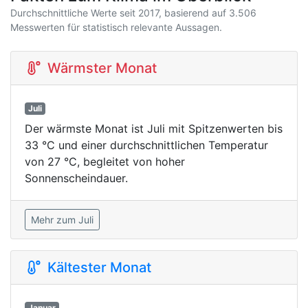
Durchschnittliche Werte seit 2017, basierend auf 3.506
Messwerten für statistisch relevante Aussagen.
Wärmster Monat
Juli
Der wärmste Monat ist Juli mit Spitzenwerten bis
33 °C und einer durchschnittlichen Temperatur
von 27 °C, begleitet von hoher
Sonnenscheindauer.
Mehr zum Juli
Kältester Monat
Januar