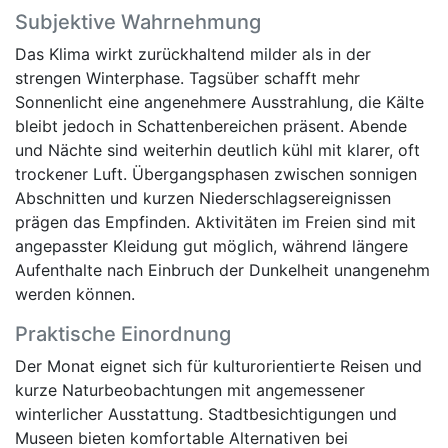
Subjektive Wahrnehmung
Das Klima wirkt zurückhaltend milder als in der
strengen Winterphase. Tagsüber schafft mehr
Sonnenlicht eine angenehmere Ausstrahlung, die Kälte
bleibt jedoch in Schattenbereichen präsent. Abende
und Nächte sind weiterhin deutlich kühl mit klarer, oft
trockener Luft. Übergangsphasen zwischen sonnigen
Abschnitten und kurzen Niederschlagsereignissen
prägen das Empfinden. Aktivitäten im Freien sind mit
angepasster Kleidung gut möglich, während längere
Aufenthalte nach Einbruch der Dunkelheit unangenehm
werden können.
Praktische Einordnung
Der Monat eignet sich für kulturorientierte Reisen und
kurze Naturbeobachtungen mit angemessener
winterlicher Ausstattung. Stadtbesichtigungen und
Museen bieten komfortable Alternativen bei