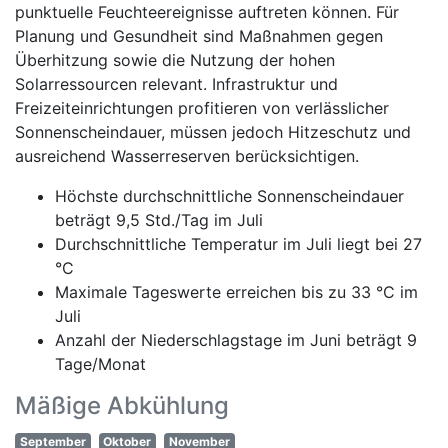
punktuelle Feuchteereignisse auftreten können. Für
Planung und Gesundheit sind Maßnahmen gegen
Überhitzung sowie die Nutzung der hohen
Solarressourcen relevant. Infrastruktur und
Freizeiteinrichtungen profitieren von verlässlicher
Sonnenscheindauer, müssen jedoch Hitzeschutz und
ausreichend Wasserreserven berücksichtigen.
Höchste durchschnittliche Sonnenscheindauer
beträgt 9,5 Std./Tag im Juli
Durchschnittliche Temperatur im Juli liegt bei 27
°C
Maximale Tageswerte erreichen bis zu 33 °C im
Juli
Anzahl der Niederschlagstage im Juni beträgt 9
Tage/Monat
Mäßige Abkühlung
September
Oktober
November