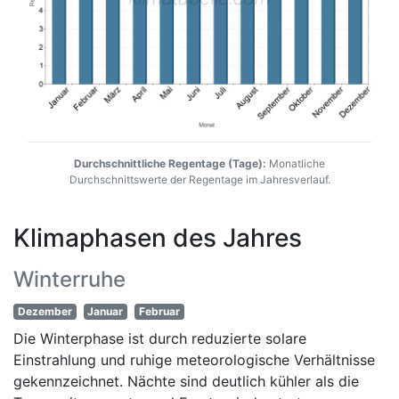
Durchschnittliche Regentage (Tage):
Monatliche
Durchschnittswerte der Regentage im Jahresverlauf.
Klimaphasen des Jahres
Winterruhe
Dezember
Januar
Februar
Die Winterphase ist durch reduzierte solare
Einstrahlung und ruhige meteorologische Verhältnisse
gekennzeichnet. Nächte sind deutlich kühler als die