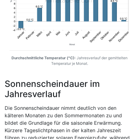
Durchschnittliche Temperatur (°C):
Jahresverlauf der gemittelten
Temperatur je Monat.
Sonnenscheindauer im
Jahresverlauf
Die Sonnenscheindauer nimmt deutlich von den
kälteren Monaten zu den Sommermonaten zu und
bildet die Grundlage für die saisonale Erwärmung.
Kürzere Tageslichtphasen in der kalten Jahreszeit
führen zu reduzierter solaren Energiezufuhr, während