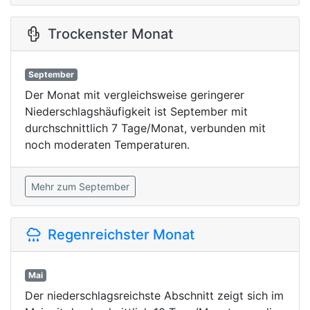
Trockenster Monat
September
Der Monat mit vergleichsweise geringerer
Niederschlagshäufigkeit ist September mit
durchschnittlich 7 Tage/Monat, verbunden mit
noch moderaten Temperaturen.
Mehr zum September
Regenreichster Monat
Mai
Der niederschlagsreichste Abschnitt zeigt sich im