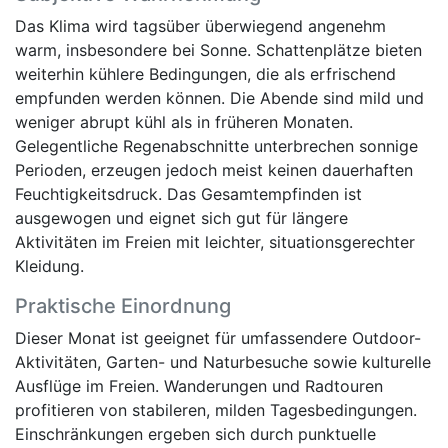
Das Klima wird tagsüber überwiegend angenehm
warm, insbesondere bei Sonne. Schattenplätze bieten
weiterhin kühlere Bedingungen, die als erfrischend
empfunden werden können. Die Abende sind mild und
weniger abrupt kühl als in früheren Monaten.
Gelegentliche Regenabschnitte unterbrechen sonnige
Perioden, erzeugen jedoch meist keinen dauerhaften
Feuchtigkeitsdruck. Das Gesamtempfinden ist
ausgewogen und eignet sich gut für längere
Aktivitäten im Freien mit leichter, situationsgerechter
Kleidung.
Praktische Einordnung
Dieser Monat ist geeignet für umfassendere Outdoor-
Aktivitäten, Garten- und Naturbesuche sowie kulturelle
Ausflüge im Freien. Wanderungen und Radtouren
profitieren von stabileren, milden Tagesbedingungen.
Einschränkungen ergeben sich durch punktuelle