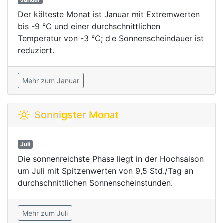
Der kälteste Monat ist Januar mit Extremwerten
bis -9 °C und einer durchschnittlichen
Temperatur von -3 °C; die Sonnenscheindauer ist
reduziert.
Mehr zum Januar
Sonnigster Monat
Juli
Die sonnenreichste Phase liegt in der Hochsaison
um Juli mit Spitzenwerten von 9,5 Std./Tag an
durchschnittlichen Sonnenscheinstunden.
Mehr zum Juli