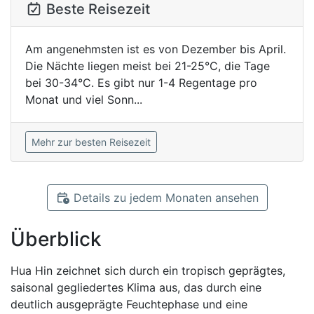
Beste Reisezeit
Am angenehmsten ist es von Dezember bis April.
Die Nächte liegen meist bei 21-25°C, die Tage
bei 30-34°C. Es gibt nur 1-4 Regentage pro
Monat und viel Sonn...
Mehr zur besten Reisezeit
Details zu jedem Monaten ansehen
Überblick
Hua Hin zeichnet sich durch ein tropisch geprägtes,
saisonal gegliedertes Klima aus, das durch eine
deutlich ausgeprägte Feuchtephase und eine