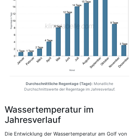
Durchschnittliche Regentage (Tage):
Monatliche
Durchschnittswerte der Regentage im Jahresverlauf.
Wassertemperatur im
Jahresverlauf
Die Entwicklung der Wassertemperatur am Golf von