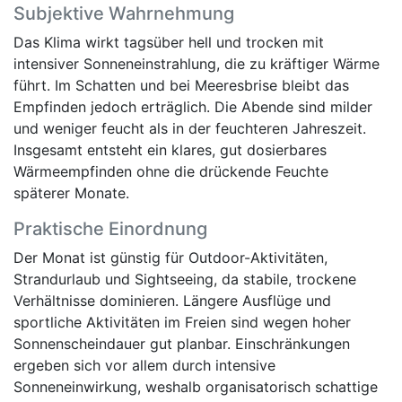
Subjektive Wahrnehmung
Das Klima wirkt tagsüber hell und trocken mit
intensiver Sonneneinstrahlung, die zu kräftiger Wärme
führt. Im Schatten und bei Meeresbrise bleibt das
Empfinden jedoch erträglich. Die Abende sind milder
und weniger feucht als in der feuchteren Jahreszeit.
Insgesamt entsteht ein klares, gut dosierbares
Wärmeempfinden ohne die drückende Feuchte
späterer Monate.
Praktische Einordnung
Der Monat ist günstig für Outdoor-Aktivitäten,
Strandurlaub und Sightseeing, da stabile, trockene
Verhältnisse dominieren. Längere Ausflüge und
sportliche Aktivitäten im Freien sind wegen hoher
Sonnenscheindauer gut planbar. Einschränkungen
ergeben sich vor allem durch intensive
Sonneneinwirkung, weshalb organisatorisch schattige