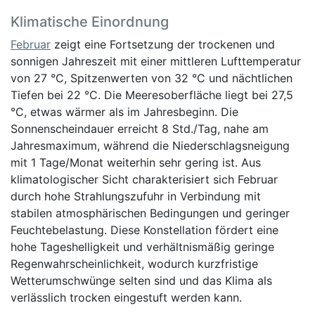
Klimatische Einordnung
Februar
zeigt eine Fortsetzung der trockenen und
sonnigen Jahreszeit mit einer mittleren Lufttemperatur
von 27 °C, Spitzenwerten von 32 °C und nächtlichen
Tiefen bei 22 °C. Die Meeresoberfläche liegt bei 27,5
°C, etwas wärmer als im Jahresbeginn. Die
Sonnenscheindauer erreicht 8 Std./Tag, nahe am
Jahresmaximum, während die Niederschlagsneigung
mit 1 Tage/Monat weiterhin sehr gering ist. Aus
klimatologischer Sicht charakterisiert sich Februar
durch hohe Strahlungszufuhr in Verbindung mit
stabilen atmosphärischen Bedingungen und geringer
Feuchtebelastung. Diese Konstellation fördert eine
hohe Tageshelligkeit und verhältnismäßig geringe
Regenwahrscheinlichkeit, wodurch kurzfristige
Wetterumschwünge selten sind und das Klima als
verlässlich trocken eingestuft werden kann.