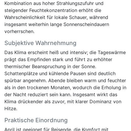
Kombination aus hoher Strahlungszufuhr und
steigender Feuchtekonzentration erhöht die
Wahrscheinlichkeit für lokale Schauer, während
insgesamt weiterhin lange Sonnenscheindauern
vorherrschen.
Subjektive Wahrnehmung
Das Klima erscheint heiß und intensiv; die Tageswärme
prägt das Empfinden stark und führt zu erhöhter
thermischer Beanspruchung in der Sonne.
Schattenplätze und kühlende Pausen sind deutlich
spürbar angenehm. Abende bleiben warm und feuchter
als in den trockenen Monaten, wodurch die Erholung in
der Nacht reduziert sein kann. Insgesamt wirkt das
Klima drückender als zuvor, mit klarer Dominanz von
Hitze.
Praktische Einordnung
April ist geeignet für Reisende, die Komfort mit