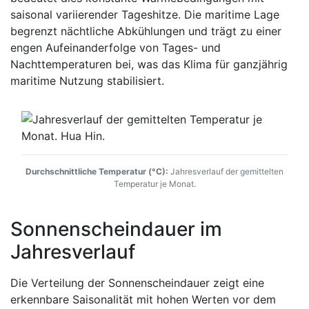
saisonal variierender Tageshitze. Die maritime Lage
begrenzt nächtliche Abkühlungen und trägt zu einer
engen Aufeinanderfolge von Tages- und
Nachttemperaturen bei, was das Klima für ganzjährig
maritime Nutzung stabilisiert.
Durchschnittliche Temperatur (°C):
Jahresverlauf der gemittelten
Temperatur je Monat.
Sonnenscheindauer im
Jahresverlauf
Die Verteilung der Sonnenscheindauer zeigt eine
erkennbare Saisonalität mit hohen Werten vor dem