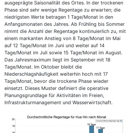
ausgeprägte Saisonalität des Ortes. In der trockenen
Phase sind sehr wenige Regentage zu erwarten; die
niedrigsten Werte betragen 1 Tage/Monat in den
Anfangsmonaten des Jahres. Ab Frühling bis Sommer
nimmt die Anzahl der Regentage kontinuierlich zu, mit
einem markanten Anstieg von 8 Tage/Monat im Mai
auf 12 Tage/Monat im Juni und weiter auf 14
Tage/Monat im Juli sowie 15 Tage/Monat im August.
Das Jahresmaximum liegt im September mit 18
Tage/Monat. Im Oktober bleibt die
Niederschlagshäufigkeit weiterhin hoch mit 17
Tage/Monat, bevor die trockene Phase wieder
einsetzt. Dieses Muster definiert die operative
Planungsgrundlage für Aktivitäten im Freien,
Infrastrukturmanagement und Wasserwirtschaft.