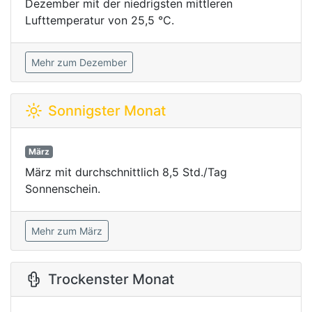
Dezember mit der niedrigsten mittleren
Lufttemperatur von 25,5 °C.
Mehr zum Dezember
Sonnigster Monat
März
März mit durchschnittlich 8,5 Std./Tag
Sonnenschein.
Mehr zum März
Trockenster Monat