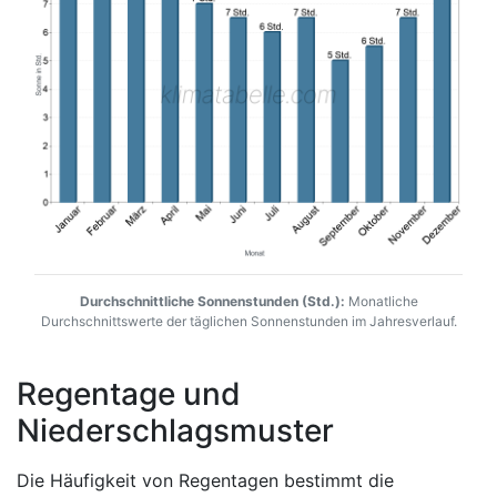
Durchschnittliche Sonnenstunden (Std.):
Monatliche
Durchschnittswerte der täglichen Sonnenstunden im Jahresverlauf.
Regentage und
Niederschlagsmuster
Die Häufigkeit von Regentagen bestimmt die