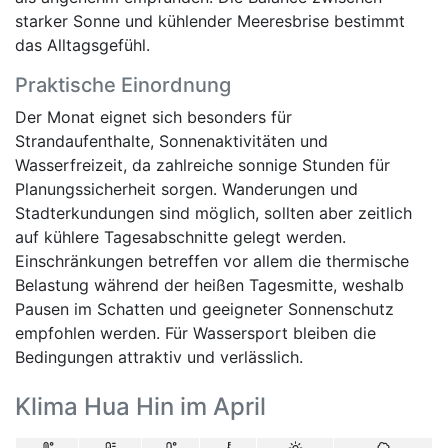
starker Sonne und kühlender Meeresbrise bestimmt
das Alltagsgefühl.
Praktische Einordnung
Der Monat eignet sich besonders für
Strandaufenthalte, Sonnenaktivitäten und
Wasserfreizeit, da zahlreiche sonnige Stunden für
Planungssicherheit sorgen. Wanderungen und
Stadterkundungen sind möglich, sollten aber zeitlich
auf kühlere Tagesabschnitte gelegt werden.
Einschränkungen betreffen vor allem die thermische
Belastung während der heißen Tagesmitte, weshalb
Pausen im Schatten und geeigneter Sonnenschutz
empfohlen werden. Für Wassersport bleiben die
Bedingungen attraktiv und verlässlich.
Klima Hua Hin im April