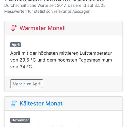
Durchschnittliche Werte seit 2017, basierend auf 3.505
Messwerten für statistisch relevante Aussagen.
Wärmster Monat
April
April mit der höchsten mittleren Lufttemperatur
von 29,5 °C und dem höchsten Tagesmaximum
von 34 °C.
Mehr zum April
Kältester Monat
Dezember