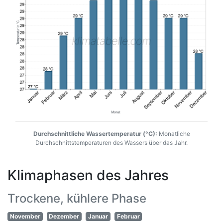
Durchschnittliche Wassertemperatur (°C):
Monatliche
Durchschnittstemperaturen des Wassers über das Jahr.
Klimaphasen des Jahres
Trockene, kühlere Phase
November
Dezember
Januar
Februar