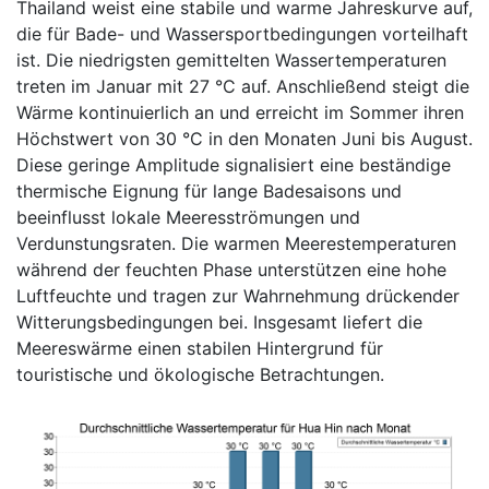
Thailand weist eine stabile und warme Jahreskurve auf,
die für Bade- und Wassersportbedingungen vorteilhaft
ist. Die niedrigsten gemittelten Wassertemperaturen
treten im Januar mit 27 °C auf. Anschließend steigt die
Wärme kontinuierlich an und erreicht im Sommer ihren
Höchstwert von 30 °C in den Monaten Juni bis August.
Diese geringe Amplitude signalisiert eine beständige
thermische Eignung für lange Badesaisons und
beeinflusst lokale Meeresströmungen und
Verdunstungsraten. Die warmen Meerestemperaturen
während der feuchten Phase unterstützen eine hohe
Luftfeuchte und tragen zur Wahrnehmung drückender
Witterungsbedingungen bei. Insgesamt liefert die
Meereswärme einen stabilen Hintergrund für
touristische und ökologische Betrachtungen.