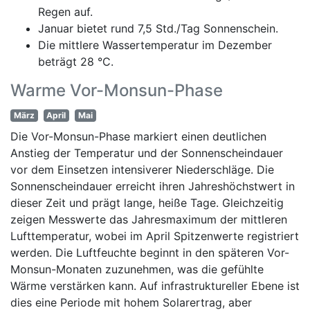
Regen auf.
Januar bietet rund 7,5 Std./Tag Sonnenschein.
Die mittlere Wassertemperatur im Dezember
beträgt 28 °C.
Warme Vor-Monsun-Phase
März
April
Mai
Die Vor-Monsun-Phase markiert einen deutlichen
Anstieg der Temperatur und der Sonnenscheindauer
vor dem Einsetzen intensiverer Niederschläge. Die
Sonnenscheindauer erreicht ihren Jahreshöchstwert in
dieser Zeit und prägt lange, heiße Tage. Gleichzeitig
zeigen Messwerte das Jahresmaximum der mittleren
Lufttemperatur, wobei im April Spitzenwerte registriert
werden. Die Luftfeuchte beginnt in den späteren Vor-
Monsun-Monaten zuzunehmen, was die gefühlte
Wärme verstärken kann. Auf infrastruktureller Ebene ist
dies eine Periode mit hohem Solarertrag, aber