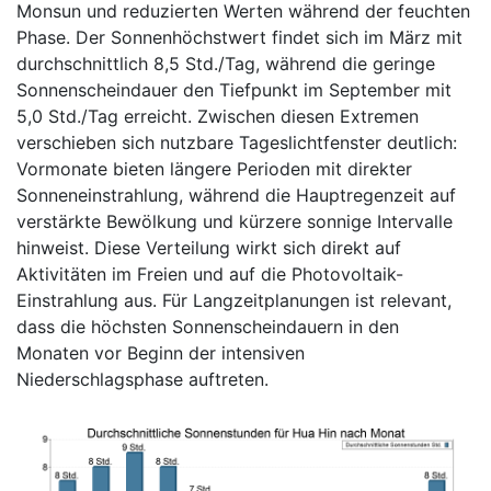
Monsun und reduzierten Werten während der feuchten
Phase. Der Sonnenhöchstwert findet sich im März mit
durchschnittlich 8,5 Std./Tag, während die geringe
Sonnenscheindauer den Tiefpunkt im September mit
5,0 Std./Tag erreicht. Zwischen diesen Extremen
verschieben sich nutzbare Tageslichtfenster deutlich:
Vormonate bieten längere Perioden mit direkter
Sonneneinstrahlung, während die Hauptregenzeit auf
verstärkte Bewölkung und kürzere sonnige Intervalle
hinweist. Diese Verteilung wirkt sich direkt auf
Aktivitäten im Freien und auf die Photovoltaik-
Einstrahlung aus. Für Langzeitplanungen ist relevant,
dass die höchsten Sonnenscheindauern in den
Monaten vor Beginn der intensiven
Niederschlagsphase auftreten.