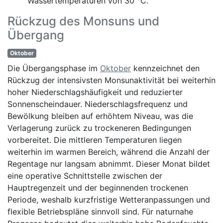
Wassertemperaturen von 30 °C.
Rückzug des Monsuns und
Übergang
Oktober
Die Übergangsphase im
Oktober
kennzeichnet den
Rückzug der intensivsten Monsunaktivität bei weiterhin
hoher Niederschlagshäufigkeit und reduzierter
Sonnenscheindauer. Niederschlagsfrequenz und
Bewölkung bleiben auf erhöhtem Niveau, was die
Verlagerung zurück zu trockeneren Bedingungen
vorbereitet. Die mittleren Temperaturen liegen
weiterhin im warmen Bereich, während die Anzahl der
Regentage nur langsam abnimmt. Dieser Monat bildet
eine operative Schnittstelle zwischen der
Hauptregenzeit und der beginnenden trockenen
Periode, weshalb kurzfristige Wetteranpassungen und
flexible Betriebspläne sinnvoll sind. Für naturnahe