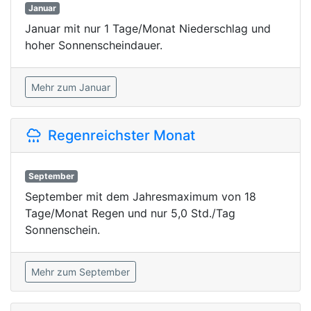
Januar
Januar mit nur 1 Tage/Monat Niederschlag und
hoher Sonnenscheindauer.
Mehr zum Januar
Regenreichster Monat
September
September mit dem Jahresmaximum von 18
Tage/Monat Regen und nur 5,0 Std./Tag
Sonnenschein.
Mehr zum September