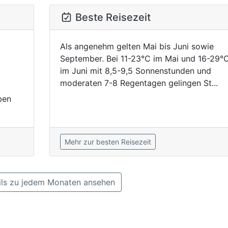
Beste Reisezeit
Als angenehm gelten Mai bis Juni sowie
September. Bei 11-23°C im Mai und 16-29°
im Juni mit 8,5-9,5 Sonnenstunden und
moderaten 7-8 Regentagen gelingen St...
ben
Mehr zur besten Reisezeit
ls zu jedem Monaten ansehen