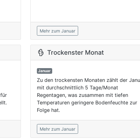
Mehr zum Januar
Trockenster Monat
Januar
Zu den trockensten Monaten zählt der Janu
mit durchschnittlich 5 Tage/Monat
für
Regentagen, was zusammen mit tiefen
lt.
Temperaturen geringere Bodenfeuchte zur
Folge hat.
Mehr zum Januar