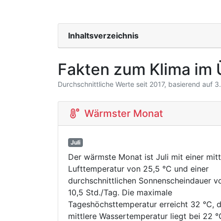
Inhaltsverzeichnis
Fakten zum Klima im 
Durchschnittliche Werte seit 2017, basierend auf 
Wärmster Monat
Juli
Der wärmste Monat ist Juli mit einer mitt
Lufttemperatur von 25,5 °C und einer
durchschnittlichen Sonnenscheindauer v
10,5 Std./Tag. Die maximale
Tageshöchsttemperatur erreicht 32 °C, d
mittlere Wassertemperatur liegt bei 22 °