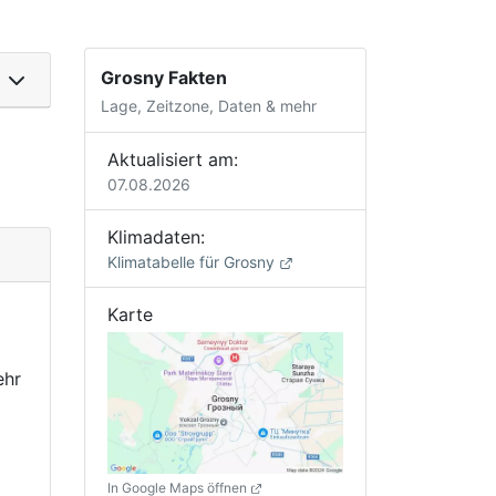
Grosny Fakten
Lage, Zeitzone, Daten & mehr
Aktualisiert am:
07.08.2026
Klimadaten:
Klimatabelle für Grosny
Karte
ehr
In Google Maps öffnen