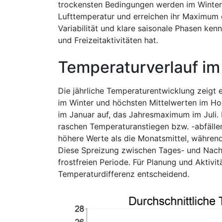
trockensten Bedingungen werden im Winter
Lufttemperatur und erreichen ihr Maximum 
Variabilität und klare saisonale Phasen ken
und Freizeitaktivitäten hat.
Temperaturverlauf im
Die jährliche Temperaturentwicklung zeigt e
im Winter und höchsten Mittelwerten im Ho
im Januar auf, das Jahresmaximum im Juli. 
raschen Temperaturanstiegen bzw. -abfälle
höhere Werte als die Monatsmittel, während
Diese Spreizung zwischen Tages- und Nacht
frostfreien Periode. Für Planung und Aktivit
Temperaturdifferenz entscheidend.