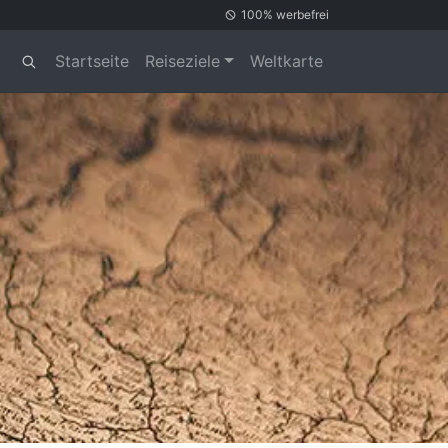
100% werbefrei
Startseite
Reiseziele
Weltkarte