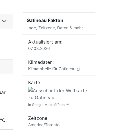
Gatineau Fakten
Lage, Zeitzone, Daten & mehr
Aktualisiert am:
07.08.2026
Klimadaten:
Klimatabelle für Gatineau
Karte
uar
In Google Maps öffnen
Zeitzone
°C.
America/Toronto