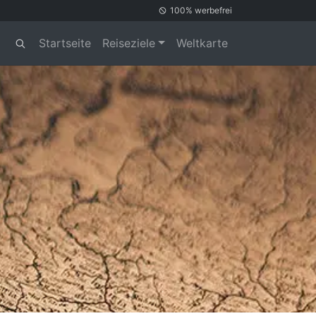
100% werbefrei
Startseite
Reiseziele
Weltkarte