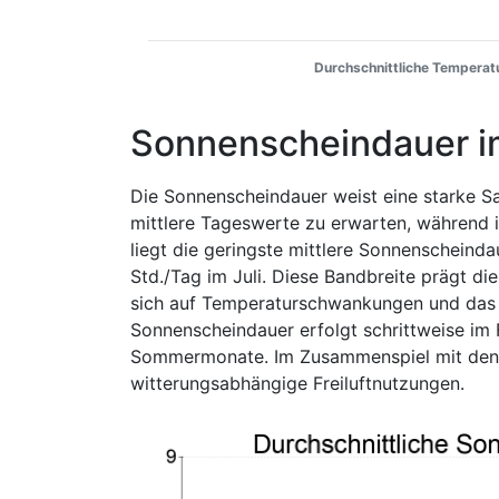
Durchschnittliche Temperatu
Sonnenscheindauer i
Die Sonnenscheindauer weist eine starke Sai
mittlere Tageswerte zu erwarten, während 
liegt die geringste mittlere Sonnenscheind
Std./Tag im Juli. Diese Bandbreite prägt di
sich auf Temperaturschwankungen und das 
Sonnenscheindauer erfolgt schrittweise im
Sommermonate. Im Zusammenspiel mit den Te
witterungsabhängige Freiluftnutzungen.