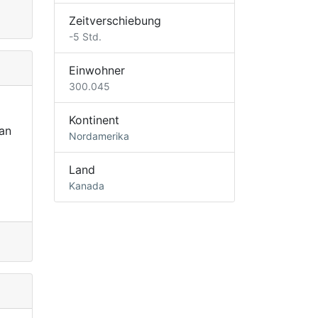
Zeitverschiebung
-5 Std.
Einwohner
300.045
Kontinent
an
Nordamerika
Land
Kanada