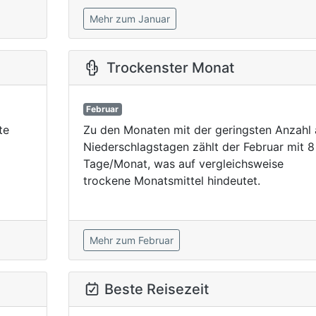
Mehr zum Januar
Trockenster Monat
Februar
te
Zu den Monaten mit der geringsten Anzahl 
Niederschlagstagen zählt der Februar mit 8
Tage/Monat, was auf vergleichsweise
trockene Monatsmittel hindeutet.
Mehr zum Februar
Beste Reisezeit