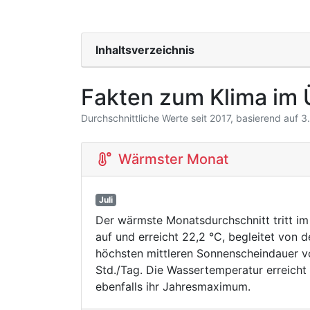
Inhaltsverzeichnis
Fakten zum Klima im 
Durchschnittliche Werte seit 2017, basierend auf 
Wärmster Monat
Juli
Der wärmste Monatsdurchschnitt tritt im 
auf und erreicht 22,2 °C, begleitet von d
höchsten mittleren Sonnenscheindauer v
Std./Tag. Die Wassertemperatur erreicht
ebenfalls ihr Jahresmaximum.