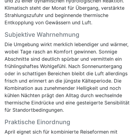
und zu einer dynamischen hydrologischen Reaktion.
Klimatisch steht der Monat für Übergang, verstärkte
Strahlungszufuhr und beginnende thermische
Entkopplung von Gewässern und Luft.
Subjektive Wahrnehmung
Die Umgebung wirkt merklich lebendiger und wärmer,
wobei Tage rasch an Komfort gewinnen. Sonnige
Abschnitte sind deutlich spürbar und vermitteln ein
frühlingshaftes Wohlgefühl. Nach Sonnenuntergang
oder in schattigen Bereichen bleibt die Luft allerdings
frisch und erinnert an die jüngste Kälteperiode. Die
Kombination aus zunehmender Helligkeit und noch
kühlen Nächten prägt den Alltag durch wechselnde
thermische Eindrücke und eine gesteigerte Sensibilität
für Standortbedingungen.
Praktische Einordnung
April eignet sich für kombinierte Reiseformen mit