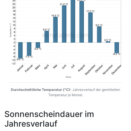
Durchschnittliche Temperatur (°C):
Jahresverlauf der gemittelten
Temperatur je Monat.
Sonnenscheindauer im
Jahresverlauf