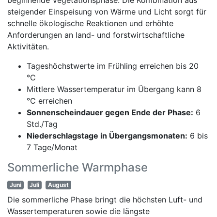
steigender Einspeisung von Wärme und Licht sorgt für
schnelle ökologische Reaktionen und erhöhte
Anforderungen an land- und forstwirtschaftliche
Aktivitäten.
Tageshöchstwerte im Frühling erreichen bis 20
°C
Mittlere Wassertemperatur im Übergang kann 8
°C erreichen
Sonnenscheindauer gegen Ende der Phase:
6
Std./Tag
Niederschlagstage in Übergangsmonaten:
6 bis
7 Tage/Monat
Sommerliche Warmphase
Juni
Juli
August
Die sommerliche Phase bringt die höchsten Luft- und
Wassertemperaturen sowie die längste