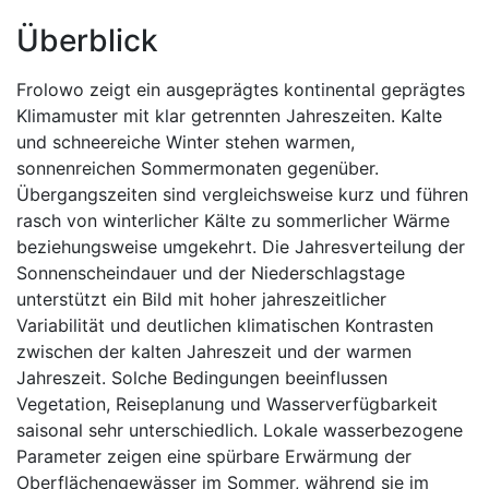
Überblick
Frolowo zeigt ein ausgeprägtes kontinental geprägtes
Klimamuster mit klar getrennten Jahreszeiten. Kalte
und schneereiche Winter stehen warmen,
sonnenreichen Sommermonaten gegenüber.
Übergangszeiten sind vergleichsweise kurz und führen
rasch von winterlicher Kälte zu sommerlicher Wärme
beziehungsweise umgekehrt. Die Jahresverteilung der
Sonnenscheindauer und der Niederschlagstage
unterstützt ein Bild mit hoher jahreszeitlicher
Variabilität und deutlichen klimatischen Kontrasten
zwischen der kalten Jahreszeit und der warmen
Jahreszeit. Solche Bedingungen beeinflussen
Vegetation, Reiseplanung und Wasserverfügbarkeit
saisonal sehr unterschiedlich. Lokale wasserbezogene
Parameter zeigen eine spürbare Erwärmung der
Oberflächengewässer im Sommer, während sie im