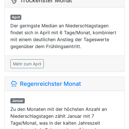
Trockenster Monat
April
Der geringste Median an Niederschlagstagen
findet sich in April mit 6 Tage/Monat, kombiniert
mit einem deutlichen Anstieg der Tageswerte
gegenüber dem Frühlingseintritt.
Mehr zum April
Regenreichster Monat
Januar
Zu den Monaten mit der höchsten Anzahl an
Niederschlagstagen zählt Januar mit 7
Tage/Monat, was in der kalten Jahreszeit