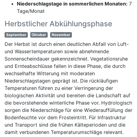
Niederschlagstage in sommerlichen Monaten:
7
Tage/Monat
Herbstlicher Abkühlungsphase
September
Oktober
November
Der Herbst ist durch einen deutlichen Abfall von Luft-
und Wassertemperaturen sowie abnehmende
Sonnenscheindauer gekennzeichnet. Vegetationsruhe
und Ernteabschlüsse fallen in diese Phase, die durch
wechselhafte Witterung mit moderaten
Niederschlagstagen geprägt ist. Die rückläufigen
Temperaturen führen zu einer Verringerung der
biologischen Aktivität und bereiten die Landschaft auf
die bevorstehende winterliche Phase vor. Hydrologisch
sorgen die Niederschläge für eine Wiederauffüllung der
Bodenfeuchte vor dem Frosteintritt. Für Infrastruktur
und Transport sind die frühen Kälteperioden und die
damit verbundenen Temperaturumschläge relevant.