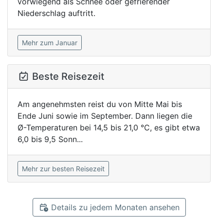
vorwiegend als Schnee oder gefrierender
Niederschlag auftritt.
Mehr zum Januar
Beste Reisezeit
Am angenehmsten reist du von Mitte Mai bis
Ende Juni sowie im September. Dann liegen die
Ø-Temperaturen bei 14,5 bis 21,0 °C, es gibt etwa
6,0 bis 9,5 Sonn...
Mehr zur besten Reisezeit
Details zu jedem Monaten ansehen