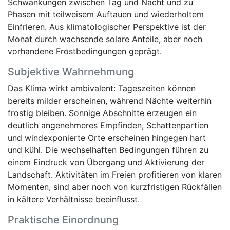
Schwankungen zwischen Tag und Nacht und zu
Phasen mit teilweisem Auftauen und wiederholtem
Einfrieren. Aus klimatologischer Perspektive ist der
Monat durch wachsende solare Anteile, aber noch
vorhandene Frostbedingungen geprägt.
Subjektive Wahrnehmung
Das Klima wirkt ambivalent: Tageszeiten können
bereits milder erscheinen, während Nächte weiterhin
frostig bleiben. Sonnige Abschnitte erzeugen ein
deutlich angenehmeres Empfinden, Schattenpartien
und windexponierte Orte erscheinen hingegen hart
und kühl. Die wechselhaften Bedingungen führen zu
einem Eindruck von Übergang und Aktivierung der
Landschaft. Aktivitäten im Freien profitieren von klaren
Momenten, sind aber noch von kurzfristigen Rückfällen
in kältere Verhältnisse beeinflusst.
Praktische Einordnung