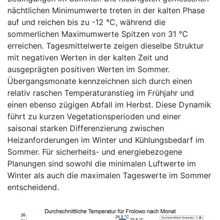
nächtlichen Minimumwerte treten in der kalten Phase
auf und reichen bis zu -12 °C, während die
sommerlichen Maximumwerte Spitzen von 31 °C
erreichen. Tagesmittelwerte zeigen dieselbe Struktur
mit negativen Werten in der kalten Zeit und
ausgeprägten positiven Werten im Sommer.
Übergangsmonate kennzeichnen sich durch einen
relativ raschen Temperaturanstieg im Frühjahr und
einen ebenso zügigen Abfall im Herbst. Diese Dynamik
führt zu kurzen Vegetationsperioden und einer
saisonal starken Differenzierung zwischen
Heizanforderungen im Winter und Kühlungsbedarf im
Sommer. Für sicherheits- und energiebezogene
Planungen sind sowohl die minimalen Luftwerte im
Winter als auch die maximalen Tageswerte im Sommer
entscheidend.