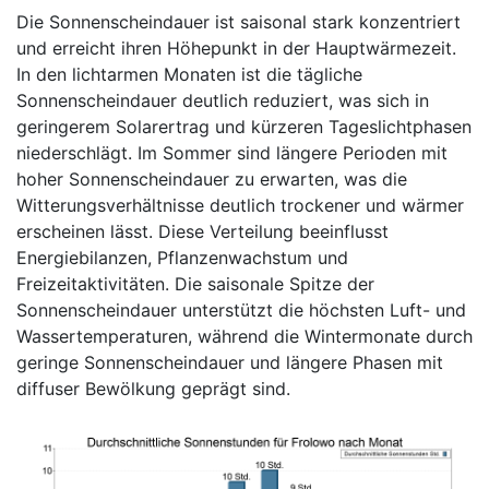
Die Sonnenscheindauer ist saisonal stark konzentriert
und erreicht ihren Höhepunkt in der Hauptwärmezeit.
In den lichtarmen Monaten ist die tägliche
Sonnenscheindauer deutlich reduziert, was sich in
geringerem Solarertrag und kürzeren Tageslichtphasen
niederschlägt. Im Sommer sind längere Perioden mit
hoher Sonnenscheindauer zu erwarten, was die
Witterungsverhältnisse deutlich trockener und wärmer
erscheinen lässt. Diese Verteilung beeinflusst
Energiebilanzen, Pflanzenwachstum und
Freizeitaktivitäten. Die saisonale Spitze der
Sonnenscheindauer unterstützt die höchsten Luft- und
Wassertemperaturen, während die Wintermonate durch
geringe Sonnenscheindauer und längere Phasen mit
diffuser Bewölkung geprägt sind.