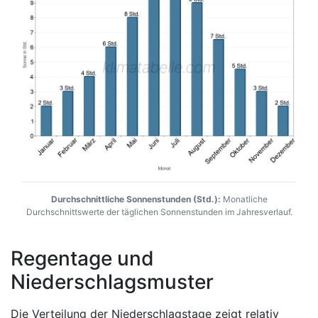
Durchschnittliche Sonnenstunden (Std.):
Monatliche
Durchschnittswerte der täglichen Sonnenstunden im Jahresverlauf.
Regentage und
Niederschlagsmuster
Die Verteilung der Niederschlagstage zeigt relativ