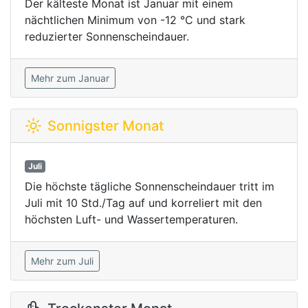
Der kälteste Monat ist Januar mit einem
nächtlichen Minimum von -12 °C und stark
reduzierter Sonnenscheindauer.
Mehr zum Januar
Sonnigster Monat
Juli
Die höchste tägliche Sonnenscheindauer tritt im
Juli mit 10 Std./Tag auf und korreliert mit den
höchsten Luft- und Wassertemperaturen.
Mehr zum Juli