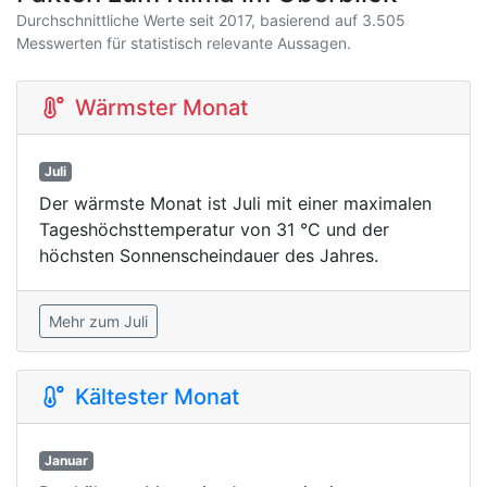
Durchschnittliche Werte seit 2017, basierend auf 3.505
Messwerten für statistisch relevante Aussagen.
Wärmster Monat
Juli
Der wärmste Monat ist Juli mit einer maximalen
Tageshöchsttemperatur von 31 °C und der
höchsten Sonnenscheindauer des Jahres.
Mehr zum Juli
Kältester Monat
Januar