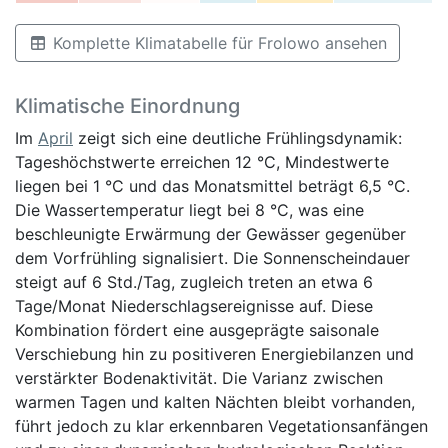
Komplette Klimatabelle für Frolowo ansehen
Klimatische Einordnung
Im
April
zeigt sich eine deutliche Frühlingsdynamik:
Tageshöchstwerte erreichen 12 °C, Mindestwerte
liegen bei 1 °C und das Monatsmittel beträgt 6,5 °C.
Die Wassertemperatur liegt bei 8 °C, was eine
beschleunigte Erwärmung der Gewässer gegenüber
dem Vorfrühling signalisiert. Die Sonnenscheindauer
steigt auf 6 Std./Tag, zugleich treten an etwa 6
Tage/Monat Niederschlagsereignisse auf. Diese
Kombination fördert eine ausgeprägte saisonale
Verschiebung hin zu positiveren Energiebilanzen und
verstärkter Bodenaktivität. Die Varianz zwischen
warmen Tagen und kalten Nächten bleibt vorhanden,
führt jedoch zu klar erkennbaren Vegetationsanfängen