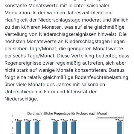
konstante Monatswerte mit leichter saisonaler
Modulation. In der warmen Jahreszeit bleibt die
Häufigkeit der Niederschlagstage moderat und ähnlich
zu den kühleren Monaten, was auf eine gleichmäßige
Verteilung von Niederschlagsereignissen hinweist. Die
höchsten Monatswerte an Niederschlagstagen liegen
bei sieben Tage/Monat, die geringeren Monatswerte
bei sechs Tage/Monat. Diese Verteilung bedeutet, dass
Regenereignisse zwar regelmäßig auftreten, sich aber
nicht stark auf wenige Monate konzentrieren. Daraus
folgt eine relativ gleichmäßige Bodenfeuchtebelastung
über viele Monate des Jahres mit saisonalen
Unterschieden in Form und Intensität der
Niederschläge.