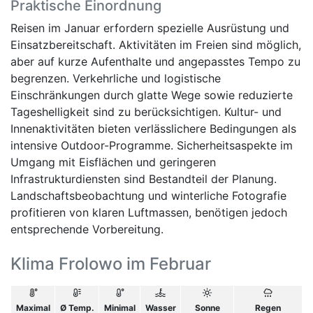
Praktische Einordnung
Reisen im Januar erfordern spezielle Ausrüstung und
Einsatzbereitschaft. Aktivitäten im Freien sind möglich,
aber auf kurze Aufenthalte und angepasstes Tempo zu
begrenzen. Verkehrliche und logistische
Einschränkungen durch glatte Wege sowie reduzierte
Tageshelligkeit sind zu berücksichtigen. Kultur- und
Innenaktivitäten bieten verlässlichere Bedingungen als
intensive Outdoor-Programme. Sicherheitsaspekte im
Umgang mit Eisflächen und geringeren
Infrastrukturdiensten sind Bestandteil der Planung.
Landschaftsbeobachtung und winterliche Fotografie
profitieren von klaren Luftmassen, benötigen jedoch
entsprechende Vorbereitung.
Klima Frolowo im Februar
Maximal
Ø Temp.
Minimal
Wasser
Sonne
Regen