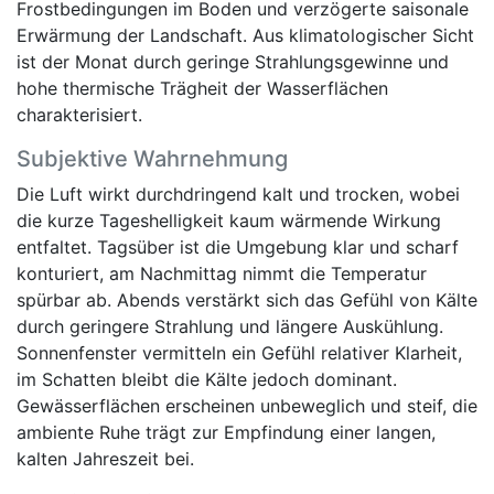
Frostbedingungen im Boden und verzögerte saisonale
Erwärmung der Landschaft. Aus klimatologischer Sicht
ist der Monat durch geringe Strahlungsgewinne und
hohe thermische Trägheit der Wasserflächen
charakterisiert.
Subjektive Wahrnehmung
Die Luft wirkt durchdringend kalt und trocken, wobei
die kurze Tageshelligkeit kaum wärmende Wirkung
entfaltet. Tagsüber ist die Umgebung klar und scharf
konturiert, am Nachmittag nimmt die Temperatur
spürbar ab. Abends verstärkt sich das Gefühl von Kälte
durch geringere Strahlung und längere Auskühlung.
Sonnenfenster vermitteln ein Gefühl relativer Klarheit,
im Schatten bleibt die Kälte jedoch dominant.
Gewässerflächen erscheinen unbeweglich und steif, die
ambiente Ruhe trägt zur Empfindung einer langen,
kalten Jahreszeit bei.