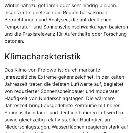
Winter nahezu gefrieren oder sehr niedrig bleiben.
Insgesamt eignet sich die Region für saisonale
Betrachtungen und Analysen, die auf deutlichen
Temperatur- und Sonnenscheinschwankungen basieren
und die Praxisrelevanz für Aufenthalte oder Forschung
betonen.
Klimacharakteristik
Das Klima von Frolowo ist durch markante
jahreszeitliche Extreme gekennzeichnet. In der kalten
Jahreszeit treten die tiefsten Luftwerte auf, begleitet
von reduzierter Sonnenscheindauer und moderater
Häufigkeit von Niederschlagstagen. Die wärmere
Jahreszeit bringt ausgedehnte Zeiträume mit hoher
Sonnenscheindauer und deutlich höheren Luftwerten
sowie gleichzeitig relativ stabiler Häufigkeit an
Niederschlagstagen. Wasserflächen reagieren stark auf