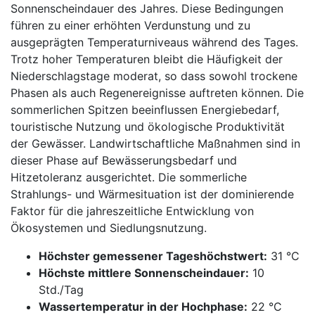
Sonnenscheindauer des Jahres. Diese Bedingungen
führen zu einer erhöhten Verdunstung und zu
ausgeprägten Temperaturniveaus während des Tages.
Trotz hoher Temperaturen bleibt die Häufigkeit der
Niederschlagstage moderat, so dass sowohl trockene
Phasen als auch Regenereignisse auftreten können. Die
sommerlichen Spitzen beeinflussen Energiebedarf,
touristische Nutzung und ökologische Produktivität
der Gewässer. Landwirtschaftliche Maßnahmen sind in
dieser Phase auf Bewässerungsbedarf und
Hitzetoleranz ausgerichtet. Die sommerliche
Strahlungs- und Wärmesituation ist der dominierende
Faktor für die jahreszeitliche Entwicklung von
Ökosystemen und Siedlungsnutzung.
Höchster gemessener Tageshöchstwert:
31 °C
Höchste mittlere Sonnenscheindauer:
10
Std./Tag
Wassertemperatur in der Hochphase:
22 °C